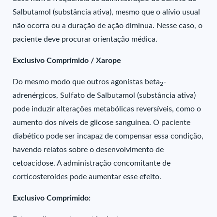
Salbutamol (substância ativa), mesmo que o alívio usual
não ocorra ou a duração de ação diminua. Nesse caso, o
paciente deve procurar orientação médica.
Exclusivo Comprimido / Xarope
Do mesmo modo que outros agonistas beta
-
2
adrenérgicos, Sulfato de Salbutamol (substância ativa)
pode induzir alterações metabólicas reversíveis, como o
aumento dos níveis de glicose sanguínea. O paciente
diabético pode ser incapaz de compensar essa condição,
havendo relatos sobre o desenvolvimento de
cetoacidose. A administração concomitante de
corticosteroides pode aumentar esse efeito.
Exclusivo Comprimido: