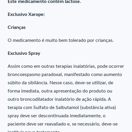
Este medicamento contém lactose.
Exclusivo Xarope:
Crianças
O medicamento é muito bem tolerado por crianças.
Exclusivo Spray
Assim como em outras terapias inalatórias, pode ocorrer
broncoespasmo paradoxal, manifestado como aumento
súbito da sibilância. Nesse caso, deve-se utilizar, de
forma imediata, outra apresentação do produto ou
outro broncodilatador inalatório de ação rápida. A
terapia com Sulfato de Salbutamol (substância ativa)
spray deve ser descontinuada imediatamente, o
paciente deve ser reavaliado e, se necessário, deve-se