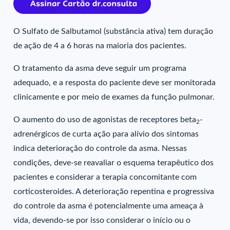
O Sulfato de Salbutamol (substância ativa) tem duração
de ação de 4 a 6 horas na maioria dos pacientes.
O tratamento da asma deve seguir um programa
adequado, e a resposta do paciente deve ser monitorada
clinicamente e por meio de exames da função pulmonar.
O aumento do uso de agonistas de receptores beta
-
2
adrenérgicos de curta ação para alívio dos sintomas
indica deterioração do controle da asma. Nessas
condições, deve-se reavaliar o esquema terapêutico dos
pacientes e considerar a terapia concomitante com
corticosteroides. A deterioração repentina e progressiva
do controle da asma é potencialmente uma ameaça à
vida, devendo-se por isso considerar o início ou o