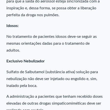
para que a saída do aerossol esteja sincronizada com a
inspiração e, dessa forma, se possa obter a liberação
perfeita da droga nos pulmões.
Idosos:
No tratamento de pacientes idosos deve-se seguir as
mesmas orientações dadas para o tratamento de
adultos.
Exclusivo Nebulizador
Sulfato de Salbutamol (substância ativa) solução para
nebulização não deve ser injetado ou engolido e, sim,
inalado pela boca.
A administração a pacientes que tenham recebido doses
elevadas de outras drogas simpaticomiméticas deve ser