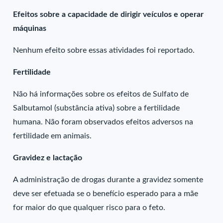
Efeitos sobre a capacidade de dirigir veículos e operar
máquinas
Nenhum efeito sobre essas atividades foi reportado.
Fertilidade
Não há informações sobre os efeitos de Sulfato de
Salbutamol (substância ativa) sobre a fertilidade
humana. Não foram observados efeitos adversos na
fertilidade em animais.
Gravidez e lactação
A administração de drogas durante a gravidez somente
deve ser efetuada se o benefício esperado para a mãe
for maior do que qualquer risco para o feto.