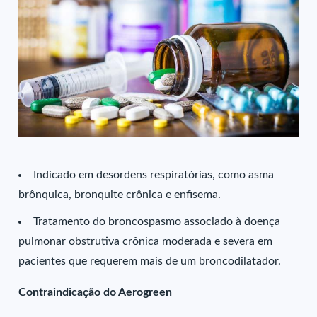
Indicado em desordens respiratórias, como asma
brônquica, bronquite crônica e enfisema.
Tratamento do broncospasmo associado à doença
pulmonar obstrutiva crônica moderada e severa em
pacientes que requerem mais de um broncodilatador.
Contraindicação do Aerogreen