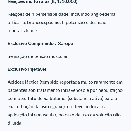
Reações muito raras (lt; 1/10.000)
Reações de hipersensibilidade, incluindo angioedema,
urticária, broncoespasmo, hipotensão e desmaio;
hiperatividade.
Exclusivo Comprimido / Xarope
Sensação de tensão muscular.
Exclusivo Injetável
Acidose láctica (tem sido reportada muito raramente em
pacientes sob tratamento intravenoso e por nebulização
com o Sulfato de Salbutamol (substância ativa) para a
exacerbação da asma grave); dor leve no local da
aplicação intramuscular, no caso de uso da solução não
diluída.