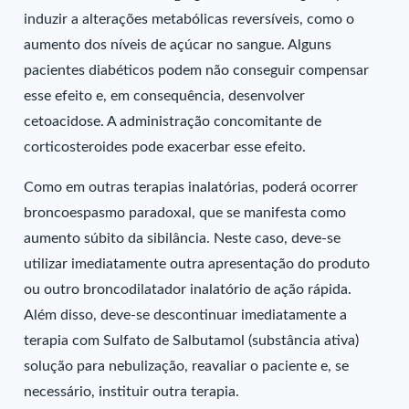
induzir a alterações metabólicas reversíveis, como o
aumento dos níveis de açúcar no sangue. Alguns
pacientes diabéticos podem não conseguir compensar
esse efeito e, em consequência, desenvolver
cetoacidose. A administração concomitante de
corticosteroides pode exacerbar esse efeito.
Como em outras terapias inalatórias, poderá ocorrer
broncoespasmo paradoxal, que se manifesta como
aumento súbito da sibilância. Neste caso, deve-se
utilizar imediatamente outra apresentação do produto
ou outro broncodilatador inalatório de ação rápida.
Além disso, deve-se descontinuar imediatamente a
terapia com Sulfato de Salbutamol (substância ativa)
solução para nebulização, reavaliar o paciente e, se
necessário, instituir outra terapia.