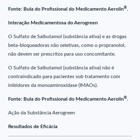
®
Fonte: Bula do Profissional do Medicamento Aerolin
.
Interação Medicamentosa do Aerogreen
O Sulfato de Salbutamol (substância ativa) e as drogas
beta-bloqueadoras não seletivas, como o propranolol,
não devem ser prescritos para uso concomitante.
O Sulfato de Salbutamol (substância ativa) não é
contraindicado para pacientes sob tratamento com
inibidores da monoaminoxidase (IMAOs).
®
Fonte: Bula do Profissional do Medicamento Aerolin
.
Ação da Substância Aerogreen
Resultados de Eficácia