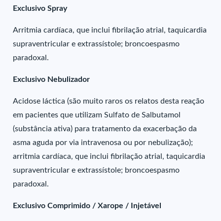
Exclusivo Spray
Arritmia cardíaca, que inclui fibrilação atrial, taquicardia
supraventricular e extrassístole; broncoespasmo
paradoxal.
Exclusivo Nebulizador
Acidose láctica (são muito raros os relatos desta reação
em pacientes que utilizam Sulfato de Salbutamol
(substância ativa) para tratamento da exacerbação da
asma aguda por via intravenosa ou por nebulização);
arritmia cardíaca, que inclui fibrilação atrial, taquicardia
supraventricular e extrassístole; broncoespasmo
paradoxal.
Exclusivo Comprimido / Xarope / Injetável