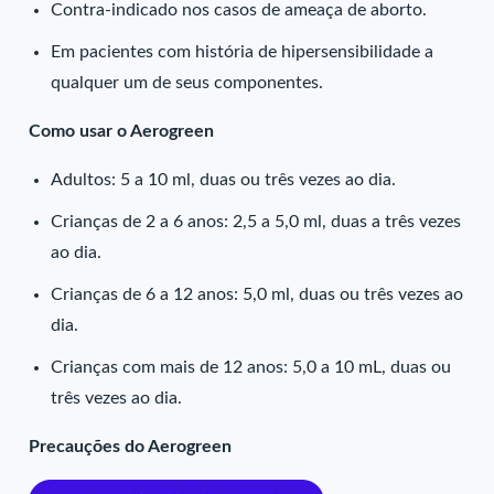
Contra-indicado nos casos de ameaça de aborto.
Em pacientes com história de hipersensibilidade a
qualquer um de seus componentes.
Como usar o Aerogreen
Adultos: 5 a 10 ml, duas ou três vezes ao dia.
Crianças de 2 a 6 anos: 2,5 a 5,0 ml, duas a três vezes
ao dia.
Crianças de 6 a 12 anos: 5,0 ml, duas ou três vezes ao
dia.
Crianças com mais de 12 anos: 5,0 a 10 mL, duas ou
três vezes ao dia.
Precauções do Aerogreen