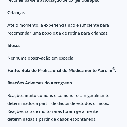
recomenda-se a associação de oxigenoterapia.
Crianças
Até o momento, a experiência não é suficiente para
recomendar uma posologia de rotina para crianças.
Idosos
Nenhuma observação em especial.
®
Fonte: Bula do Profissional do Medicamento Aerolin
.
Reações Adversas do Aerogreen
Reações muito comuns e comuns foram geralmente
determinados a partir de dados de estudos clínicos.
Reações raras e muito raras foram geralmente
determinadas a partir de dados espontâneos.