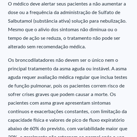
O médico deve alertar seus pacientes a não aumentar a
dose ou a frequência da administração de Sulfato de
Salbutamol (substância ativa) solução para nebulização.
Mesmo que o alívio dos sintomas não diminua ou o
tempo de ação se reduza, o tratamento não pode ser
alterado sem recomendação médica.
Os broncodilatadores não devem ser o único nem o
principal tratamento da asma aguda ou instável. A asma
aguda requer avaliação médica regular que inclua testes
de função pulmonar, pois os pacientes correm risco de
sofrer crises graves que podem causar a morte. Os
pacientes com asma grave apresentam sintomas
contínuos e exacerbações constantes, com limitação da
capacidade física e valores de pico de fluxo expiratório
abaixo de 60% do previsto, com variabilidade maior que