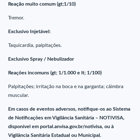
Reação muito comum (gt;1/10)
Tremor.
Exclusivo Injetável:
Taquicardia, palpitações.
Exclusivo Spray / Nebulizador
Reações incomuns (gt; 1/1.000 e lt; 1/100)
Palpitações; irritação na boca e na garganta; câimbra
muscular.
Em casos de eventos adversos, notifique-os ao Sistema
de Notificações em Vigilância Sanitária – NOTIVISA,
disponível em portal.anvisa.gov.br/notivisa, ou à
Vigilância Sanitária Estadual ou Municipal.