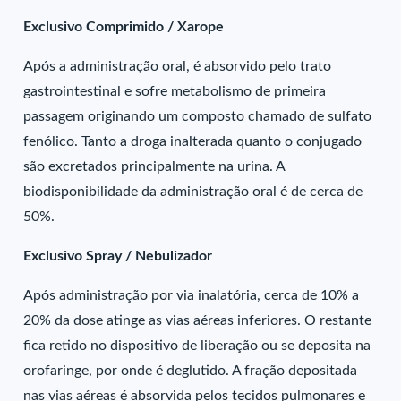
Exclusivo Comprimido / Xarope
Após a administração oral, é absorvido pelo trato
gastrointestinal e sofre metabolismo de primeira
passagem originando um composto chamado de sulfato
fenólico. Tanto a droga inalterada quanto o conjugado
são excretados principalmente na urina. A
biodisponibilidade da administração oral é de cerca de
50%.
Exclusivo Spray / Nebulizador
Após administração por via inalatória, cerca de 10% a
20% da dose atinge as vias aéreas inferiores. O restante
fica retido no dispositivo de liberação ou se deposita na
orofaringe, por onde é deglutido. A fração depositada
nas vias aéreas é absorvida pelos tecidos pulmonares e