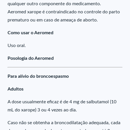
qualquer outro componente do medicamento.
Aeromed xarope é contraindicado no controle do parto
prematuro ou em caso de ameaça de aborto.
Como usar o Aeromed
Uso oral.
Posologia do Aeromed
Para alívio do broncoespasmo
Adultos
A dose usualmente eficaz é de 4 mg de salbutamol (10
mL do xarope) 3 ou 4 vezes ao dia.
Caso não se obtenha a broncodilatação adequada, cada