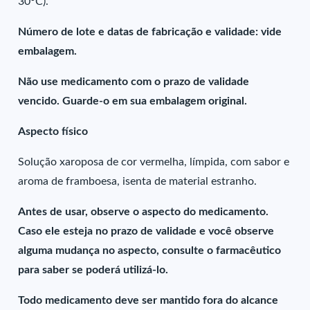
30°C).
Número de lote e datas de fabricação e validade: vide
embalagem.
Não use medicamento com o prazo de validade
vencido. Guarde-o em sua embalagem original.
Aspecto físico
Solução xaroposa de cor vermelha, límpida, com sabor e
aroma de framboesa, isenta de material estranho.
Antes de usar, observe o aspecto do medicamento.
Caso ele esteja no prazo de validade e você observe
alguma mudança no aspecto, consulte o farmacêutico
para saber se poderá utilizá-lo.
Todo medicamento deve ser mantido fora do alcance