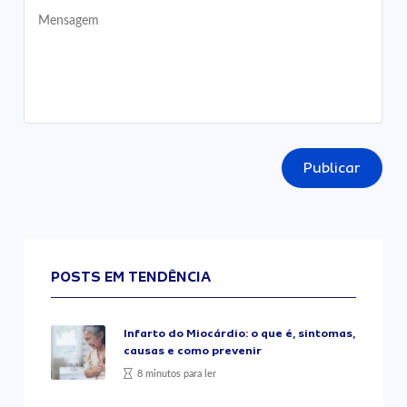
Publicar
POSTS EM TENDÊNCIA
Infarto do Miocárdio: o que é, sintomas,
causas e como prevenir
8 minutos para ler