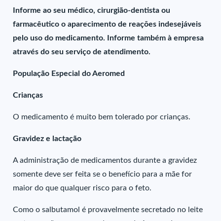
Informe ao seu médico, cirurgião-dentista ou
farmacêutico o aparecimento de reações indesejáveis
pelo uso do medicamento. Informe também à empresa
através do seu serviço de atendimento.
População Especial do Aeromed
Crianças
O medicamento é muito bem tolerado por crianças.
Gravidez e lactação
A administração de medicamentos durante a gravidez
somente deve ser feita se o benefício para a mãe for
maior do que qualquer risco para o feto.
Como o salbutamol é provavelmente secretado no leite