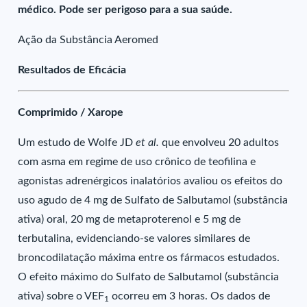
médico. Pode ser perigoso para a sua saúde.
Ação da Substância Aeromed
Resultados de Eficácia
Comprimido / Xarope
Um estudo de Wolfe JD
et al.
que envolveu 20 adultos
com asma em regime de uso crônico de teofilina e
agonistas adrenérgicos inalatórios avaliou os efeitos do
uso agudo de 4 mg de Sulfato de Salbutamol (substância
ativa) oral, 20 mg de metaproterenol e 5 mg de
terbutalina, evidenciando-se valores similares de
broncodilatação máxima entre os fármacos estudados.
O efeito máximo do Sulfato de Salbutamol (substância
ativa) sobre o VEF
ocorreu em 3 horas. Os dados de
1