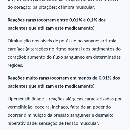
do coração; palpitações; câimbra muscular.
Reações raras (ocorrem entre 0,01% e 0,1% dos
pacientes que utilizam este medicamento)
Diminuição dos níveis de potássio no sangue; arritmia
cardíaca (alterações no ritmo normal dos batimentos do
coração); aumento do fluxo sanguíneo em determinadas
regiões.
Reações muito raras (ocorrem em menos de 0,01% dos
pacientes que utilizam este medicamento)
Hpersensibilidade – reações alérgicas caracterizadas por
vermelhidão, coceira, inchaço, falta de ar, podendo
ocorrer diminuição da pressão sanguínea e desmaio;
hiperatividade; sensação de tensão muscular.