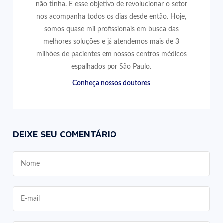
não tinha. E esse objetivo de revolucionar o setor
nos acompanha todos os dias desde então. Hoje,
somos quase mil profissionais em busca das
melhores soluções e já atendemos mais de 3
milhões de pacientes em nossos centros médicos
espalhados por São Paulo.
Conheça nossos doutores
DEIXE SEU COMENTÁRIO