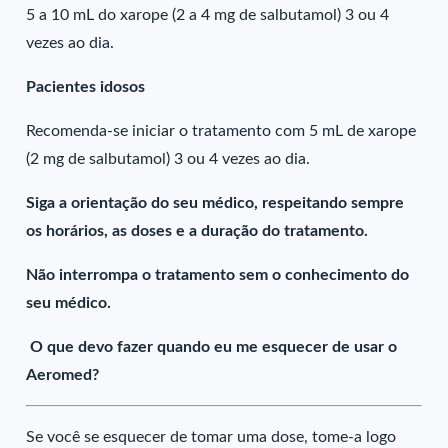
5 a 10 mL do xarope (2 a 4 mg de salbutamol) 3 ou 4
vezes ao dia.
Pacientes idosos
Recomenda-se iniciar o tratamento com 5 mL de xarope
(2 mg de salbutamol) 3 ou 4 vezes ao dia.
Siga a orientação do seu médico, respeitando sempre
os horários, as doses e a duração do tratamento.
Não interrompa o tratamento sem o conhecimento do
seu médico.
O que devo fazer quando eu me esquecer de usar o
Aeromed?
Se você se esquecer de tomar uma dose, tome-a logo