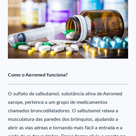
Como o Aeromed funciona?
O sulfato de salbutamol, substância ativa de Aeromed
xarope, pertence a um grupo de medicamentos
chamados broncodilatadores. O salbutamol relaxa a
musculatura das paredes dos brônquios, ajudando a
abrir as vias aéreas e tornando mais fácil a entrada e a