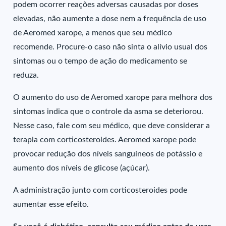
podem ocorrer reações adversas causadas por doses
elevadas, não aumente a dose nem a frequência de uso
de Aeromed xarope, a menos que seu médico
recomende. Procure-o caso não sinta o alívio usual dos
sintomas ou o tempo de ação do medicamento se
reduza.
O aumento do uso de Aeromed xarope para melhora dos
sintomas indica que o controle da asma se deteriorou.
Nesse caso, fale com seu médico, que deve considerar a
terapia com corticosteroides. Aeromed xarope pode
provocar redução dos níveis sanguíneos de potássio e
aumento dos níveis de glicose (açúcar).
A administração junto com corticosteroides pode
aumentar esse efeito.