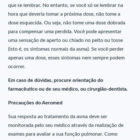
que se lembrar. No entanto, se você só se lembrar na
hora que deveria tomar a próxima dose, não tome a
dose esquecida. Ou seja, não tome uma dose dobrada
para compensar uma perdida. Você pode apresentar
uma sensação de aperto ou chiado no peito ou tosse
(isto é, os sintomas normais da asma). Se você perder
apenas uma dose, esses sintomas nem sempre podem
ocorrer.
Em caso de dúvidas, procure orientação do
farmacêutico ou de seu médico, ou cirurgião-dentista.
Precauções do Aeromed
Sua resposta ao tratamento da asma deve ser
monitorada pelo seu médico através da realização de
exames para avaliar a sua função pulmonar. Como