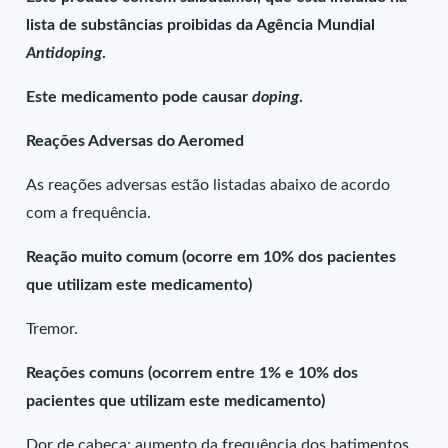
lista de substâncias proibidas da Agência Mundial
Antidoping
.
Este medicamento pode causar
doping
.
Reações Adversas do Aeromed
As reações adversas estão listadas abaixo de acordo
com a frequência.
Reação muito comum (ocorre em 10% dos pacientes
que utilizam este medicamento)
Tremor.
Reações comuns (ocorrem entre 1% e 10% dos
pacientes que utilizam este medicamento)
Dor de cabeça; aumento da frequência dos batimentos