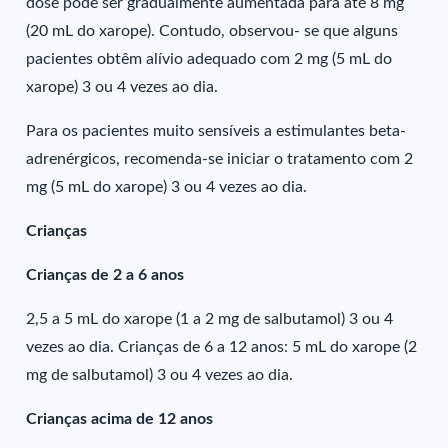
dose pode ser gradualmente aumentada para até 8 mg
(20 mL do xarope). Contudo, observou- se que alguns
pacientes obtêm alívio adequado com 2 mg (5 mL do
xarope) 3 ou 4 vezes ao dia.
Para os pacientes muito sensíveis a estimulantes beta-
adrenérgicos, recomenda-se iniciar o tratamento com 2
mg (5 mL do xarope) 3 ou 4 vezes ao dia.
Crianças
Crianças de 2 a 6 anos
2,5 a 5 mL do xarope (1 a 2 mg de salbutamol) 3 ou 4
vezes ao dia. Crianças de 6 a 12 anos: 5 mL do xarope (2
mg de salbutamol) 3 ou 4 vezes ao dia.
Crianças acima de 12 anos