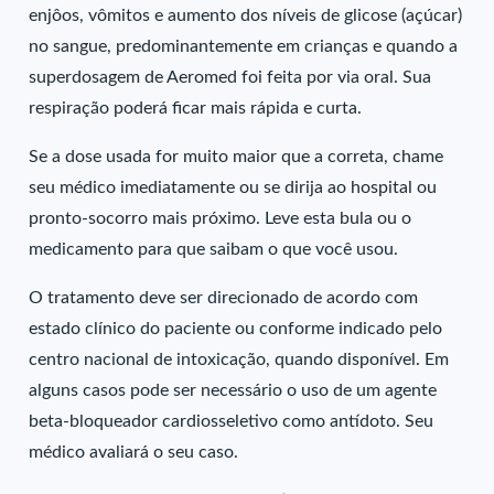
enjôos, vômitos e aumento dos níveis de glicose (açúcar)
no sangue, predominantemente em crianças e quando a
superdosagem de Aeromed foi feita por via oral. Sua
respiração poderá ficar mais rápida e curta.
Se a dose usada for muito maior que a correta, chame
seu médico imediatamente ou se dirija ao hospital ou
pronto-socorro mais próximo. Leve esta bula ou o
medicamento para que saibam o que você usou.
O tratamento deve ser direcionado de acordo com
estado clínico do paciente ou conforme indicado pelo
centro nacional de intoxicação, quando disponível. Em
alguns casos pode ser necessário o uso de um agente
beta-bloqueador cardiosseletivo como antídoto. Seu
médico avaliará o seu caso.