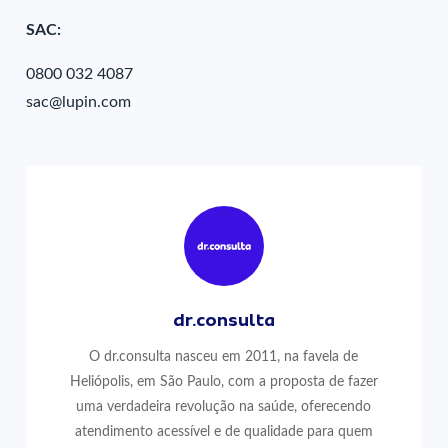
SAC:
0800 032 4087
sac@lupin.com
dr.consulta
O dr.consulta nasceu em 2011, na favela de
Heliópolis, em São Paulo, com a proposta de fazer
uma verdadeira revolução na saúde, oferecendo
atendimento acessível e de qualidade para quem