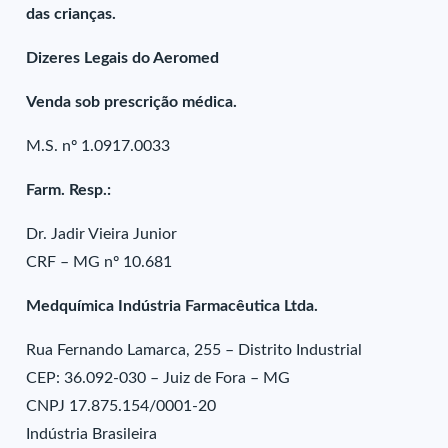
das crianças.
Dizeres Legais do Aeromed
Venda sob prescrição médica.
M.S. nº 1.0917.0033
Farm. Resp.:
Dr. Jadir Vieira Junior
CRF – MG nº 10.681
Medquímica Indústria Farmacêutica Ltda.
Rua Fernando Lamarca, 255 – Distrito Industrial
CEP: 36.092-030 – Juiz de Fora – MG
CNPJ 17.875.154/0001-20
Indústria Brasileira