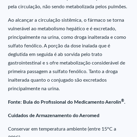
pela circulação, não sendo metabolizada pelos pulmões.
Ao alcançar a circulação sistêmica, o fármaco se torna
vulnerável ao metabolismo hepático e é excretado,
principalmente na urina, como droga inalterada e como
sulfato fenólico. A porção da dose inalada que é
deglutida em seguida é ab sorvida pelo trato
gastrointestinal e s ofre metabolização considerável de
primeira passagem a sulfato fenólico. Tanto a droga
inalterada quanto o conjugado são excretados
principalmente na urina.
®
Fonte: Bula do Profissional do Medicamento Aerolin
.
Cuidados de Armazenamento do Aeromed
Conservar em temperatura ambiente (entre 15°C a