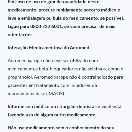
Em caso de uso de grande quantidade deste
medicamento, procure rapidamente socorro médico e
leve a embalagem ou bula do medicamento, se possível.
Ligue para 0800 722 6001, se você precisar de mais
orientações.
Interação Medicamentosa do Aeromed
Aeromed xarope não deve ser utilizado com
medicamentos beta-bloqueadores não seletivos, como o
propranolol. Aeromed xarope não é contraindicado para
pacientes em tratamento com inibidores da
monoaminoxidase (IMAOS).
Informe seu médico ou cirurgião-dentista se você está
fazendo uso de algum outro medicamento.
Não use medicamento sem o conhecimento do seu