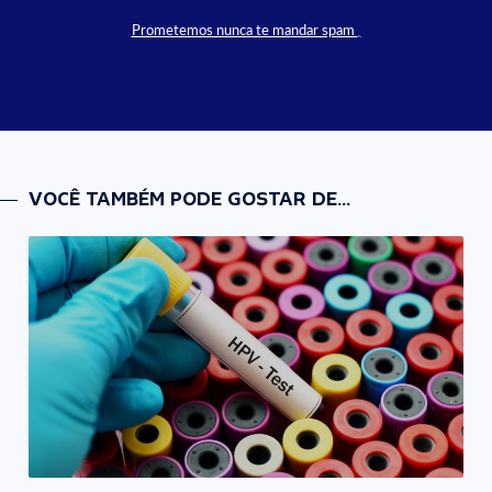
Prometemos nunca te mandar spam
VOCÊ TAMBÉM PODE GOSTAR DE...