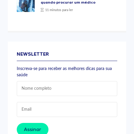
quando procurar um médico
11 minutos para ler
NEWSLETTER
Inscreva-se para receber as melhores dicas para sua
saúde
Assinar