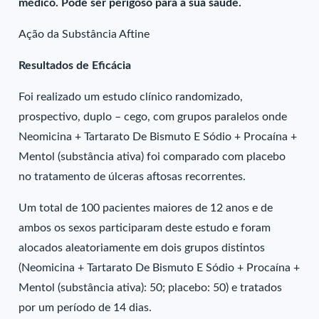
médico. Pode ser perigoso para a sua saúde.
Ação da Substância Aftine
Resultados de Eficácia
Foi realizado um estudo clínico randomizado,
prospectivo, duplo – cego, com grupos paralelos onde
Neomicina + Tartarato De Bismuto E Sódio + Procaína +
Mentol (substância ativa) foi comparado com placebo
no tratamento de úlceras aftosas recorrentes.
Um total de 100 pacientes maiores de 12 anos e de
ambos os sexos participaram deste estudo e foram
alocados aleatoriamente em dois grupos distintos
(Neomicina + Tartarato De Bismuto E Sódio + Procaína +
Mentol (substância ativa): 50; placebo: 50) e tratados
por um período de 14 dias.