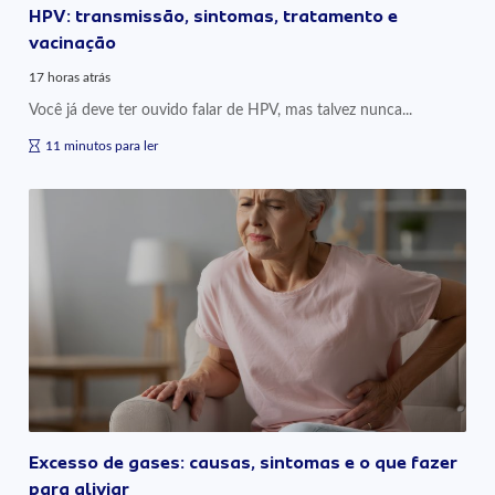
HPV: transmissão, sintomas, tratamento e
vacinação
17 horas atrás
Você já deve ter ouvido falar de HPV, mas talvez nunca...
11 minutos para ler
Excesso de gases: causas, sintomas e o que fazer
para aliviar