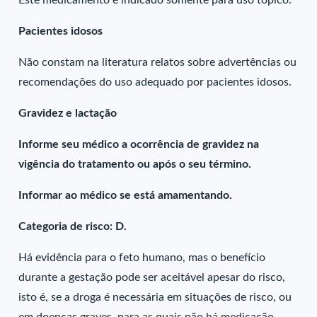
Este medicamento é indicado somente para uso tópico.
Pacientes idosos
Não constam na literatura relatos sobre advertências ou
recomendações do uso adequado por pacientes idosos.
Gravidez e lactação
Informe seu médico a ocorrência de gravidez na
vigência do tratamento ou após o seu término.
Informar ao médico se está amamentando.
Categoria de risco: D.
Há evidência para o feto humano, mas o benefício
durante a gestação pode ser aceitável apesar do risco,
isto é, se a droga é necessária em situações de risco, ou