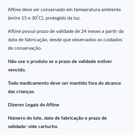
Aftine deve ser conservado em temepratura ambiente
º
(entre 15 e 30
C), protegido da luz.
Aftine possui prazo de validade de 24 meses a partir da
data de fabricação, desde que observados os cuidados
de conservação.
Não use o produto se o prazo de validade estiver
vencido.
Todo medicamento deve ser mantido fora do alcance
das crianças.
Dizeres Legais do Aftine
Número do lote, data de fabricação e prazo de
validade: vide cartucho.