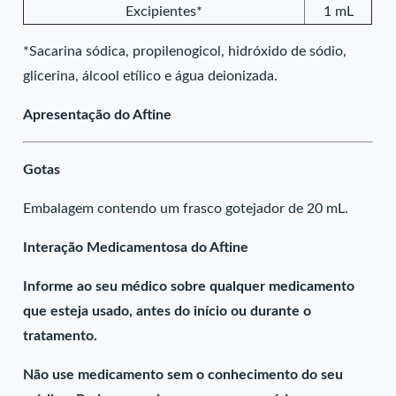
Excipientes*
1 mL
*Sacarina sódica, propilenogicol, hidróxido de sódio,
glicerina, álcool etílico e água deionizada.
Apresentação do Aftine
Gotas
Embalagem contendo um frasco gotejador de 20 mL.
Interação Medicamentosa do Aftine
Informe ao seu médico sobre qualquer medicamento
que esteja usado, antes do início ou durante o
tratamento.
Não use medicamento sem o conhecimento do seu