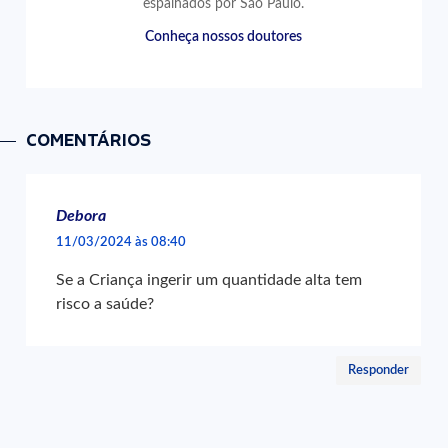
espalhados por São Paulo.
Conheça nossos doutores
COMENTÁRIOS
Debora
11/03/2024 às 08:40
Se a Criança ingerir um quantidade alta tem
risco a saúde?
Responder