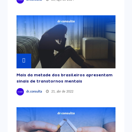
Mais da metade dos brasileiros apresentam
sinais de transtornos mentais
21, abr de 2022
dr.consulta