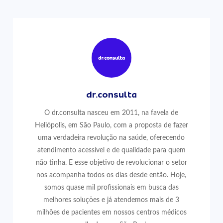
dr.consulta
O dr.consulta nasceu em 2011, na favela de
Heliópolis, em São Paulo, com a proposta de fazer
uma verdadeira revolução na saúde, oferecendo
atendimento acessível e de qualidade para quem
não tinha. E esse objetivo de revolucionar o setor
nos acompanha todos os dias desde então. Hoje,
somos quase mil profissionais em busca das
melhores soluções e já atendemos mais de 3
milhões de pacientes em nossos centros médicos