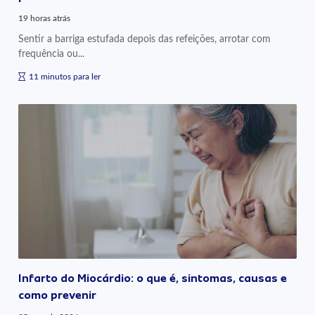
19 horas atrás
Sentir a barriga estufada depois das refeições, arrotar com
frequência ou...
11 minutos para ler
Infarto do Miocárdio: o que é, sintomas, causas e
como prevenir