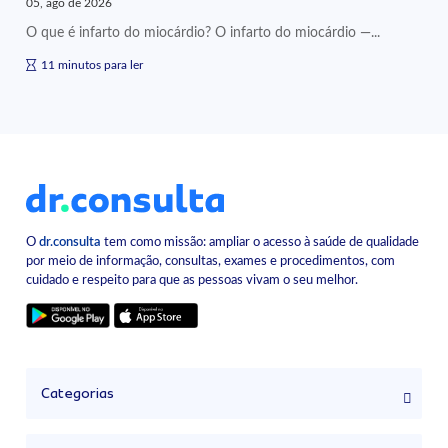
05, ago de 2026
O que é infarto do miocárdio? O infarto do miocárdio —...
11 minutos para ler
O
dr.consulta
tem como missão: ampliar o acesso à saúde de qualidade
por meio de informação, consultas, exames e procedimentos, com
cuidado e respeito para que as pessoas vivam o seu melhor.
Categorias