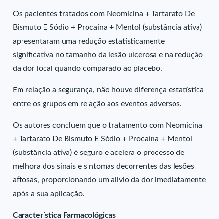
Os pacientes tratados com Neomicina + Tartarato De
Bismuto E Sódio + Procaína + Mentol (substância ativa)
apresentaram uma redução estatisticamente
significativa no tamanho da lesão ulcerosa e na redução
da dor local quando comparado ao placebo.
Em relação a segurança, não houve diferença estatística
entre os grupos em relação aos eventos adversos.
Os autores concluem que o tratamento com Neomicina
+ Tartarato De Bismuto E Sódio + Procaína + Mentol
(substância ativa) é seguro e acelera o processo de
melhora dos sinais e sintomas decorrentes das lesões
aftosas, proporcionando um alivio da dor imediatamente
após a sua aplicação.
Característica Farmacológicas