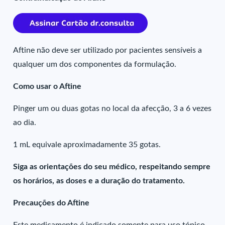
Aftine não deve ser utilizado por pacientes sensíveis a
qualquer um dos componentes da formulação.
Como usar o Aftine
Pinger um ou duas gotas no local da afecção, 3 a 6 vezes
ao dia.
1 mL equivale aproximadamente 35 gotas.
Siga as orientações do seu médico, respeitando sempre
os horários, as doses e a duração do tratamento.
Precauções do Aftine