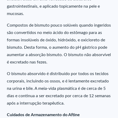
gastrointestinais, e aplicado topicamente na pele e
mucosas.
Compostos de bismuto pouco solúveis quando ingeridos
são convertidos no meio ácido do estômago para as
formas insolúveis de óxido, hidróxido, e oxicloreto de
bismuto. Desta forma, o aumento do pH gástrico pode
aumentar a absorção bismuto. O bismuto não absorvível
é excretado nas fezes.
O bismuto absorvido é distribuído por todos os tecidos
corporais, incluindo os ossos, e é lentamente excretado
na urina e bile. A meia-vida plasmática é de cerca de 5
dias e continua a ser excretado por cerca de 12 semanas
após a interrupção terapêutica.
Cuidados de Armazenamento do Aftine