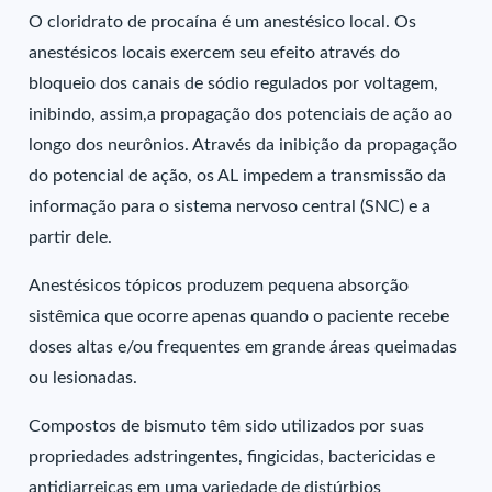
O cloridrato de procaína é um anestésico local. Os
anestésicos locais exercem seu efeito através do
bloqueio dos canais de sódio regulados por voltagem,
inibindo, assim,a propagação dos potenciais de ação ao
longo dos neurônios. Através da inibição da propagação
do potencial de ação, os AL impedem a transmissão da
informação para o sistema nervoso central (SNC) e a
partir dele.
Anestésicos tópicos produzem pequena absorção
sistêmica que ocorre apenas quando o paciente recebe
doses altas e/ou frequentes em grande áreas queimadas
ou lesionadas.
Compostos de bismuto têm sido utilizados por suas
propriedades adstringentes, fingicidas, bactericidas e
antidiarreicas em uma variedade de distúrbios