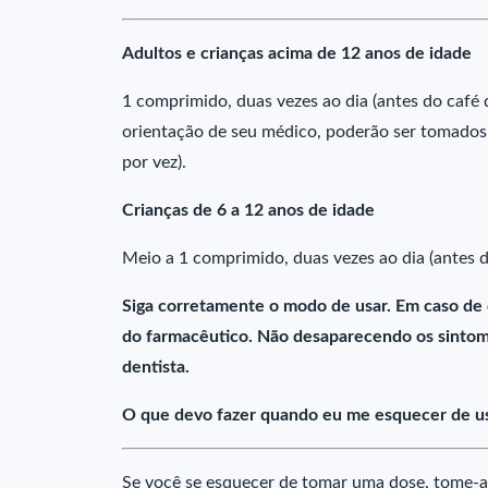
Adultos e crianças acima de 12 anos de idade
1 comprimido, duas vezes ao dia (antes do café 
orientação de seu médico, poderão ser tomados
por vez).
Crianças de 6 a 12 anos de idade
Meio a 1 comprimido, duas vezes ao dia (antes d
Siga corretamente o modo de usar. Em caso de
do farmacêutico. Não desaparecendo os sintoma
dentista.
O que devo fazer quando eu me esquecer de u
Se você se esquecer de tomar uma dose, tome-a