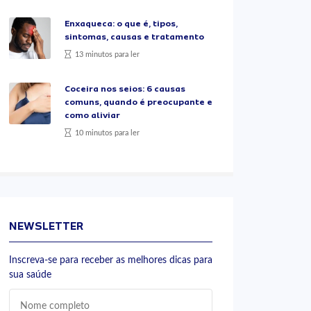
Enxaqueca: o que é, tipos,
sintomas, causas e tratamento
13 minutos para ler
Coceira nos seios: 6 causas
comuns, quando é preocupante e
como aliviar
10 minutos para ler
NEWSLETTER
Inscreva-se para receber as melhores dicas para
sua saúde