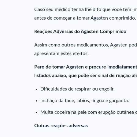
Caso seu médico tenha lhe dito que você tem int
antes de começar a tomar Agasten comprimido.
Reações Adversas do Agasten Comprimido
Assim como outros medicamentos, Agasten pode 
apresentam estes efeitos.
Pare de tomar Agasten e procure imediatament
listados abaixo, que pode ser sinal de reação al
Dificuldades de respirar ou engolir.
Inchaço da face, lábios, língua e garganta.
Muita coceira na pele com erupção cutânea 
Outras reações adversas