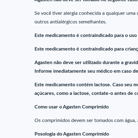
Se você tiver alergia conhecida a qualquer uma
outros antialérgicos semelhantes.
Este medicamento é contraindicado para o uso 
Este medicamento é contraindicado para crian
Agasten não deve ser utilizado durante a grav
Informe imediatamente seu médico em caso de 
Este medicamento contém lactose. Caso seu méd
açúcares, como a lactose, contate-o antes de 
Como usar o Agasten Comprimido
Os comprimidos devem ser tomados com água, an
Posologia do Agasten Comprimido