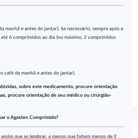
da manhã e antes do jantar). Se necessário, sempre após a
 até 6 comprimidos ao dia (no máximo, 2 comprimidos
o café da manhã e antes do jantar).
 dúvidas, sobre este medicamento, procure orientação
s, procure orientação de seu médico ou cirurgião-
sar o Agasten Comprimido?
 assim que se lembrar, a menos que faltem menos de 2