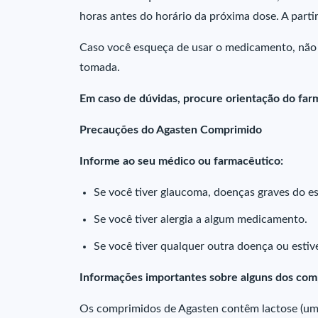
horas antes do horário da próxima dose. A parti
Caso você esqueça de usar o medicamento, não
tomada.
Em caso de dúvidas, procure orientação do farm
Precauções do Agasten Comprimido
Informe ao seu médico ou farmacêutico:
Se você tiver glaucoma, doenças graves do e
Se você tiver alergia a algum medicamento.
Se você tiver qualquer outra doença ou est
Informações importantes sobre alguns dos co
Os comprimidos de Agasten contêm lactose (um 