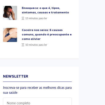
Enxaqueca: o que é, tipos,
sintomas, causas e tratamento
13 minutos para ler
Coceira nos seios: 6 causas
comuns, quando é preocupante e
como aliviar
10 minutos para ler
NEWSLETTER
Inscreva-se para receber as melhores dicas para
sua saúde