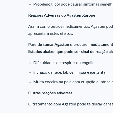
Propilenoglicol pode causar sintomas semelha
Reações Adversas do Agasten Xarope
Assim como outros medicamentos, Agasten pode 
apresentam estes efeitos.
Pare de tomar Agasten e procure imediatament
listados abaixo, que pode ser sinal de reação al
Dificuldades de respirar ou engolir.
Inchaço da face, lábios, língua e garganta.
Muita coceira na pele com erupção cutânea 
Outras reações adversas
O tratamento com Agasten pode te deixar cans