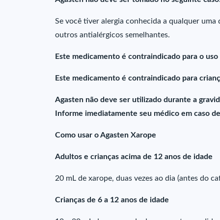
Se você tiver alergia conhecida a qualquer uma
outros antialérgicos semelhantes.
Este medicamento é contraindicado para o uso 
Este medicamento é contraindicado para crian
Agasten não deve ser utilizado durante a grav
Informe imediatamente seu médico em caso de 
Como usar o Agasten Xarope
Adultos e crianças acima de 12 anos de idade
20 mL de xarope, duas vezes ao dia (antes do ca
Crianças de 6 a 12 anos de idade