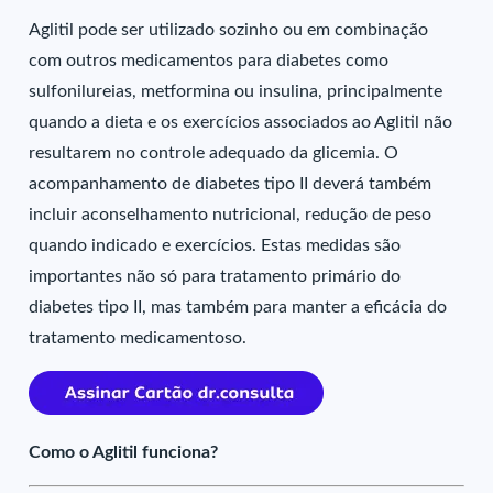
Aglitil pode ser utilizado sozinho ou em combinação
com outros medicamentos para diabetes como
sulfonilureias, metformina ou insulina, principalmente
quando a dieta e os exercícios associados ao Aglitil não
resultarem no controle adequado da glicemia. O
acompanhamento de diabetes tipo II deverá também
incluir aconselhamento nutricional, redução de peso
quando indicado e exercícios. Estas medidas são
importantes não só para tratamento primário do
diabetes tipo II, mas também para manter a eficácia do
tratamento medicamentoso.
Como o Aglitil funciona?