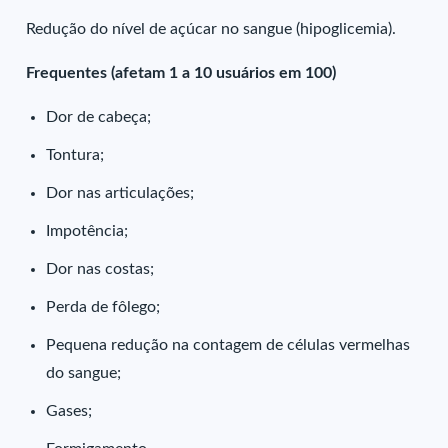
Redução do nível de açúcar no sangue (hipoglicemia).
Frequentes (afetam 1 a 10 usuários em 100)
Dor de cabeça;
Tontura;
Dor nas articulações;
Impotência;
Dor nas costas;
Perda de fôlego;
Pequena redução na contagem de células vermelhas
do sangue;
Gases;