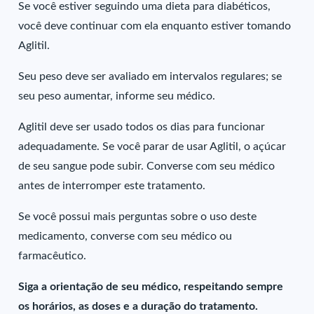
Se você estiver seguindo uma dieta para diabéticos,
você deve continuar com ela enquanto estiver tomando
Aglitil.
Seu peso deve ser avaliado em intervalos regulares; se
seu peso aumentar, informe seu médico.
Aglitil deve ser usado todos os dias para funcionar
adequadamente. Se você parar de usar Aglitil, o açúcar
de seu sangue pode subir. Converse com seu médico
antes de interromper este tratamento.
Se você possui mais perguntas sobre o uso deste
medicamento, converse com seu médico ou
farmacêutico.
Siga a orientação de seu médico, respeitando sempre
os horários, as doses e a duração do tratamento.