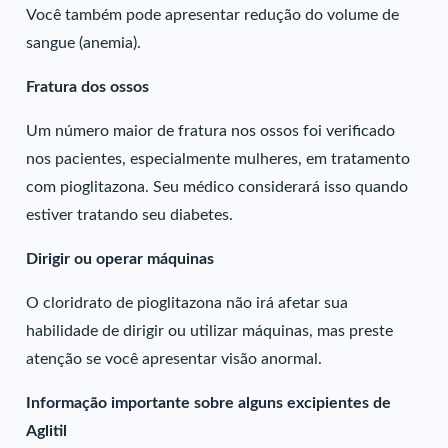
Você também pode apresentar redução do volume de
sangue (anemia).
Fratura dos ossos
Um número maior de fratura nos ossos foi verificado
nos pacientes, especialmente mulheres, em tratamento
com pioglitazona. Seu médico considerará isso quando
estiver tratando seu diabetes.
Dirigir ou operar máquinas
O cloridrato de pioglitazona não irá afetar sua
habilidade de dirigir ou utilizar máquinas, mas preste
atenção se você apresentar visão anormal.
Informação importante sobre alguns excipientes de
Aglitil