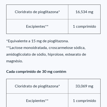
Cloridrato de pioglitazona*
16,534 mg
Excipientes**
1 comprimido
*Equivalente a 15 mg de pioglitazona.
**Lactose monoidratada, croscarmelose sódica,
amidoglicolato de sódio, hiprolose, estearato de
magnésio.
Cada comprimido de 30 mg contém
Cloridrato de pioglitazona*
33,069 mg
Excipientes**
1 comprimido