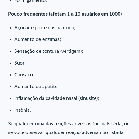
Formigamento.
Pouco frequentes (afetam 1 a 10 usuários em 1000)
Açúcar e proteínas na urina;
Aumento de enzimas;
Sensação de tontura (vertigem);
Suor;
Cansaço;
Aumento de apetite;
Inflamação da cavidade nasal (sinusite);
Insônia.
Se qualquer uma das reações adversas for mais séria, ou
se você observar qualquer reação adversa não listada