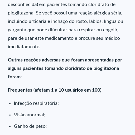
desconhecida) em pacientes tomando cloridrato de
pioglitazona. Se você possui uma reação alérgica séria,
incluindo urticária e inchaço do rosto, lábios, língua ou
garganta que pode dificultar para respirar ou engolir,
pare de usar este medicamento e procure seu médico
imediatamente.
Outras reações adversas que foram apresentadas por
alguns pacientes tomando cloridrato de pioglitazona
foram:
Frequentes (afetam 1 a 10 usuários em 100)
Infecção respiratória;
Visão anormal;
Ganho de peso;