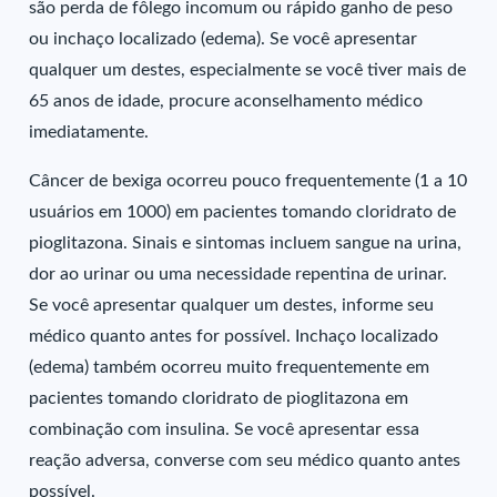
são perda de fôlego incomum ou rápido ganho de peso
ou inchaço localizado (edema). Se você apresentar
qualquer um destes, especialmente se você tiver mais de
65 anos de idade, procure aconselhamento médico
imediatamente.
Câncer de bexiga ocorreu pouco frequentemente (1 a 10
usuários em 1000) em pacientes tomando cloridrato de
pioglitazona. Sinais e sintomas incluem sangue na urina,
dor ao urinar ou uma necessidade repentina de urinar.
Se você apresentar qualquer um destes, informe seu
médico quanto antes for possível. Inchaço localizado
(edema) também ocorreu muito frequentemente em
pacientes tomando cloridrato de pioglitazona em
combinação com insulina. Se você apresentar essa
reação adversa, converse com seu médico quanto antes
possível.