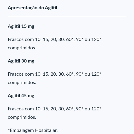
Apresentação do Aglitil
Aglitil 15 mg
Frascos com 10, 15, 20, 30, 60*, 90* ou 120*
comprimidos.
Aglitil 30 mg
Frascos com 10, 15, 20, 30, 60*, 90* ou 120*
comprimidos.
Aglitil 45 mg
Frascos com 10, 15, 20, 30, 60*, 90* ou 120*
comprimidos.
*Embalagem Hospitalar.