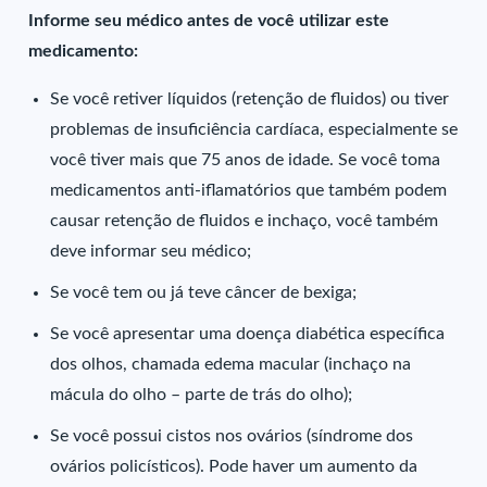
Informe seu médico antes de você utilizar este
medicamento:
Se você retiver líquidos (retenção de fluidos) ou tiver
problemas de insuficiência cardíaca, especialmente se
você tiver mais que 75 anos de idade. Se você toma
medicamentos anti-iflamatórios que também podem
causar retenção de fluidos e inchaço, você também
deve informar seu médico;
Se você tem ou já teve câncer de bexiga;
Se você apresentar uma doença diabética específica
dos olhos, chamada edema macular (inchaço na
mácula do olho – parte de trás do olho);
Se você possui cistos nos ovários (síndrome dos
ovários policísticos). Pode haver um aumento da