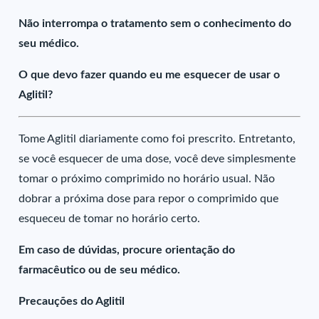
Não interrompa o tratamento sem o conhecimento do
seu médico.
O que devo fazer quando eu me esquecer de usar o
Aglitil?
Tome Aglitil diariamente como foi prescrito. Entretanto,
se você esquecer de uma dose, você deve simplesmente
tomar o próximo comprimido no horário usual. Não
dobrar a próxima dose para repor o comprimido que
esqueceu de tomar no horário certo.
Em caso de dúvidas, procure orientação do
farmacêutico ou de seu médico.
Precauções do Aglitil