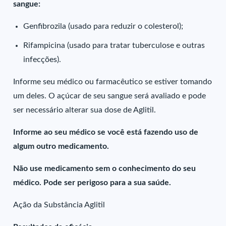
sangue:
Genfibrozila (usado para reduzir o colesterol);
Rifampicina (usado para tratar tuberculose e outras
infecções).
Informe seu médico ou farmacêutico se estiver tomando
um deles. O açúcar de seu sangue será avaliado e pode
ser necessário alterar sua dose de Aglitil.
Informe ao seu médico se você está fazendo uso de
algum outro medicamento.
Não use medicamento sem o conhecimento do seu
médico. Pode ser perigoso para a sua saúde.
Ação da Substância Aglitil