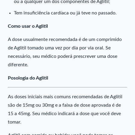
ou a qualquer um dos componentes de Aglitil;
Tem insuficiência cardíaca ou já teve no passado.
Como usar o Aglitil
A dose usualmente recomendada é de um comprimido
de Aglitil tomado uma vez por dia por via oral. Se
necessário, seu médico poderá prescrever uma dose
diferente.
Posologia do Aglitil
As doses iniciais mais comuns recomendadas de Aglitil
são de 15mg ou 30mg e a faixa de dose aprovada é de
15 a 45mg. Seu médico indicará a dose que você deve
tomar.