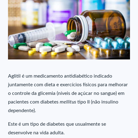
Aglitil é um medicamento antidiabético indicado
juntamente com dieta e exercícios físicos para melhorar
o controle da glicemia (níveis de açúcar no sangue) em
pacientes com diabetes
mellitus
tipo II (não insulino
dependente).
Este é um tipo de diabetes que usualmente se
desenvolve na vida adulta.