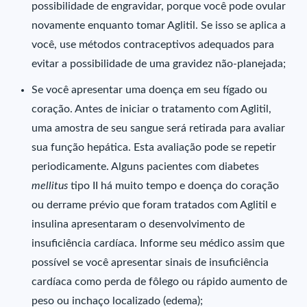
possibilidade de engravidar, porque você pode ovular
novamente enquanto tomar Aglitil. Se isso se aplica a
você, use métodos contraceptivos adequados para
evitar a possibilidade de uma gravidez não-planejada;
Se você apresentar uma doença em seu fígado ou
coração. Antes de iniciar o tratamento com Aglitil,
uma amostra de seu sangue será retirada para avaliar
sua função hepática. Esta avaliação pode se repetir
periodicamente. Alguns pacientes com diabetes
mellitus
tipo II há muito tempo e doença do coração
ou derrame prévio que foram tratados com Aglitil e
insulina apresentaram o desenvolvimento de
insuficiência cardíaca. Informe seu médico assim que
possível se você apresentar sinais de insuficiência
cardíaca como perda de fôlego ou rápido aumento de
peso ou inchaço localizado (edema);