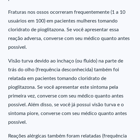
Fraturas nos ossos ocorreram frequentemente (1 a 10
usuários em 100) em pacientes mulheres tomando
cloridrato de pioglitazona. Se você apresentar essa
reação adversa, converse com seu médico quanto antes
possível.
Visão turva devido ao inchaço (ou fluido) na parte de
trás do olho (frequência desconhecida) também foi
relatada em pacientes tomando cloridrato de
pioglitazona. Se você apresentar este sintoma pela
primeira vez, converse com seu médico quanto antes
possível. Além disso, se você já possui visão turva e o
sintoma piore, converse com seu médico quanto antes
possível.
Reações alérgicas também foram relatadas (frequência