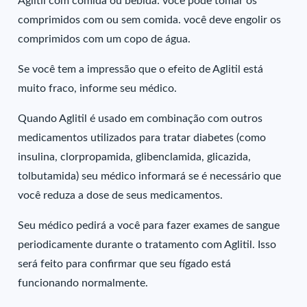
Aglitil com comida ou bebida: você pode tomar os
comprimidos com ou sem comida. você deve engolir os
comprimidos com um copo de água.
Se você tem a impressão que o efeito de Aglitil está
muito fraco, informe seu médico.
Quando Aglitil é usado em combinação com outros
medicamentos utilizados para tratar diabetes (como
insulina, clorpropamida, glibenclamida, glicazida,
tolbutamida) seu médico informará se é necessário que
você reduza a dose de seus medicamentos.
Seu médico pedirá a você para fazer exames de sangue
periodicamente durante o tratamento com Aglitil. Isso
será feito para confirmar que seu fígado está
funcionando normalmente.