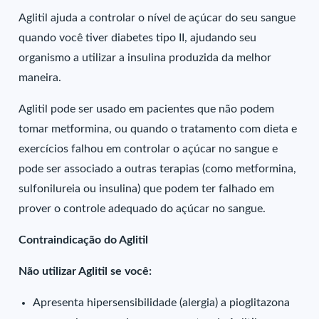
Aglitil ajuda a controlar o nível de açúcar do seu sangue
quando você tiver diabetes tipo II, ajudando seu
organismo a utilizar a insulina produzida da melhor
maneira.
Aglitil pode ser usado em pacientes que não podem
tomar metformina, ou quando o tratamento com dieta e
exercícios falhou em controlar o açúcar no sangue e
pode ser associado a outras terapias (como metformina,
sulfonilureia ou insulina) que podem ter falhado em
prover o controle adequado do açúcar no sangue.
Contraindicação do Aglitil
Não utilizar Aglitil se você:
Apresenta hipersensibilidade (alergia) a pioglitazona