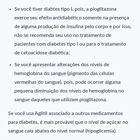
Se você tiver diabtes tipo I, pois, a pioglitazona
exerce seu efeito antidiabético somente na presença
de alguma produção de insulina pelo corpo e por isso,
não se recomenda seu uso no tratamento de
pacientes com diabetes tipo I ou para o tratamento
de cetoacidose diabética;
Se você apresentar alterações dos níveis de
hemoglobina do sangue (pigmento das células
vermelhas do sangue), pois, pode ocorrer alguma
pequena diminuição dos níveis de hemoglobina no
sangue daqueles que utilizam pioglitazona.
Se você usa Aglitil associado a outros medicamentos
para diabetes, é mais provável que o nível de açúcar no
sangue caia abaixo do nível normal (hipoglicemia).