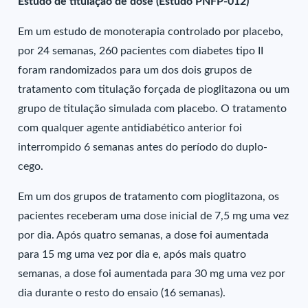
Estudo de titulação de dose (Estudo PNFP-012)
Em um estudo de monoterapia controlado por placebo,
por 24 semanas, 260 pacientes com diabetes tipo II
foram randomizados para um dos dois grupos de
tratamento com titulação forçada de pioglitazona ou um
grupo de titulação simulada com placebo. O tratamento
com qualquer agente antidiabético anterior foi
interrompido 6 semanas antes do período do duplo-
cego.
Em um dos grupos de tratamento com pioglitazona, os
pacientes receberam uma dose inicial de 7,5 mg uma vez
por dia. Após quatro semanas, a dose foi aumentada
para 15 mg uma vez por dia e, após mais quatro
semanas, a dose foi aumentada para 30 mg uma vez por
dia durante o resto do ensaio (16 semanas).