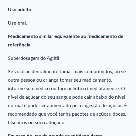
Uso adulto.
Uso oral.
Medicamento similar equivalente ao medicamento de
referência.
Superdosagem do Aglitil
Se você acidentalmente tomar mais comprimidos, ou se
outra pessoa ou criança tomar seu medicamento,
informe seu médico ou farmacêutico imediatamente. O
nível de açúcar do seu sangue pode cair abaixo do nível
normal e pode ser aumentado pela ingestão de açúcar. É
recomendado que você tenha pacotes de açúcar, doces,
biscoitos ou suco adoçado.