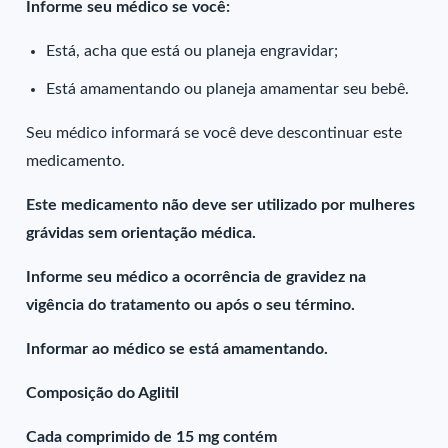
Informe seu médico se você:
Está, acha que está ou planeja engravidar;
Está amamentando ou planeja amamentar seu bebê.
Seu médico informará se você deve descontinuar este
medicamento.
Este medicamento não deve ser utilizado por mulheres
grávidas sem orientação médica.
Informe seu médico a ocorrência de gravidez na
vigência do tratamento ou após o seu término.
Informar ao médico se está amamentando.
Composição do Aglitil
Cada comprimido de 15 mg contém