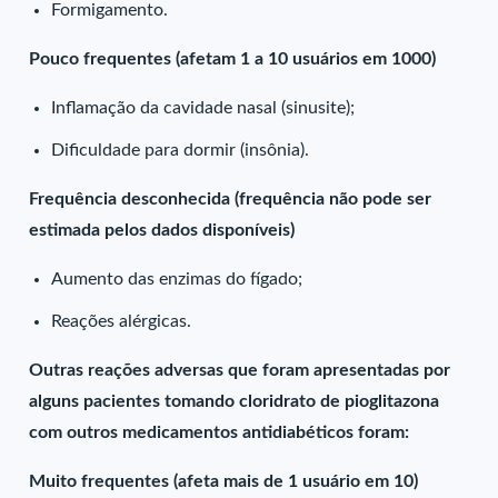
Formigamento.
Pouco frequentes (afetam 1 a 10 usuários em 1000)
Inflamação da cavidade nasal (sinusite);
Dificuldade para dormir (insônia).
Frequência desconhecida (frequência não pode ser
estimada pelos dados disponíveis)
Aumento das enzimas do fígado;
Reações alérgicas.
Outras reações adversas que foram apresentadas por
alguns pacientes tomando cloridrato de pioglitazona
com outros medicamentos antidiabéticos foram:
Muito frequentes (afeta mais de 1 usuário em 10)