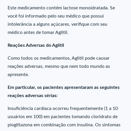
Este medicamento contém lactose monoidratada. Se
você foi informado pelo seu médico que possui
intolerância a alguns açúcares, verifique com seu
médico antes de tomar Aglitil.
Reações Adversas do Aglitil
Como todos os medicamentos, Aglitil pode causar
reações adversas, mesmo que nem todo mundo as
apresente.
Em particular, os pacientes apresentaram as seguintes
reações adversas sérias:
Insuficiência cardíaca ocorreu frequentemente (1 a 10
usuários em 100) em pacientes tomando cloridrato de
pioglitazona em combinação com insulina. Os sintomas