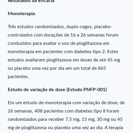
Resultados da eficácia
Monoterapia
Três estudos randomizados, duplo-cegos, placebo-
controlados com durações de 16 a 26 semanas foram
conduzidos para avaliar o uso de pioglitazona em
monoterapia em pacientes com diabetes tipo 2. Estes
estudos avaliaram pioglitazona em doses de até 45 mg
ou placebo uma vez por dia em um total de 865
pacientes.
Estudo de variação de dose (Estudo PNFP-001)
Em um estudo de monoterapia com variação de dose, de
26 semanas, 408 pacientes com diabetes tipo II foram
randomizados para receber 7,5 mg, 15 mg, 30 mg ou 45
mg de pioglitazona ou placebo uma vez ao dia. A terapia