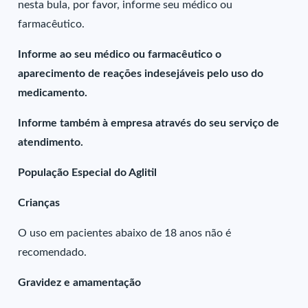
nesta bula, por favor, informe seu médico ou
farmacêutico.
Informe ao seu médico ou farmacêutico o
aparecimento de reações indesejáveis pelo uso do
medicamento.
Informe também à empresa através do seu serviço de
atendimento.
População Especial do Aglitil
Crianças
O uso em pacientes abaixo de 18 anos não é
recomendado.
Gravidez e amamentação