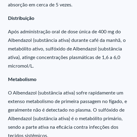
absorção em cerca de 5 vezes.
Distribuição
Após administração oral de dose única de 400 mg do
Albendazol (substância ativa) durante café da manhã, o
metabólito ativo, sulfóxido de Albendazol (substância
ativa), atinge concentrações plasmáticas de 1,6 a 6,0
micromol/L.
Metabolismo
O Albendazol (substância ativa) sofre rapidamente um
extenso metabolismo de primeira passagem no fígado, e
geralmente não é detectado no plasma. O sulfóxido de
Albendazol (substância ativa) é o metabólito primário,
sendo a parte ativa na eficácia contra infecções dos
tecidos sistêmicos.