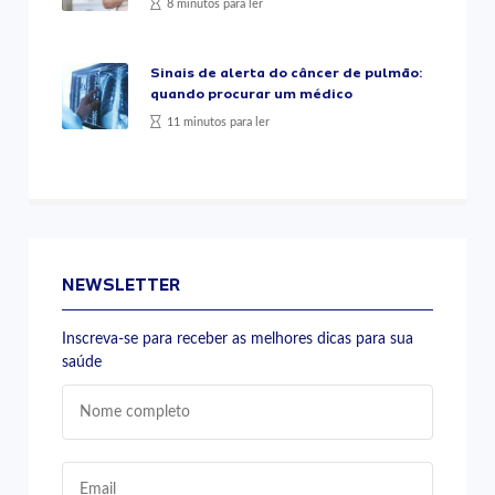
8 minutos para ler
Sinais de alerta do câncer de pulmão:
quando procurar um médico
11 minutos para ler
NEWSLETTER
Inscreva-se para receber as melhores dicas para sua
saúde