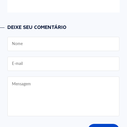
DEIXE SEU COMENTÁRIO