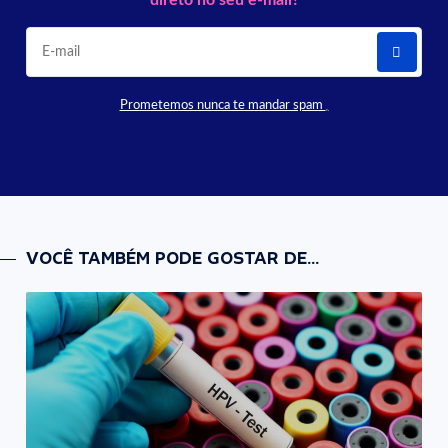
Prometemos nunca te mandar spam
VOCÊ TAMBÉM PODE GOSTAR DE...