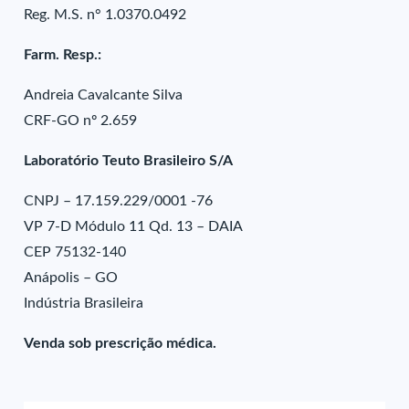
Reg. M.S. n° 1.0370.0492
Farm. Resp.:
Andreia Cavalcante Silva
CRF-GO nº 2.659
Laboratório Teuto Brasileiro S/A
CNPJ – 17.159.229/0001 -76
VP 7-D Módulo 11 Qd. 13 – DAIA
CEP 75132-140
Anápolis – GO
Indústria Brasileira
Venda sob prescrição médica.