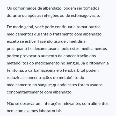
Os comprimidos de albendazol podem ser tomados
durante ou após as refeições ou de estômago vazio.
De modo geral, você pode continuar a tomar outros
medicamentos durante o tratamento com albendazol,
exceto se estiver fazendo uso de cimetidina,
praziquantel e dexametasona, pois estes medicamentos
podem provocar o aumento da concentração dos
metabólitos do medicamento no sangue. Já o ritonavir, a
fenitoína, a carbamazepina e o fenobarbital podem
reduzir as concentrações do metabólito do
medicamento no sangue; quando estes forem usados
concomitantemente com albendazol.
Não se observaram interações relevantes com alimentos
nem com exames laboratoriais.