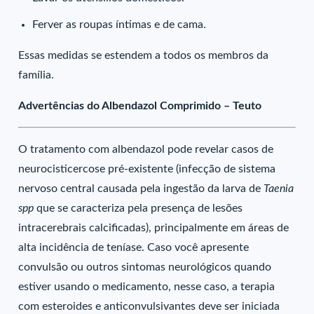
Ferver as roupas íntimas e de cama.
Essas medidas se estendem a todos os membros da
família.
Advertências do Albendazol Comprimido – Teuto
O tratamento com albendazol pode revelar casos de
neurocisticercose pré-existente (infecção de sistema
nervoso central causada pela ingestão da larva de
Taenia
spp
que se caracteriza pela presença de lesões
intracerebrais calcificadas), principalmente em áreas de
alta incidência de teníase. Caso você apresente
convulsão ou outros sintomas neurológicos quando
estiver usando o medicamento, nesse caso, a terapia
com esteroides e anticonvulsivantes deve ser iniciada