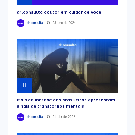
dr.consulta doutor em cuidar de você
23, ago de 2024
dr.consulta
Mais da metade dos brasileiros apresentam
sinais de transtornos mentais
21, abr de 2022
dr.consulta