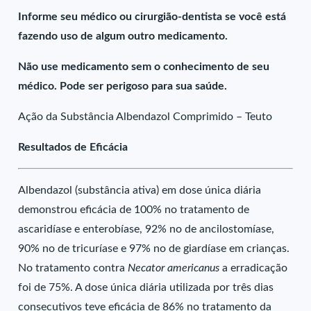
Informe seu médico ou cirurgião-dentista se você está
fazendo uso de algum outro medicamento.
Não use medicamento sem o conhecimento de seu
médico. Pode ser perigoso para sua saúde.
Ação da Substância Albendazol Comprimido – Teuto
Resultados de Eficácia
Albendazol (substância ativa) em dose única diária
demonstrou eficácia de 100% no tratamento de
ascaridíase e enterobíase, 92% no de ancilostomíase,
90% no de tricuríase e 97% no de giardíase em crianças.
No tratamento contra
Necator americanus
a erradicação
foi de 75%. A dose única diária utilizada por três dias
consecutivos teve eficácia de 86% no tratamento da