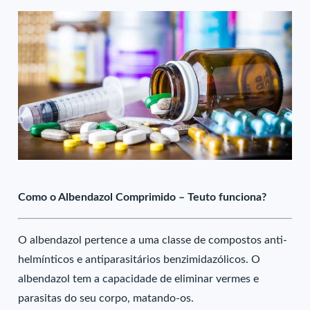
Como o Albendazol Comprimido – Teuto funciona?
O albendazol pertence a uma classe de compostos anti-
helmínticos e antiparasitários benzimidazólicos. O
albendazol tem a capacidade de eliminar vermes e
parasitas do seu corpo, matando-os.