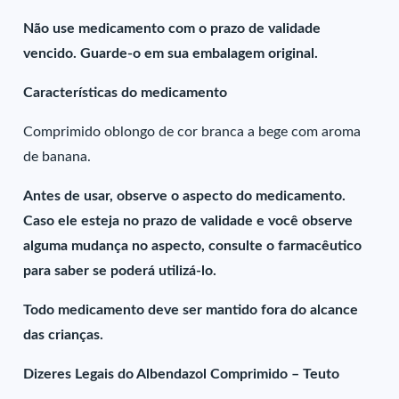
Não use medicamento com o prazo de validade
vencido. Guarde-o em sua embalagem original.
Características do medicamento
Comprimido oblongo de cor branca a bege com aroma
de banana.
Antes de usar, observe o aspecto do medicamento.
Caso ele esteja no prazo de validade e você observe
alguma mudança no aspecto, consulte o farmacêutico
para saber se poderá utilizá-lo.
Todo medicamento deve ser mantido fora do alcance
das crianças.
Dizeres Legais do Albendazol Comprimido – Teuto