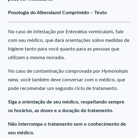
Posologia do Albendazol Comprimido – Teuto
No caso de infestação por
Enterobius vermicularis
, fale
com seu médico, que dará orientações sobre medidas de
higiene tanto para você quanto para as pessoas que
utilizam a mesma moradia.
No caso de contaminação comprovada por
Hymenolepis
nana
, você também deve conversar com o médico, que
pode recomendar um segundo ciclo de tratamento.
Siga a orientação de seu médico, respeitando sempre
os horários, as doses e a duração do tratamento.
Não interrompa o tratamento sem o conhecimento de
seu médico.