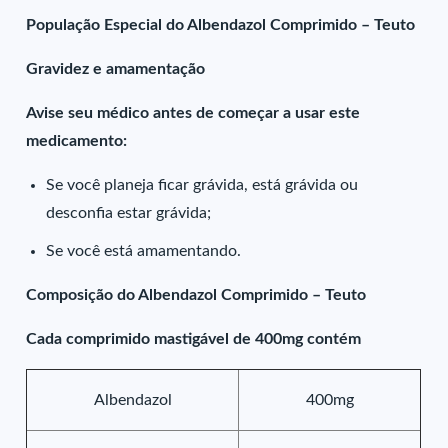
População Especial do Albendazol Comprimido – Teuto
Gravidez e amamentação
Avise seu médico antes de começar a usar este
medicamento:
Se você planeja ficar grávida, está grávida ou
desconfia estar grávida;
Se você está amamentando.
Composição do Albendazol Comprimido – Teuto
Cada comprimido mastigável de 400mg contém
Albendazol
400mg