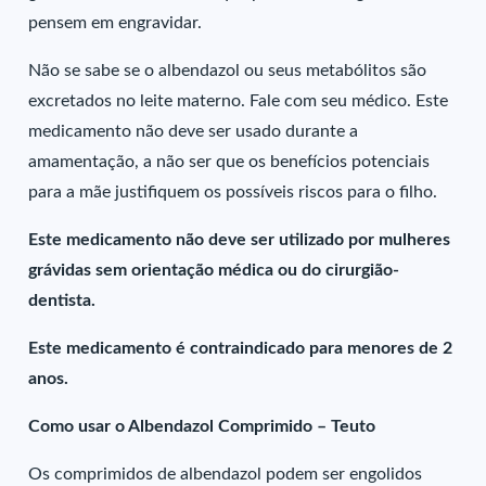
pensem em engravidar.
Não se sabe se o albendazol ou seus metabólitos são
excretados no leite materno. Fale com seu médico. Este
medicamento não deve ser usado durante a
amamentação, a não ser que os benefícios potenciais
para a mãe justifiquem os possíveis riscos para o filho.
Este medicamento não deve ser utilizado por mulheres
grávidas sem orientação médica ou do cirurgião-
dentista.
Este medicamento é contraindicado para menores de 2
anos.
Como usar o Albendazol Comprimido – Teuto
Os comprimidos de albendazol podem ser engolidos