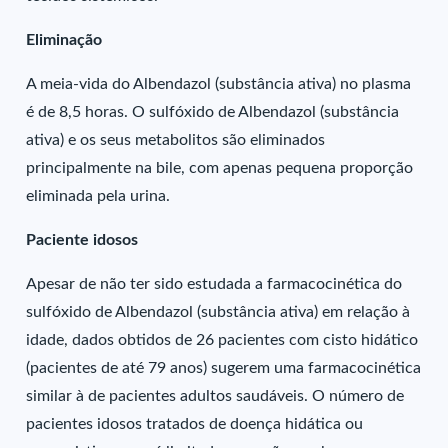
Eliminação
A meia-vida do Albendazol (substância ativa) no plasma
é de 8,5 horas. O sulfóxido de Albendazol (substância
ativa) e os seus metabolitos são eliminados
principalmente na bile, com apenas pequena proporção
eliminada pela urina.
Paciente idosos
Apesar de não ter sido estudada a farmacocinética do
sulfóxido de Albendazol (substância ativa) em relação à
idade, dados obtidos de 26 pacientes com cisto hidático
(pacientes de até 79 anos) sugerem uma farmacocinética
similar à de pacientes adultos saudáveis. O número de
pacientes idosos tratados de doença hidática ou