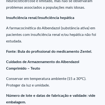
neurocisticercose é limitado, mas não se observaram
problemas associados a populações mais idosas.
Insuficiência renal/insuficiência hepática
A farmacocinética do Albendazol (substância ativa) em
pacientes com insuficiência renal e/ou hepática não foi
estudada.
Fonte: Bula do profissional do medicamento Zentel.
Cuidados de Armazenamento do Albendazol
Comprimido – Teuto
Conservar em temperatura ambiente (15 a 30ºC).
Proteger da luz e umidade.
Número de lote e datas de fabricação e validade: vide
embalagem.