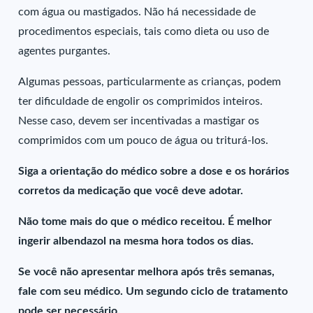
com água ou mastigados. Não há necessidade de
procedimentos especiais, tais como dieta ou uso de
agentes purgantes.
Algumas pessoas, particularmente as crianças, podem
ter dificuldade de engolir os comprimidos inteiros.
Nesse caso, devem ser incentivadas a mastigar os
comprimidos com um pouco de água ou triturá-los.
Siga a orientação do médico sobre a dose e os horários
corretos da medicação que você deve adotar.
Não tome mais do que o médico receitou. É melhor
ingerir albendazol na mesma hora todos os dias.
Se você não apresentar melhora após três semanas,
fale com seu médico. Um segundo ciclo de tratamento
pode ser necessário.