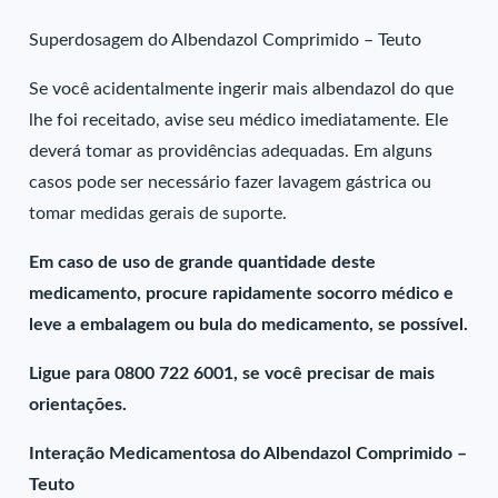
Superdosagem do Albendazol Comprimido – Teuto
Se você acidentalmente ingerir mais albendazol do que
lhe foi receitado, avise seu médico imediatamente. Ele
deverá tomar as providências adequadas. Em alguns
casos pode ser necessário fazer lavagem gástrica ou
tomar medidas gerais de suporte.
Em caso de uso de grande quantidade deste
medicamento, procure rapidamente socorro médico e
leve a embalagem ou bula do medicamento, se possível.
Ligue para 0800 722 6001, se você precisar de mais
orientações.
Interação Medicamentosa do Albendazol Comprimido –
Teuto