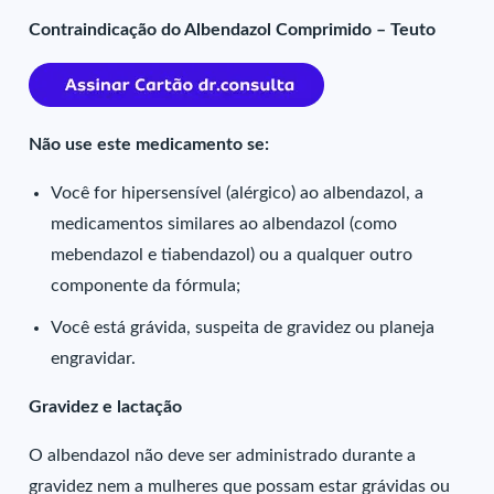
Contraindicação do Albendazol Comprimido – Teuto
Não use este medicamento se:
Você for hipersensível (alérgico) ao albendazol, a
medicamentos similares ao albendazol (como
mebendazol e tiabendazol) ou a qualquer outro
componente da fórmula;
Você está grávida, suspeita de gravidez ou planeja
engravidar.
Gravidez e lactação
O albendazol não deve ser administrado durante a
gravidez nem a mulheres que possam estar grávidas ou