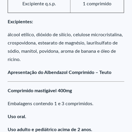
Excipiente q.s.p.
1 comprimido
Excipientes:
álcool etílico, dióxido de silício, celulose microcristalina,
crospovidona, estearato de magnésio, laurilsulfato de
sódio, manitol, povidona, aroma de banana e óleo de
rícino.
Apresentação do Albendazol Comprimido – Teuto
Comprimido mastigável 400mg
Embalagens contendo 1 e 3 comprimidos.
Uso oral.
Uso adulto e pediátrico acima de 2 anos.