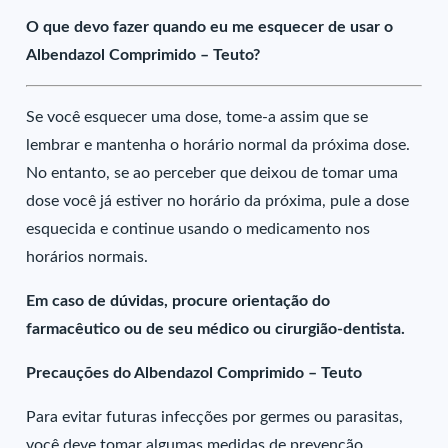
O que devo fazer quando eu me esquecer de usar o
Albendazol Comprimido – Teuto?
Se você esquecer uma dose, tome-a assim que se
lembrar e mantenha o horário normal da próxima dose.
No entanto, se ao perceber que deixou de tomar uma
dose você já estiver no horário da próxima, pule a dose
esquecida e continue usando o medicamento nos
horários normais.
Em caso de dúvidas, procure orientação do
farmacêutico ou de seu médico ou cirurgião-dentista.
Precauções do Albendazol Comprimido – Teuto
Para evitar futuras infecções por germes ou parasitas,
você deve tomar algumas medidas de prevenção.