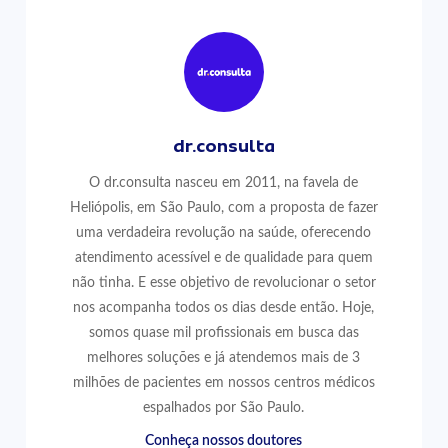
dr.consulta
O dr.consulta nasceu em 2011, na favela de
Heliópolis, em São Paulo, com a proposta de fazer
uma verdadeira revolução na saúde, oferecendo
atendimento acessível e de qualidade para quem
não tinha. E esse objetivo de revolucionar o setor
nos acompanha todos os dias desde então. Hoje,
somos quase mil profissionais em busca das
melhores soluções e já atendemos mais de 3
milhões de pacientes em nossos centros médicos
espalhados por São Paulo.
Conheça nossos doutores