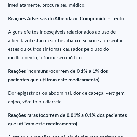
imediatamente, procure seu médico.
Reações Adversas do Albendazol Comprimido – Teuto
Alguns efeitos indesejáveis relacionados ao uso de
albendazol estão descritos abaixo. Se você apresentar
esses ou outros sintomas causados pelo uso do
medicamento, informe seu médico.
Reações incomuns (ocorrem de 0,1% a 1% dos
pacientes que utilizam este medicamento)
Dor epigástrica ou abdominal, dor de cabeça, vertigem,
enjoo, vômito ou diarreia.
Reações raras (ocorrem de 0,01% a 0,1% dos pacientes
que utilizam este medicamento)