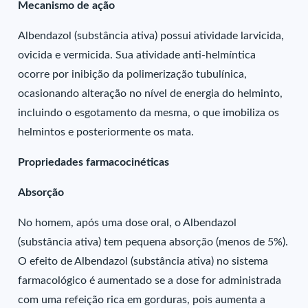
Mecanismo de ação
Albendazol (substância ativa) possui atividade larvicida,
ovicida e vermicida. Sua atividade anti-helmíntica
ocorre por inibição da polimerização tubulínica,
ocasionando alteração no nível de energia do helminto,
incluindo o esgotamento da mesma, o que imobiliza os
helmintos e posteriormente os mata.
Propriedades farmacocinéticas
Absorção
No homem, após uma dose oral, o Albendazol
(substância ativa) tem pequena absorção (menos de 5%).
O efeito de Albendazol (substância ativa) no sistema
farmacológico é aumentado se a dose for administrada
com uma refeição rica em gorduras, pois aumenta a