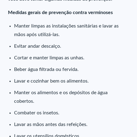
Medidas gerais de prevenção contra verminoses
Manter limpas as instalações sanitárias e lavar as
mãos após utilizá-las.
Evitar andar descalço.
Cortar e manter limpas as unhas.
Beber água filtrada ou fervida.
Lavar e cozinhar bem os alimentos.
Manter os alimentos e os depósitos de água
cobertos.
Combater os insetos.
Lavar as mãos antes das refeições.
Lavar os utensílios domésticos.