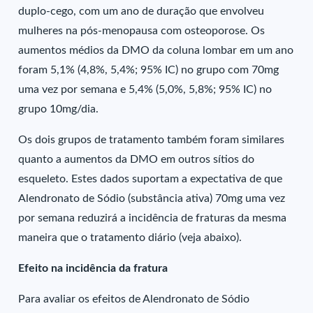
duplo-cego, com um ano de duração que envolveu
mulheres na pós-menopausa com osteoporose. Os
aumentos médios da DMO da coluna lombar em um ano
foram 5,1% (4,8%, 5,4%; 95% IC) no grupo com 70mg
uma vez por semana e 5,4% (5,0%, 5,8%; 95% IC) no
grupo 10mg/dia.
Os dois grupos de tratamento também foram similares
quanto a aumentos da DMO em outros sítios do
esqueleto. Estes dados suportam a expectativa de que
Alendronato de Sódio (substância ativa) 70mg uma vez
por semana reduzirá a incidência de fraturas da mesma
maneira que o tratamento diário (veja abaixo).
Efeito na incidência da fratura
Para avaliar os efeitos de Alendronato de Sódio