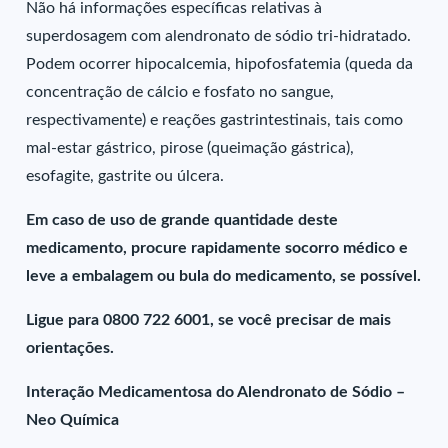
Não há informações específicas relativas à
superdosagem com alendronato de sódio tri-hidratado.
Podem ocorrer hipocalcemia, hipofosfatemia (queda da
concentração de cálcio e fosfato no sangue,
respectivamente) e reações gastrintestinais, tais como
mal-estar gástrico, pirose (queimação gástrica),
esofagite, gastrite ou úlcera.
Em caso de uso de grande quantidade deste
medicamento, procure rapidamente socorro médico e
leve a embalagem ou bula do medicamento, se possível.
Ligue para 0800 722 6001, se você precisar de mais
orientações.
Interação Medicamentosa do Alendronato de Sódio –
Neo Química