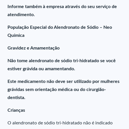
Informe também à empresa através do seu serviço de
atendimento.
População Especial do Alendronato de Sódio – Neo
Química
Gravidez e Amamentação
Não tome alendronato de sódio tri-hidratado se você
estiver grávida ou amamentando.
Este medicamento não deve ser utilizado por mulheres
grávidas sem orientação médica ou do cirurgião-
dentista.
Crianças
O alendronato de sódio tri-hidratado não é indicado