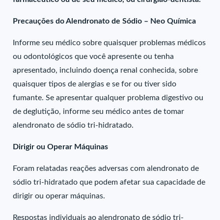
Precauções do Alendronato de Sódio – Neo Química
Informe seu médico sobre quaisquer problemas médicos
ou odontológicos que você apresente ou tenha
apresentado, incluindo doença renal conhecida, sobre
quaisquer tipos de alergias e se for ou tiver sido
fumante. Se apresentar qualquer problema digestivo ou
de deglutição, informe seu médico antes de tomar
alendronato de sódio tri-hidratado.
Dirigir ou Operar Máquinas
Foram relatadas reações adversas com alendronato de
sódio tri-hidratado que podem afetar sua capacidade de
dirigir ou operar máquinas.
Respostas individuais ao alendronato de sódio tri-