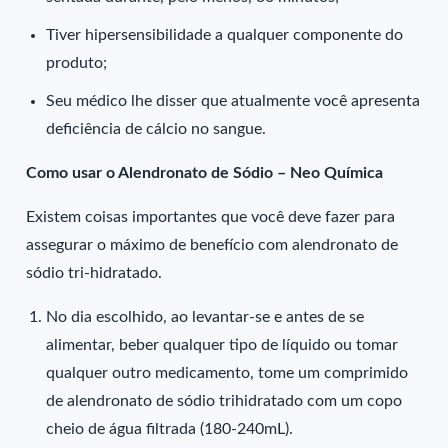
Tiver hipersensibilidade a qualquer componente do
produto;
Seu médico lhe disser que atualmente você apresenta
deficiência de cálcio no sangue.
Como usar o Alendronato de Sódio – Neo Química
Existem coisas importantes que você deve fazer para
assegurar o máximo de benefício com alendronato de
sódio tri-hidratado.
No dia escolhido, ao levantar-se e antes de se
alimentar, beber qualquer tipo de líquido ou tomar
qualquer outro medicamento, tome um comprimido
de alendronato de sódio trihidratado com um copo
cheio de água filtrada (180-240mL).