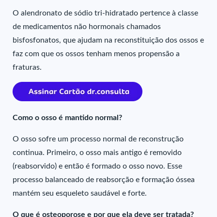
O alendronato de sódio tri-hidratado pertence à classe
de medicamentos não hormonais chamados
bisfosfonatos, que ajudam na reconstituição dos ossos e
faz com que os ossos tenham menos propensão a
fraturas.
Como o osso é mantido normal?
O osso sofre um processo normal de reconstrução
continua. Primeiro, o osso mais antigo é removido
(reabsorvido) e então é formado o osso novo. Esse
processo balanceado de reabsorção e formação óssea
mantém seu esqueleto saudável e forte.
O que é osteoporose e por que ela deve ser tratada?