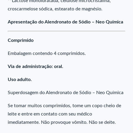
**Lactose monoidratada, celulose microcristalina,
croscarmelose sódica, estearato de magnésio.
Apresentação do Alendronato de Sódio – Neo Química
Comprimido
Embalagem contendo 4 comprimidos.
Via de administração: oral.
Uso adulto.
Superdosagem do Alendronato de Sódio – Neo Química
Se tomar muitos comprimidos, tome um copo cheio de
leite e entre em contato com seu médico
imediatamente. Não provoque vômito. Não se deite.