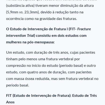
(substância ativa) tiveram menor diminuição da altura
(5,9mm
vs
. 23,3mm), devido à redução tanto na
ocorrência como na gravidade das fraturas.
O Estudo de Intervenção de Fratura l (FIT-
Fracture
intervention Trial
) consistiu em dois estudos com
mulheres na pós-menopausa:
Um estudo, com duração de três anos, cujas pacientes
tinham pelo menos uma fratura vertebral por
compressão no início do estudo (período basal) e outro
estudo, com quatro anos de duração, com pacientes
com massa óssea reduzida, mas sem fratura vertebral no
período basal.
FIT (Estudo de Intervenção de Fratura): Estudo de Três
Anos