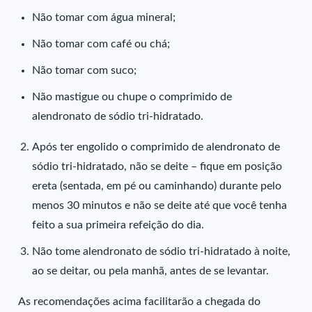
Não tomar com água mineral;
Não tomar com café ou chá;
Não tomar com suco;
Não mastigue ou chupe o comprimido de
alendronato de sódio tri-hidratado.
Após ter engolido o comprimido de alendronato de
sódio tri-hidratado, não se deite – fique em posição
ereta (sentada, em pé ou caminhando) durante pelo
menos 30 minutos e não se deite até que você tenha
feito a sua primeira refeição do dia.
Não tome alendronato de sódio tri-hidratado à noite,
ao se deitar, ou pela manhã, antes de se levantar.
As recomendações acima facilitarão a chegada do