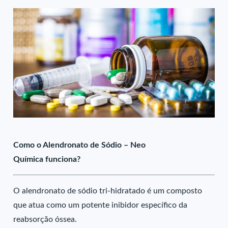
Como o Alendronato de Sódio – Neo
Química funciona?
O alendronato de sódio tri-hidratado é um composto
que atua como um potente inibidor específico da
reabsorção óssea.