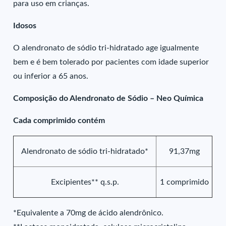
para uso em crianças.
Idosos
O alendronato de sódio tri-hidratado age igualmente
bem e é bem tolerado por pacientes com idade superior
ou inferior a 65 anos.
Composição do Alendronato de Sódio – Neo Química
Cada comprimido contém
Alendronato de sódio tri-hidratado*
91,37mg
Excipientes** q.s.p.
1 comprimido
*Equivalente a 70mg de ácido alendrônico.