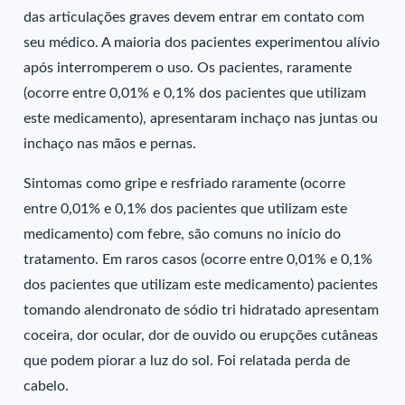
das articulações graves devem entrar em contato com
seu médico. A maioria dos pacientes experimentou alívio
após interromperem o uso. Os pacientes, raramente
(ocorre entre 0,01% e 0,1% dos pacientes que utilizam
este medicamento), apresentaram inchaço nas juntas ou
inchaço nas mãos e pernas.
Sintomas como gripe e resfriado raramente (ocorre
entre 0,01% e 0,1% dos pacientes que utilizam este
medicamento) com febre, são comuns no início do
tratamento. Em raros casos (ocorre entre 0,01% e 0,1%
dos pacientes que utilizam este medicamento) pacientes
tomando alendronato de sódio tri hidratado apresentam
coceira, dor ocular, dor de ouvido ou erupções cutâneas
que podem piorar a luz do sol. Foi relatada perda de
cabelo.