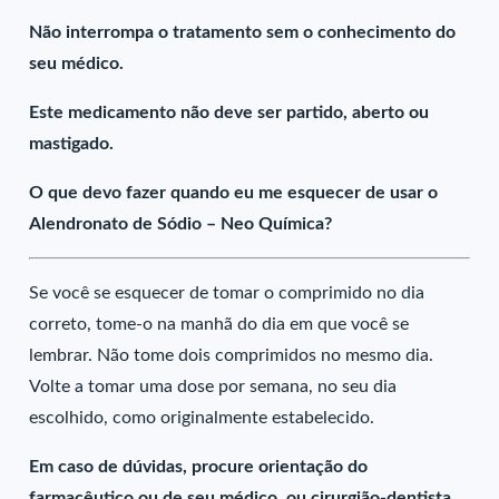
Não interrompa o tratamento sem o conhecimento do
seu médico.
Este medicamento não deve ser partido, aberto ou
mastigado.
O que devo fazer quando eu me esquecer de usar o
Alendronato de Sódio – Neo Química?
Se você se esquecer de tomar o comprimido no dia
correto, tome-o na manhã do dia em que você se
lembrar. Não tome dois comprimidos no mesmo dia.
Volte a tomar uma dose por semana, no seu dia
escolhido, como originalmente estabelecido.
Em caso de dúvidas, procure orientação do
farmacêutico ou de seu médico, ou cirurgião-dentista.