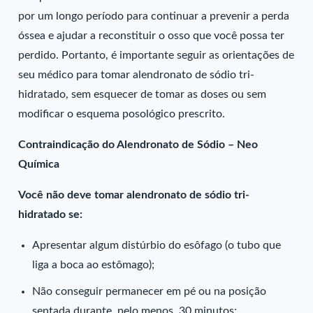
por um longo período para continuar a prevenir a perda
óssea e ajudar a reconstituir o osso que você possa ter
perdido. Portanto, é importante seguir as orientações de
seu médico para tomar alendronato de sódio tri-
hidratado, sem esquecer de tomar as doses ou sem
modificar o esquema posológico prescrito.
Contraindicação do Alendronato de Sódio – Neo
Química
Você não deve tomar alendronato de sódio tri-
hidratado se:
Apresentar algum distúrbio do esôfago (o tubo que
liga a boca ao estômago);
Não conseguir permanecer em pé ou na posição
sentada durante, pelo menos, 30 minutos;