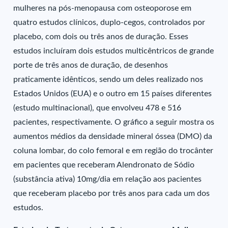
mulheres na pós-menopausa com osteoporose em
quatro estudos clínicos, duplo-cegos, controlados por
placebo, com dois ou três anos de duração. Esses
estudos incluíram dois estudos multicêntricos de grande
porte de três anos de duração, de desenhos
praticamente idênticos, sendo um deles realizado nos
Estados Unidos (EUA) e o outro em 15 países diferentes
(estudo multinacional), que envolveu 478 e 516
pacientes, respectivamente. O gráfico a seguir mostra os
aumentos médios da densidade mineral óssea (DMO) da
coluna lombar, do colo femoral e em região do trocânter
em pacientes que receberam Alendronato de Sódio
(substância ativa) 10mg/dia em relação aos pacientes
que receberam placebo por três anos para cada um dos
estudos.