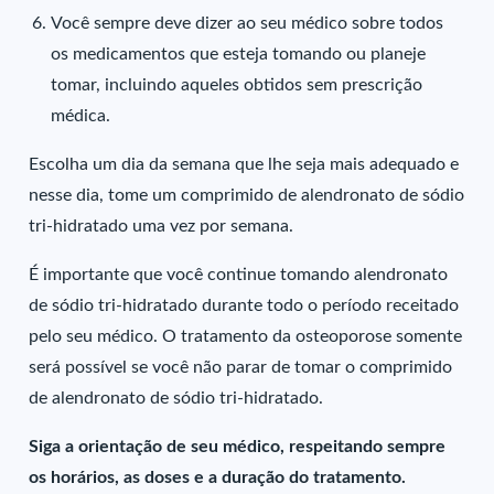
Você sempre deve dizer ao seu médico sobre todos
os medicamentos que esteja tomando ou planeje
tomar, incluindo aqueles obtidos sem prescrição
médica.
Escolha um dia da semana que lhe seja mais adequado e
nesse dia, tome um comprimido de alendronato de sódio
tri-hidratado uma vez por semana.
É importante que você continue tomando alendronato
de sódio tri-hidratado durante todo o período receitado
pelo seu médico. O tratamento da osteoporose somente
será possível se você não parar de tomar o comprimido
de alendronato de sódio tri-hidratado.
Siga a orientação de seu médico, respeitando sempre
os horários, as doses e a duração do tratamento.