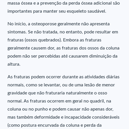
massa óssea e a prevenção da perda óssea adicional são
importantes para manter seu esqueleto saudável.
No início, a osteoporose geralmente não apresenta
sintomas. Se não tratada, no entanto, pode resultar em
fraturas (ossos quebrados). Embora as fraturas
geralmente causem dor, as fraturas dos ossos da coluna
podem não ser percebidas até causarem diminuição da
altura.
As fraturas podem ocorrer durante as atividades diárias
normais, como se levantar, ou de uma lesão de menor
gravidade que não fraturaria naturalmente o osso
normal. As fraturas ocorrem em geral no quadril, na
coluna ou no punho e podem causar não apenas dor,
mas também deformidade e incapacidade consideráveis
(como postura encurvada da coluna e perda da