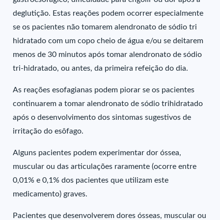
deglutição. Estas reações podem ocorrer especialmente
se os pacientes não tomarem alendronato de sódio tri
hidratado com um copo cheio de água e/ou se deitarem
menos de 30 minutos após tomar alendronato de sódio
tri-hidratado, ou antes, da primeira refeição do dia.
As reações esofagianas podem piorar se os pacientes
continuarem a tomar alendronato de sódio trihidratado
após o desenvolvimento dos sintomas sugestivos de
irritação do esôfago.
Alguns pacientes podem experimentar dor óssea,
muscular ou das articulações raramente (ocorre entre
0,01% e 0,1% dos pacientes que utilizam este
medicamento) graves.
Pacientes que desenvolverem dores ósseas, muscular ou