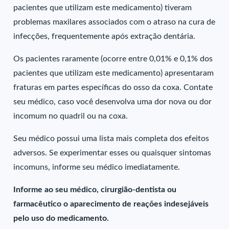
pacientes que utilizam este medicamento) tiveram
problemas maxilares associados com o atraso na cura de
infecções, frequentemente após extração dentária.
Os pacientes raramente (ocorre entre 0,01% e 0,1% dos
pacientes que utilizam este medicamento) apresentaram
fraturas em partes específicas do osso da coxa. Contate
seu médico, caso você desenvolva uma dor nova ou dor
incomum no quadril ou na coxa.
Seu médico possui uma lista mais completa dos efeitos
adversos. Se experimentar esses ou quaisquer sintomas
incomuns, informe seu médico imediatamente.
Informe ao seu médico, cirurgião-dentista ou
farmacêutico o aparecimento de reações indesejáveis
pelo uso do medicamento.