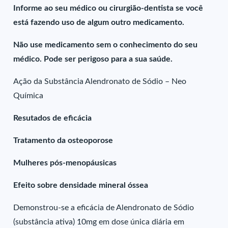
Informe ao seu médico ou cirurgião-dentista se você
está fazendo uso de algum outro medicamento.
Não use medicamento sem o conhecimento do seu
médico. Pode ser perigoso para a sua saúde.
Ação da Substância Alendronato de Sódio – Neo
Química
Resutados de eficácia
Tratamento da osteoporose
Mulheres pós-menopáusicas
Efeito sobre densidade mineral óssea
Demonstrou-se a eficácia de Alendronato de Sódio
(substância ativa) 10mg em dose única diária em