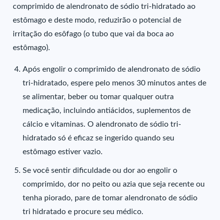
comprimido de alendronato de sódio tri-hidratado ao
estômago e deste modo, reduzirão o potencial de
irritação do esôfago (o tubo que vai da boca ao
estômago).
Após engolir o comprimido de alendronato de sódio
tri-hidratado, espere pelo menos 30 minutos antes de
se alimentar, beber ou tomar qualquer outra
medicação, incluindo antiácidos, suplementos de
cálcio e vitaminas. O alendronato de sódio tri-
hidratado só é eficaz se ingerido quando seu
estômago estiver vazio.
Se você sentir dificuldade ou dor ao engolir o
comprimido, dor no peito ou azia que seja recente ou
tenha piorado, pare de tomar alendronato de sódio
tri hidratado e procure seu médico.