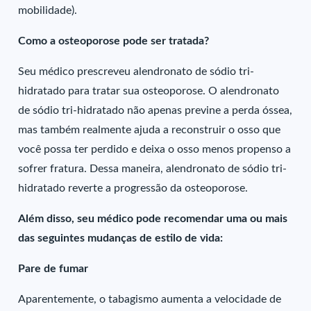
mobilidade).
Como a osteoporose pode ser tratada?
Seu médico prescreveu alendronato de sódio tri-
hidratado para tratar sua osteoporose. O alendronato
de sódio tri-hidratado não apenas previne a perda óssea,
mas também realmente ajuda a reconstruir o osso que
você possa ter perdido e deixa o osso menos propenso a
sofrer fratura. Dessa maneira, alendronato de sódio tri-
hidratado reverte a progressão da osteoporose.
Além disso, seu médico pode recomendar uma ou mais
das seguintes mudanças de estilo de vida:
Pare de fumar
Aparentemente, o tabagismo aumenta a velocidade de