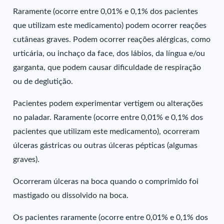
Raramente (ocorre entre 0,01% e 0,1% dos pacientes
que utilizam este medicamento) podem ocorrer reações
cutâneas graves. Podem ocorrer reações alérgicas, como
urticária, ou inchaço da face, dos lábios, da língua e/ou
garganta, que podem causar dificuldade de respiração
ou de deglutição.
Pacientes podem experimentar vertigem ou alterações
no paladar. Raramente (ocorre entre 0,01% e 0,1% dos
pacientes que utilizam este medicamento), ocorreram
úlceras gástricas ou outras úlceras pépticas (algumas
graves).
Ocorreram úlceras na boca quando o comprimido foi
mastigado ou dissolvido na boca.
Os pacientes raramente (ocorre entre 0,01% e 0,1% dos