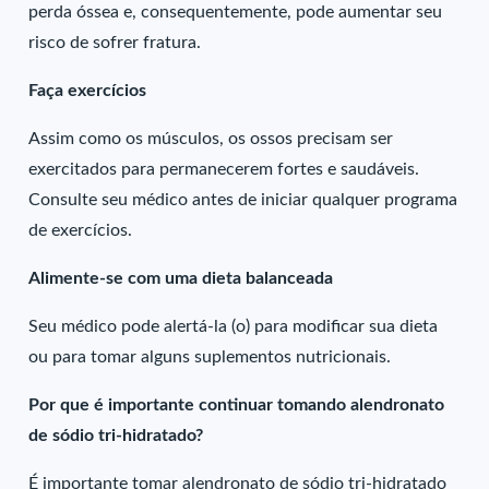
perda óssea e, consequentemente, pode aumentar seu
risco de sofrer fratura.
Faça exercícios
Assim como os músculos, os ossos precisam ser
exercitados para permanecerem fortes e saudáveis.
Consulte seu médico antes de iniciar qualquer programa
de exercícios.
Alimente-se com uma dieta balanceada
Seu médico pode alertá-la (o) para modificar sua dieta
ou para tomar alguns suplementos nutricionais.
Por que é importante continuar tomando alendronato
de sódio tri-hidratado?
É importante tomar alendronato de sódio tri-hidratado