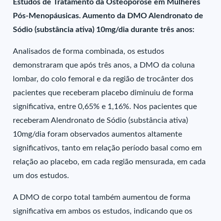
Estudos de Tratamento da Osteoporose em Mulheres
Pós-Menopáusicas. Aumento da DMO Alendronato de
Sódio (substância ativa) 10mg/dia durante três anos:
Analisados de forma combinada, os estudos
demonstraram que após três anos, a DMO da coluna
lombar, do colo femoral e da região de trocânter dos
pacientes que receberam placebo diminuiu de forma
significativa, entre 0,65% e 1,16%. Nos pacientes que
receberam Alendronato de Sódio (substância ativa)
10mg/dia foram observados aumentos altamente
significativos, tanto em relação período basal como em
relação ao placebo, em cada região mensurada, em cada
um dos estudos.
A DMO de corpo total também aumentou de forma
significativa em ambos os estudos, indicando que os