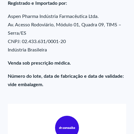
Registrado e Importado por:
Aspen Pharma Indústria Farmacêutica Ltda.
Av. Acesso Rodoviário, Módulo 01, Quadra 09, TIMS –
Serra/ES
CNPJ: 02.433.631/0001-20
Indústria Brasileira
Venda sob prescrição médica.
Número do lote, data de fabricação e data de validade:
vide embalagem.