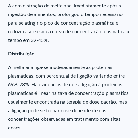
A administração de melfalana, imediatamente após a
ingestão de alimentos, prolongou o tempo necessário
para se atingir o pico de concentração plasmática e
reduziu a área sob a curva de concentração plasmática x
tempo em 39-45%.
Distribuição
A melfalana liga-se moderadamente às proteínas
plasmáticas, com percentual de ligação variando entre
69%-78%. Há evidências de que a ligação à proteínas
plasmáticas é linear na taxa de concentração plasmática
usualmente encontrada na terapia de dose padrão, mas
a ligação pode se tornar dose dependente nas
concentrações observadas em tratamento com altas
doses.