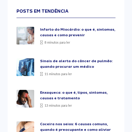
POSTS EM TENDÊNCIA
Infarto do Miocárdio: o que é, sintomas,
causas e como prevenir
8 minutos para ler
Sinais de alerta do câncer de pulmão:
quando procurar um médico
11 minutos para ler
Enxaqueca: o que é, tipos, sintomas,
causas e tratamento
13 minutos para ler
Coceira nos seios: 6 causas comuns,
quando é preocupante e como aliviar