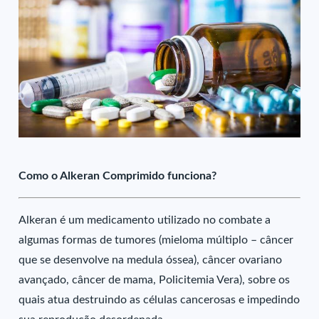
Como o Alkeran Comprimido funciona?
Alkeran é um medicamento utilizado no combate a
algumas formas de tumores (mieloma múltiplo – câncer
que se desenvolve na medula óssea), câncer ovariano
avançado, câncer de mama, Policitemia Vera), sobre os
quais atua destruindo as células cancerosas e impedindo