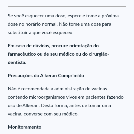
Se você esquecer uma dose, espere e tome a próxima
dose no horário normal. Não tome uma dose para
substituir a que você esqueceu.
Em caso de dúvidas, procure orientação do
farmacêutico ou de seu médico ou do cirurgião-
dentista.
Precauções do Alkeran Comprimido
Não é recomendada a administração de vacinas
contendo microorganismos vivos em pacientes fazendo
uso de Alkeran. Desta forma, antes de tomar uma
vacina, converse com seu médico.
Monitoramento