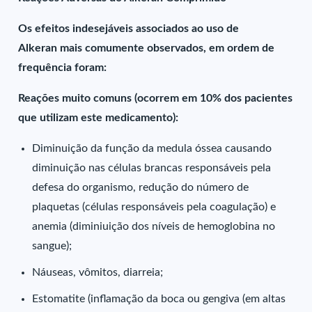
Os efeitos indesejáveis associados ao uso de
Alkeran mais comumente observados, em ordem de
frequência foram:
Reações muito comuns (ocorrem em 10% dos pacientes
que utilizam este medicamento):
Diminuição da função da medula óssea causando
diminuição nas células brancas responsáveis pela
defesa do organismo, redução do número de
plaquetas (células responsáveis pela coagulação) e
anemia (diminiuição dos níveis de hemoglobina no
sangue);
Náuseas, vômitos, diarreia;
Estomatite (inflamação da boca ou gengiva (em altas