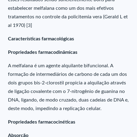
estabelecer melfalana como um dos mais efetivos
tratamentos no controle da policitemia vera (Gerald L et
al 1970) [3]
Características farmacológicas
Propriedades farmacodinâmicas
A melfalana é um agente alquilante bifuncional. A
formação de intermediários de carbono de cada um dos
dois grupos bis-2-clorostil propicia a alquilação através
de ligação covalente com o 7-nitrogênio de guanina no
DNA, ligando, de modo cruzado, duas cadeias de DNA e,
deste modo, impedindo a replicação celular.
Propriedades farmacocinéticas
Absorção