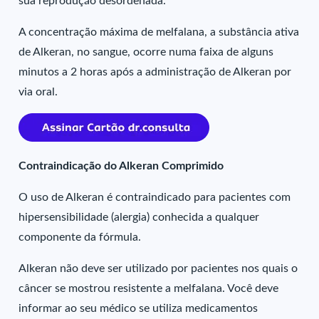
sua reprodução desordenada.
A concentração máxima de melfalana, a substância ativa
de Alkeran, no sangue, ocorre numa faixa de alguns
minutos a 2 horas após a administração de Alkeran por
via oral.
Contraindicação do Alkeran Comprimido
O uso de Alkeran é contraindicado para pacientes com
hipersensibilidade (alergia) conhecida a qualquer
componente da fórmula.
Alkeran não deve ser utilizado por pacientes nos quais o
câncer se mostrou resistente a melfalana. Você deve
informar ao seu médico se utiliza medicamentos