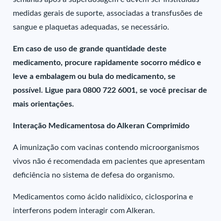
medidas gerais de suporte, associadas a transfusões de
sangue e plaquetas adequadas, se necessário.
Em caso de uso de grande quantidade deste
medicamento, procure rapidamente socorro médico e
leve a embalagem ou bula do medicamento, se
possível. Ligue para 0800 722 6001, se você precisar de
mais orientações.
Interação Medicamentosa do Alkeran Comprimido
A imunização com vacinas contendo microorganismos
vivos não é recomendada em pacientes que apresentam
deficiência no sistema de defesa do organismo.
Medicamentos como ácido nalidíxico, ciclosporina e
interferons podem interagir com Alkeran.