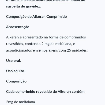
suspeita de gravidez.
Composição do Alkeran Comprimido
Apresentação
Alkeran é apresentado na forma de comprimidos
revestidos, contendo 2 mg de melfalana, e
acondicionados em embalagens com 25 unidades.
Uso oral.
Uso adulto.
Composição
Cada comprimido revestido de Alkeran contém:
2mg de melfalana.