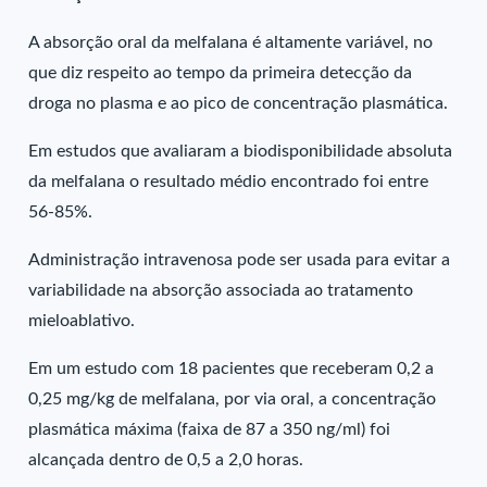
A absorção oral da melfalana é altamente variável, no
que diz respeito ao tempo da primeira detecção da
droga no plasma e ao pico de concentração plasmática.
Em estudos que avaliaram a biodisponibilidade absoluta
da melfalana o resultado médio encontrado foi entre
56-85%.
Administração intravenosa pode ser usada para evitar a
variabilidade na absorção associada ao tratamento
mieloablativo.
Em um estudo com 18 pacientes que receberam 0,2 a
0,25 mg/kg de melfalana, por via oral, a concentração
plasmática máxima (faixa de 87 a 350 ng/ml) foi
alcançada dentro de 0,5 a 2,0 horas.