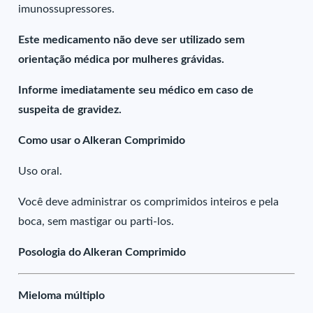
imunossupressores.
Este medicamento não deve ser utilizado sem
orientação médica por mulheres grávidas.
Informe imediatamente seu médico em caso de
suspeita de gravidez.
Como usar o Alkeran Comprimido
Uso oral.
Você deve administrar os comprimidos inteiros e pela
boca, sem mastigar ou parti-los.
Posologia do Alkeran Comprimido
Mieloma múltiplo