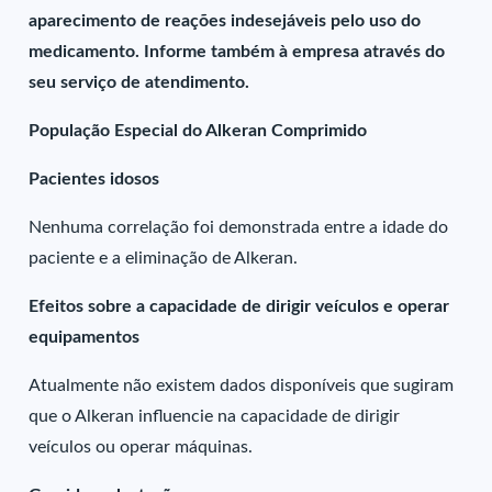
aparecimento de reações indesejáveis pelo uso do
medicamento. Informe também à empresa através do
seu serviço de atendimento.
População Especial do Alkeran Comprimido
Pacientes idosos
Nenhuma correlação foi demonstrada entre a idade do
paciente e a eliminação de Alkeran.
Efeitos sobre a capacidade de dirigir veículos e operar
equipamentos
Atualmente não existem dados disponíveis que sugiram
que o Alkeran influencie na capacidade de dirigir
veículos ou operar máquinas.