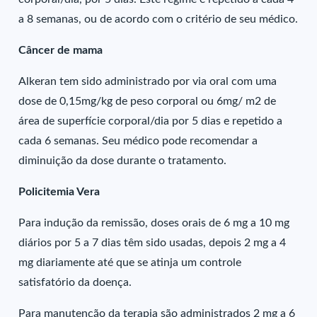
a 8 semanas, ou de acordo com o critério de seu médico.
Câncer de mama
Alkeran tem sido administrado por via oral com uma
dose de 0,15mg/kg de peso corporal ou 6mg/ m2 de
área de superfície corporal/dia por 5 dias e repetido a
cada 6 semanas. Seu médico pode recomendar a
diminuição da dose durante o tratamento.
Policitemia Vera
Para indução da remissão, doses orais de 6 mg a 10 mg
diários por 5 a 7 dias têm sido usadas, depois 2 mg a 4
mg diariamente até que se atinja um controle
satisfatório da doença.
Para manutenção da terapia são administrados 2 mg a 6