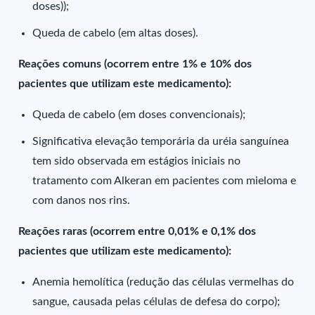
doses));
Queda de cabelo (em altas doses).
Reações comuns (ocorrem entre 1% e 10% dos
pacientes que utilizam este medicamento):
Queda de cabelo (em doses convencionais);
Significativa elevação temporária da uréia sanguínea
tem sido observada em estágios iniciais no
tratamento com Alkeran em pacientes com mieloma e
com danos nos rins.
Reações raras (ocorrem entre 0,01% e 0,1% dos
pacientes que utilizam este medicamento):
Anemia hemolítica (redução das células vermelhas do
sangue, causada pelas células de defesa do corpo);