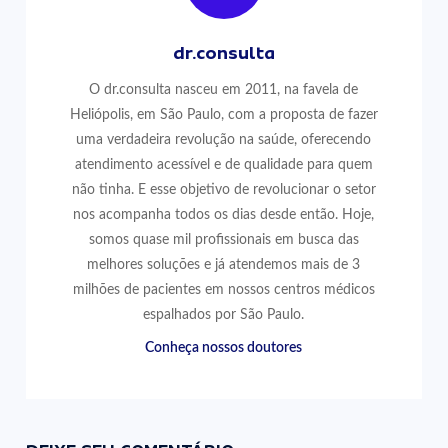
dr.consulta
O dr.consulta nasceu em 2011, na favela de
Heliópolis, em São Paulo, com a proposta de fazer
uma verdadeira revolução na saúde, oferecendo
atendimento acessível e de qualidade para quem
não tinha. E esse objetivo de revolucionar o setor
nos acompanha todos os dias desde então. Hoje,
somos quase mil profissionais em busca das
melhores soluções e já atendemos mais de 3
milhões de pacientes em nossos centros médicos
espalhados por São Paulo.
Conheça nossos doutores