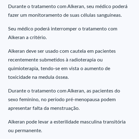
Durante o tratamento com Alkeran, seu médico poderá
fazer um monitoramento de suas células sanguíneas.
Seu médico poderá interromper o tratamento com
Alkeran a critério.
Alkeran deve ser usado com cautela em pacientes
recentemente submetidos à radioterapia ou
quimioterapia, tendo-se em vista o aumento de
toxicidade na medula óssea.
Durante o tratamento com Alkeran, as pacientes do
sexo feminino, no período pré-menopausa podem
apresentar falta da menstruação.
Alkeran pode levar a esterilidade masculina transitória
ou permanente.