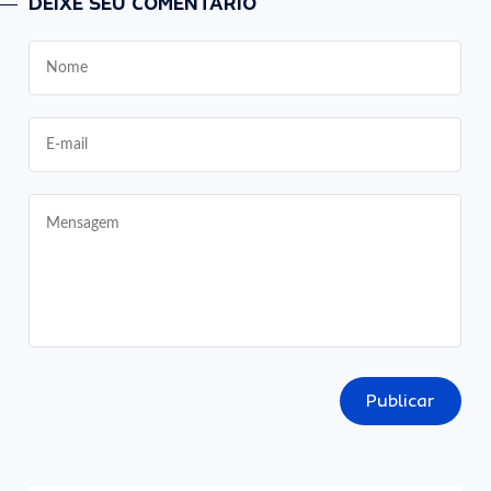
DEIXE SEU COMENTÁRIO
Publicar