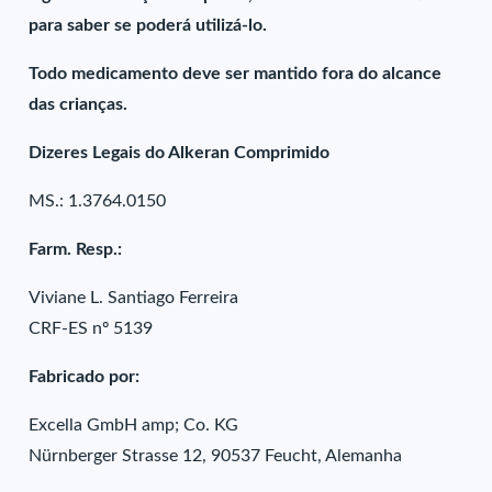
para saber se poderá utilizá-lo.
Todo medicamento deve ser mantido fora do alcance
das crianças.
Dizeres Legais do Alkeran Comprimido
MS.: 1.3764.0150
Farm. Resp.:
Viviane L. Santiago Ferreira
CRF-ES nº 5139
Fabricado por:
Excella GmbH amp; Co. KG
Nürnberger Strasse 12, 90537 Feucht, Alemanha