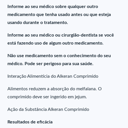
Informe ao seu médico sobre qualquer outro
medicamento que tenha usado antes ou que esteja
usando durante o tratamento.
Informe ao seu médico ou cirurgião-dentista se você
está fazendo uso de algum outro medicamento.
Não use medicamento sem o conhecimento do seu
médico. Pode ser perigoso para sua saúde.
Interação Alimentícia do Alkeran Comprimido
Alimentos reduzem a absorção do melfalana. O
comprimido deve ser ingerido em jejum.
Ação da Substância Alkeran Comprimido
Resultados de eficácia