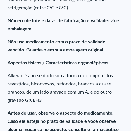
refrigeração (entre 2ºC e 8ºC).
Número de lote e datas de fabricação e validade: vide
embalagem.
Não use medicamento com o prazo de validade
vencido. Guarde-o em sua embalagem original.
Aspectos físicos / Características organolépticas
Alkeran é apresentado sob a forma de comprimidos
revestidos, biconvexos, redondos, brancos a quase
brancos, de um lado gravado com um A, e do outro
gravado GX EH3.
Antes de usar, observe o aspecto do medicamento.
Caso ele esteja no prazo de validade e você observe
alguma mudança no aspecto, consulte o farmacêutico