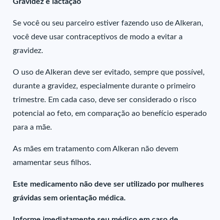
Gravidez e lactação
Se você ou seu parceiro estiver fazendo uso de Alkeran,
você deve usar contraceptivos de modo a evitar a
gravidez.
O uso de Alkeran deve ser evitado, sempre que possível,
durante a gravidez, especialmente durante o primeiro
trimestre. Em cada caso, deve ser considerado o risco
potencial ao feto, em comparação ao benefício esperado
para a mãe.
As mães em tratamento com Alkeran não devem
amamentar seus filhos.
Este medicamento não deve ser utilizado por mulheres
grávidas sem orientação médica.
Informe imediatamente seu médico em caso de