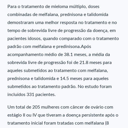
Para o tratamento de mieloma múltiplo, doses
combinadas de melfalana, prednisona e talidomida
demostraram uma melhor resposta no tratamento e no
tempo de sobrevida livre de progressão da doença, em
pacientes idosos, quando comparado com o tratamento
padrão com melfalana e predinisona.Após
acompanhamento médio de 38.1 meses, a média da
sobrevida livre de progressão foi de 21.8 meses para
aqueles submetidos ao tratamento com melfalana,
prednisona e talidomida e 14.5 meses para aqueles
submetidos ao tratamento padrão. No estudo foram
incluídos 331 pacientes.
Um total de 205 mulheres com câncer de ovário com
estágio II ou IV que tiveram a doença persistente após o
tratamento inicial foram tratadas com melfalana (8