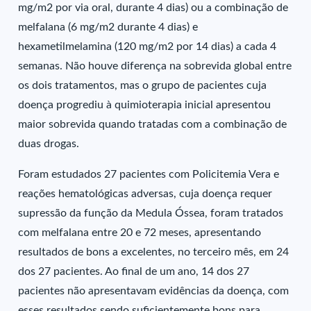
mg/m2 por via oral, durante 4 dias) ou a combinação de
melfalana (6 mg/m2 durante 4 dias) e
hexametilmelamina (120 mg/m2 por 14 dias) a cada 4
semanas. Não houve diferença na sobrevida global entre
os dois tratamentos, mas o grupo de pacientes cuja
doença progrediu à quimioterapia inicial apresentou
maior sobrevida quando tratadas com a combinação de
duas drogas.
Foram estudados 27 pacientes com Policitemia Vera e
reações hematológicas adversas, cuja doença requer
supressão da função da Medula Óssea, foram tratados
com melfalana entre 20 e 72 meses, apresentando
resultados de bons a excelentes, no terceiro mês, em 24
dos 27 pacientes. Ao final de um ano, 14 dos 27
pacientes não apresentavam evidências da doença, com
esses resultados sendo suficientemente bons para