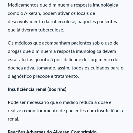
Medicamentos que diminuem a resposta imunológica
como o Alkeran, podem ativar os locais de
desenvolvimento da tuberculose, naqueles pacientes
que já tiveram tuberculose.
Os médicos que acompanham pacientes sob o uso de
drogas que diminuem a resposta imunológica devem
estar alertas quanto à possibilidade de surgimento de
doença ativa, tomando, assim, todos os cuidados para o
diagnóstico precoce e tratamento.
Insuficiência renal (dos rins)
Pode ser necessário que o médico reduza a dose e
realize o monitoramento de pacientes com insuficiência
renal.
Reações Adversas do Alkeran Comprimido