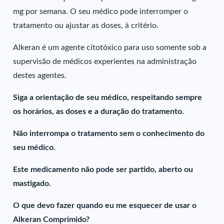
mg por semana. O seu médico pode interromper o
tratamento ou ajustar as doses, à critério.
Alkeran é um agente citotóxico para uso somente sob a
supervisão de médicos experientes na administração
destes agentes.
Siga a orientação de seu médico, respeitando sempre
os horários, as doses e a duração do tratamento.
Não interrompa o tratamento sem o conhecimento do
seu médico.
Este medicamento não pode ser partido, aberto ou
mastigado.
O que devo fazer quando eu me esquecer de usar o
Alkeran Comprimido?