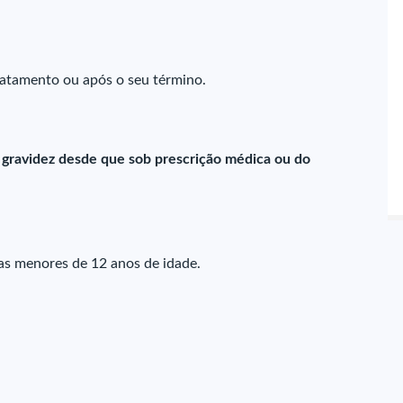
tratamento ou após o seu término.
 gravidez desde que sob prescrição médica ou do
as menores de 12 anos de idade.