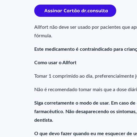
Allfort não deve ser usado por pacientes que ap
fórmula.
Este medicamento é contraindicado para crian
Como usar o Allfort
Tomar 1 comprimido ao dia, preferencialmente j
Não é recomendado tomar mais que a dose diári
Siga corretamente o modo de usar. Em caso de
farmacêutico. Não desaparecendo os sintomas, 
dentista.
O que devo fazer quando eu me esquecer de usa