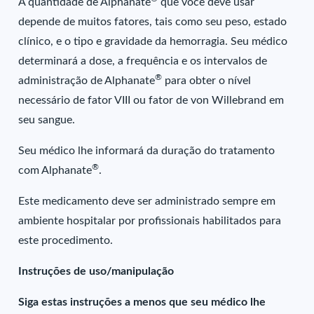
A quantidade de Alphanate
que você deve usar
depende de muitos fatores, tais como seu peso, estado
clínico, e o tipo e gravidade da hemorragia. Seu médico
determinará a dose, a frequência e os intervalos de
®
administração de Alphanate
para obter o nível
necessário de fator VIII ou fator de von Willebrand em
seu sangue.
Seu médico lhe informará da duração do tratamento
®
com Alphanate
.
Este medicamento deve ser administrado sempre em
ambiente hospitalar por profissionais habilitados para
este procedimento.
Instruções de uso/manipulação
Siga estas instruções a menos que seu médico lhe