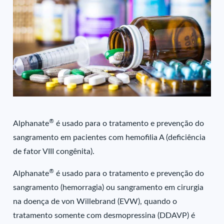
®
Alphanate
é usado para o tratamento e prevenção do
sangramento em pacientes com hemofilia A (deficiência
de fator VIII congênita).
®
Alphanate
é usado para o tratamento e prevenção do
sangramento (hemorragia) ou sangramento em cirurgia
na doença de von Willebrand (EVW), quando o
tratamento somente com desmopressina (DDAVP) é