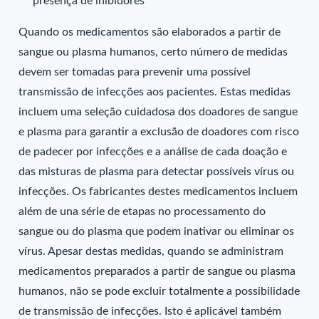
presença de inibidores
Quando os medicamentos são elaborados a partir de
sangue ou plasma humanos, certo número de medidas
devem ser tomadas para prevenir uma possível
transmissão de infecções aos pacientes. Estas medidas
incluem uma seleção cuidadosa dos doadores de sangue
e plasma para garantir a exclusão de doadores com risco
de padecer por infecções e a análise de cada doação e
das misturas de plasma para detectar possíveis vírus ou
infecções. Os fabricantes destes medicamentos incluem
além de una série de etapas no processamento do
sangue ou do plasma que podem inativar ou eliminar os
vírus. Apesar destas medidas, quando se administram
medicamentos preparados a partir de sangue ou plasma
humanos, não se pode excluir totalmente a possibilidade
de transmissão de infecções. Isto é aplicável também