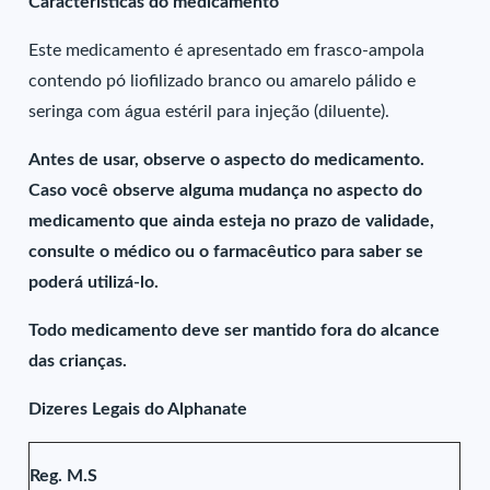
Características do medicamento
Este medicamento é apresentado em frasco-ampola
contendo pó liofilizado branco ou amarelo pálido e
seringa com água estéril para injeção (diluente).
Antes de usar, observe o aspecto do medicamento.
Caso você observe alguma mudança no aspecto do
medicamento que ainda esteja no prazo de validade,
consulte o médico ou o farmacêutico para saber se
poderá utilizá-lo.
Todo medicamento deve ser mantido fora do alcance
das crianças.
Dizeres Legais do Alphanate
Reg. M.S