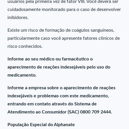
usuários pela primeira vez de fator VIII. Você deverá ser
cuidadosamente monitorado para o caso de desenvolver
inibidores.
Existe um risco de formação de coágulos sanguíneos,
particularmente caso você apresente fatores clínicos de
risco conhecidos.
Informe ao seu médico ou farmacêutico o
aparecimento de reações indesejáveis pelo uso do
medicamento.
Informe a empresa sobre o aparecimento de reações
indesejáveis e problemas com este medicamento,
entrando em contato através do Sistema de
Atendimento ao Consumidor (SAC) 0800 709 2444.
População Especial do Alphanate