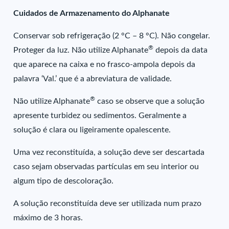
Cuidados de Armazenamento do Alphanate
Conservar sob refrigeração (2 °C – 8 °C). Não congelar.
®
Proteger da luz. Não utilize Alphanate
depois da data
que aparece na caixa e no frasco-ampola depois da
palavra ‘Val.’ que é a abreviatura de validade.
®
Não utilize Alphanate
caso se observe que a solução
apresente turbidez ou sedimentos. Geralmente a
solução é clara ou ligeiramente opalescente.
Uma vez reconstituída, a solução deve ser descartada
caso sejam observadas partículas em seu interior ou
algum tipo de descoloração.
A solução reconstituída deve ser utilizada num prazo
máximo de 3 horas.