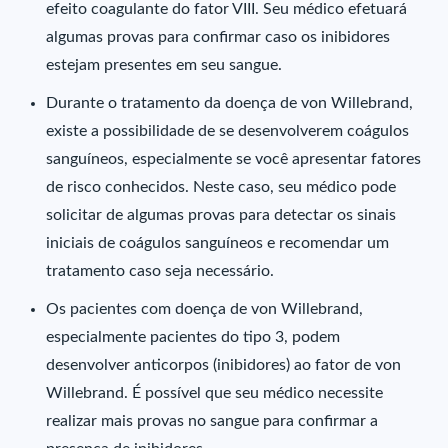
efeito coagulante do fator VIII. Seu médico efetuará
algumas provas para confirmar caso os inibidores
estejam presentes em seu sangue.
Durante o tratamento da doença de von Willebrand,
existe a possibilidade de se desenvolverem coágulos
sanguíneos, especialmente se você apresentar fatores
de risco conhecidos. Neste caso, seu médico pode
solicitar de algumas provas para detectar os sinais
iniciais de coágulos sanguíneos e recomendar um
tratamento caso seja necessário.
Os pacientes com doença de von Willebrand,
especialmente pacientes do tipo 3, podem
desenvolver anticorpos (inibidores) ao fator de von
Willebrand. É possível que seu médico necessite
realizar mais provas no sangue para confirmar a