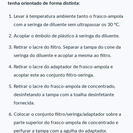
tenha orientado de forma distinta:
Levar à temperatura ambiente tanto o frasco-ampola
com a seringa de diluente sem ultrapassar os 30 ºC.
Acoplar o êmbolo de plástico à seringa do diluente.
Retirar o lacre do filtro. Separar a tampa do cone da
seringa do diluente e acoplar a mesma ao filtro.
Retirar o lacre do adaptador de frasco-ampola e
acoplar este ao conjunto filtro-seringa.
Retirar o lacre do frasco-ampola de concentrado,
desinfetando a tampa com a toalha desinfetante
fornecida.
Colocar o conjunto filtro/seringa/adaptador sobre a
parte superior do frasco-ampola de concentrado e
perfurar a tampa com a agulha do adaptador.