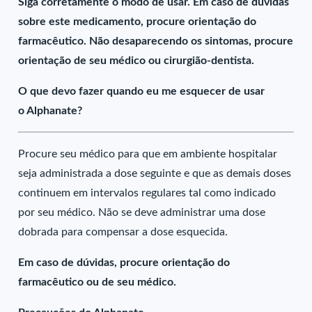
Siga corretamente o modo de usar. Em caso de dúvidas
sobre este medicamento, procure orientação do
farmacêutico. Não desaparecendo os sintomas, procure
orientação de seu médico ou cirurgião-dentista.
O que devo fazer quando eu me esquecer de usar
o Alphanate?
Procure seu médico para que em ambiente hospitalar
seja administrada a dose seguinte e que as demais doses
continuem em intervalos regulares tal como indicado
por seu médico. Não se deve administrar uma dose
dobrada para compensar a dose esquecida.
Em caso de dúvidas, procure orientação do
farmacêutico ou de seu médico.