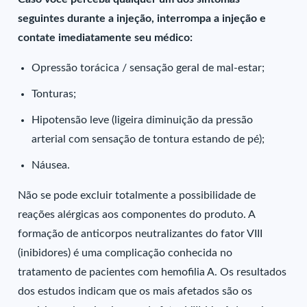
seguintes durante a injeção, interrompa a injeção e
contate imediatamente seu médico:
Opressão torácica / sensação geral de mal-estar;
Tonturas;
Hipotensão leve (ligeira diminuição da pressão
arterial com sensação de tontura estando de pé);
Náusea.
Não se pode excluir totalmente a possibilidade de
reações alérgicas aos componentes do produto. A
formação de anticorpos neutralizantes do fator VIII
(inibidores) é uma complicação conhecida no
tratamento de pacientes com hemofilia A. Os resultados
dos estudos indicam que os mais afetados são os