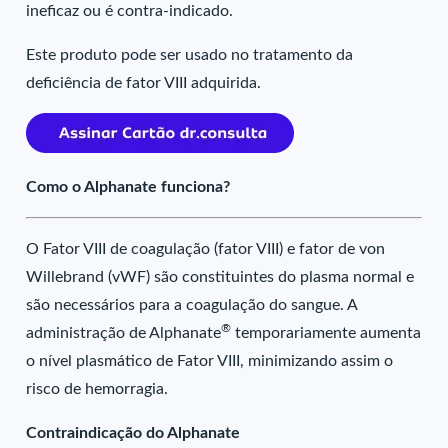
ineficaz ou é contra-indicado.
Este produto pode ser usado no tratamento da
deficiência de fator VIII adquirida.
Como o Alphanate funciona?
O Fator VIII de coagulação (fator VIII) e fator de von
Willebrand (vWF) são constituintes do plasma normal e
são necessários para a coagulação do sangue. A
®
administração de Alphanate
temporariamente aumenta
o nível plasmático de Fator VIII, minimizando assim o
risco de hemorragia.
Contraindicação do Alphanate