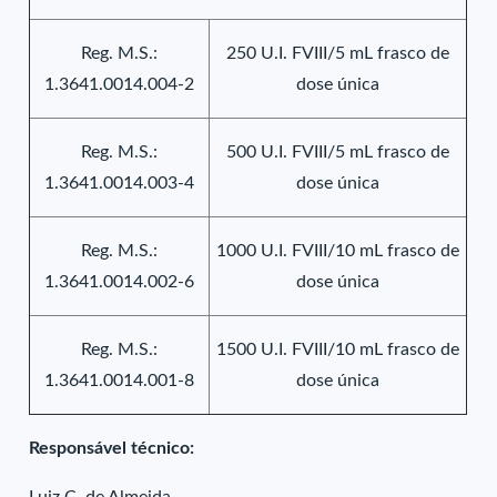
Reg. M.S.:
250 U.I. FVIII/5 mL frasco de
1.3641.0014.004-2
dose única
Reg. M.S.:
500 U.I. FVIII/5 mL frasco de
1.3641.0014.003-4
dose única
Reg. M.S.:
1000 U.I. FVIII/10 mL frasco de
1.3641.0014.002-6
dose única
Reg. M.S.:
1500 U.I. FVIII/10 mL frasco de
1.3641.0014.001-8
dose única
Responsável técnico: