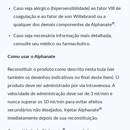
Caso seja alérgico (hipersensibilidade) ao fator VIII de
coagulação e ao fator de von Willebrand ou a
®
qualquer dos demais componentes de Alphanate
.
Caso seja necessária informação mais detalhada,
consulte seu médico ou farmacêutico.
Como usar o Alphanate
Reconstituir o produto como descrito nesta bula (ver
também os desenhos indicativos no final deste item). O
produto deve ser administrado por via intravenosa. A
velocidade de administração deve ser de 3 ml/min e
nunca superar os 10 ml/min para evitar efeitos
®
secundários não desejados. Injetar Alphanate
imediatamente depois de sua reconstituição.
®