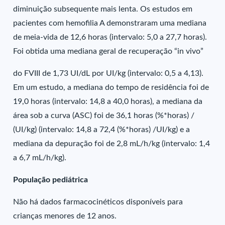
diminuição subsequente mais lenta. Os estudos em
pacientes com hemofilia A demonstraram uma mediana
de meia-vida de 12,6 horas (intervalo: 5,0 a 27,7 horas).
Foi obtida uma mediana geral de recuperação “in vivo”
do FVIII de 1,73 UI/dL por UI/kg (intervalo: 0,5 a 4,13).
Em um estudo, a mediana do tempo de residência foi de
19,0 horas (intervalo: 14,8 a 40,0 horas), a mediana da
área sob a curva (ASC) foi de 36,1 horas (%*horas) /
(UI/kg) (intervalo: 14,8 a 72,4 (%*horas) /UI/kg) e a
mediana da depuração foi de 2,8 mL/h/kg (intervalo: 1,4
a 6,7 mL/h/kg).
População pediátrica
Não há dados farmacocinéticos disponíveis para
crianças menores de 12 anos.