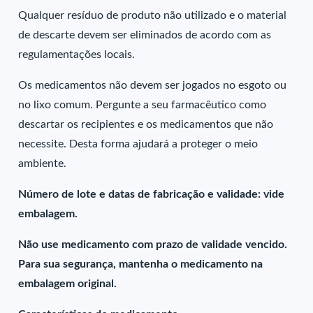
Qualquer resíduo de produto não utilizado e o material
de descarte devem ser eliminados de acordo com as
regulamentações locais.
Os medicamentos não devem ser jogados no esgoto ou
no lixo comum. Pergunte a seu farmacêutico como
descartar os recipientes e os medicamentos que não
necessite. Desta forma ajudará a proteger o meio
ambiente.
Número de lote e datas de fabricação e validade: vide
embalagem.
Não use medicamento com prazo de validade vencido.
Para sua segurança, mantenha o medicamento na
embalagem original.