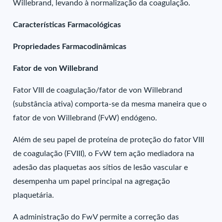
Willebrand, levando à normalização da coagulação.
Características Farmacológicas
Propriedades Farmacodinâmicas
Fator de von Willebrand
Fator VIII de coagulação/fator de von Willebrand
(substância ativa) comporta-se da mesma maneira que o
fator de von Willebrand (FvW) endógeno.
Além de seu papel de proteína de proteção do fator VIII
de coagulação (FVIII), o FvW tem ação mediadora na
adesão das plaquetas aos sítios de lesão vascular e
desempenha um papel principal na agregação
plaquetária.
A administração do FwV permite a correção das