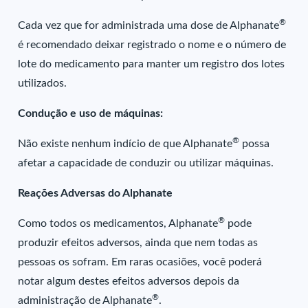
®
Cada vez que for administrada uma dose de Alphanate
é recomendado deixar registrado o nome e o número de
lote do medicamento para manter um registro dos lotes
utilizados.
Condução e uso de máquinas:
®
Não existe nenhum indício de que Alphanate
possa
afetar a capacidade de conduzir ou utilizar máquinas.
Reações Adversas do Alphanate
®
Como todos os medicamentos, Alphanate
pode
produzir efeitos adversos, ainda que nem todas as
pessoas os sofram. Em raras ocasiões, você poderá
notar algum destes efeitos adversos depois da
®
administração de Alphanate
.