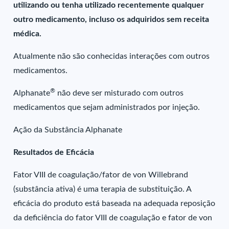
utilizando ou tenha utilizado recentemente qualquer
outro medicamento, incluso os adquiridos sem receita
médica.
Atualmente não são conhecidas interações com outros
medicamentos.
®
Alphanate
não deve ser misturado com outros
medicamentos que sejam administrados por injeção.
Ação da Substância Alphanate
Resultados de Eficácia
Fator VIII de coagulação/fator de von Willebrand
(substância ativa) é uma terapia de substituição. A
eficácia do produto está baseada na adequada reposição
da deficiência do fator VIII de coagulação e fator de von