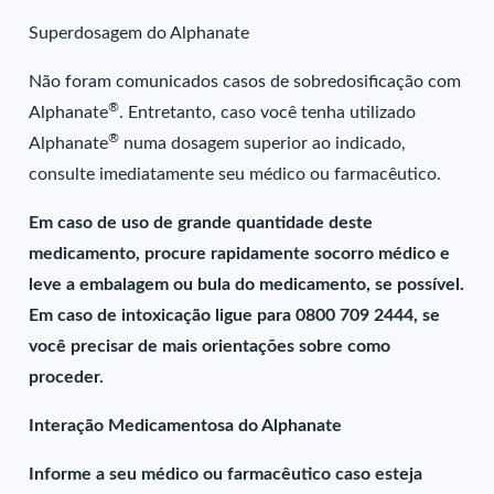
Superdosagem do Alphanate
Não foram comunicados casos de sobredosificação com
®
Alphanate
. Entretanto, caso você tenha utilizado
®
Alphanate
numa dosagem superior ao indicado,
consulte imediatamente seu médico ou farmacêutico.
Em caso de uso de grande quantidade deste
medicamento, procure rapidamente socorro médico e
leve a embalagem ou bula do medicamento, se possível.
Em caso de intoxicação ligue para 0800 709 2444, se
você precisar de mais orientações sobre como
proceder.
Interação Medicamentosa do Alphanate
Informe a seu médico ou farmacêutico caso esteja