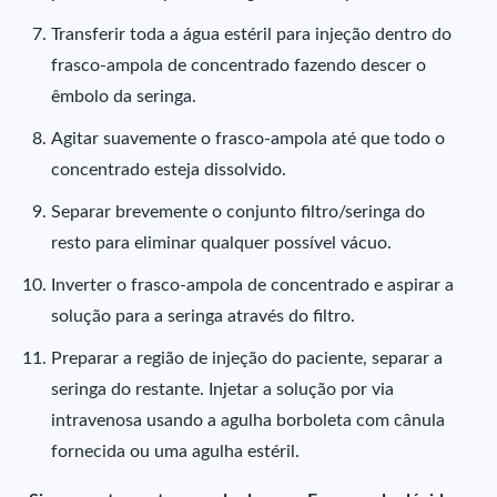
Transferir toda a água estéril para injeção dentro do
frasco-ampola de concentrado fazendo descer o
êmbolo da seringa.
Agitar suavemente o frasco-ampola até que todo o
concentrado esteja dissolvido.
Separar brevemente o conjunto filtro/seringa do
resto para eliminar qualquer possível vácuo.
Inverter o frasco-ampola de concentrado e aspirar a
solução para a seringa através do filtro.
Preparar a região de injeção do paciente, separar a
seringa do restante. Injetar a solução por via
intravenosa usando a agulha borboleta com cânula
fornecida ou uma agulha estéril.