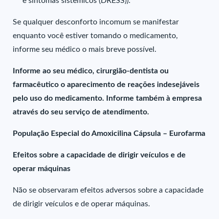
e sintomas sistêmicos (DRESS)).
Se qualquer desconforto incomum se manifestar
enquanto você estiver tomando o medicamento,
informe seu médico o mais breve possível.
Informe ao seu médico, cirurgião-dentista ou
farmacêutico o aparecimento de reações indesejáveis
pelo uso do medicamento. Informe também à empresa
através do seu serviço de atendimento.
População Especial do Amoxicilina Cápsula – Eurofarma
Efeitos sobre a capacidade de dirigir veículos e de
operar máquinas
Não se observaram efeitos adversos sobre a capacidade
de dirigir veículos e de operar máquinas.