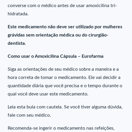
converse com o médico antes de usar amoxicilina tri-
hidratada.
Este medicamento não deve ser utilizado por mulheres
grávidas sem orientação médica ou do cirurgião-
dentista.
Como usar o Amoxicilina Cápsula – Eurofarma
Siga as orientações de seu médico sobre a maneira e a
hora correta de tomar o medicamento. Ele vai decidir a
quantidade diária que você precisa e o tempo durante o
qual você deve usar este medicamento.
Leia esta bula com cautela. Se você tiver alguma dúvida,
fale com seu médico.
Recomenda-se ingerir o medicamento nas refeições,