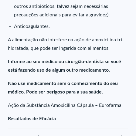
outros antibióticos, talvez sejam necessárias
precauções adicionais para evitar a gravidez);
Anticoagulantes.
A alimentação não interfere na ação de amoxicilina tri-
hidratada, que pode ser ingerida com alimentos.
Informe ao seu médico ou cirurgião-dentista se você
está fazendo uso de algum outro medicamento.
Não use medicamento sem o conhecimento do seu
médico. Pode ser perigoso para a sua saúde.
Ação da Substância Amoxicilina Cápsula – Eurofarma
Resultados de Eficácia