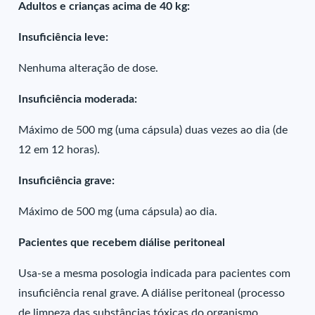
Adultos e crianças acima de 40 kg:
Insuficiência leve:
Nenhuma alteração de dose.
Insuficiência moderada:
Máximo de 500 mg (uma cápsula) duas vezes ao dia (de
12 em 12 horas).
Insuficiência grave:
Máximo de 500 mg (uma cápsula) ao dia.
Pacientes que recebem diálise peritoneal
Usa-se a mesma posologia indicada para pacientes com
insuficiência renal grave. A diálise peritoneal (processo
de limpeza das substâncias tóxicas do organismo