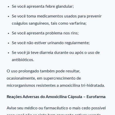
Se você apresenta febre glandular;
Se você toma medicamentos usados para prevenir
coágulos sanguíneos, tais como varfarina;
Se você apresenta problema nos rins;
Se você não estiver urinando regularmente;
Se você já teve diarreia durante ou após o uso de
antibióticos.
O uso prolongado também pode resultar,
ocasionalmente, em supercrescimento de
microrganismos resistentes a amoxicilina tri-hidratada.
Reações Adversas do Amoxicilina Cápsula – Eurofarma
Avise seu médico ou farmacêutico o mais cedo possível