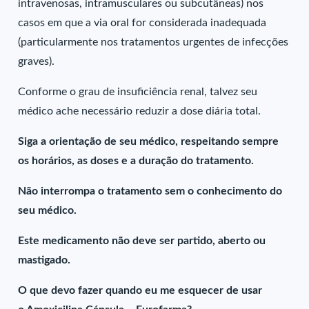
intravenosas, intramusculares ou subcutâneas) nos
casos em que a via oral for considerada inadequada
(particularmente nos tratamentos urgentes de infecções
graves).
Conforme o grau de insuficiência renal, talvez seu
médico ache necessário reduzir a dose diária total.
Siga a orientação de seu médico, respeitando sempre
os horários, as doses e a duração do tratamento.
Não interrompa o tratamento sem o conhecimento do
seu médico.
Este medicamento não deve ser partido, aberto ou
mastigado.
O que devo fazer quando eu me esquecer de usar