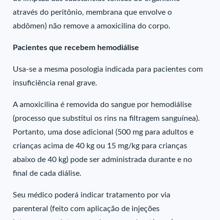
através do peritônio, membrana que envolve o
abdômen) não remove a amoxicilina do corpo.
Pacientes que recebem hemodiálise
Usa-se a mesma posologia indicada para pacientes com
insuficiência renal grave.
A amoxicilina é removida do sangue por hemodiálise
(processo que substitui os rins na filtragem sanguínea).
Portanto, uma dose adicional (500 mg para adultos e
crianças acima de 40 kg ou 15 mg/kg para crianças
abaixo de 40 kg) pode ser administrada durante e no
final de cada diálise.
Seu médico poderá indicar tratamento por via
parenteral (feito com aplicação de injeções