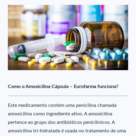
Como o Amoxicilina Cápsula – Eurofarma funciona?
Este medicamento contém uma penicilina chamada
amoxicilina como ingrediente ativo. A amoxicilina
pertence ao grupo dos antibióticos penicilínicos. A
amoxicilina tri-hidratada é usada no tratamento de uma