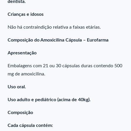
dentista.
Crianças e idosos
Não há contraindição relativa a faixas etárias.
Composição do Amoxicilina Cápsula – Eurofarma
Apresentação
Embalagens com 21 ou 30 cápsulas duras contendo 500
mg de amoxicilina.
Uso oral.
Uso adulto e pediátrico (acima de 40kg).
Composição
Cada cápsula contém: