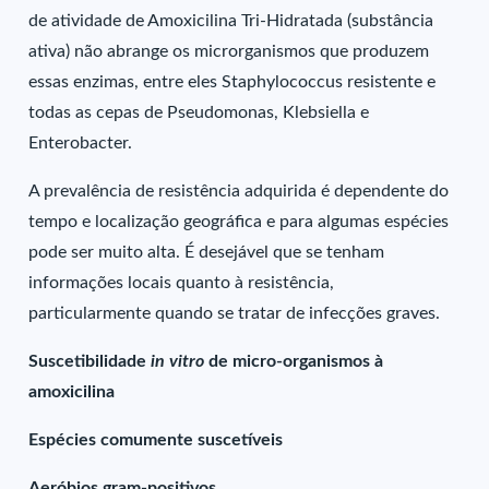
de atividade de Amoxicilina Tri-Hidratada (substância
ativa) não abrange os microrganismos que produzem
essas enzimas, entre eles Staphylococcus resistente e
todas as cepas de Pseudomonas, Klebsiella e
Enterobacter.
A prevalência de resistência adquirida é dependente do
tempo e localização geográfica e para algumas espécies
pode ser muito alta. É desejável que se tenham
informações locais quanto à resistência,
particularmente quando se tratar de infecções graves.
Suscetibilidade
in vitro
de micro-organismos à
amoxicilina
Espécies comumente suscetíveis
Aeróbios gram-positivos