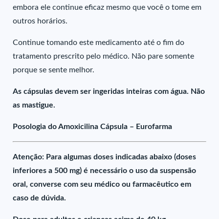
embora ele continue eficaz mesmo que você o tome em
outros horários.
Continue tomando este medicamento até o fim do
tratamento prescrito pelo médico. Não pare somente
porque se sente melhor.
As cápsulas devem ser ingeridas inteiras com água. Não
as mastigue.
Posologia do Amoxicilina Cápsula – Eurofarma
Atenção: Para algumas doses indicadas abaixo (doses
inferiores a 500 mg) é necessário o uso da suspensão
oral, converse com seu médico ou farmacêutico em
caso de dúvida.