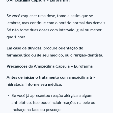
o Amoxicilina Cápsula – Eurofarma?
Se você esquecer uma dose, tome-a assim que se
lembrar, mas continue com o horário normal das demais.
Só não tome duas doses com intervalo igual ou menor
que 1 hora.
Em caso de dúvidas, procure orientação do
farmacêutico ou de seu médico, ou cirurgião-dentista.
Precauções do Amoxicilina Cápsula – Eurofarma
Antes de iniciar o tratamento com amoxicilina tri-
hidratada, informe seu médico:
Se você já apresentou reação alérgica a algum
antibiótico. Isso pode incluir reações na pele ou
inchaço na face ou pescoço;