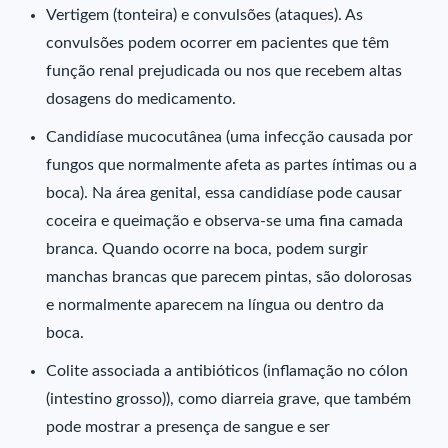
Vertigem (tonteira) e convulsões (ataques). As
convulsões podem ocorrer em pacientes que têm
função renal prejudicada ou nos que recebem altas
dosagens do medicamento.
Candidíase mucocutânea (uma infecção causada por
fungos que normalmente afeta as partes íntimas ou a
boca). Na área genital, essa candidíase pode causar
coceira e queimação e observa-se uma fina camada
branca. Quando ocorre na boca, podem surgir
manchas brancas que parecem pintas, são dolorosas
e normalmente aparecem na língua ou dentro da
boca.
Colite associada a antibióticos (inflamação no cólon
(intestino grosso)), como diarreia grave, que também
pode mostrar a presença de sangue e ser