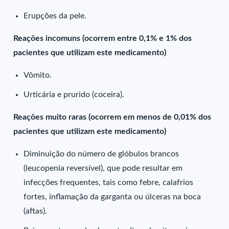
Erupções da pele.
Reações incomuns (ocorrem entre 0,1% e 1% dos
pacientes que utilizam este medicamento)
Vômito.
Urticária e prurido (coceira).
Reações muito raras (ocorrem em menos de 0,01% dos
pacientes que utilizam este medicamento)
Diminuição do número de glóbulos brancos
(leucopenia reversível), que pode resultar em
infecções frequentes, tais como febre, calafrios
fortes, inflamação da garganta ou úlceras na boca
(aftas).