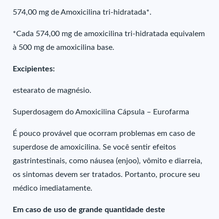
574,00 mg de Amoxicilina tri-hidratada*.
*Cada 574,00 mg de amoxicilina tri-hidratada equivalem
à 500 mg de amoxicilina base.
Excipientes:
estearato de magnésio.
Superdosagem do Amoxicilina Cápsula – Eurofarma
É pouco provável que ocorram problemas em caso de
superdose de amoxicilina. Se você sentir efeitos
gastrintestinais, como náusea (enjoo), vômito e diarreia,
os sintomas devem ser tratados. Portanto, procure seu
médico imediatamente.
Em caso de uso de grande quantidade deste