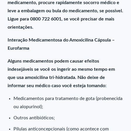
medicamento, procure rapidamente socorro médico e
leve a embalagem ou bula do medicamento, se possível.
Ligue para 0800 722 6001, se você precisar de mais
orientações.
Interação Medicamentosa do Amoxicilina Cápsula –
Eurofarma
Alguns medicamentos podem causar efeitos
indesejáveis se você os ingerir ao mesmo tempo em
que usa amoxicilina tri-hidratada. Não deixe de
informar seu médico caso você esteja tomando:
Medicamentos para tratamento de gota (probenecida
ou alopurinol);
Outros antibióticos;
Pílulas anticoncepcionais (como acontece com