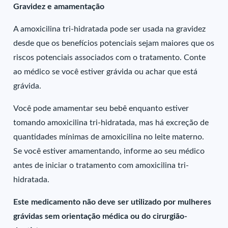
Gravidez e amamentação
A amoxicilina tri-hidratada pode ser usada na gravidez
desde que os benefícios potenciais sejam maiores que os
riscos potenciais associados com o tratamento. Conte
ao médico se você estiver grávida ou achar que está
grávida.
Você pode amamentar seu bebê enquanto estiver
tomando amoxicilina tri-hidratada, mas há excreção de
quantidades mínimas de amoxicilina no leite materno.
Se você estiver amamentando, informe ao seu médico
antes de iniciar o tratamento com amoxicilina tri-
hidratada.
Este medicamento não deve ser utilizado por mulheres
grávidas sem orientação médica ou do cirurgião-