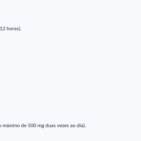
12 horas).
no máximo de 500 mg duas vezes ao dia).