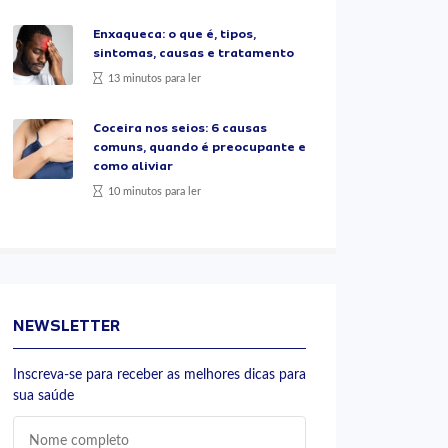
Enxaqueca: o que é, tipos,
sintomas, causas e tratamento
13 minutos para ler
Coceira nos seios: 6 causas
comuns, quando é preocupante e
como aliviar
10 minutos para ler
NEWSLETTER
Inscreva-se para receber as melhores dicas para
sua saúde