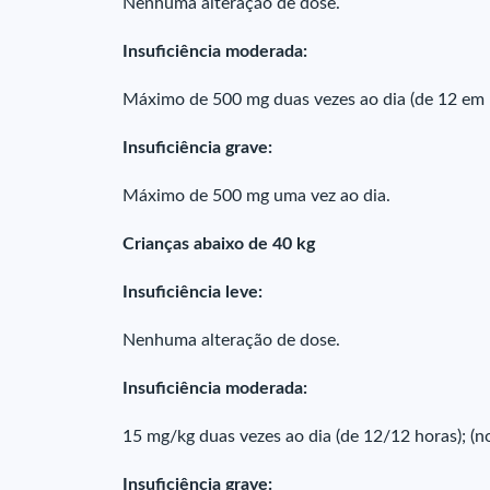
Nenhuma alteração de dose.
Insuficiência moderada:
Máximo de 500 mg duas vezes ao dia (de 12 em 
Insuficiência grave:
Máximo de 500 mg uma vez ao dia.
Crianças abaixo de 40 kg
Insuficiência leve:
Nenhuma alteração de dose.
Insuficiência moderada:
15 mg/kg duas vezes ao dia (de 12/12 horas); (
Insuficiência grave: