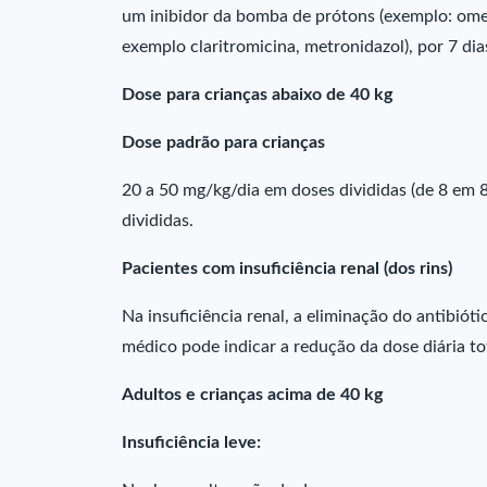
um inibidor da bomba de prótons (exemplo: omep
exemplo claritromicina, metronidazol), por 7 dia
Dose para crianças abaixo de 40 kg
Dose padrão para crianças
20 a 50 mg/kg/dia em doses divididas (de 8 em
divididas.
Pacientes com insuficiência renal (dos rins)
Na insuficiência renal, a eliminação do antibiót
médico pode indicar a redução da dose diária to
Adultos e crianças acima de 40 kg
Insuficiência leve: