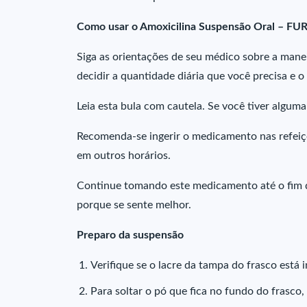
Como usar o Amoxicilina Suspensão Oral – FU
Siga as orientações de seu médico sobre a manei
decidir a quantidade diária que você precisa e
Leia esta bula com cautela. Se você tiver algum
Recomenda-se ingerir o medicamento nas refeiç
em outros horários.
Continue tomando este medicamento até o fim 
porque se sente melhor.
Preparo da suspensão
Verifique se o lacre da tampa do frasco está 
Para soltar o pó que fica no fundo do frasco, a