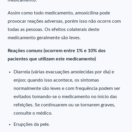
medicamento.
Assim como todo medicamento, amoxicilina pode
provocar reações adversas, porém isso não ocorre com
todas as pessoas. Os efeitos colaterais deste
medicamento geralmente são leves.
Reações comuns (ocorrem entre 1% e 10% dos
pacientes que utilizam este medicamento)
Diarreia (várias evacuações amolecidas por dia) e
enjoo; quando isso acontece, os sintomas
normalmente são leves e com frequência podem ser
evitados tomando-se o medicamento no início das
refeições. Se continuarem ou se tornarem graves,
consulte o médico.
Erupções da pele.