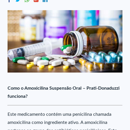
Como o Amoxicilina Suspensão Oral – Prati-Donaduzzi
funciona?
Este medicamento contém uma penicilina chamada
amoxicilina como ingrediente ativo. A amoxicilina