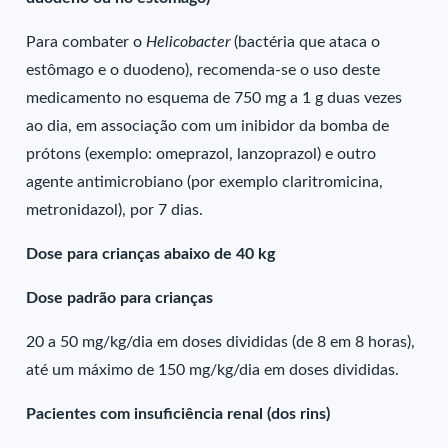
Para combater o
Helicobacter
(bactéria que ataca o
estômago e o duodeno), recomenda-se o uso deste
medicamento no esquema de 750 mg a 1 g duas vezes
ao dia, em associação com um inibidor da bomba de
prótons (exemplo: omeprazol, lanzoprazol) e outro
agente antimicrobiano (por exemplo claritromicina,
metronidazol), por 7 dias.
Dose para crianças abaixo de 40 kg
Dose padrão para crianças
20 a 50 mg/kg/dia em doses divididas (de 8 em 8 horas),
até um máximo de 150 mg/kg/dia em doses divididas.
Pacientes com insuficiência renal (dos rins)