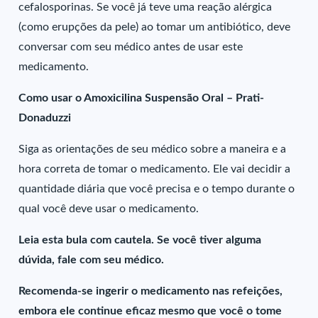
cefalosporinas. Se você já teve uma reação alérgica
(como erupções da pele) ao tomar um antibiótico, deve
conversar com seu médico antes de usar este
medicamento.
Como usar o Amoxicilina Suspensão Oral – Prati-
Donaduzzi
Siga as orientações de seu médico sobre a maneira e a
hora correta de tomar o medicamento. Ele vai decidir a
quantidade diária que você precisa e o tempo durante o
qual você deve usar o medicamento.
Leia esta bula com cautela. Se você tiver alguma
dúvida, fale com seu médico.
Recomenda-se ingerir o medicamento nas refeições,
embora ele continue eficaz mesmo que você o tome