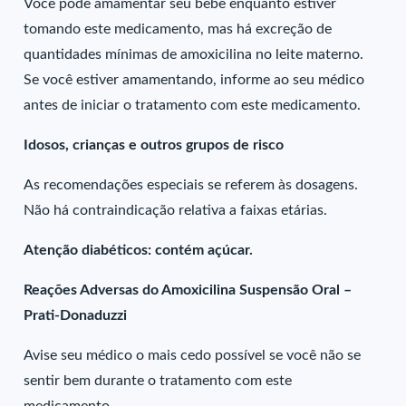
Você pode amamentar seu bebê enquanto estiver
tomando este medicamento, mas há excreção de
quantidades mínimas de amoxicilina no leite materno.
Se você estiver amamentando, informe ao seu médico
antes de iniciar o tratamento com este medicamento.
Idosos, crianças e outros grupos de risco
As recomendações especiais se referem às dosagens.
Não há contraindicação relativa a faixas etárias.
Atenção diabéticos: contém açúcar.
Reações Adversas do Amoxicilina Suspensão Oral –
Prati-Donaduzzi
Avise seu médico o mais cedo possível se você não se
sentir bem durante o tratamento com este