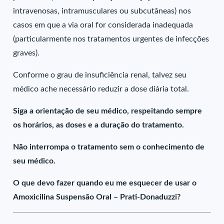
intravenosas, intramusculares ou subcutâneas) nos
casos em que a via oral for considerada inadequada
(particularmente nos tratamentos urgentes de infecções
graves).
Conforme o grau de insuficiência renal, talvez seu
médico ache necessário reduzir a dose diária total.
Siga a orientação de seu médico, respeitando sempre
os horários, as doses e a duração do tratamento.
Não interrompa o tratamento sem o conhecimento de
seu médico.
O que devo fazer quando eu me esquecer de usar o
Amoxicilina Suspensão Oral – Prati-Donaduzzi?