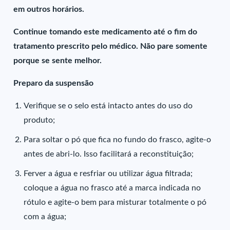
em outros horários.
Continue tomando este medicamento até o fim do
tratamento prescrito pelo médico. Não pare somente
porque se sente melhor.
Preparo da suspensão
Verifique se o selo está intacto antes do uso do
produto;
Para soltar o pó que fica no fundo do frasco, agite-o
antes de abri-lo. Isso facilitará a reconstituição;
Ferver a água e resfriar ou utilizar água filtrada;
coloque a água no frasco até a marca indicada no
rótulo e agite-o bem para misturar totalmente o pó
com a água;