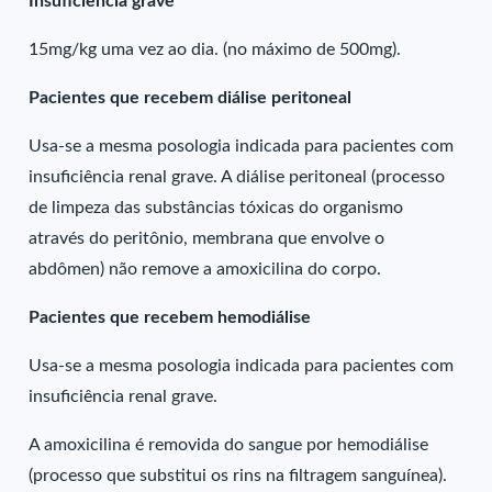
Insuficiência grave
15mg/kg uma vez ao dia. (no máximo de 500mg).
Pacientes que recebem diálise peritoneal
Usa-se a mesma posologia indicada para pacientes com
insuficiência renal grave. A diálise peritoneal (processo
de limpeza das substâncias tóxicas do organismo
através do peritônio, membrana que envolve o
abdômen) não remove a amoxicilina do corpo.
Pacientes que recebem hemodiálise
Usa-se a mesma posologia indicada para pacientes com
insuficiência renal grave.
A amoxicilina é removida do sangue por hemodiálise
(processo que substitui os rins na filtragem sanguínea).