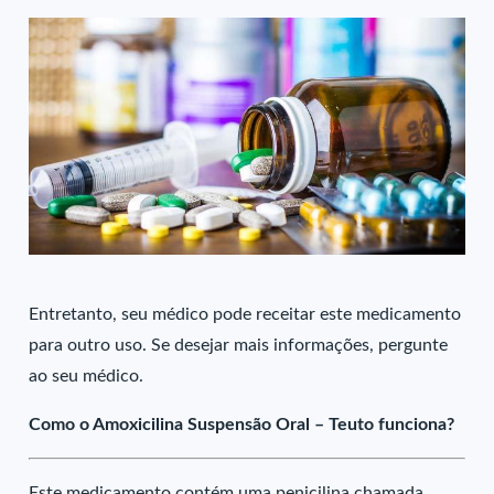
Entretanto, seu médico pode receitar este medicamento
para outro uso. Se desejar mais informações, pergunte
ao seu médico.
Como o Amoxicilina Suspensão Oral – Teuto funciona?
Este medicamento contém uma penicilina chamada