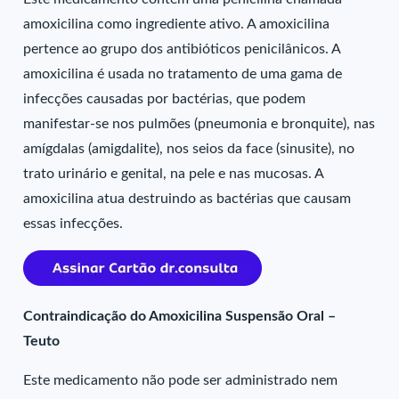
amoxicilina como ingrediente ativo. A amoxicilina
pertence ao grupo dos antibióticos penicilânicos. A
amoxicilina é usada no tratamento de uma gama de
infecções causadas por bactérias, que podem
manifestar-se nos pulmões (pneumonia e bronquite), nas
amígdalas (amigdalite), nos seios da face (sinusite), no
trato urinário e genital, na pele e nas mucosas. A
amoxicilina atua destruindo as bactérias que causam
essas infecções.
Contraindicação do Amoxicilina Suspensão Oral –
Teuto
Este medicamento não pode ser administrado nem