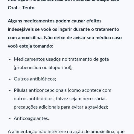
Oral – Teuto
Alguns medicamentos podem causar efeitos
indesejáveis se você os ingerir durante o tratamento
com amoxicilina. Não deixe de avisar seu médico caso
você esteja tomando:
Medicamentos usados no tratamento de gota
(probenecida ou alopurinol);
Outros antibióticos;
Pílulas anticoncepcionais (como acontece com
outros antibióticos, talvez sejam necessárias
precauções adicionais para evitar a gravidez);
Anticoagulantes.
A alimentação não interfere na ação de amoxicilina, que