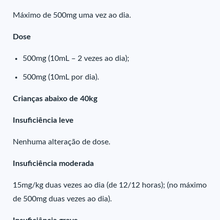
Máximo de 500mg uma vez ao dia.
Dose
500mg (10mL – 2 vezes ao dia);
500mg (10mL por dia).
Crianças abaixo de 40kg
Insuficiência leve
Nenhuma alteração de dose.
Insuficiência moderada
15mg/kg duas vezes ao dia (de 12/12 horas); (no máximo
de 500mg duas vezes ao dia).