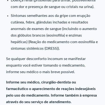
Doença renal (problemas para urinar, possivelmente
com dor e presença de sangue ou cristais na urina).
Sintomas semelhantes aos da gripe com erupção
cutânea, febre, glândulas inchadas e resultados
anormais de exames de sangue (incluindo o aumento
dos glóbulos brancos (eosinofilia) e enzimas
hepáticas) (Reação do medicamento com eosinofilia e
sintomas sistêmicos (DRESS)).
Se qualquer desconforto incomum se manifestar
enquanto você estiver tomando o medicamento,
informe seu médico o mais breve possível.
Informe seu médico, cirurgião-dentista ou
farmacêutico o aparecimento de reações indesejáveis
pelo uso do medicamento. Informe também à empresa
através do seu serviço de atendimento.