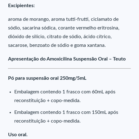
Excipientes:
aroma de morango, aroma tutti-frutti, ciclamato de
sódio, sacarina sódica, corante vermelho eritrosina,
dióxido de silício, citrato de sódio, ácido cítrico,
sacarose, benzoato de sódio e goma xantana.
Apresentação do Amoxicilina Suspensão Oral – Teuto
Pó para suspensão oral 250mg/5mL
Embalagem contendo 1 frasco com 60mL após
reconstituição + copo-medida.
Embalagem contendo 1 frasco com 150mL após
reconstituição + copo-medida.
Uso oral.