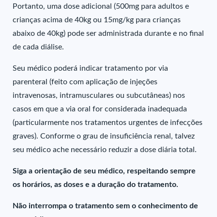
Portanto, uma dose adicional (500mg para adultos e
crianças acima de 40kg ou 15mg/kg para crianças
abaixo de 40kg) pode ser administrada durante e no final
de cada diálise.
Seu médico poderá indicar tratamento por via
parenteral (feito com aplicação de injeções
intravenosas, intramusculares ou subcutâneas) nos
casos em que a via oral for considerada inadequada
(particularmente nos tratamentos urgentes de infecções
graves). Conforme o grau de insuficiência renal, talvez
seu médico ache necessário reduzir a dose diária total.
Siga a orientação de seu médico, respeitando sempre
os horários, as doses e a duração do tratamento.
Não interrompa o tratamento sem o conhecimento de