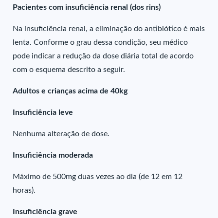
Pacientes com insuficiência renal (dos rins)
Na insuficiência renal, a eliminação do antibiótico é mais
lenta. Conforme o grau dessa condição, seu médico
pode indicar a redução da dose diária total de acordo
com o esquema descrito a seguir.
Adultos e crianças acima de 40kg
Insuficiência leve
Nenhuma alteração de dose.
Insuficiência moderada
Máximo de 500mg duas vezes ao dia (de 12 em 12
horas).
Insuficiência grave