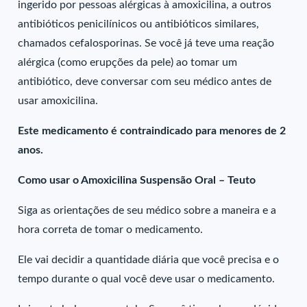
ingerido por pessoas alérgicas à amoxicilina, a outros
antibióticos penicilínicos ou antibióticos similares,
chamados cefalosporinas. Se você já teve uma reação
alérgica (como erupções da pele) ao tomar um
antibiótico, deve conversar com seu médico antes de
usar amoxicilina.
Este medicamento é contraindicado para menores de 2
anos.
Como usar o Amoxicilina Suspensão Oral – Teuto
Siga as orientações de seu médico sobre a maneira e a
hora correta de tomar o medicamento.
Ele vai decidir a quantidade diária que você precisa e o
tempo durante o qual você deve usar o medicamento.