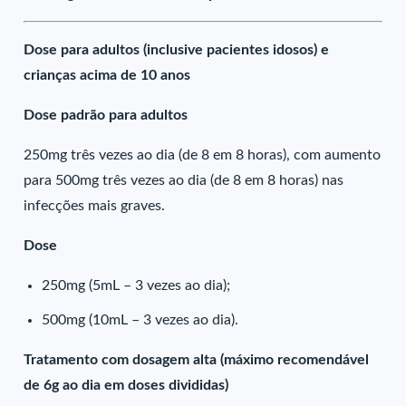
Dose para adultos (inclusive pacientes idosos) e
crianças acima de 10 anos
Dose padrão para adultos
250mg três vezes ao dia (de 8 em 8 horas), com aumento
para 500mg três vezes ao dia (de 8 em 8 horas) nas
infecções mais graves.
Dose
250mg (5mL – 3 vezes ao dia);
500mg (10mL – 3 vezes ao dia).
Tratamento com dosagem alta (máximo recomendável
de 6g ao dia em doses divididas)