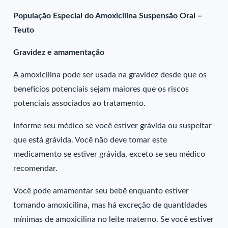
População Especial do Amoxicilina Suspensão Oral –
Teuto
Gravidez e amamentação
A amoxicilina pode ser usada na gravidez desde que os
benefícios potenciais sejam maiores que os riscos
potenciais associados ao tratamento.
Informe seu médico se você estiver grávida ou suspeitar
que está grávida. Você não deve tomar este
medicamento se estiver grávida, exceto se seu médico
recomendar.
Você pode amamentar seu bebê enquanto estiver
tomando amoxicilina, mas há excreção de quantidades
mínimas de amoxicilina no leite materno. Se você estiver