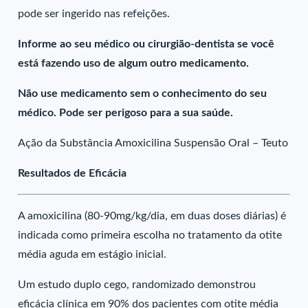
pode ser ingerido nas refeições.
Informe ao seu médico ou cirurgião-dentista se você
está fazendo uso de algum outro medicamento.
Não use medicamento sem o conhecimento do seu
médico. Pode ser perigoso para a sua saúde.
Ação da Substância Amoxicilina Suspensão Oral – Teuto
Resultados de Eficácia
A amoxicilina (80-90mg/kg/dia, em duas doses diárias) é
indicada como primeira escolha no tratamento da otite
média aguda em estágio inicial.
Um estudo duplo cego, randomizado demonstrou
eficácia clínica em 90% dos pacientes com otite média