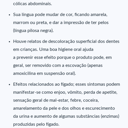
cólicas abdominais.
Sua língua pode mudar de cor, ficando amarela,
marrom ou preta, e dar a impressão de ter pelos
(língua pilosa negra).
Houve relatos de descoloração superficial dos dentes
em crianças. Uma boa higiene oral ajuda
a prevenir esse efeito porque o produto pode, em
geral, ser removido com a escovação (apenas
amoxicilina em suspensão oral).
Efeitos relacionados ao fígado; esses sintomas podem
manifestar-se como enjoo, vômito, perda de apetite,
sensação geral de mal-estar, febre, coceira,
amarelamento da pele e dos olhos e escurecimento
da urina e aumento de algumas substâncias (enzimas)
produzidas pelo fígado.