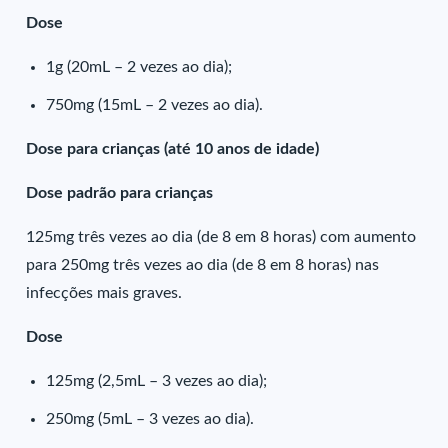
Dose
1g (20mL – 2 vezes ao dia);
750mg (15mL – 2 vezes ao dia).
Dose para crianças (até 10 anos de idade)
Dose padrão para crianças
125mg três vezes ao dia (de 8 em 8 horas) com aumento
para 250mg três vezes ao dia (de 8 em 8 horas) nas
infecções mais graves.
Dose
125mg (2,5mL – 3 vezes ao dia);
250mg (5mL – 3 vezes ao dia).