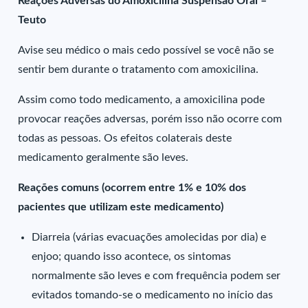
Reações Adversas do Amoxicilina Suspensão Oral –
Teuto
Avise seu médico o mais cedo possível se você não se
sentir bem durante o tratamento com amoxicilina.
Assim como todo medicamento, a amoxicilina pode
provocar reações adversas, porém isso não ocorre com
todas as pessoas. Os efeitos colaterais deste
medicamento geralmente são leves.
Reações comuns (ocorrem entre 1% e 10% dos
pacientes que utilizam este medicamento)
Diarreia (várias evacuações amolecidas por dia) e
enjoo; quando isso acontece, os sintomas
normalmente são leves e com frequência podem ser
evitados tomando-se o medicamento no início das