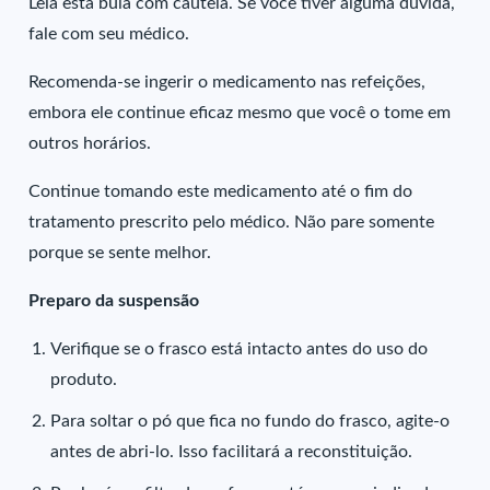
Leia esta bula com cautela. Se você tiver alguma dúvida,
fale com seu médico.
Recomenda-se ingerir o medicamento nas refeições,
embora ele continue eficaz mesmo que você o tome em
outros horários.
Continue tomando este medicamento até o fim do
tratamento prescrito pelo médico. Não pare somente
porque se sente melhor.
Preparo da suspensão
Verifique se o frasco está intacto antes do uso do
produto.
Para soltar o pó que fica no fundo do frasco, agite-o
antes de abri-lo. Isso facilitará a reconstituição.