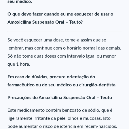
seu médico.
O que devo fazer quando eu me esquecer de usar o
Amoxicilina Suspensão Oral – Teuto?
Se você esquecer uma dose, tome-a assim que se
lembrar, mas continue com o horário normal das demais.
Só não tome duas doses com intervalo igual ou menor
que 1 hora.
Em caso de dúvidas, procure orientação do
farmacêutico ou de seu médico ou cirurgião-dentista.
Precauções do Amoxicilina Suspensão Oral – Teuto
Este medicamento contém benzoato de sódio, que é
ligeiramente irritante da pele, olhos e mucosas. Isto
pode aumentar o risco de icterícia em recém-nascidos.