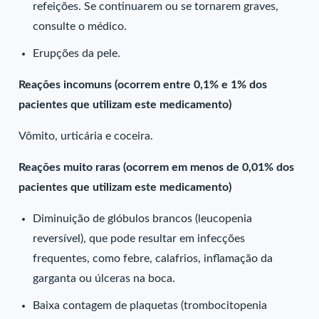
refeições. Se continuarem ou se tornarem graves,
consulte o médico.
Erupções da pele.
Reações incomuns (ocorrem entre 0,1% e 1% dos
pacientes que utilizam este medicamento)
Vômito, urticária e coceira.
Reações muito raras (ocorrem em menos de 0,01% dos
pacientes que utilizam este medicamento)
Diminuição de glóbulos brancos (leucopenia
reversível), que pode resultar em infecções
frequentes, como febre, calafrios, inflamação da
garganta ou úlceras na boca.
Baixa contagem de plaquetas (trombocitopenia