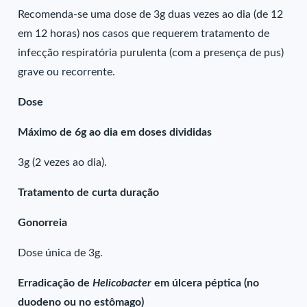
Recomenda-se uma dose de 3g duas vezes ao dia (de 12
em 12 horas) nos casos que requerem tratamento de
infecção respiratória purulenta (com a presença de pus)
grave ou recorrente.
Dose
Máximo de 6g ao dia em doses divididas
3g (2 vezes ao dia).
Tratamento de curta duração
Gonorreia
Dose única de 3g.
Erradicação de
Helicobacter
em úlcera péptica (no
duodeno ou no estômago)