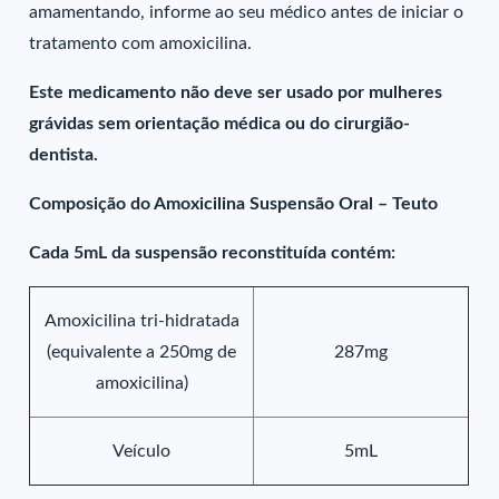
amamentando, informe ao seu médico antes de iniciar o
tratamento com amoxicilina.
Este medicamento não deve ser usado por mulheres
grávidas sem orientação médica ou do cirurgião-
dentista.
Composição do Amoxicilina Suspensão Oral – Teuto
Cada 5mL da suspensão reconstituída contém:
Amoxicilina tri-hidratada
(equivalente a 250mg de
287mg
amoxicilina)
Veículo
5mL