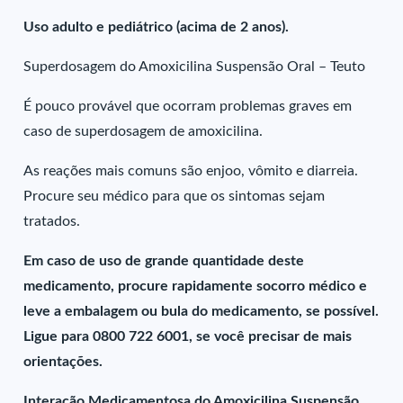
Uso adulto e pediátrico (acima de 2 anos).
Superdosagem do Amoxicilina Suspensão Oral – Teuto
É pouco provável que ocorram problemas graves em
caso de superdosagem de amoxicilina.
As reações mais comuns são enjoo, vômito e diarreia.
Procure seu médico para que os sintomas sejam
tratados.
Em caso de uso de grande quantidade deste
medicamento, procure rapidamente socorro médico e
leve a embalagem ou bula do medicamento, se possível.
Ligue para 0800 722 6001, se você precisar de mais
orientações.
Interação Medicamentosa do Amoxicilina Suspensão