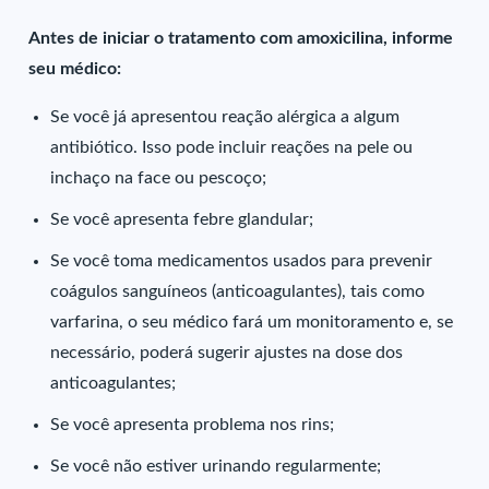
Antes de iniciar o tratamento com amoxicilina, informe
seu médico:
Se você já apresentou reação alérgica a algum
antibiótico. Isso pode incluir reações na pele ou
inchaço na face ou pescoço;
Se você apresenta febre glandular;
Se você toma medicamentos usados para prevenir
coágulos sanguíneos (anticoagulantes), tais como
varfarina, o seu médico fará um monitoramento e, se
necessário, poderá sugerir ajustes na dose dos
anticoagulantes;
Se você apresenta problema nos rins;
Se você não estiver urinando regularmente;