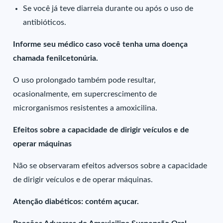
Se você já teve diarreia durante ou após o uso de
antibióticos.
Informe seu médico caso você tenha uma doença
chamada fenilcetonúria.
O uso prolongado também pode resultar,
ocasionalmente, em supercrescimento de
microrganismos resistentes a amoxicilina.
Efeitos sobre a capacidade de dirigir veículos e de
operar máquinas
Não se observaram efeitos adversos sobre a capacidade
de dirigir veículos e de operar máquinas.
Atenção diabéticos: contém açucar.