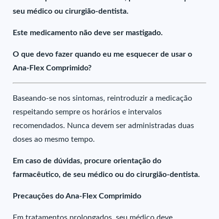
seu médico ou cirurgião-dentista.
Este medicamento não deve ser mastigado.
O que devo fazer quando eu me esquecer de usar o
Ana-Flex Comprimido?
Baseando-se nos sintomas, reintroduzir a medicação
respeitando sempre os horários e intervalos
recomendados. Nunca devem ser administradas duas
doses ao mesmo tempo.
Em caso de dúvidas, procure orientação do
farmacêutico, de seu médico ou do cirurgião-dentista.
Precauções do Ana-Flex Comprimido
Em tratamentos prolongados, seu médico deve