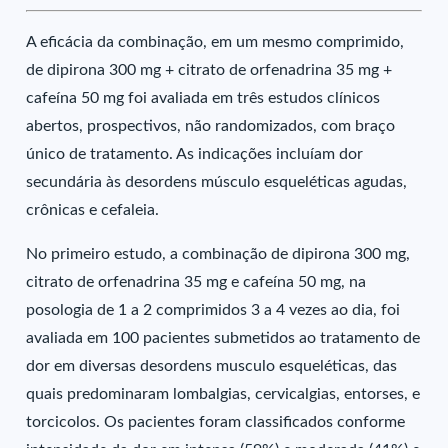
A eficácia da combinação, em um mesmo comprimido,
de dipirona 300 mg + citrato de orfenadrina 35 mg +
cafeína 50 mg foi avaliada em três estudos clínicos
abertos, prospectivos, não randomizados, com braço
único de tratamento. As indicações incluíam dor
secundária às desordens músculo esqueléticas agudas,
crônicas e cefaleia.
No primeiro estudo, a combinação de dipirona 300 mg,
citrato de orfenadrina 35 mg e cafeína 50 mg, na
posologia de 1 a 2 comprimidos 3 a 4 vezes ao dia, foi
avaliada em 100 pacientes submetidos ao tratamento de
dor em diversas desordens musculo esqueléticas, das
quais predominaram lombalgias, cervicalgias, entorses, e
torcicolos. Os pacientes foram classificados conforme