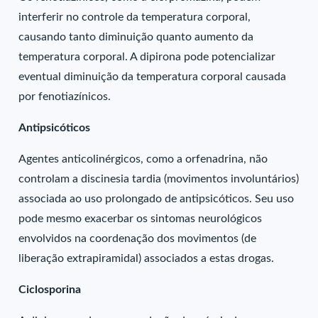
interferir no controle da temperatura corporal,
causando tanto diminuição quanto aumento da
temperatura corporal. A dipirona pode potencializar
eventual diminuição da temperatura corporal causada
por fenotiazínicos.
Antipsicóticos
Agentes anticolinérgicos, como a orfenadrina, não
controlam a discinesia tardia (movimentos involuntários)
associada ao uso prolongado de antipsicóticos. Seu uso
pode mesmo exacerbar os sintomas neurológicos
envolvidos na coordenação dos movimentos (de
liberação extrapiramidal) associados a estas drogas.
Ciclosporina