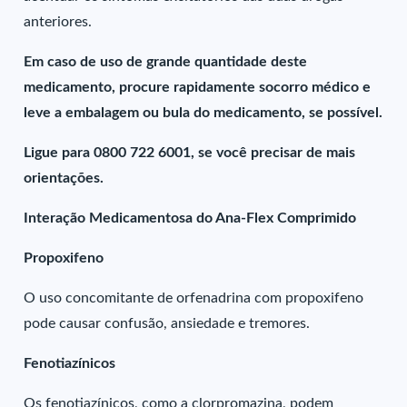
anteriores.
Em caso de uso de grande quantidade deste
medicamento, procure rapidamente socorro médico e
leve a embalagem ou bula do medicamento, se possível.
Ligue para 0800 722 6001, se você precisar de mais
orientações.
Interação Medicamentosa do Ana-Flex Comprimido
Propoxifeno
O uso concomitante de orfenadrina com propoxifeno
pode causar confusão, ansiedade e tremores.
Fenotiazínicos
Os fenotiazínicos, como a clorpromazina, podem