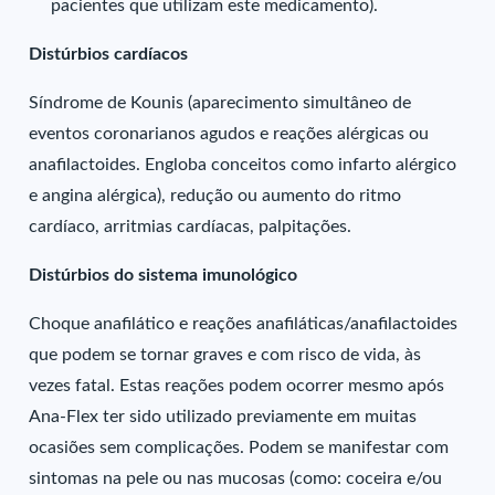
pacientes que utilizam este medicamento).
Distúrbios cardíacos
Síndrome de Kounis (aparecimento simultâneo de
eventos coronarianos agudos e reações alérgicas ou
anafilactoides. Engloba conceitos como infarto alérgico
e angina alérgica), redução ou aumento do ritmo
cardíaco, arritmias cardíacas, palpitações.
Distúrbios do sistema imunológico
Choque anafilático e reações anafiláticas/anafilactoides
que podem se tornar graves e com risco de vida, às
vezes fatal. Estas reações podem ocorrer mesmo após
Ana-Flex ter sido utilizado previamente em muitas
ocasiões sem complicações. Podem se manifestar com
sintomas na pele ou nas mucosas (como: coceira e/ou