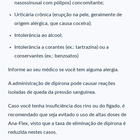
nasossinusal com pólipos) concomitante;
Urticária crônica (erupção na pele, geralmente de
origem alérgica, que causa coceira);
Intolerância ao álcool;
Intolerância a corantes (ex.: tartrazina) ou a
conservantes (ex.: benzoatos)
Informe ao seu médico se você tem alguma alergia.
A administração de dipirona pode causar reações
isoladas de queda da pressão sanguínea.
Caso você tenha insuficiência dos rins ou do fígado, é
recomendado que seja evitado o uso de altas doses de
Ana-Flex, visto que a taxa de eliminação de dipirona é
reduzida nestes casos.