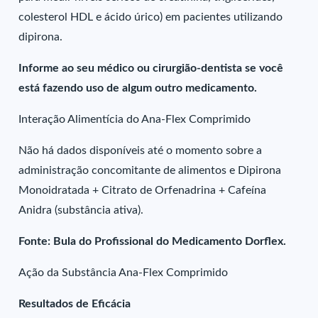
colesterol HDL e ácido úrico) em pacientes utilizando
dipirona.
Informe ao seu médico ou cirurgião-dentista se você
está fazendo uso de algum outro medicamento.
Interação Alimentícia do Ana-Flex Comprimido
Não há dados disponíveis até o momento sobre a
administração concomitante de alimentos e Dipirona
Monoidratada + Citrato de Orfenadrina + Cafeína
Anidra (substância ativa).
Fonte: Bula do Profissional do Medicamento Dorflex.
Ação da Substância Ana-Flex Comprimido
Resultados de Eficácia