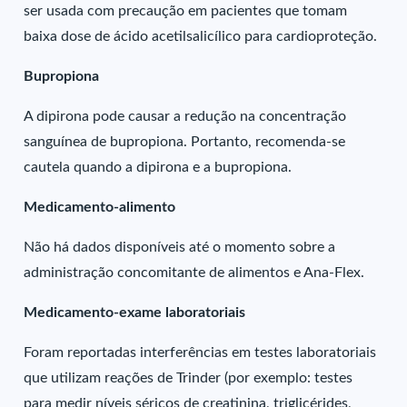
ser usada com precaução em pacientes que tomam
baixa dose de ácido acetilsalicílico para cardioproteção.
Bupropiona
A dipirona pode causar a redução na concentração
sanguínea de bupropiona. Portanto, recomenda-se
cautela quando a dipirona e a bupropiona.
Medicamento-alimento
Não há dados disponíveis até o momento sobre a
administração concomitante de alimentos e Ana-Flex.
Medicamento-exame laboratoriais
Foram reportadas interferências em testes laboratoriais
que utilizam reações de Trinder (por exemplo: testes
para medir níveis séricos de creatinina, triglicérides,