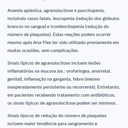
Anemia aplástica, agranulocitose e pancitopenia,
incluindo casos fatais, leucopenia (redução dos glóbulos
brancos no sangue) e trombocitopenia (redução do
número de plaquetas). Estas reações podem ocorrer
mesmo após Ana-Flex ter sido utilizado previamente em
muitas ocasiões, sem complicações.
Sinais típicos de agranulocitose incluem lesões
inflamatórias na mucosa (ex.: orofaríngea, anorretal,
genital), inflamação na garganta, febre (mesmo
inesperadamente persistente ou recorrente). Entretanto,
em pacientes recebendo tratamento com antibióticos,
os sinais típicos de agranulocitose podem ser mínimos.
Sinais típicos de redução do número de plaquetas
incluem maior tendência para sangramento e