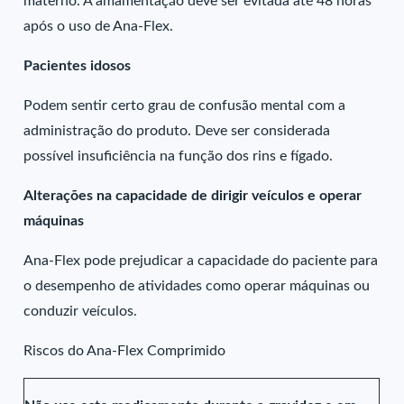
materno. A amamentação deve ser evitada até 48 horas
após o uso de Ana-Flex.
Pacientes idosos
Podem sentir certo grau de confusão mental com a
administração do produto. Deve ser considerada
possível insuficiência na função dos rins e fígado.
Alterações na capacidade de dirigir veículos e operar
máquinas
Ana-Flex pode prejudicar a capacidade do paciente para
o desempenho de atividades como operar máquinas ou
conduzir veículos.
Riscos do Ana-Flex Comprimido