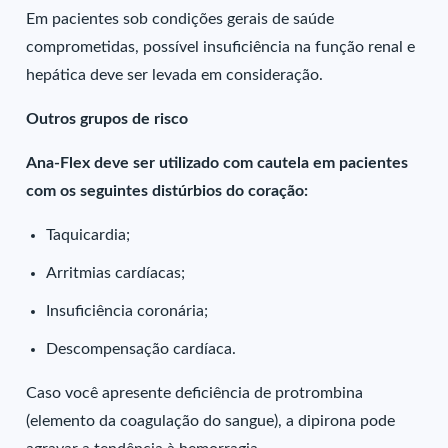
Em pacientes sob condições gerais de saúde
comprometidas, possível insuficiência na função renal e
hepática deve ser levada em consideração.
Outros grupos de risco
Ana-Flex deve ser utilizado com cautela em pacientes
com os seguintes distúrbios do coração:
Taquicardia;
Arritmias cardíacas;
Insuficiência coronária;
Descompensação cardíaca.
Caso você apresente deficiência de protrombina
(elemento da coagulação do sangue), a dipirona pode