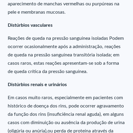
aparecimento de manchas vermelhas ou purpúreas na
pele e membranas mucosas.
Distúrbios vasculares
Reações de queda na pressão sanguínea isoladas Podem
ocorrer ocasionalmente após a administração, reações
de queda na pressão sanguínea transitória isolada; em
casos raros, estas reações apresentam-se sob a forma
de queda crítica da pressão sanguínea.
Distúrbios renais e urinários
Em casos muito raros, especialmente em pacientes com
histórico de doença dos rins, pode ocorrer agravamento
da função dos rins (insuficiência renal aguda), em alguns
casos com diminuição ou ausência da produção de urina
(oligúria ou anúria),ou perda de proteína através da