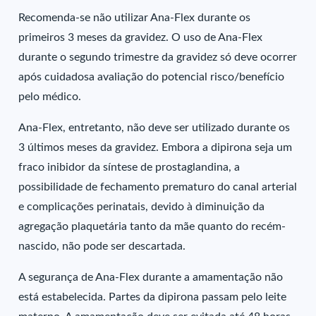
Recomenda-se não utilizar Ana-Flex durante os
primeiros 3 meses da gravidez. O uso de Ana-Flex
durante o segundo trimestre da gravidez só deve ocorrer
após cuidadosa avaliação do potencial risco/benefício
pelo médico.
Ana-Flex, entretanto, não deve ser utilizado durante os
3 últimos meses da gravidez. Embora a dipirona seja um
fraco inibidor da síntese de prostaglandina, a
possibilidade de fechamento prematuro do canal arterial
e complicações perinatais, devido à diminuição da
agregação plaquetária tanto da mãe quanto do recém-
nascido, não pode ser descartada.
A segurança de Ana-Flex durante a amamentação não
está estabelecida. Partes da dipirona passam pelo leite