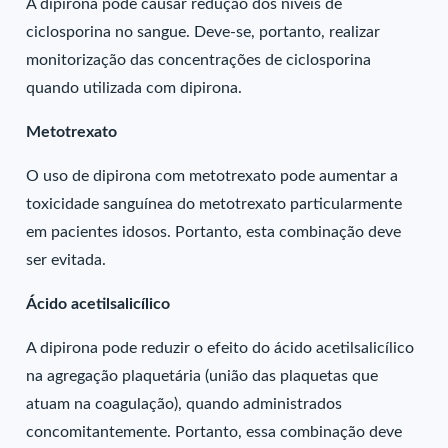
A dipirona pode causar redução dos níveis de
ciclosporina no sangue. Deve-se, portanto, realizar
monitorização das concentrações de ciclosporina
quando utilizada com dipirona.
Metotrexato
O uso de dipirona com metotrexato pode aumentar a
toxicidade sanguínea do metotrexato particularmente
em pacientes idosos. Portanto, esta combinação deve
ser evitada.
Ácido acetilsalicílico
A dipirona pode reduzir o efeito do ácido acetilsalicílico
na agregação plaquetária (união das plaquetas que
atuam na coagulação), quando administrados
concomitantemente. Portanto, essa combinação deve