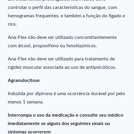
controlar o perfil das características do sangue, com
hemogramas frequentes, e também a função do fígado e
rins.
Ana-Flex não deve ser utilizado concomitantemente
com álcool, propoxifeno ou fenotiazínicos.
Ana-Flex não deve ser utilizado para tratamento de
rigidez muscular associada ao uso de antipsicóticos.
Agranulocitose
Induzida por dipirona é uma ocorrência durável por pelo
menos 1 semana.
Interrompa o uso da medicação e consulte seu médico
imediatamente se alguns dos seguintes sinais ou
sintomas ocorrerem: