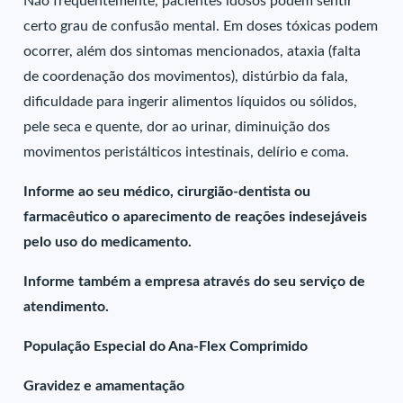
Não frequentemente, pacientes idosos podem sentir
certo grau de confusão mental. Em doses tóxicas podem
ocorrer, além dos sintomas mencionados, ataxia (falta
de coordenação dos movimentos), distúrbio da fala,
dificuldade para ingerir alimentos líquidos ou sólidos,
pele seca e quente, dor ao urinar, diminuição dos
movimentos peristálticos intestinais, delírio e coma.
Informe ao seu médico, cirurgião-dentista ou
farmacêutico o aparecimento de reações indesejáveis
pelo uso do medicamento.
Informe também a empresa através do seu serviço de
atendimento.
População Especial do Ana-Flex Comprimido
Gravidez e amamentação