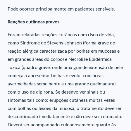
Pode ocorrer principalmente em pacientes sensíveis.
Reações cutâneas graves
Foram relatadas reações cutâneas com risco de vida,
como Síndrome de Stevens-Johnson (forma grave de
reação alérgica caracterizada por bolhas em mucosas e
em grandes áreas do corpo) e Necrólise Epidérmica
Tóxica (quadro grave, onde uma grande extensão de pele
começa a apresentar bolhas e evolui com áreas
avermelhadas semelhante a uma grande queimadura)
com o uso de dipirona. Se desenvolver sinais ou
sintomas tais como: erupções cutâneas muitas vezes
com bolhas ou lesões da mucosa, o tratamento deve ser
descontinuado imediatamente e não deve ser retomado.
Deverá ser acompanhado cuidadosamente quanto às