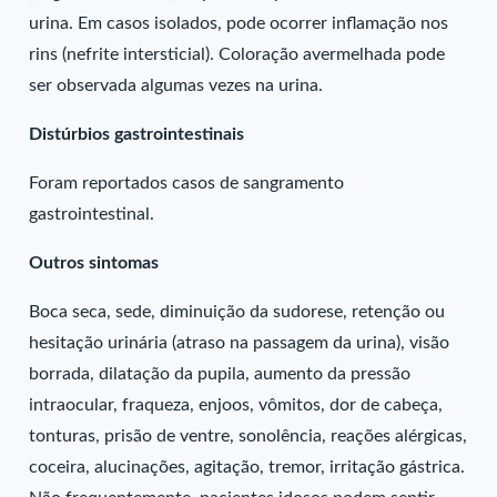
urina. Em casos isolados, pode ocorrer inflamação nos
rins (nefrite intersticial). Coloração avermelhada pode
ser observada algumas vezes na urina.
Distúrbios gastrointestinais
Foram reportados casos de sangramento
gastrointestinal.
Outros sintomas
Boca seca, sede, diminuição da sudorese, retenção ou
hesitação urinária (atraso na passagem da urina), visão
borrada, dilatação da pupila, aumento da pressão
intraocular, fraqueza, enjoos, vômitos, dor de cabeça,
tonturas, prisão de ventre, sonolência, reações alérgicas,
coceira, alucinações, agitação, tremor, irritação gástrica.