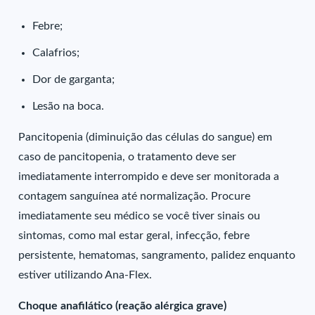
Febre;
Calafrios;
Dor de garganta;
Lesão na boca.
Pancitopenia (diminuição das células do sangue) em
caso de pancitopenia, o tratamento deve ser
imediatamente interrompido e deve ser monitorada a
contagem sanguínea até normalização. Procure
imediatamente seu médico se você tiver sinais ou
sintomas, como mal estar geral, infecção, febre
persistente, hematomas, sangramento, palidez enquanto
estiver utilizando Ana-Flex.
Choque anafilático (reação alérgica grave)