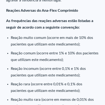
agravar a tendência à hemorragia.
Reações Adversas do Ana-Flex Comprimido
As frequências das reações adversas estão listadas a
seguir de acordo com a seguinte convenção:
Reação muito comum (ocorre em mais de 10% dos
pacientes que utilizam este medicamento);
Reação comum (ocorre entre 1% e 10% dos pacientes
que utilizam este medicamento);
Reação incomum (ocorre entre 0,1% e 1% dos
pacientes que utilizam este medicamento);
Reação rara (ocorre entre 0,01% e 0,1% dos
pacientes que utilizam este medicamento);
Reação muito rara (ocorre em menos de 0,01% dos