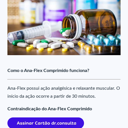
Como o Ana-Flex Comprimido funciona?
Ana-Flex possui ação analgésica e relaxante muscular. O
início da ação ocorre a partir de 30 minutos.
Contraindicação do Ana-Flex Comprimido