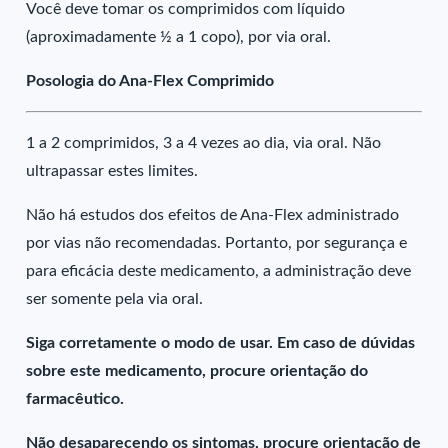
Você deve tomar os comprimidos com líquido
(aproximadamente ½ a 1 copo), por via oral.
Posologia do Ana-Flex Comprimido
1 a 2 comprimidos, 3 a 4 vezes ao dia, via oral. Não
ultrapassar estes limites.
Não há estudos dos efeitos de Ana-Flex administrado
por vias não recomendadas. Portanto, por segurança e
para eficácia deste medicamento, a administração deve
ser somente pela via oral.
Siga corretamente o modo de usar. Em caso de dúvidas
sobre este medicamento, procure orientação do
farmacêutico.
Não desaparecendo os sintomas, procure orientação de