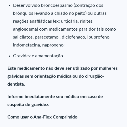
Desenvolvido broncoespasmo (contração dos
brônquios levando a chiado no peito) ou outras
reações anafiláticas (ex: urticária, rinites,
angioedema) com medicamentos para dor tais como
salicilatos, paracetamol, diclofenaco, ibuprofeno,
indometacina, naproxeno;
Gravidez e amamentação.
Este medicamento não deve ser utilizado por mulheres
grávidas sem orientação médica ou do cirurgião-
dentista.
Informe imediatamente seu médico em caso de
suspeita de gravidez.
Como usar o Ana-Flex Comprimido