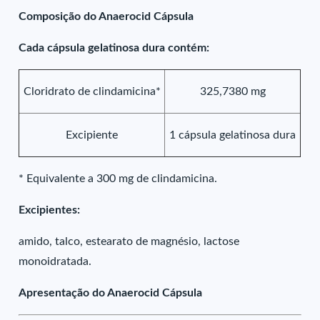
Composição do Anaerocid Cápsula
Cada cápsula gelatinosa dura contém:
Cloridrato de clindamicina*
325,7380 mg
Excipiente
1 cápsula gelatinosa dura
* Equivalente a 300 mg de clindamicina.
Excipientes:
amido, talco, estearato de magnésio, lactose
monoidratada.
Apresentação do Anaerocid Cápsula