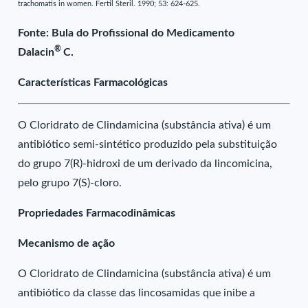
trachomatis in women. Fertil Steril. 1990; 53: 624-625.
Fonte: Bula do Profissional do Medicamento
®
Dalacin
C.
Características Farmacológicas
O Cloridrato de Clindamicina (substância ativa) é um
antibiótico semi-sintético produzido pela substituição
do grupo 7(R)-hidroxi de um derivado da lincomicina,
pelo grupo 7(S)-cloro.
Propriedades Farmacodinâmicas
Mecanismo de ação
O Cloridrato de Clindamicina (substância ativa) é um
antibiótico da classe das lincosamidas que inibe a