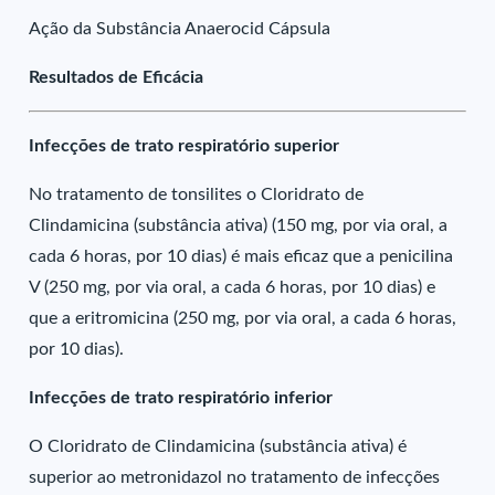
Ação da Substância Anaerocid Cápsula
Resultados de Eficácia
Infecções de trato respiratório superior
No tratamento de tonsilites o Cloridrato de
Clindamicina (substância ativa) (150 mg, por via oral, a
cada 6 horas, por 10 dias) é mais eficaz que a penicilina
V (250 mg, por via oral, a cada 6 horas, por 10 dias) e
que a eritromicina (250 mg, por via oral, a cada 6 horas,
por 10 dias).
Infecções de trato respiratório inferior
O Cloridrato de Clindamicina (substância ativa) é
superior ao metronidazol no tratamento de infecções