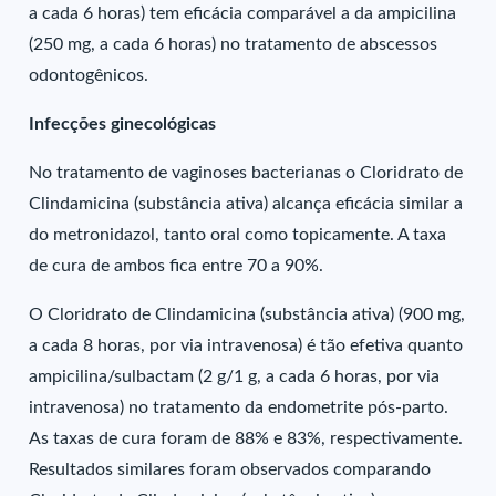
a cada 6 horas) tem eficácia comparável a da ampicilina
(250 mg, a cada 6 horas) no tratamento de abscessos
odontogênicos.
Infecções ginecológicas
No tratamento de vaginoses bacterianas o Cloridrato de
Clindamicina (substância ativa) alcança eficácia similar a
do metronidazol, tanto oral como topicamente. A taxa
de cura de ambos fica entre 70 a 90%.
O Cloridrato de Clindamicina (substância ativa) (900 mg,
a cada 8 horas, por via intravenosa) é tão efetiva quanto
ampicilina/sulbactam (2 g/1 g, a cada 6 horas, por via
intravenosa) no tratamento da endometrite pós-parto.
As taxas de cura foram de 88% e 83%, respectivamente.
Resultados similares foram observados comparando