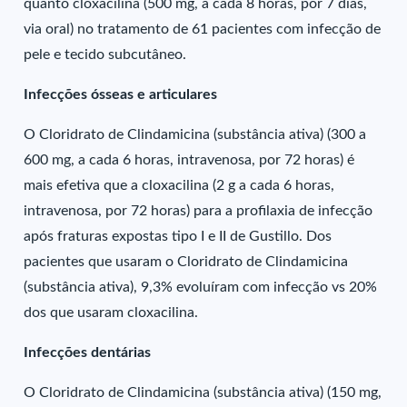
quanto cloxacilina (500 mg, a cada 8 horas, por 7 dias,
via oral) no tratamento de 61 pacientes com infecção de
pele e tecido subcutâneo.
Infecções ósseas e articulares
O Cloridrato de Clindamicina (substância ativa) (300 a
600 mg, a cada 6 horas, intravenosa, por 72 horas) é
mais efetiva que a cloxacilina (2 g a cada 6 horas,
intravenosa, por 72 horas) para a profilaxia de infecção
após fraturas expostas tipo I e II de Gustillo. Dos
pacientes que usaram o Cloridrato de Clindamicina
(substância ativa), 9,3% evoluíram com infecção vs 20%
dos que usaram cloxacilina.
Infecções dentárias
O Cloridrato de Clindamicina (substância ativa) (150 mg,