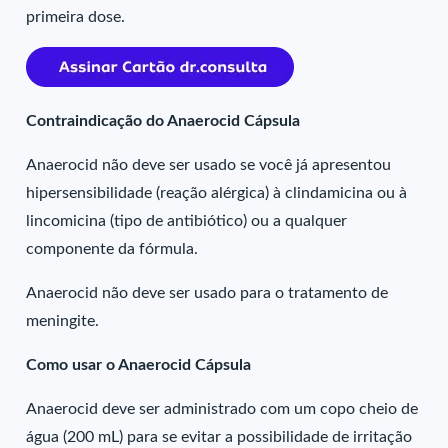
primeira dose.
Contraindicação do Anaerocid Cápsula
Anaerocid não deve ser usado se você já apresentou
hipersensibilidade (reação alérgica) à clindamicina ou à
lincomicina (tipo de antibiótico) ou a qualquer
componente da fórmula.
Anaerocid não deve ser usado para o tratamento de
meningite.
Como usar o Anaerocid Cápsula
Anaerocid deve ser administrado com um copo cheio de
água (200 mL) para se evitar a possibilidade de irritação