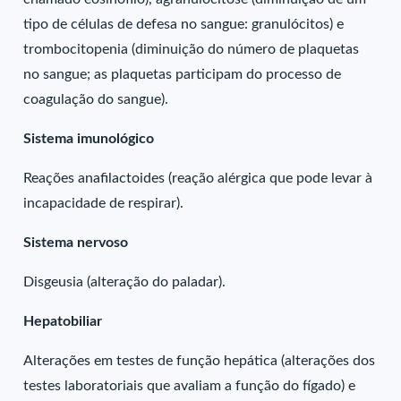
tipo de células de defesa no sangue: granulócitos) e
trombocitopenia (diminuição do número de plaquetas
no sangue; as plaquetas participam do processo de
coagulação do sangue).
Sistema imunológico
Reações anafilactoides (reação alérgica que pode levar à
incapacidade de respirar).
Sistema nervoso
Disgeusia (alteração do paladar).
Hepatobiliar
Alterações em testes de função hepática (alterações dos
testes laboratoriais que avaliam a função do fígado) e