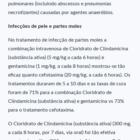
pulmonares (incluindo abscessos e pneumonias
necrotizantes) causadas por agentes anaeróbios.
Infecções de pele e partes moles
No tratamento de infecção de partes moles a
combinação intravenosa de Cloridrato de Clindamicina
(substância ativa) (5 mg/kg a cada 6 horas) e
gentamicina (1 mg/kg, a cada 8 horas) mostrou-se tão
eficaz quanto cefotaxima (20 mg/kg, a cada 6 horas). Os
tratamentos duraram de 5 a 10 dias e as taxas de cura
foram de 71% para a combinação Cloridrato de
Clindamicina (substância ativa) e gentamicina vs 73%
para o tratamento cefotaxima.
O Cloridrato de Clindamicina (substância ativa) (300 mg,
a cada 8 horas, por 7 dias, via oral) foi tão efetiva