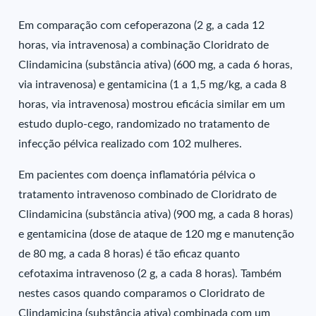
Em comparação com cefoperazona (2 g, a cada 12
horas, via intravenosa) a combinação Cloridrato de
Clindamicina (substância ativa) (600 mg, a cada 6 horas,
via intravenosa) e gentamicina (1 a 1,5 mg/kg, a cada 8
horas, via intravenosa) mostrou eficácia similar em um
estudo duplo-cego, randomizado no tratamento de
infecção pélvica realizado com 102 mulheres.
Em pacientes com doença inflamatória pélvica o
tratamento intravenoso combinado de Cloridrato de
Clindamicina (substância ativa) (900 mg, a cada 8 horas)
e gentamicina (dose de ataque de 120 mg e manutenção
de 80 mg, a cada 8 horas) é tão eficaz quanto
cefotaxima intravenoso (2 g, a cada 8 horas). Também
nestes casos quando comparamos o Cloridrato de
Clindamicina (substância ativa) combinada com um