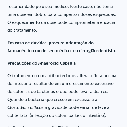
recomendado pelo seu médico. Neste caso, não tome
uma dose em dobro para compensar doses esquecidas.
O esquecimento da dose pode comprometer a eficácia
do tratamento.
Em caso de dúvidas, procure orientação do
farmacêutico ou de seu médico, ou cirurgião-dentista.
Precauções do Anaerocid Cápsula
O tratamento com antibacterianos altera a flora normal
do intestino resultando em um crescimento excessivo
de colônias de bactérias o que pode levar a diarreia.
Quando a bactéria que cresce em excesso é a
Clostridium difficile
a gravidade pode variar de leve a
colite fatal (infecção do cólon, parte do intestino).