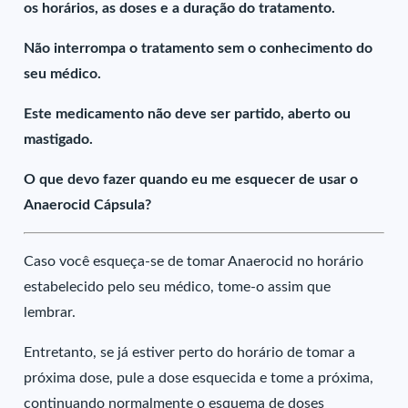
os horários, as doses e a duração do tratamento.
Não interrompa o tratamento sem o conhecimento do
seu médico.
Este medicamento não deve ser partido, aberto ou
mastigado.
O que devo fazer quando eu me esquecer de usar o
Anaerocid Cápsula?
Caso você esqueça-se de tomar Anaerocid no horário
estabelecido pelo seu médico, tome-o assim que
lembrar.
Entretanto, se já estiver perto do horário de tomar a
próxima dose, pule a dose esquecida e tome a próxima,
continuando normalmente o esquema de doses