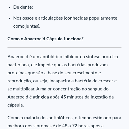
De dente;
Nos ossos e articulações (conhecidas popularmente
como juntas).
Como o Anaerocid Cápsula funciona?
Anaerocid é um antibiótico inibidor da síntese proteica
bacteriana, ele impede que as bactérias produzam
proteínas que são a base do seu crescimento e
reprodução, ou seja, incapacita a bactéria de crescer e
se multiplicar. A maior concentração no sangue do
Anaerocid é atingida após 45 minutos da ingestão da
cápsula.
Como a maioria dos antibióticos, o tempo estimado para
melhora dos sintomas é de 48 a 72 horas após a