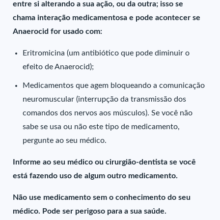
entre si alterando a sua ação, ou da outra; isso se
chama interação medicamentosa e pode acontecer se
Anaerocid for usado com:
Eritromicina (um antibiótico que pode diminuir o
efeito de Anaerocid);
Medicamentos que agem bloqueando a comunicação
neuromuscular (interrupção da transmissão dos
comandos dos nervos aos músculos). Se você não
sabe se usa ou não este tipo de medicamento,
pergunte ao seu médico.
Informe ao seu médico ou cirurgião-dentista se você
está fazendo uso de algum outro medicamento.
Não use medicamento sem o conhecimento do seu
médico. Pode ser perigoso para a sua saúde.