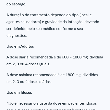
do esôfago.
A duração do tratamento depende do tipo (local e
agentes causadores) e gravidade da infecção, devendo
ser definido pelo seu médico conforme o seu
diagnóstico.
Uso em Adultos
A dose diária recomendada é de 600 – 1800 mg, dividida
em 2, 3 ou 4 doses iguais.
A dose máxima recomendada é de 1800 mg, divididos
em 2, 3 ou 4 doses diárias.
Uso em Idosos
Não é necessário ajuste da dose em pacientes idosos