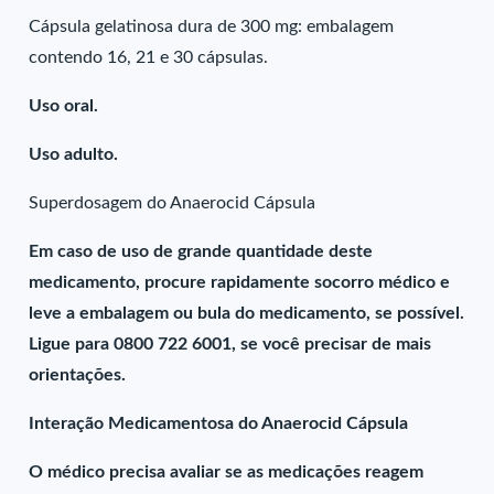
Cápsula gelatinosa dura de 300 mg: embalagem
contendo 16, 21 e 30 cápsulas.
Uso oral.
Uso adulto.
Superdosagem do Anaerocid Cápsula
Em caso de uso de grande quantidade deste
medicamento, procure rapidamente socorro médico e
leve a embalagem ou bula do medicamento, se possível.
Ligue para 0800 722 6001, se você precisar de mais
orientações.
Interação Medicamentosa do Anaerocid Cápsula
O médico precisa avaliar se as medicações reagem