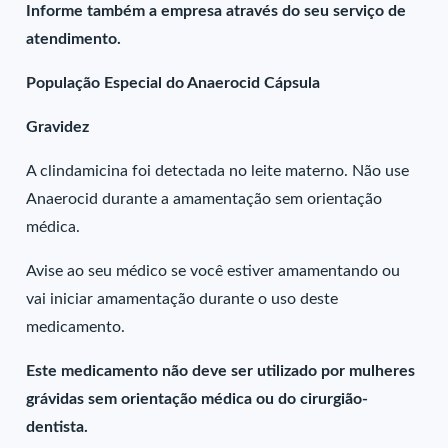
Informe também a empresa através do seu serviço de
atendimento.
População Especial do Anaerocid Cápsula
Gravidez
A clindamicina foi detectada no leite materno. Não use
Anaerocid durante a amamentação sem orientação
médica.
Avise ao seu médico se você estiver amamentando ou
vai iniciar amamentação durante o uso deste
medicamento.
Este medicamento não deve ser utilizado por mulheres
grávidas sem orientação médica ou do cirurgião-
dentista.