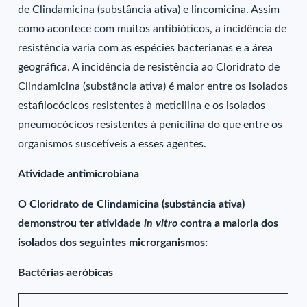
de Clindamicina (substância ativa) e lincomicina. Assim
como acontece com muitos antibióticos, a incidência de
resistência varia com as espécies bacterianas e a área
geográfica. A incidência de resistência ao Cloridrato de
Clindamicina (substância ativa) é maior entre os isolados
estafilocócicos resistentes à meticilina e os isolados
pneumocócicos resistentes à penicilina do que entre os
organismos suscetíveis a esses agentes.
Atividade antimicrobiana
O Cloridrato de Clindamicina (substância ativa)
demonstrou ter atividade
in vitro
contra a maioria dos
isolados dos seguintes microrganismos:
Bactérias aeróbicas