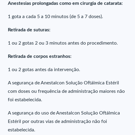
Anestesias prolongadas como em cirurgia de catarata:
1 gota a cada 5 a 10 minutos (de 5 a 7 doses).
Retirada de suturas:
1 ou 2 gotas 2 ou 3 minutos antes do procedimento.
Retirada de corpos estranhos:
1 ou 2 gotas antes da intervenção.
A segurança de Anestalcon Solução Oftálmica Estéril
com doses ou frequência de administração maiores não
foi estabelecida.
A segurança do uso de Anestalcon Solução Oftálmica
Estéril por outras vias de administração não foi
estabelecida.