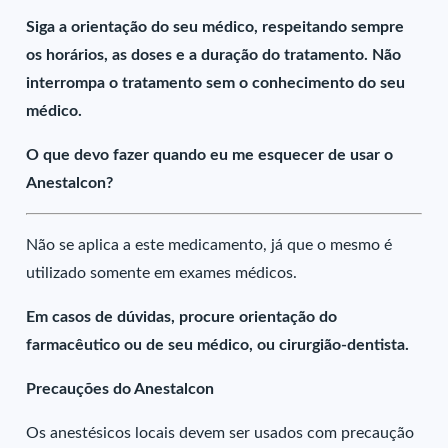
Siga a orientação do seu médico, respeitando sempre
os horários, as doses e a duração do tratamento. Não
interrompa o tratamento sem o conhecimento do seu
médico.
O que devo fazer quando eu me esquecer de usar o
Anestalcon?
Não se aplica a este medicamento, já que o mesmo é
utilizado somente em exames médicos.
Em casos de dúvidas, procure orientação do
farmacêutico ou de seu médico, ou cirurgião-dentista.
Precauções do Anestalcon
Os anestésicos locais devem ser usados com precaução