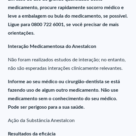
medicamento, procure rapidamente socorro médico e
leve a embalagem ou bula do medicamento, se possível.
Ligue para 0800 722 6001, se você precisar de mais
orientações.
Interação Medicamentosa do Anestalcon
Não foram realizados estudos de interação; no entanto,
não são esperadas interações clinicamente relevantes.
Informe ao seu médico ou cirurgião-dentista se está
fazendo uso de algum outro medicamento. Não use
medicamento sem o conhecimento do seu médico.
Pode ser perigoso para a sua saúde.
Ação da Substância Anestalcon
Resultados da eficácia