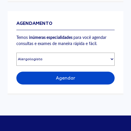
AGENDAMENTO
Temos
inúmeras especialidades
para você agendar
consultas e exames de maneira rápida e fácil.
Agendar