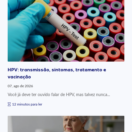
HPV: transmissão, sintomas, tratamento e
vacinação
07, ago de 2026
Você já deve ter ouvido falar de HPV, mas talvez nunca...
12 minutos para ler