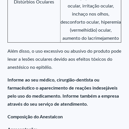
Distúrbios Oculares
ocular, irritação ocular,
inchaço nos olhos,
desconforto ocular, hiperemia
(vermelhidão) ocular,
aumento do lacrimejamento
Além disso, o uso excessivo ou abusivo do produto pode
levar a lesões oculares devido aos efeitos tóxicos do
anestésico no epitélio.
Informe ao seu médico, cirurgião-dentista ou
farmacêutico o aparecimento de reações indesejáveis
pelo uso do medicamento. Informe também a empresa
através do seu serviço de atendimento.
Composição do Anestalcon