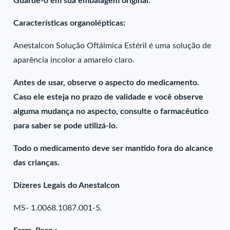
Guarde-o em sua embalagem original.
Características organolépticas:
Anestalcon Solução Oftálmica Estéril é uma solução de
aparência incolor a amarelo claro.
Antes de usar, observe o aspecto do medicamento.
Caso ele esteja no prazo de validade e você observe
alguma mudança no aspecto, consulte o farmacêutico
para saber se pode utilizá-lo.
Todo o medicamento deve ser mantido fora do alcance
das crianças.
Dizeres Legais do Anestalcon
MS- 1.0068.1087.001-5.