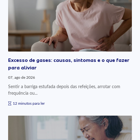
Excesso de gases: causas, sintomas e o que fazer
para aliviar
07, ago de 2026
Sentir a barriga estufada depois das refeições, arrotar com
frequência ou...
12 minutos para ler