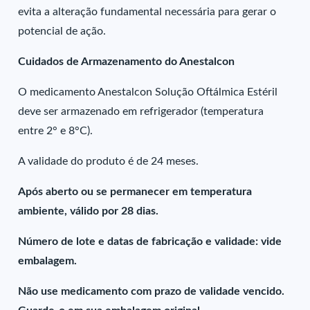
evita a alteração fundamental necessária para gerar o
potencial de ação.
Cuidados de Armazenamento do Anestalcon
O medicamento Anestalcon Solução Oftálmica Estéril
deve ser armazenado em refrigerador (temperatura
entre 2° e 8°C).
A validade do produto é de 24 meses.
Após aberto ou se permanecer em temperatura
ambiente, válido por 28 dias.
Número de lote e datas de fabricação e validade: vide
embalagem.
Não use medicamento com prazo de validade vencido.