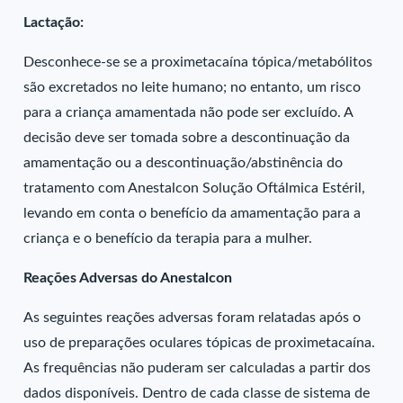
Lactação:
Desconhece-se se a proximetacaína tópica/metabólitos
são excretados no leite humano; no entanto, um risco
para a criança amamentada não pode ser excluído. A
decisão deve ser tomada sobre a descontinuação da
amamentação ou a descontinuação/abstinência do
tratamento com Anestalcon Solução Oftálmica Estéril,
levando em conta o benefício da amamentação para a
criança e o benefício da terapia para a mulher.
Reações Adversas do Anestalcon
As seguintes reações adversas foram relatadas após o
uso de preparações oculares tópicas de proximetacaína.
As frequências não puderam ser calculadas a partir dos
dados disponíveis. Dentro de cada classe de sistema de