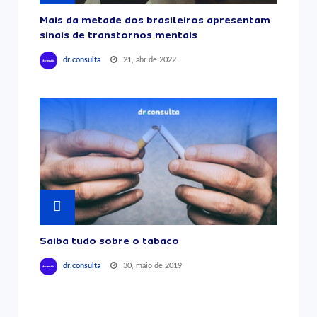
Mais da metade dos brasileiros apresentam
sinais de transtornos mentais
21, abr de 2022
dr.consulta
Saiba tudo sobre o tabaco
30, maio de 2019
dr.consulta