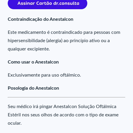
Contraindicação do Anestalcon
Este medicamento é contraindicado para pessoas com
hipersensibilidade (alergia) ao princípio ativo ou a
qualquer excipiente.
Como usar o Anestalcon
Exclusivamente para uso oftálmico.
Posologia do Anestalcon
Seu médico irá pingar Anestalcon Solução Oftálmica
Estéril nos seus olhos de acordo com o tipo de exame
ocular.