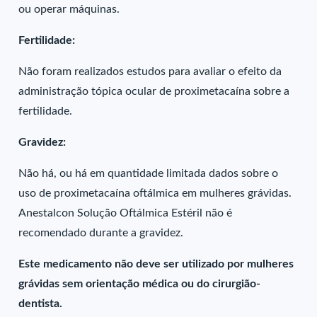
ou operar máquinas.
Fertilidade:
Não foram realizados estudos para avaliar o efeito da
administração tópica ocular de proximetacaína sobre a
fertilidade.
Gravidez:
Não há, ou há em quantidade limitada dados sobre o
uso de proximetacaína oftálmica em mulheres grávidas.
Anestalcon Solução Oftálmica Estéril não é
recomendado durante a gravidez.
Este medicamento não deve ser utilizado por mulheres
grávidas sem orientação médica ou do cirurgião-
dentista.