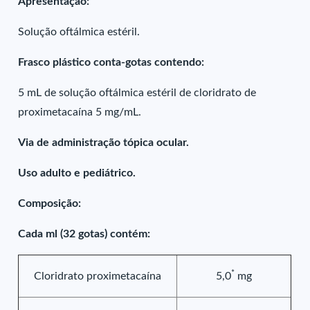
Apresentação:
Solução oftálmica estéril.
Frasco plástico conta-gotas contendo:
5 mL de solução oftálmica estéril de cloridrato de
proximetacaína 5 mg/mL.
Via de administração tópica ocular.
Uso adulto e pediátrico.
Composição:
Cada ml (32 gotas) contém:
*
Cloridrato proximetacaína
5,0
mg