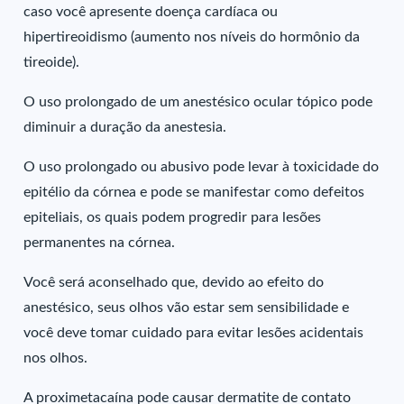
caso você apresente doença cardíaca ou
hipertireoidismo (aumento nos níveis do hormônio da
tireoide).
O uso prolongado de um anestésico ocular tópico pode
diminuir a duração da anestesia.
O uso prolongado ou abusivo pode levar à toxicidade do
epitélio da córnea e pode se manifestar como defeitos
epiteliais, os quais podem progredir para lesões
permanentes na córnea.
Você será aconselhado que, devido ao efeito do
anestésico, seus olhos vão estar sem sensibilidade e
você deve tomar cuidado para evitar lesões acidentais
nos olhos.
A proximetacaína pode causar dermatite de contato