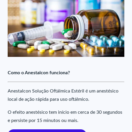
Como o Anestalcon funciona?
Anestalcon Solução Oftálmica Estéril é um anestésico
local de ação rápida para uso oftálmico.
O efeito anestésico tem início em cerca de 30 segundos
e persiste por 15 minutos ou mais.