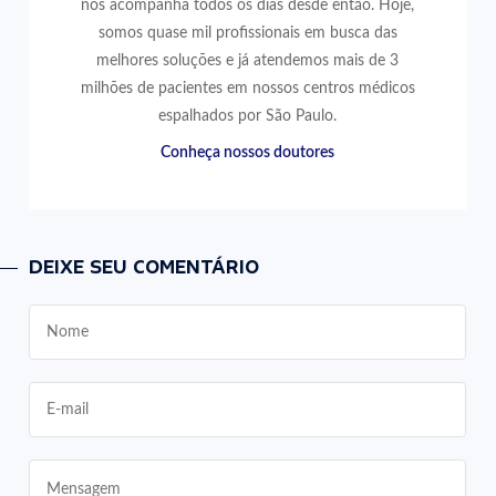
nos acompanha todos os dias desde então. Hoje,
somos quase mil profissionais em busca das
melhores soluções e já atendemos mais de 3
milhões de pacientes em nossos centros médicos
espalhados por São Paulo.
Conheça nossos doutores
DEIXE SEU COMENTÁRIO