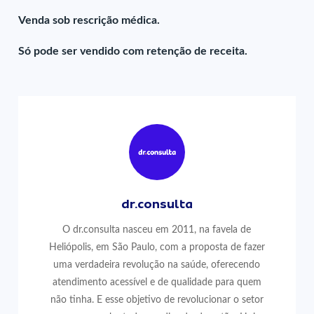
Venda sob rescrição médica.
Só pode ser vendido com retenção de receita.
dr.consulta
O dr.consulta nasceu em 2011, na favela de
Heliópolis, em São Paulo, com a proposta de fazer
uma verdadeira revolução na saúde, oferecendo
atendimento acessível e de qualidade para quem
não tinha. E esse objetivo de revolucionar o setor