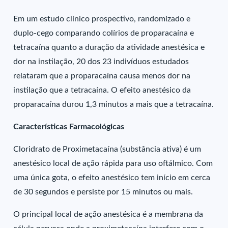
Em um estudo clínico prospectivo, randomizado e
duplo-cego comparando colírios de proparacaína e
tetracaína quanto a duração da atividade anestésica e
dor na instilação, 20 dos 23 indivíduos estudados
relataram que a proparacaína causa menos dor na
instilação que a tetracaína. O efeito anestésico da
proparacaína durou 1,3 minutos a mais que a tetracaína.
Características Farmacológicas
Cloridrato de Proximetacaína (substância ativa) é um
anestésico local de ação rápida para uso oftálmico. Com
uma única gota, o efeito anestésico tem início em cerca
de 30 segundos e persiste por 15 minutos ou mais.
O principal local de ação anestésica é a membrana da