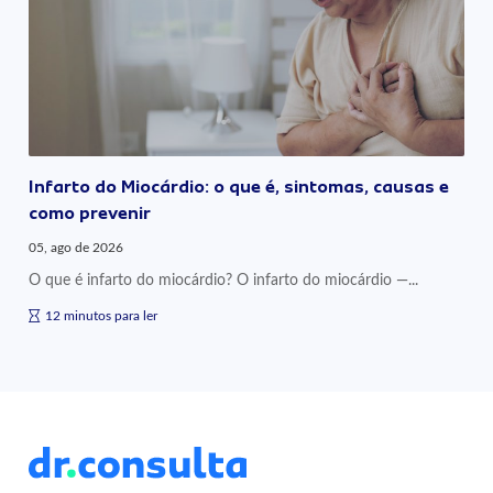
Infarto do Miocárdio: o que é, sintomas, causas e
como prevenir
05, ago de 2026
O que é infarto do miocárdio? O infarto do miocárdio —...
12 minutos para ler