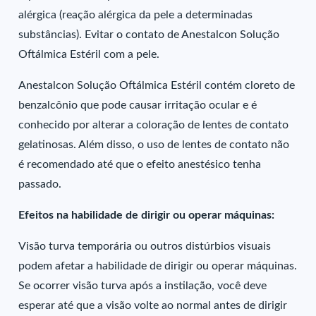
alérgica (reação alérgica da pele a determinadas
substâncias). Evitar o contato de Anestalcon Solução
Oftálmica Estéril com a pele.
Anestalcon Solução Oftálmica Estéril contém cloreto de
benzalcônio que pode causar irritação ocular e é
conhecido por alterar a coloração de lentes de contato
gelatinosas. Além disso, o uso de lentes de contato não
é recomendado até que o efeito anestésico tenha
passado.
Efeitos na habilidade de dirigir ou operar máquinas:
Visão turva temporária ou outros distúrbios visuais
podem afetar a habilidade de dirigir ou operar máquinas.
Se ocorrer visão turva após a instilação, você deve
esperar até que a visão volte ao normal antes de dirigir