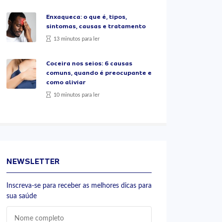
Enxaqueca: o que é, tipos,
sintomas, causas e tratamento
13 minutos para ler
Coceira nos seios: 6 causas
comuns, quando é preocupante e
como aliviar
10 minutos para ler
NEWSLETTER
Inscreva-se para receber as melhores dicas para
sua saúde