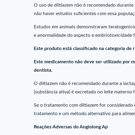
O uso de diltiazem não é recomendado durante 
não haver estudos suficientes com essa populaç
Estudos em animais demonstraram teratogenic
e anormalidade do aspecto e embriotoxicidade 
Este produto está classificado na categoria de r
Este medicamento não deve ser utilizado por m
dentista.
O diltiazem não é recomendado durante a lactaçã
(substância ativa) é excretado no leite materno
Se o tratamento com diltiazem for considerado e
tratamento e um método alternativo para aliment
Reações Adversas do Angiolong Ap