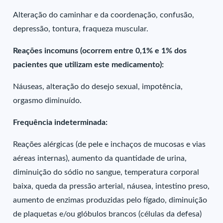
Alteração do caminhar e da coordenação, confusão,
depressão, tontura, fraqueza muscular.
Reações incomuns (ocorrem entre 0,1% e 1% dos
pacientes que utilizam este medicamento):
Náuseas, alteração do desejo sexual, impotência,
orgasmo diminuído.
Frequência indeterminada:
Reações alérgicas (de pele e inchaços de mucosas e vias
aéreas internas), aumento da quantidade de urina,
diminuição do sódio no sangue, temperatura corporal
baixa, queda da pressão arterial, náusea, intestino preso,
aumento de enzimas produzidas pelo fígado, diminuição
de plaquetas e/ou glóbulos brancos (células da defesa)