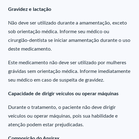
Gravidez e lactação
Não deve ser utilizado durante a amamentação, exceto
sob orientação médica. Informe seu médico ou
cirurgião-dentista se iniciar amamentação durante o uso
deste medicamento.
Este medicamento não deve ser utilizado por mulheres
grávidas sem orientação médica. Informe imediatamente
seu médico em caso de suspeita de gravidez.
Capacidade de dirigir veículos ou operar máquinas
Durante o tratamento, o paciente não deve dirigir
veículos ou operar máquinas, pois sua habilidade e
atenção podem estar prejudicadas.
Composição do Ansirax