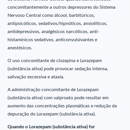
concomitantemente a outros depressores do Sistema
Nervoso Central como álcool, barbitúricos,
antipsicóticos, sedativos/hipnóticos, ansiolíticos,
antidepressivos, analgésicos narcóticos, anti-
histamínicos sedativos, anticonvulsivantes e
anestésicos.
O uso concomitante de clozapina e Lorazepam
(substância ativa) pode provocar sedação intensa,
salivação excessiva e ataxia.
A administração concomitante de Lorazepam
(substância ativa) com valproato pode resultar em
aumento das concentrações plasmáticas e redução da
depuração do Lorazepam (substância ativa).
Quando o Lorazepam (substância ativa) for