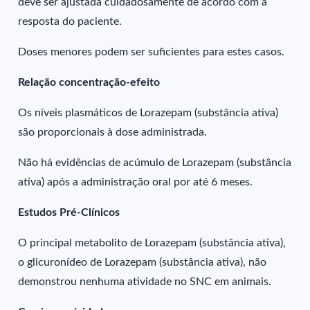
deve ser ajustada cuidadosamente de acordo com a
resposta do paciente.
Doses menores podem ser suficientes para estes casos.
Relação concentração-efeito
Os níveis plasmáticos de Lorazepam (substância ativa)
são proporcionais à dose administrada.
Não há evidências de acúmulo de Lorazepam (substância
ativa) após a administração oral por até 6 meses.
Estudos Pré-Clínicos
O principal metabolito de Lorazepam (substância ativa),
o glicuronídeo de Lorazepam (substância ativa), não
demonstrou nenhuma atividade no SNC em animais.