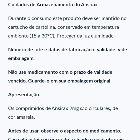
Cuidados de Armazenamento do Ansirax
Durante o consumo este produto deve ser mantido no
cartucho de cartolina, conservado em temperatura
ambiente (15 a 30°C). Proteger da luz e umidade.
Número de lote e datas de fabricação e validade: vide
embalagem.
Não use medicamento com o prazo de validade
vencido. Guarde-o em sua embalagem original
Apresentação
Os comprimidos de Ansirax 2mg são circulares, de
cor amarela.
Antes de usar, observe o aspecto do medicamento.
Caso ele esteja no prazo de validade e você observe