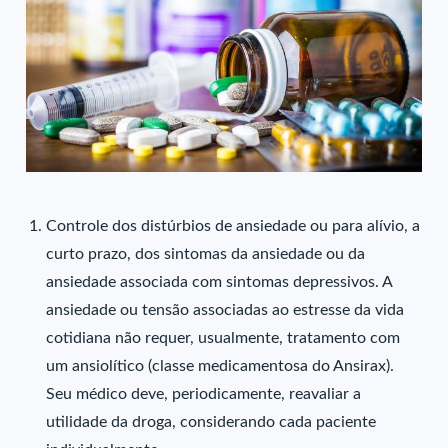
Controle dos distúrbios de ansiedade ou para alívio, a
curto prazo, dos sintomas da ansiedade ou da
ansiedade associada com sintomas depressivos. A
ansiedade ou tensão associadas ao estresse da vida
cotidiana não requer, usualmente, tratamento com
um ansiolítico (classe medicamentosa do Ansirax).
Seu médico deve, periodicamente, reavaliar a
utilidade da droga, considerando cada paciente