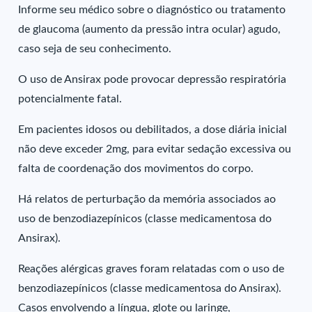
Informe seu médico sobre o diagnóstico ou tratamento
de glaucoma (aumento da pressão intra ocular) agudo,
caso seja de seu conhecimento.
O uso de Ansirax pode provocar depressão respiratória
potencialmente fatal.
Em pacientes idosos ou debilitados, a dose diária inicial
não deve exceder 2mg, para evitar sedação excessiva ou
falta de coordenação dos movimentos do corpo.
Há relatos de perturbação da memória associados ao
uso de benzodiazepínicos (classe medicamentosa do
Ansirax).
Reações alérgicas graves foram relatadas com o uso de
benzodiazepínicos (classe medicamentosa do Ansirax).
Casos envolvendo a língua, glote ou laringe,