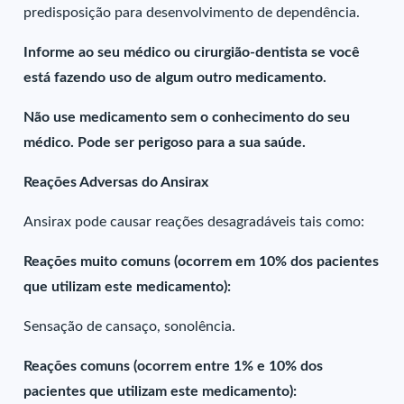
predisposição para desenvolvimento de dependência.
Informe ao seu médico ou cirurgião-dentista se você
está fazendo uso de algum outro medicamento.
Não use medicamento sem o conhecimento do seu
médico. Pode ser perigoso para a sua saúde.
Reações Adversas do Ansirax
Ansirax pode causar reações desagradáveis tais como:
Reações muito comuns (ocorrem em 10% dos pacientes
que utilizam este medicamento):
Sensação de cansaço, sonolência.
Reações comuns (ocorrem entre 1% e 10% dos
pacientes que utilizam este medicamento):