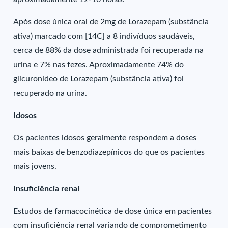
Após dose única oral de 2mg de Lorazepam (substância
ativa) marcado com [14C] a 8 indivíduos saudáveis,
cerca de 88% da dose administrada foi recuperada na
urina e 7% nas fezes. Aproximadamente 74% do
glicuronídeo de Lorazepam (substância ativa) foi
recuperado na urina.
Idosos
Os pacientes idosos geralmente respondem a doses
mais baixas de benzodiazepínicos do que os pacientes
mais jovens.
Insuficiência renal
Estudos de farmacocinética de dose única em pacientes
com insuficiência renal variando de comprometimento