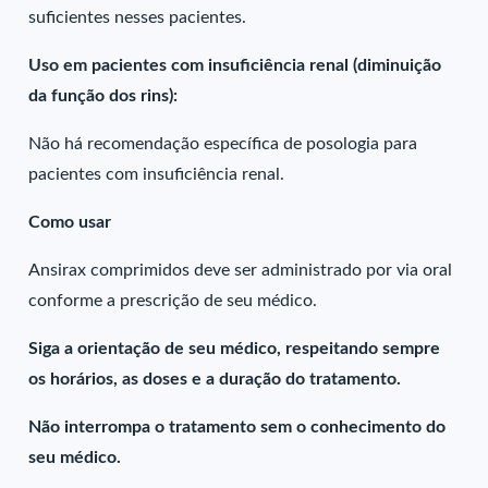
suficientes nesses pacientes.
Uso em pacientes com insuficiência renal (diminuição
da função dos rins):
Não há recomendação específica de posologia para
pacientes com insuficiência renal.
Como usar
Ansirax comprimidos deve ser administrado por via oral
conforme a prescrição de seu médico.
Siga a orientação de seu médico, respeitando sempre
os horários, as doses e a duração do tratamento.
Não interrompa o tratamento sem o conhecimento do
seu médico.