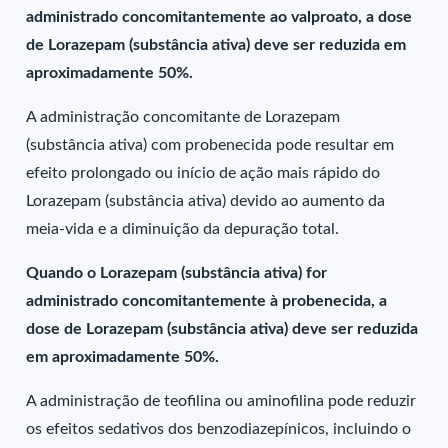
administrado concomitantemente ao valproato, a dose
de Lorazepam (substância ativa) deve ser reduzida em
aproximadamente 50%.
A administração concomitante de Lorazepam
(substância ativa) com probenecida pode resultar em
efeito prolongado ou início de ação mais rápido do
Lorazepam (substância ativa) devido ao aumento da
meia-vida e a diminuição da depuração total.
Quando o Lorazepam (substância ativa) for
administrado concomitantemente à probenecida, a
dose de Lorazepam (substância ativa) deve ser reduzida
em aproximadamente 50%.
A administração de teofilina ou aminofilina pode reduzir
os efeitos sedativos dos benzodiazepínicos, incluindo o