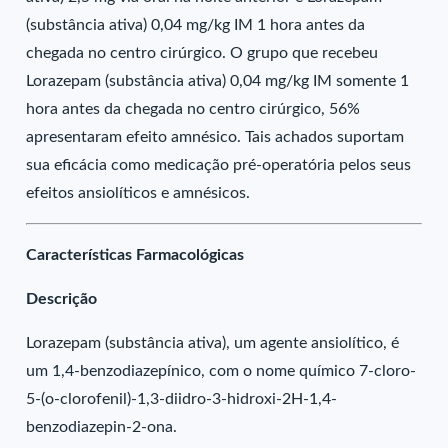
(substância ativa) 0,04 mg/kg IM 1 hora antes da
chegada no centro cirúrgico. O grupo que recebeu
Lorazepam (substância ativa) 0,04 mg/kg IM somente 1
hora antes da chegada no centro cirúrgico, 56%
apresentaram efeito amnésico. Tais achados suportam
sua eficácia como medicação pré-operatória pelos seus
efeitos ansiolíticos e amnésicos.
Características Farmacológicas
Descrição
Lorazepam (substância ativa), um agente ansiolítico, é
um 1,4-benzodiazepínico, com o nome químico 7-cloro-
5-(o-clorofenil)-1,3-diidro-3-hidroxi-2H-1,4-
benzodiazepin-2-ona.