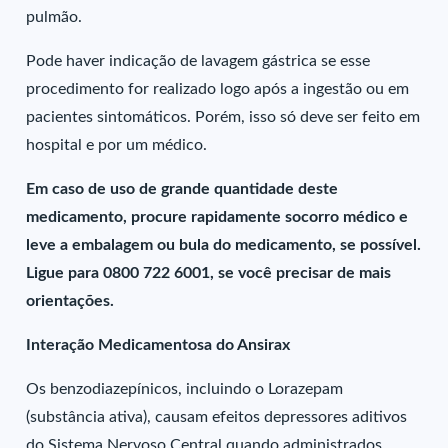
pulmão.
Pode haver indicação de lavagem gástrica se esse
procedimento for realizado logo após a ingestão ou em
pacientes sintomáticos. Porém, isso só deve ser feito em
hospital e por um médico.
Em caso de uso de grande quantidade deste
medicamento, procure rapidamente socorro médico e
leve a embalagem ou bula do medicamento, se possível.
Ligue para 0800 722 6001, se você precisar de mais
orientações.
Interação Medicamentosa do Ansirax
Os benzodiazepínicos, incluindo o Lorazepam
(substância ativa), causam efeitos depressores aditivos
do Sistema Nervoso Central quando administrados