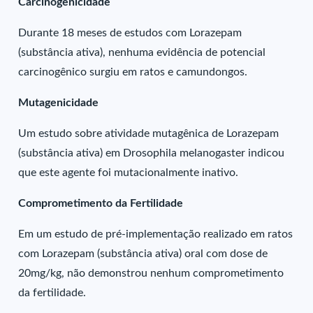
Carcinogenicidade
Durante 18 meses de estudos com Lorazepam
(substância ativa), nenhuma evidência de potencial
carcinogênico surgiu em ratos e camundongos.
Mutagenicidade
Um estudo sobre atividade mutagênica de Lorazepam
(substância ativa) em Drosophila melanogaster indicou
que este agente foi mutacionalmente inativo.
Comprometimento da Fertilidade
Em um estudo de pré-implementação realizado em ratos
com Lorazepam (substância ativa) oral com dose de
20mg/kg, não demonstrou nenhum comprometimento
da fertilidade.