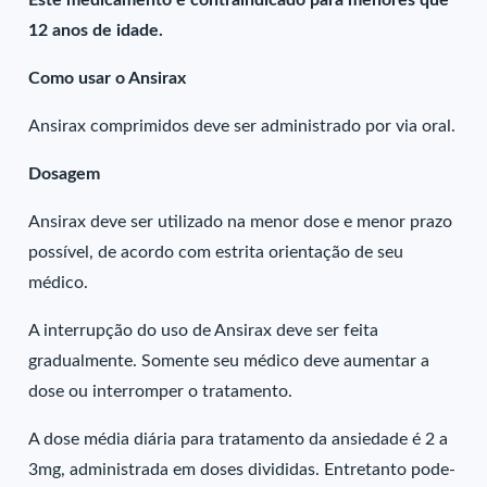
Este medicamento é contraindicado para menores que
12 anos de idade.
Como usar o Ansirax
Ansirax comprimidos deve ser administrado por via oral.
Dosagem
Ansirax deve ser utilizado na menor dose e menor prazo
possível, de acordo com estrita orientação de seu
médico.
A interrupção do uso de Ansirax deve ser feita
gradualmente. Somente seu médico deve aumentar a
dose ou interromper o tratamento.
A dose média diária para tratamento da ansiedade é 2 a
3mg, administrada em doses divididas. Entretanto pode-