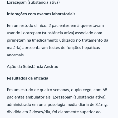
Lorazepam (substância ativa).
Interações com exames laboratoriais
Em um estudo clínico, 2 pacientes em 5 que estavam
usando Lorazepam (substância ativa) associado com
pirimetamina (medicamento utilizado no tratamento da
malária) apresentaram testes de funções hepáticas
anormais.
Ação da Substância Ansirax
Resultados da eficácia
Em um estudo de quatro semanas, duplo cego, com 68
pacientes ambulatoriais, Lorazepam (substância ativa),
administrado em uma posologia média diária de 3,1mg,
dividida em 2 doses/dia, foi claramente superior ao