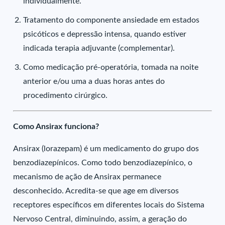
individualmente.
Tratamento do componente ansiedade em estados
psicóticos e depressão intensa, quando estiver
indicada terapia adjuvante (complementar).
Como medicação pré-operatória, tomada na noite
anterior e/ou uma a duas horas antes do
procedimento cirúrgico.
Como Ansirax funciona?
Ansirax (lorazepam) é um medicamento do grupo dos
benzodiazepínicos. Como todo benzodiazepínico, o
mecanismo de ação de Ansirax permanece
desconhecido. Acredita-se que age em diversos
receptores específicos em diferentes locais do Sistema
Nervoso Central, diminuindo, assim, a geração do