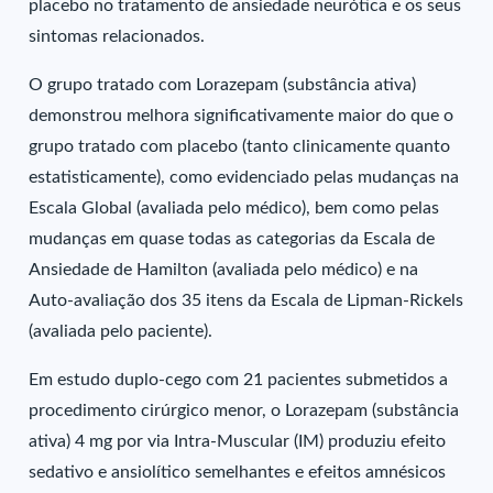
placebo no tratamento de ansiedade neurótica e os seus
sintomas relacionados.
O grupo tratado com Lorazepam (substância ativa)
demonstrou melhora significativamente maior do que o
grupo tratado com placebo (tanto clinicamente quanto
estatisticamente), como evidenciado pelas mudanças na
Escala Global (avaliada pelo médico), bem como pelas
mudanças em quase todas as categorias da Escala de
Ansiedade de Hamilton (avaliada pelo médico) e na
Auto-avaliação dos 35 itens da Escala de Lipman-Rickels
(avaliada pelo paciente).
Em estudo duplo-cego com 21 pacientes submetidos a
procedimento cirúrgico menor, o Lorazepam (substância
ativa) 4 mg por via Intra-Muscular (IM) produziu efeito
sedativo e ansiolítico semelhantes e efeitos amnésicos