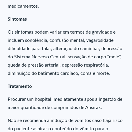
medicamentos.
Sintomas
Os sintomas podem variar em termos de gravidade e
incluem sonolência, confusão mental, vagarosidade,
dificuldade para falar, alteração do caminhar, depressão
do Sistema Nervoso Central, sensação de corpo “mole”,
queda de pressão arterial, depressão respiratória,
diminuição do batimento cardíaco, coma e morte.
Tratamento
Procurar um hospital imediatamente após a ingestão de
maior quantidade de comprimidos de Ansirax.
Não se recomenda a indução de vômitos caso haja risco
do paciente aspirar o conteúdo do vômito para o