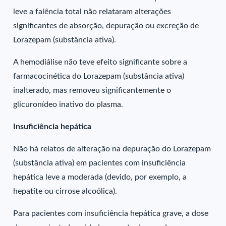
leve a falência total não relataram alterações
significantes de absorção, depuração ou excreção de
Lorazepam (substância ativa).
A hemodiálise não teve efeito significante sobre a
farmacocinética do Lorazepam (substância ativa)
inalterado, mas removeu significantemente o
glicuronídeo inativo do plasma.
Insuficiência hepática
Não há relatos de alteração na depuração do Lorazepam
(substância ativa) em pacientes com insuficiência
hepática leve a moderada (devido, por exemplo, a
hepatite ou cirrose alcoólica).
Para pacientes com insuficiência hepática grave, a dose