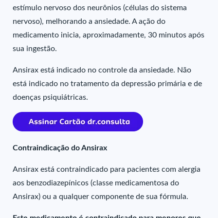
estímulo nervoso dos neurônios (células do sistema
nervoso), melhorando a ansiedade. A ação do
medicamento inicia, aproximadamente, 30 minutos após
sua ingestão.
Ansirax está indicado no controle da ansiedade. Não
está indicado no tratamento da depressão primária e de
doenças psiquiátricas.
Contraindicação do Ansirax
Ansirax está contraindicado para pacientes com alergia
aos benzodiazepínicos (classe medicamentosa do
Ansirax) ou a qualquer componente de sua fórmula.