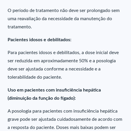
O período de tratamento não deve ser prolongado sem
uma reavaliação da necessidade da manutenção do
tratamento.
Pacientes idosos e debilitados:
Para pacientes idosos e debilitados, a dose inicial deve
ser reduzida em aproximadamente 50% e a posologia
deve ser ajustada conforme a necessidade e a
tolerabilidade do paciente.
Uso em pacientes com insuficiência hepática
(diminuição da função do fígado):
A posologia para pacientes com insuficiência hepática
grave pode ser ajustada cuidadosamente de acordo com
a resposta do paciente. Doses mais baixas podem ser