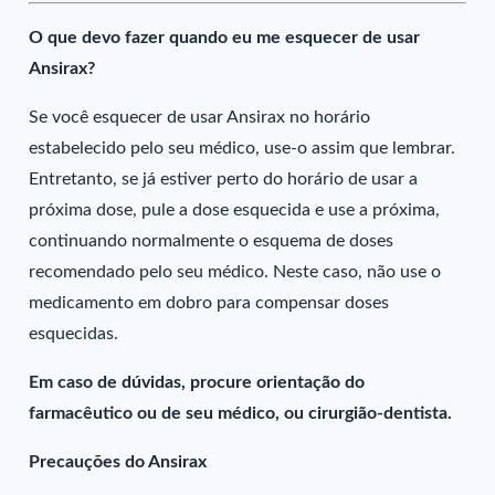
O que devo fazer quando eu me esquecer de usar
Ansirax?
Se você esquecer de usar Ansirax no horário
estabelecido pelo seu médico, use-o assim que lembrar.
Entretanto, se já estiver perto do horário de usar a
próxima dose, pule a dose esquecida e use a próxima,
continuando normalmente o esquema de doses
recomendado pelo seu médico. Neste caso, não use o
medicamento em dobro para compensar doses
esquecidas.
Em caso de dúvidas, procure orientação do
farmacêutico ou de seu médico, ou cirurgião-dentista.
Precauções do Ansirax