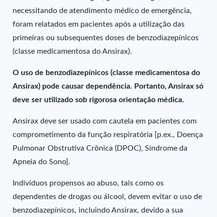
necessitando de atendimento médico de emergência,
foram relatados em pacientes após a utilização das
primeiras ou subsequentes doses de benzodiazepínicos
(classe medicamentosa do Ansirax).
O uso de benzodiazepínicos (classe medicamentosa do
Ansirax) pode causar dependência. Portanto, Ansirax só
deve ser utilizado sob rigorosa orientação médica.
Ansirax deve ser usado com cautela em pacientes com
comprometimento da função respiratória [p.ex., Doença
Pulmonar Obstrutiva Crônica (DPOC), Síndrome da
Apneia do Sono].
Indivíduos propensos ao abuso, tais como os
dependentes de drogas ou álcool, devem evitar o uso de
benzodiazepínicos, incluindo Ansirax, devido a sua