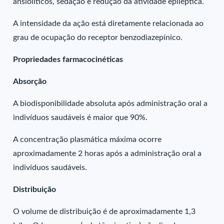
ansiolíticos, sedação e redução da atividade epiléptica.
A intensidade da ação está diretamente relacionada ao
grau de ocupação do receptor benzodiazepínico.
Propriedades farmacocinéticas
Absorção
A biodisponibilidade absoluta após administração oral a
indivíduos saudáveis é maior que 90%.
A concentração plasmática máxima ocorre
aproximadamente 2 horas após a administração oral a
indivíduos saudáveis.
Distribuição
O volume de distribuição é de aproximadamente 1,3