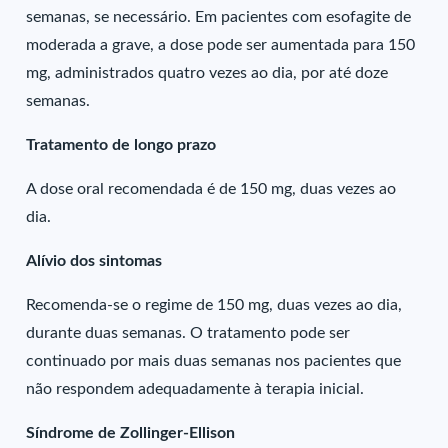
semanas, se necessário. Em pacientes com esofagite de
moderada a grave, a dose pode ser aumentada para 150
mg, administrados quatro vezes ao dia, por até doze
semanas.
Tratamento de longo prazo
A dose oral recomendada é de 150 mg, duas vezes ao
dia.
Alívio dos sintomas
Recomenda-se o regime de 150 mg, duas vezes ao dia,
durante duas semanas. O tratamento pode ser
continuado por mais duas semanas nos pacientes que
não respondem adequadamente à terapia inicial.
Síndrome de Zollinger-Ellison