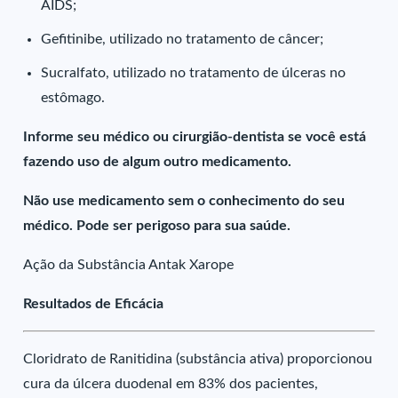
AIDS;
Gefitinibe, utilizado no tratamento de câncer;
Sucralfato, utilizado no tratamento de úlceras no
estômago.
Informe seu médico ou cirurgião-dentista se você está
fazendo uso de algum outro medicamento.
Não use medicamento sem o conhecimento do seu
médico. Pode ser perigoso para sua saúde.
Ação da Substância Antak Xarope
Resultados de Eficácia
Cloridrato de Ranitidina (substância ativa) proporcionou
cura da úlcera duodenal em 83% dos pacientes,