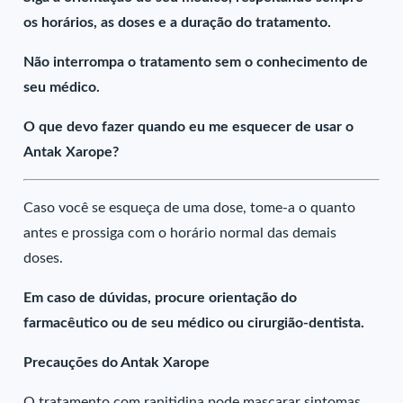
os horários, as doses e a duração do tratamento.
Não interrompa o tratamento sem o conhecimento de
seu médico.
O que devo fazer quando eu me esquecer de usar o
Antak Xarope?
Caso você se esqueça de uma dose, tome-a o quanto
antes e prossiga com o horário normal das demais
doses.
Em caso de dúvidas, procure orientação do
farmacêutico ou de seu médico ou cirurgião-dentista.
Precauções do Antak Xarope
O tratamento com ranitidina pode mascarar sintomas