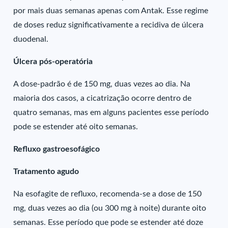
por mais duas semanas apenas com Antak. Esse regime
de doses reduz significativamente a recidiva de úlcera
duodenal.
Úlcera pós-operatória
A dose-padrão é de 150 mg, duas vezes ao dia. Na
maioria dos casos, a cicatrização ocorre dentro de
quatro semanas, mas em alguns pacientes esse período
pode se estender até oito semanas.
Refluxo gastroesofágico
Tratamento agudo
Na esofagite de refluxo, recomenda-se a dose de 150
mg, duas vezes ao dia (ou 300 mg à noite) durante oito
semanas. Esse período que pode se estender até doze