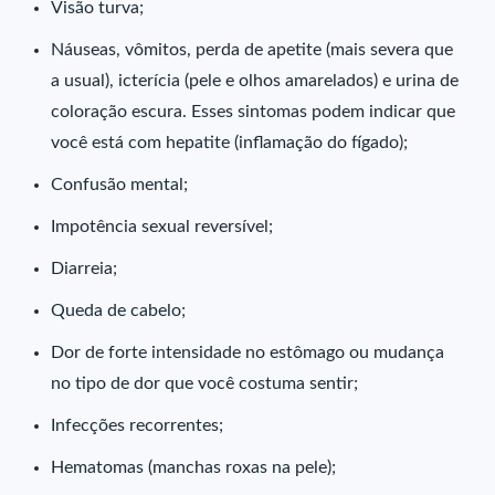
Visão turva;
Náuseas, vômitos, perda de apetite (mais severa que
a usual), icterícia (pele e olhos amarelados) e urina de
coloração escura. Esses sintomas podem indicar que
você está com hepatite (inflamação do fígado);
Confusão mental;
Impotência sexual reversível;
Diarreia;
Queda de cabelo;
Dor de forte intensidade no estômago ou mudança
no tipo de dor que você costuma sentir;
Infecções recorrentes;
Hematomas (manchas roxas na pele);