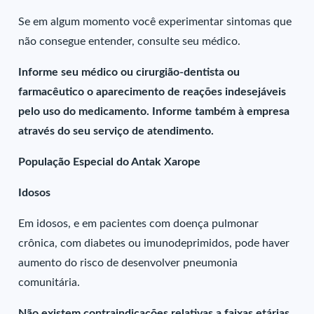
Se em algum momento você experimentar sintomas que
não consegue entender, consulte seu médico.
Informe seu médico ou cirurgião-dentista ou
farmacêutico o aparecimento de reações indesejáveis
pelo uso do medicamento. Informe também à empresa
através do seu serviço de atendimento.
População Especial do Antak Xarope
Idosos
Em idosos, e em pacientes com doença pulmonar
crônica, com diabetes ou imunodeprimidos, pode haver
aumento do risco de desenvolver pneumonia
comunitária.
Não existem contraindicações relativas a faixas etárias.