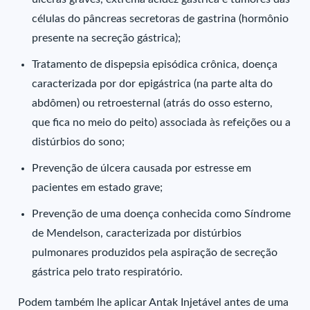
células do pâncreas secretoras de gastrina (hormônio
presente na secreção gástrica);
Tratamento de dispepsia episódica crônica, doença
caracterizada por dor epigástrica (na parte alta do
abdômen) ou retroesternal (atrás do osso esterno,
que fica no meio do peito) associada às refeições ou a
distúrbios do sono;
Prevenção de úlcera causada por estresse em
pacientes em estado grave;
Prevenção de uma doença conhecida como Síndrome
de Mendelson, caracterizada por distúrbios
pulmonares produzidos pela aspiração de secreção
gástrica pelo trato respiratório.
Podem também lhe aplicar Antak Injetável antes de uma