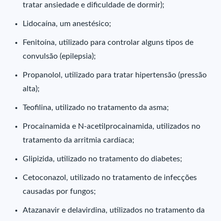
tratar ansiedade e dificuldade de dormir);
Lidocaína, um anestésico;
Fenitoína, utilizado para controlar alguns tipos de
convulsão (epilepsia);
Propanolol, utilizado para tratar hipertensão (pressão
alta);
Teofilina, utilizado no tratamento da asma;
Procainamida e N-acetilprocainamida, utilizados no
tratamento da arritmia cardíaca;
Glipizida, utilizado no tratamento do diabetes;
Cetoconazol, utilizado no tratamento de infecções
causadas por fungos;
Atazanavir e delavirdina, utilizados no tratamento da