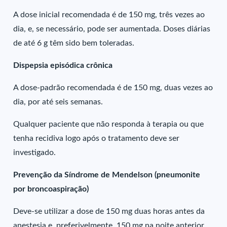
A dose inicial recomendada é de 150 mg, três vezes ao
dia, e, se necessário, pode ser aumentada. Doses diárias
de até 6 g têm sido bem toleradas.
Dispepsia episódica crônica
A dose-padrão recomendada é de 150 mg, duas vezes ao
dia, por até seis semanas.
Qualquer paciente que não responda à terapia ou que
tenha recidiva logo após o tratamento deve ser
investigado.
Prevenção da Síndrome de Mendelson (pneumonite
por broncoaspiração)
Deve-se utilizar a dose de 150 mg duas horas antes da
anestesia e, preferivelmente, 150 mg na noite anterior.