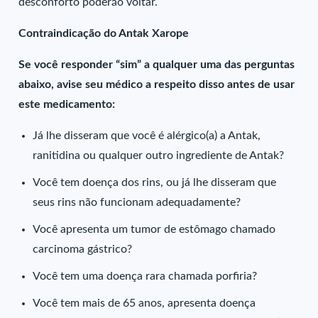
desconforto poderão voltar.
Contraindicação do Antak Xarope
Se você responder “sim” a qualquer uma das perguntas
abaixo, avise seu médico a respeito disso antes de usar
este medicamento:
Já lhe disseram que você é alérgico(a) a Antak,
ranitidina ou qualquer outro ingrediente de Antak?
Você tem doença dos rins, ou já lhe disseram que
seus rins não funcionam adequadamente?
Você apresenta um tumor de estômago chamado
carcinoma gástrico?
Você tem uma doença rara chamada porfiria?
Você tem mais de 65 anos, apresenta doença