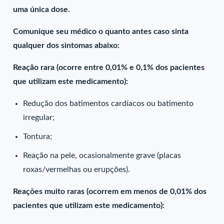
uma única dose.
Comunique seu médico o quanto antes caso sinta
qualquer dos sintomas abaixo:
Reação rara (ocorre entre 0,01% e 0,1% dos pacientes
que utilizam este medicamento):
Redução dos batimentos cardíacos ou batimento
irregular;
Tontura;
Reação na pele, ocasionalmente grave (placas
roxas/vermelhas ou erupções).
Reações muito raras (ocorrem em menos de 0,01% dos
pacientes que utilizam este medicamento):