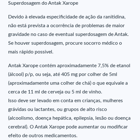
Superdosagem do Antak Xarope
Devido à elevada especificidade de ação da ranitidina,
não está prevista a ocorrência de problemas de maior
gravidade no caso de eventual superdosagem de Antak.
Se houver superdosagem, procure socorro médico o
mais rápido possível.
Antak Xarope contém aproximadamente 7,5% de etanol
(álcool) p/p, ou seja, até 405 mg por colher de 5ml
(aproximadamente uma colher de chá) o que equivale a
cerca de 11 ml de cerveja ou 5 ml de vinho.
Isso deve ser levado em conta em crianças, mulheres
grávidas ou lactantes, ou grupos de alto risco
(alcoolismo, doença hepática, epilepsia, lesão ou doença
cerebral). O Antak Xarope pode aumentar ou modificar
efeito de outros medicamentos.