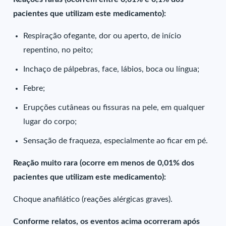
pacientes que utilizam este medicamento):
Respiração ofegante, dor ou aperto, de início
repentino, no peito;
Inchaço de pálpebras, face, lábios, boca ou língua;
Febre;
Erupções cutâneas ou fissuras na pele, em qualquer
lugar do corpo;
Sensação de fraqueza, especialmente ao ficar em pé.
Reação muito rara (ocorre em menos de 0,01% dos
pacientes que utilizam este medicamento):
Choque anafilático (reações alérgicas graves).
Conforme relatos, os eventos acima ocorreram após