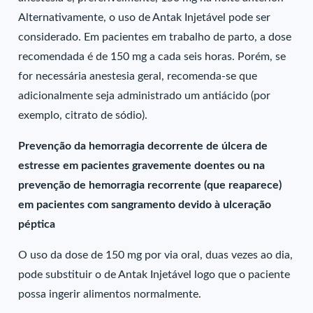
Alternativamente, o uso de Antak Injetável pode ser
considerado. Em pacientes em trabalho de parto, a dose
recomendada é de 150 mg a cada seis horas. Porém, se
for necessária anestesia geral, recomenda-se que
adicionalmente seja administrado um antiácido (por
exemplo, citrato de sódio).
Prevenção da hemorragia decorrente de úlcera de
estresse em pacientes gravemente doentes ou na
prevenção de hemorragia recorrente (que reaparece)
em pacientes com sangramento devido à ulceração
péptica
O uso da dose de 150 mg por via oral, duas vezes ao dia,
pode substituir o de Antak Injetável logo que o paciente
possa ingerir alimentos normalmente.