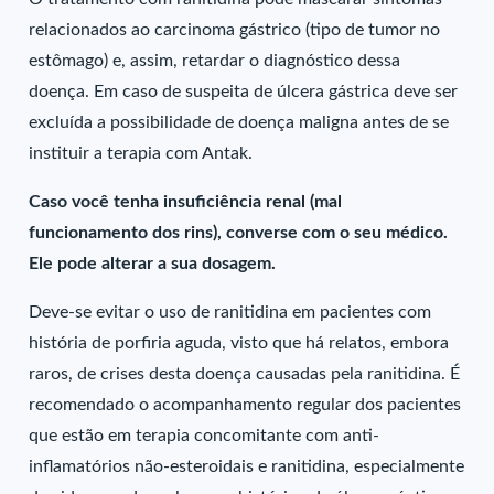
relacionados ao carcinoma gástrico (tipo de tumor no
estômago) e, assim, retardar o diagnóstico dessa
doença. Em caso de suspeita de úlcera gástrica deve ser
excluída a possibilidade de doença maligna antes de se
instituir a terapia com Antak.
Caso você tenha insuficiência renal (mal
funcionamento dos rins), converse com o seu médico.
Ele pode alterar a sua dosagem.
Deve-se evitar o uso de ranitidina em pacientes com
história de porfiria aguda, visto que há relatos, embora
raros, de crises desta doença causadas pela ranitidina. É
recomendado o acompanhamento regular dos pacientes
que estão em terapia concomitante com anti-
inflamatórios não-esteroidais e ranitidina, especialmente