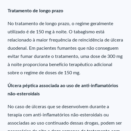
Tratamento de longo prazo
No tratamento de longo prazo, o regime geralmente
utilizado é de 150 mg à noite. O tabagismo está
relacionado à maior frequência de reincidência de úlcera
duodenal. Em pacientes fumantes que não conseguem
evitar fumar durante o tratamento, uma dose de 300 mg
à noite proporciona benefício terapêutico adicional
sobre o regime de doses de 150 mg.
Úlcera péptica associada ao uso de anti-inflamatórios
não-esteroidais
No caso de úlceras que se desenvolvem durante a
terapia com anti-inflamatórios não-esteroidais ou
associadas ao uso continuado dessas drogas, podem ser