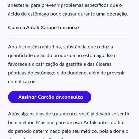
anestesia, para prevenir problemas específicos que o
ácido do estômago pode causar durante uma operação.
Como o Antak Xarope funciona?
Antak contém ranitidina, substância que reduz a
quantidade de ácido produzida no estômago. Isso
favorece a cicatrização da gastrite e das úlceras
pépticas do estômago e do duodeno, além de prevenir
complicações.
Após alguns dias de tratamento, você já deverá se sentir
bem melhor. Mas não pare de usar Antak antes do fim
do período determinado pelo seu médico, pois a dor e o