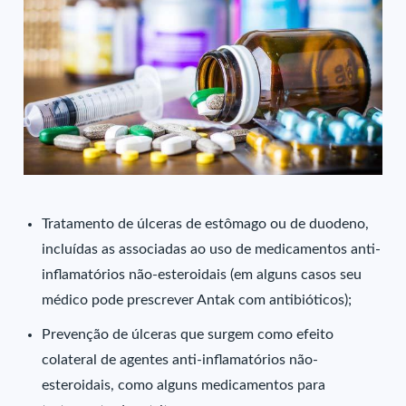
Tratamento de úlceras de estômago ou de duodeno,
incluídas as associadas ao uso de medicamentos anti-
inflamatórios não-esteroidais (em alguns casos seu
médico pode prescrever Antak com antibióticos);
Prevenção de úlceras que surgem como efeito
colateral de agentes anti-inflamatórios não-
esteroidais, como alguns medicamentos para