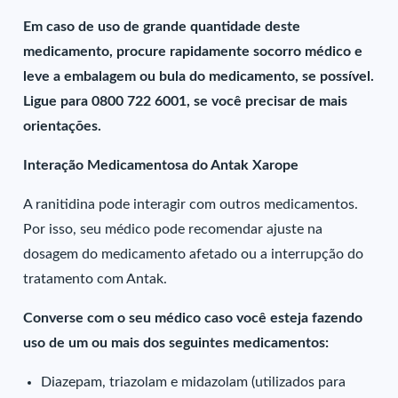
Em caso de uso de grande quantidade deste
medicamento, procure rapidamente socorro médico e
leve a embalagem ou bula do medicamento, se possível.
Ligue para 0800 722 6001, se você precisar de mais
orientações.
Interação Medicamentosa do Antak Xarope
A ranitidina pode interagir com outros medicamentos.
Por isso, seu médico pode recomendar ajuste na
dosagem do medicamento afetado ou a interrupção do
tratamento com Antak.
Converse com o seu médico caso você esteja fazendo
uso de um ou mais dos seguintes medicamentos:
Diazepam, triazolam e midazolam (utilizados para