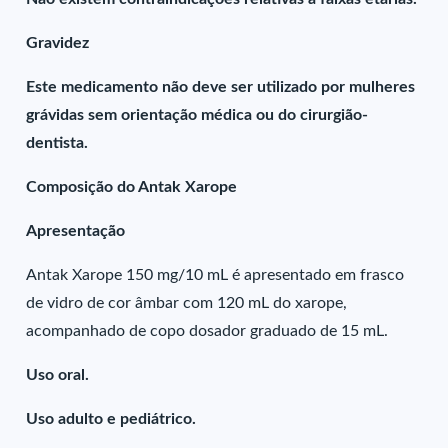
Gravidez
Este medicamento não deve ser utilizado por mulheres
grávidas sem orientação médica ou do cirurgião-
dentista.
Composição do Antak Xarope
Apresentação
Antak Xarope 150 mg/10 mL é apresentado em frasco
de vidro de cor âmbar com 120 mL do xarope,
acompanhado de copo dosador graduado de 15 mL.
Uso oral.
Uso adulto e pediátrico.