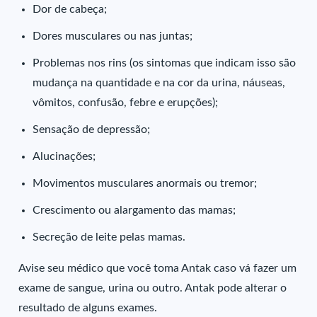
Dor de cabeça;
Dores musculares ou nas juntas;
Problemas nos rins (os sintomas que indicam isso são
mudança na quantidade e na cor da urina, náuseas,
vômitos, confusão, febre e erupções);
Sensação de depressão;
Alucinações;
Movimentos musculares anormais ou tremor;
Crescimento ou alargamento das mamas;
Secreção de leite pelas mamas.
Avise seu médico que você toma Antak caso vá fazer um
exame de sangue, urina ou outro. Antak pode alterar o
resultado de alguns exames.