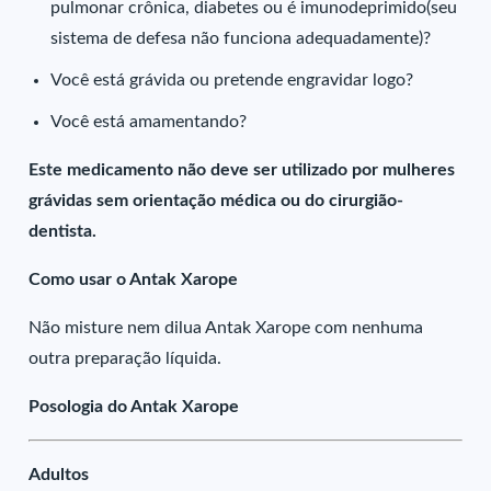
pulmonar crônica, diabetes ou é imunodeprimido(seu
sistema de defesa não funciona adequadamente)?
Você está grávida ou pretende engravidar logo?
Você está amamentando?
Este medicamento não deve ser utilizado por mulheres
grávidas sem orientação médica ou do cirurgião-
dentista.
Como usar o Antak Xarope
Não misture nem dilua Antak Xarope com nenhuma
outra preparação líquida.
Posologia do Antak Xarope
Adultos