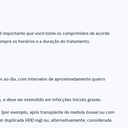
, é importante que você tome os comprimidos de acordo
empre os horários e a duração do tratamento.
s ao dia, com intervalos de aproximadamente quatro
 e deve ser estendido em infecções iniciais graves.
por exemplo, após transplante de medula óssea) ou com
er duplicada (400 mg) ou, alternativamente, considerada