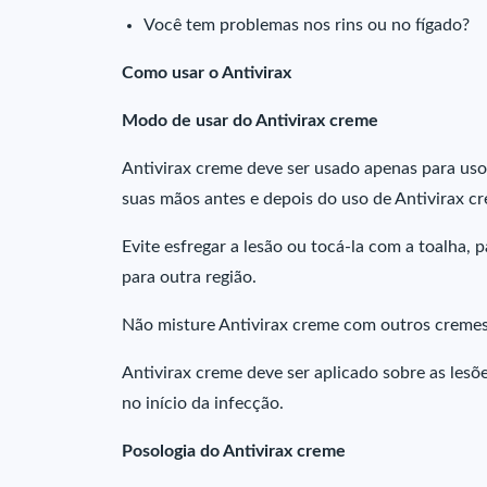
Você tem problemas nos rins ou no fígado?
Como usar o Antivirax
Modo de usar do Antivirax creme
Antivirax creme deve ser usado apenas para uso 
suas mãos antes e depois do uso de Antivirax c
Evite esfregar a lesão ou tocá-la com a toalha, 
para outra região.
Não misture Antivirax creme com outros cremes
Antivirax creme deve ser aplicado sobre as lesõ
no início da infecção.
Posologia do Antivirax creme