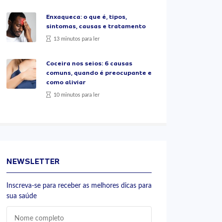
Enxaqueca: o que é, tipos,
sintomas, causas e tratamento
13 minutos para ler
Coceira nos seios: 6 causas
comuns, quando é preocupante e
como aliviar
10 minutos para ler
NEWSLETTER
Inscreva-se para receber as melhores dicas para
sua saúde