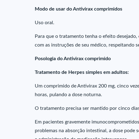
Modo de usar do Antivirax comprimidos
Uso oral.
Para que o tratamento tenha o efeito desejado
com as instruções de seu médico, respeitando s
Posologia do Antivirax comprimido
Tratamento de Herpes simples em adultos:
Um comprimido de Antivirax 200 mg, cinco veze
horas, pulando a dose noturna.
O tratamento precisa ser mantido por cinco dias,
Em pacientes gravemente imunocomprometidos (
problemas na absorção intestinal, a dose pode s