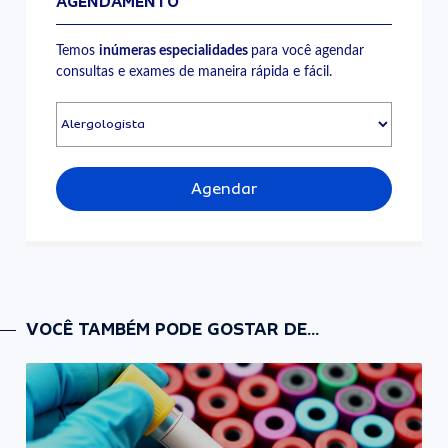
AGENDAMENTO
Temos
inúmeras especialidades
para você agendar
consultas e exames de maneira rápida e fácil.
Agendar
VOCÊ TAMBÉM PODE GOSTAR DE...