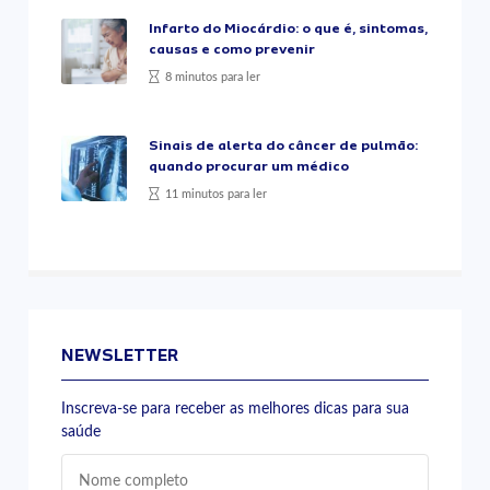
Infarto do Miocárdio: o que é, sintomas,
causas e como prevenir
8 minutos para ler
Sinais de alerta do câncer de pulmão:
quando procurar um médico
11 minutos para ler
NEWSLETTER
Inscreva-se para receber as melhores dicas para sua
saúde