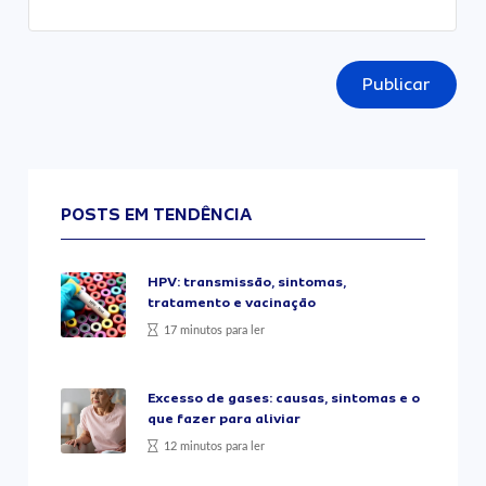
Publicar
POSTS EM TENDÊNCIA
HPV: transmissão, sintomas,
tratamento e vacinação
17 minutos para ler
Excesso de gases: causas, sintomas e o
que fazer para aliviar
12 minutos para ler