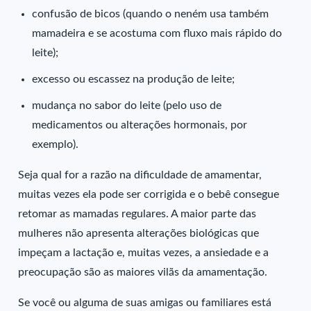
confusão de bicos (quando o neném usa também
mamadeira e se acostuma com fluxo mais rápido do
leite);
excesso ou escassez na produção de leite;
mudança no sabor do leite (pelo uso de
medicamentos ou alterações hormonais, por
exemplo).
Seja qual for a razão na dificuldade de amamentar,
muitas vezes ela pode ser corrigida e o bebê consegue
retomar as mamadas regulares. A maior parte das
mulheres não apresenta alterações biológicas que
impeçam a lactação e, muitas vezes, a ansiedade e a
preocupação são as maiores vilãs da amamentação.
Se você ou alguma de suas amigas ou familiares está