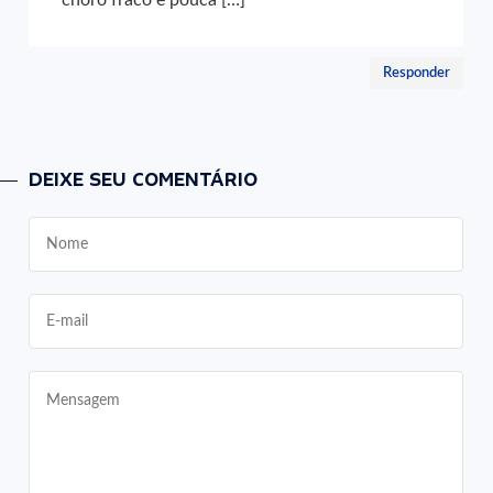
Responder
DEIXE SEU COMENTÁRIO