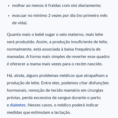
molhar ao menos 6 fraldas com xixi diariamente;
evacuar no mínimo 2 vezes por dia (no primeiro mês
de vida).
Quanto mais o bebê sugar o seio materno, mais leite
será produzido. Assim, a produção insuficiente de leite,
normalmente, está associada à baixa frequência de
mamadas. A forma mais simples de reverter esse quadro
é oferecer a mama mais vezes para o recém nascido.
Há, ainda, alguns problemas médicos que atrapalham a
produção de leite. Entre eles, podemos citar disfunções
hormonais, remoção de tecido mamário em cirurgias
prévias, perda excessiva de sangue durante o parto
e
diabetes
. Nesses casos, o médico poderá indicar
medidas que estimulam a lactação.