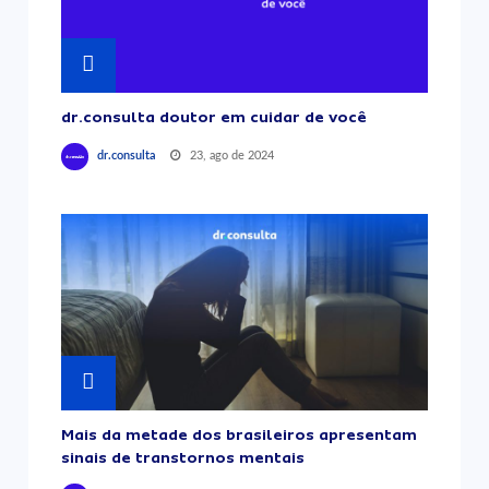
dr.consulta doutor em cuidar de você
23, ago de 2024
dr.consulta
Mais da metade dos brasileiros apresentam
sinais de transtornos mentais