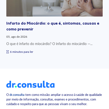
Infarto do Miocárdio: o que é, sintomas, causas e
como prevenir
05, ago de 2026
O que é infarto do miocárdio? O infarto do miocárdio —...
6 minutos para ler
O
dr.consulta
tem como missão: ampliar o acesso à saúde de qualidade
por meio de informação, consultas, exames e procedimentos, com
cuidado e respeito para que as pessoas vivam o seu melhor.