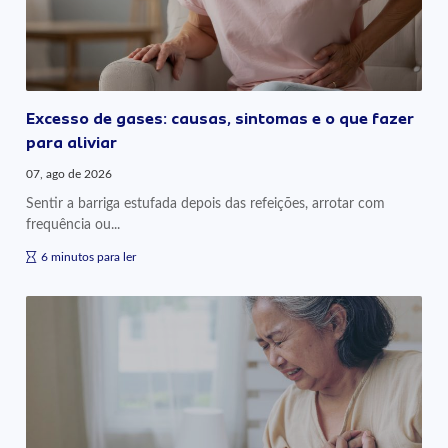
Excesso de gases: causas, sintomas e o que fazer
para aliviar
07, ago de 2026
Sentir a barriga estufada depois das refeições, arrotar com
frequência ou...
6 minutos para ler