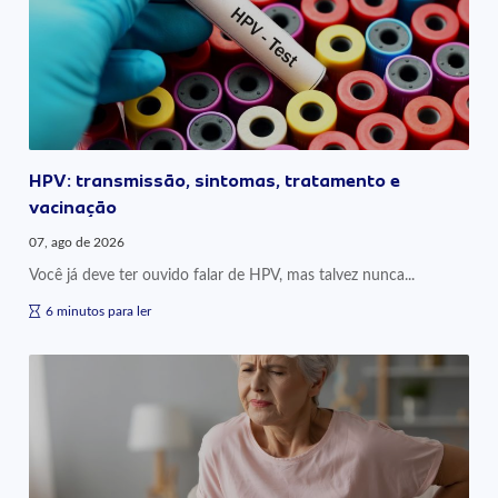
HPV: transmissão, sintomas, tratamento e
vacinação
07, ago de 2026
Você já deve ter ouvido falar de HPV, mas talvez nunca...
6 minutos para ler