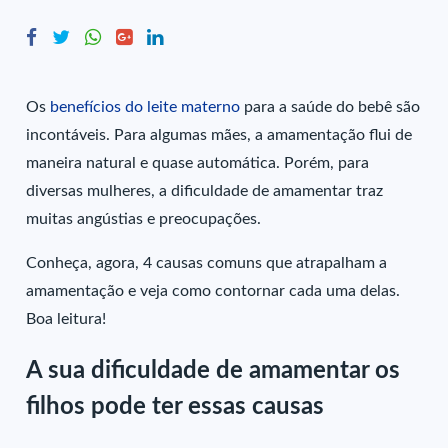
Os
benefícios do leite materno
para a saúde do bebê são
incontáveis. Para algumas mães, a amamentação flui de
maneira natural e quase automática. Porém, para
diversas mulheres, a dificuldade de amamentar traz
muitas angústias e preocupações.
Conheça, agora, 4 causas comuns que atrapalham a
amamentação e veja como contornar cada uma delas.
Boa leitura!
A sua dificuldade de amamentar os
filhos pode ter essas causas