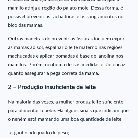
mamilo atinja a região do palato mole. Dessa forma, é
possível prevenir as rachaduras e os sangramentos no
bico das mamas.
Outras maneiras de prevenir as fissuras incluem expor
as mamas ao sol, espalhar o leite materno nas regiões
machucadas e aplicar pomadas à base de lanolina nos
mamilos. Porém, nenhuma dessas medidas é tão eficaz
quanto assegurar a pega correta da mama.
2 – Produção insuficiente de leite
Na maioria das vezes, a mulher produz leite suficiente
para alimentar o bebê. Há alguns sinais que indicam que
o neném está mamando uma boa quantidade de leite:
ganho adequado de peso;