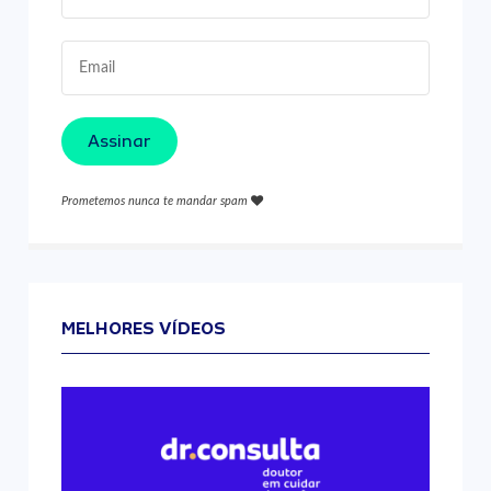
Assinar
Prometemos nunca te mandar spam
MELHORES VÍDEOS