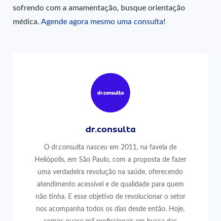
sofrendo com a amamentação, busque orientação
médica.
Agende agora mesmo uma consulta
!
dr.consulta
O dr.consulta nasceu em 2011, na favela de
Heliópolis, em São Paulo, com a proposta de fazer
uma verdadeira revolução na saúde, oferecendo
atendimento acessível e de qualidade para quem
não tinha. E esse objetivo de revolucionar o setor
nos acompanha todos os dias desde então. Hoje,