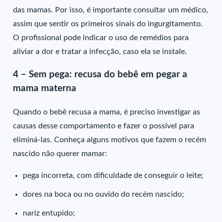
das mamas. Por isso, é importante consultar um médico,
assim que sentir os primeiros sinais do ingurgitamento.
O profissional pode indicar o uso de remédios para
aliviar a dor e tratar a infecção, caso ela se instale.
4 – Sem pega: recusa do bebê em pegar a
mama materna
Quando o bebê recusa a mama, é preciso investigar as
causas desse comportamento e fazer o possível para
eliminá-las. Conheça alguns motivos que fazem o recém
nascido não querer mamar:
pega incorreta, com dificuldade de conseguir o leite;
dores na boca ou no ouvido do recém nascido;
nariz entupido;