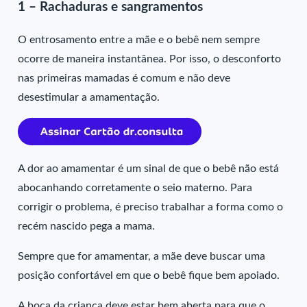
1 – Rachaduras e sangramentos
O entrosamento entre a mãe e o bebê nem sempre
ocorre de maneira instantânea. Por isso, o desconforto
nas primeiras mamadas é comum e não deve
desestimular a amamentação.
A dor ao amamentar é um sinal de que o bebê não está
abocanhando corretamente o seio materno. Para
corrigir o problema, é preciso trabalhar a forma como o
recém nascido pega a mama.
Sempre que for amamentar, a mãe deve buscar uma
posição confortável em que o bebê fique bem apoiado.
A boca da criança deve estar bem aberta para que o