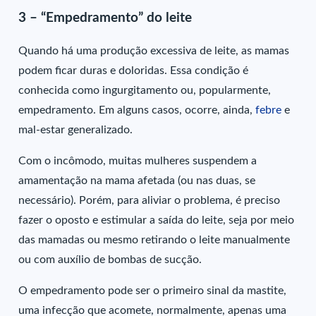
3 – “Empedramento” do leite
Quando há uma produção excessiva de leite, as mamas
podem ficar duras e doloridas. Essa condição é
conhecida como ingurgitamento ou, popularmente,
empedramento. Em alguns casos, ocorre, ainda,
febre
e
mal-estar generalizado.
Com o incômodo, muitas mulheres suspendem a
amamentação na mama afetada (ou nas duas, se
necessário). Porém, para aliviar o problema, é preciso
fazer o oposto e estimular a saída do leite, seja por meio
das mamadas ou mesmo retirando o leite manualmente
ou com auxílio de bombas de sucção.
O empedramento pode ser o primeiro sinal da mastite,
uma infecção que acomete, normalmente, apenas uma