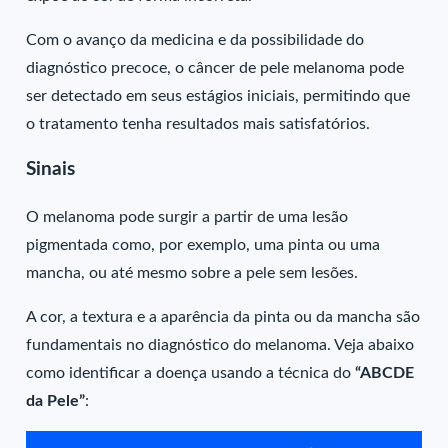
Com o avanço da medicina e da possibilidade do
diagnóstico precoce, o câncer de pele melanoma pode
ser detectado em seus estágios iniciais, permitindo que
o tratamento tenha resultados mais satisfatórios.
Sinais
O melanoma pode surgir a partir de uma lesão
pigmentada como, por exemplo, uma pinta ou uma
mancha, ou até mesmo sobre a pele sem lesões.
A cor, a textura e a aparência da pinta ou da mancha são
fundamentais no diagnóstico do melanoma. Veja abaixo
como identificar a doença usando a técnica do
“ABCDE
da Pele”
: