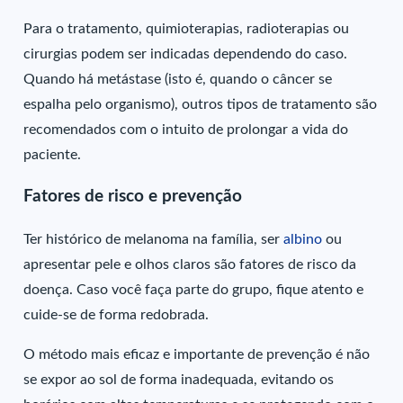
Para o tratamento, quimioterapias, radioterapias ou
cirurgias podem ser indicadas dependendo do caso.
Quando há metástase (isto é, quando o câncer se
espalha pelo organismo), outros tipos de tratamento são
recomendados com o intuito de prolongar a vida do
paciente.
Fatores de risco e prevenção
Ter histórico de melanoma na família, ser
albino
ou
apresentar pele e olhos claros são fatores de risco da
doença. Caso você faça parte do grupo, fique atento e
cuide-se de forma redobrada.
O método mais eficaz e importante de prevenção é não
se expor ao sol de forma inadequada, evitando os