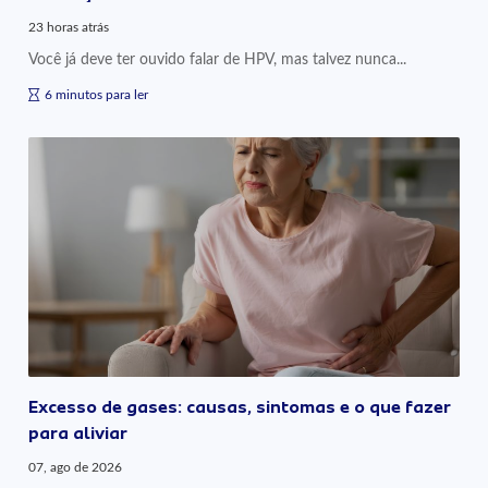
23 horas atrás
Você já deve ter ouvido falar de HPV, mas talvez nunca...
6 minutos para ler
Excesso de gases: causas, sintomas e o que fazer
para aliviar
07, ago de 2026