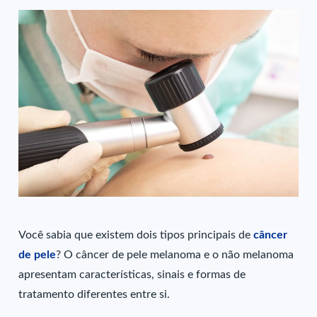
Você sabia que existem dois tipos principais de
câncer
de pele
? O câncer de pele melanoma e o não melanoma
apresentam características, sinais e formas de
tratamento diferentes entre si.