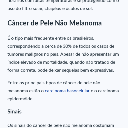
horários com altas temperaturas e se protegendo com o
uso do filtro solar, chapéus e óculos de sol.
Câncer de Pele Não Melanoma
É o tipo mais frequente entre os brasileiros,
correspondendo a cerca de 30% de todos os casos de
tumores malignos no país. Apesar de não apresentar um
índice elevado de mortalidade, quando não tratado de
forma correta, pode deixar sequelas bem expressivas.
Entre os principais tipos de câncer de pele não
melanoma estão o
carcinoma basocelular
e o carcinoma
epidermóide.
Sinais
Os sinais do câncer de pele não melanoma costumam