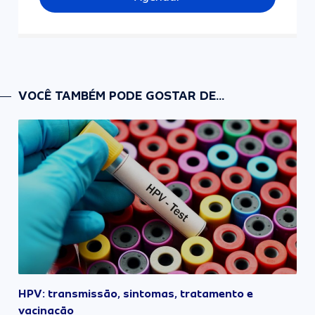
VOCÊ TAMBÉM PODE GOSTAR DE...
HPV: transmissão, sintomas, tratamento e
vacinação