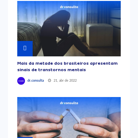
Mais da metade dos brasileiros apresentam
sinais de transtornos mentais
21, abr de 2022
dr.consulta