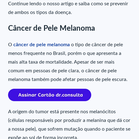
Continue lendo o nosso artigo e saiba como se prevenir
de ambos os tipos da doença.
Câncer de Pele Melanoma
O
câncer de pele melanoma
o tipo de câncer de pele
menos frequente no Brasil, porém o que apresenta a
mais alta taxa de mortalidade. Apesar de ser mais
comum em pessoas de pele clara, o câncer de pele
melanoma também pode afetar pessoas de pele escura.
A origem do tumor está presente nos melanócitos
(células responsáveis por produzir a melanina que dá cor
a nossa pele), que sofrem mutação quando o paciente se
expõe ao sol de forma incorreta.