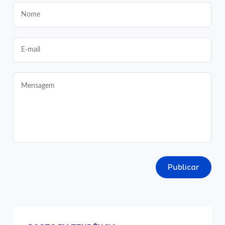
Publicar