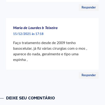
Responder
Maria de Lourdes b Teixeira
15/12/2021 às 17:18
Faço tratamento desde de 2009 tenho
basocelular, já fiz várias cirurgias com o mos ,
aparece do nada, geralmente e tipo uma
espinha ,
Responder
DEIXE SEU COMENTÁRIO