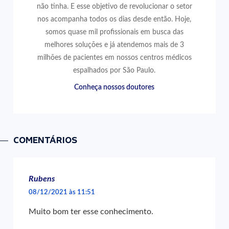
não tinha. E esse objetivo de revolucionar o setor
nos acompanha todos os dias desde então. Hoje,
somos quase mil profissionais em busca das
melhores soluções e já atendemos mais de 3
milhões de pacientes em nossos centros médicos
espalhados por São Paulo.
Conheça nossos doutores
COMENTÁRIOS
Rubens
08/12/2021 às 11:51
Muito bom ter esse conhecimento.