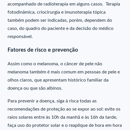
acompanhado de radioterapia em alguns casos. Terapia
fotodinâmica, criocirurgia e imunoterapia tópica
também podem ser indicadas, porém, dependem do
caso, do quadro do paciente e da decisão do médico
responsável.
Fatores de risco e prevenção
Assim como o melanoma, o câncer de pele não
melanoma também é mais comum em pessoas de pele e
olhos claros, que apresentam histórico familiar da
doença ou que são albinos.
Para prevenir a doença, siga à risca todas as
recomendações de proteção ao se expor ao sol: evite os
raios solares entre às 10h da manhã e às 16h da tarde,
faça uso do protetor solar e o reaplique de hora em hora