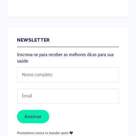
NEWSLETTER
Inscreva-se para receber as melhores dicas para sua
saúde
Assinar
Prometemos nunca te mandar spam