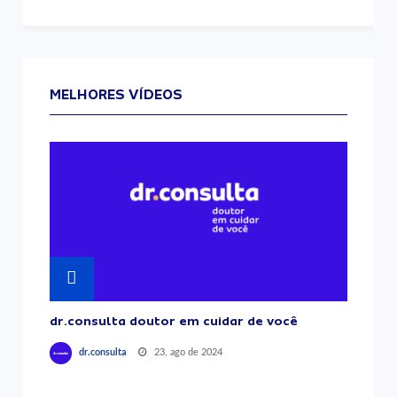
MELHORES VÍDEOS
dr.consulta doutor em cuidar de você
23, ago de 2024
dr.consulta