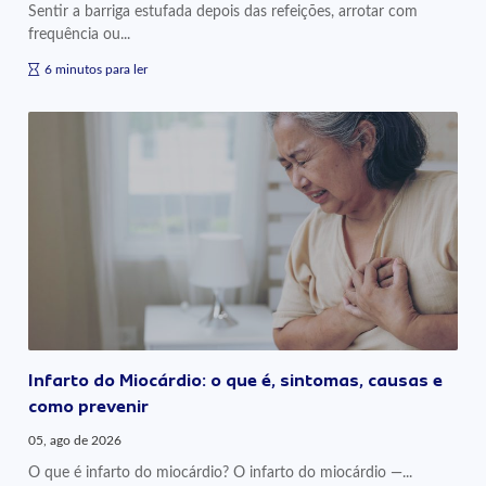
Sentir a barriga estufada depois das refeições, arrotar com
frequência ou...
6 minutos para ler
Infarto do Miocárdio: o que é, sintomas, causas e
como prevenir
05, ago de 2026
O que é infarto do miocárdio? O infarto do miocárdio —...