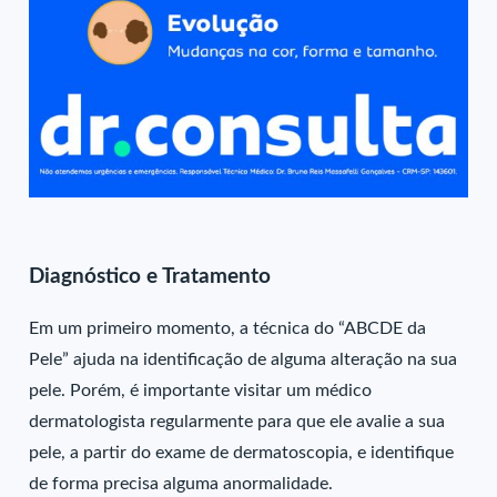
Diagnóstico e Tratamento
Em um primeiro momento, a técnica do “ABCDE da
Pele” ajuda na identificação de alguma alteração na sua
pele. Porém, é importante visitar um médico
dermatologista regularmente para que ele avalie a sua
pele, a partir do exame de dermatoscopia, e identifique
de forma precisa alguma anormalidade.