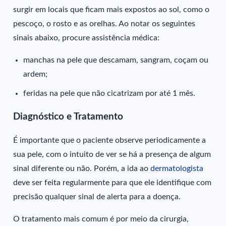
surgir em locais que ficam mais expostos ao sol, como o
pescoço, o rosto e as orelhas. Ao notar os seguintes
sinais abaixo, procure assistência médica:
manchas na pele que descamam, sangram, coçam ou
ardem;
feridas na pele que não cicatrizam por até 1 mês.
Diagnóstico e Tratamento
É importante que o paciente observe periodicamente a
sua pele, com o intuito de ver se há a presença de algum
sinal diferente ou não. Porém, a ida ao
dermatologista
deve ser feita regularmente para que ele identifique com
precisão qualquer sinal de alerta para a doença.
O tratamento mais comum é por meio da cirurgia,