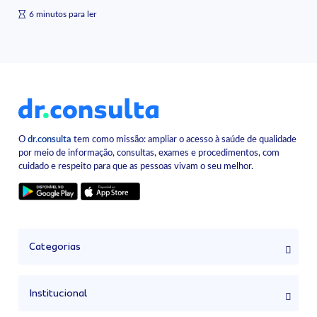
6 minutos para ler
O
dr.consulta
tem como missão: ampliar o acesso à saúde de qualidade
por meio de informação, consultas, exames e procedimentos, com
cuidado e respeito para que as pessoas vivam o seu melhor.
Categorias
Institucional