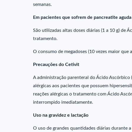
semanas.
Em pacientes que sofrem de pancreatite aguda
São utilizadas altas doses diárias (1 a 10 g) de 
tratamento.
O consumo de megadoses (10 vezes maior que a
Precauções do Cetivit
A administração parenteral do Ácido Ascórbico (
alérgicas aos pacientes que possuem hipersensi
reações alérgicas o tratamento com Ácido Ascórb
interrompido imediatamente.
Uso na gravidez e lactação
O uso de grandes quantidades diárias durante a 