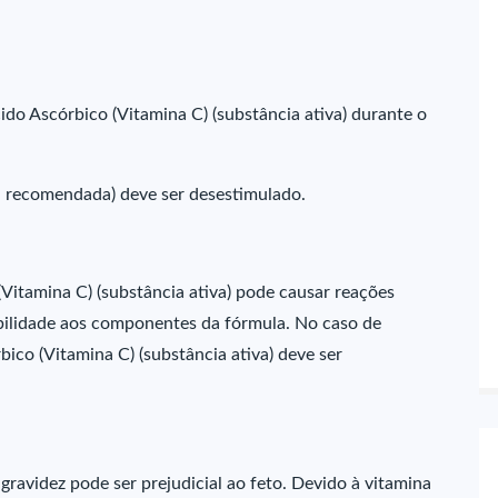
Ácido Ascórbico (Vitamina C) (substância ativa) durante o
 recomendada) deve ser desestimulado.
Vitamina C) (substância ativa) pode causar reações
bilidade aos componentes da fórmula. No caso de
ico (Vitamina C) (substância ativa) deve ser
gravidez pode ser prejudicial ao feto. Devido à vitamina