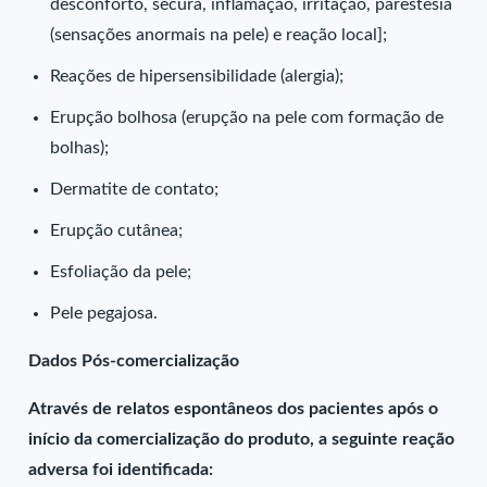
desconforto, secura, inflamação, irritação, parestesia
(sensações anormais na pele) e reação local];
Reações de hipersensibilidade (alergia);
Erupção bolhosa (erupção na pele com formação de
bolhas);
Dermatite de contato;
Erupção cutânea;
Esfoliação da pele;
Pele pegajosa.
Dados Pós-comercialização
Através de relatos espontâneos dos pacientes após o
início da comercialização do produto, a seguinte reação
adversa foi identificada: