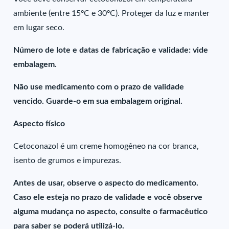
ambiente (entre 15ºC e 30ºC). Proteger da luz e manter
em lugar seco.
Número de lote e datas de fabricação e validade: vide
embalagem.
Não use medicamento com o prazo de validade
vencido. Guarde-o em sua embalagem original.
Aspecto físico
Cetoconazol é um creme homogêneo na cor branca,
isento de grumos e impurezas.
Antes de usar, observe o aspecto do medicamento.
Caso ele esteja no prazo de validade e você observe
alguma mudança no aspecto, consulte o farmacêutico
para saber se poderá utilizá-lo.