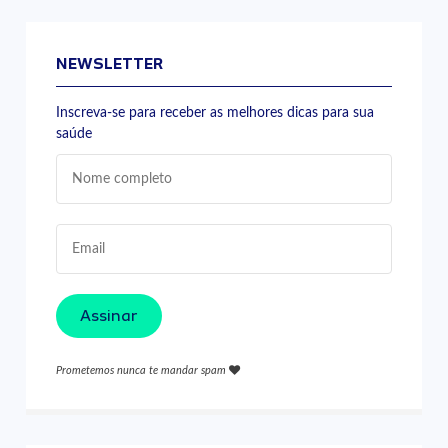
NEWSLETTER
Inscreva-se para receber as melhores dicas para sua
saúde
Assinar
Prometemos nunca te mandar spam