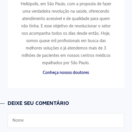
Heliópolis, em São Paulo, com a proposta de fazer
uma verdadeira revolução na saúde, oferecendo
atendimento acessível e de qualidade para quem
não tinha. E esse objetivo de revolucionar o setor
nos acompanha todos os dias desde então. Hoje,
somos quase mil profissionais em busca das
melhores soluções e já atendemos mais de 3
milhões de pacientes em nossos centros médicos
espalhados por São Paulo.
Conheça nossos doutores
DEIXE SEU COMENTÁRIO