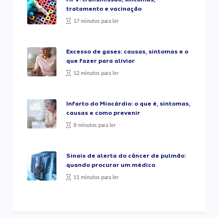
tratamento e vacinação
17 minutos para ler
Excesso de gases: causas, sintomas e o
que fazer para aliviar
12 minutos para ler
Infarto do Miocárdio: o que é, sintomas,
causas e como prevenir
8 minutos para ler
Sinais de alerta do câncer de pulmão:
quando procurar um médico
11 minutos para ler