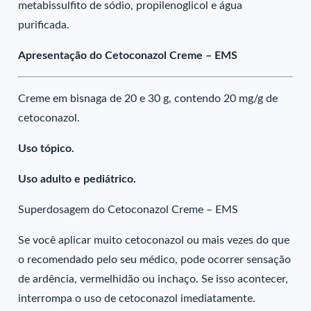
metabissulfito de sódio, propilenoglicol e água
purificada.
Apresentação do Cetoconazol Creme – EMS
Creme em bisnaga de 20 e 30 g, contendo 20 mg/g de
cetoconazol.
Uso tópico.
Uso adulto e pediátrico.
Superdosagem do Cetoconazol Creme – EMS
Se você aplicar muito cetoconazol ou mais vezes do que
o recomendado pelo seu médico, pode ocorrer sensação
de ardência, vermelhidão ou inchaço. Se isso acontecer,
interrompa o uso de cetoconazol imediatamente.