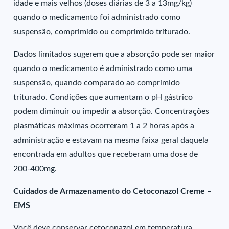
idade e mais velhos (doses diárias de 3 a 13mg/kg)
quando o medicamento foi administrado como
suspensão, comprimido ou comprimido triturado.
Dados limitados sugerem que a absorção pode ser maior
quando o medicamento é administrado como uma
suspensão, quando comparado ao comprimido
triturado. Condições que aumentam o pH gástrico
podem diminuir ou impedir a absorção. Concentrações
plasmáticas máximas ocorreram 1 a 2 horas após a
administração e estavam na mesma faixa geral daquela
encontrada em adultos que receberam uma dose de
200-400mg.
Cuidados de Armazenamento do Cetoconazol Creme –
EMS
Você deve conservar cetoconazol em temperatura