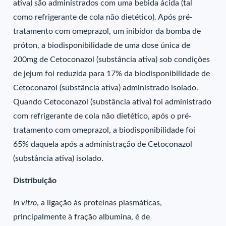
ativa) são administrados com uma bebida ácida (tal
como refrigerante de cola não dietético). Após pré-
tratamento com omeprazol, um inibidor da bomba de
próton, a biodisponibilidade de uma dose única de
200mg de Cetoconazol (substância ativa) sob condições
de jejum foi reduzida para 17% da biodisponibilidade de
Cetoconazol (substância ativa) administrado isolado.
Quando Cetoconazol (substância ativa) foi administrado
com refrigerante de cola não dietético, após o pré-
tratamento com omeprazol, a biodisponibilidade foi
65% daquela após a administração de Cetoconazol
(substância ativa) isolado.
Distribuição
In vitro
, a ligação às proteínas plasmáticas,
principalmente à fração albumina, é de