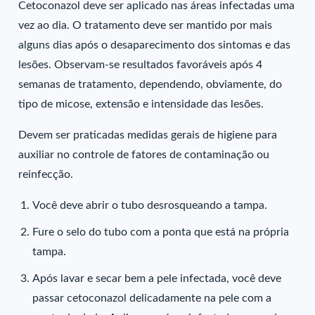
Cetoconazol deve ser aplicado nas áreas infectadas uma
vez ao dia. O tratamento deve ser mantido por mais
alguns dias após o desaparecimento dos sintomas e das
lesões. Observam-se resultados favoráveis após 4
semanas de tratamento, dependendo, obviamente, do
tipo de micose, extensão e intensidade das lesões.
Devem ser praticadas medidas gerais de higiene para
auxiliar no controle de fatores de contaminação ou
reinfecção.
Você deve abrir o tubo desrosqueando a tampa.
Fure o selo do tubo com a ponta que está na própria
tampa.
Após lavar e secar bem a pele infectada, você deve
passar cetoconazol delicadamente na pele com a