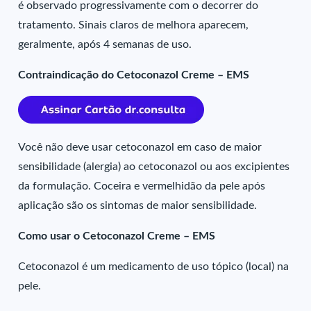
é observado progressivamente com o decorrer do
tratamento. Sinais claros de melhora aparecem,
geralmente, após 4 semanas de uso.
Contraindicação do Cetoconazol Creme – EMS
Você não deve usar cetoconazol em caso de maior
sensibilidade (alergia) ao cetoconazol ou aos excipientes
da formulação. Coceira e vermelhidão da pele após
aplicação são os sintomas de maior sensibilidade.
Como usar o Cetoconazol Creme – EMS
Cetoconazol é um medicamento de uso tópico (local) na
pele.