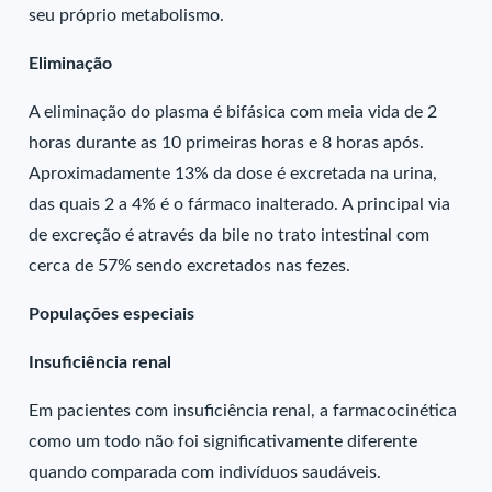
seu próprio metabolismo.
Eliminação
A eliminação do plasma é bifásica com meia vida de 2
horas durante as 10 primeiras horas e 8 horas após.
Aproximadamente 13% da dose é excretada na urina,
das quais 2 a 4% é o fármaco inalterado. A principal via
de excreção é através da bile no trato intestinal com
cerca de 57% sendo excretados nas fezes.
Populações especiais
Insuficiência renal
Em pacientes com insuficiência renal, a farmacocinética
como um todo não foi significativamente diferente
quando comparada com indivíduos saudáveis.