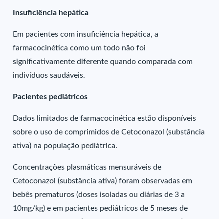
Insuficiência hepática
Em pacientes com insuficiência hepática, a
farmacocinética como um todo não foi
significativamente diferente quando comparada com
indivíduos saudáveis.
Pacientes pediátricos
Dados limitados de farmacocinética estão disponíveis
sobre o uso de comprimidos de Cetoconazol (substância
ativa) na população pediátrica.
Concentrações plasmáticas mensuráveis de
Cetoconazol (substância ativa) foram observadas em
bebês prematuros (doses isoladas ou diárias de 3 a
10mg/kg) e em pacientes pediátricos de 5 meses de