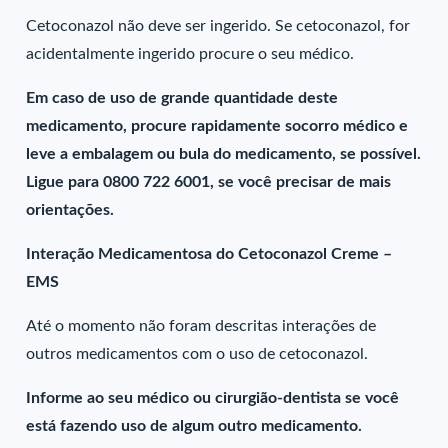
Cetoconazol não deve ser ingerido. Se cetoconazol, for
acidentalmente ingerido procure o seu médico.
Em caso de uso de grande quantidade deste
medicamento, procure rapidamente socorro médico e
leve a embalagem ou bula do medicamento, se possível.
Ligue para 0800 722 6001, se você precisar de mais
orientações.
Interação Medicamentosa do Cetoconazol Creme –
EMS
Até o momento não foram descritas interações de
outros medicamentos com o uso de cetoconazol.
Informe ao seu médico ou cirurgião-dentista se você
está fazendo uso de algum outro medicamento.