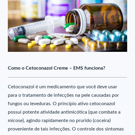
Como o Cetoconazol Creme – EMS funciona?
Cetoconazol é um medicamento que você deve usar
para o tratamento de infecções na pele causadas por
fungos ou leveduras. O princípio ativo cetoconazol
possui potente atividade antimicótica (que combate a
micose), agindo rapidamente no prurido (coceira)
proveniente de tais infecções. O controle dos sintomas