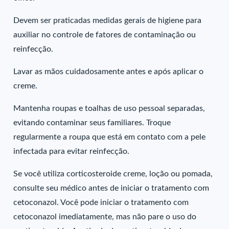
Devem ser praticadas medidas gerais de higiene para
auxiliar no controle de fatores de contaminação ou
reinfecção.
Lavar as mãos cuidadosamente antes e após aplicar o
creme.
Mantenha roupas e toalhas de uso pessoal separadas,
evitando contaminar seus familiares. Troque
regularmente a roupa que está em contato com a pele
infectada para evitar reinfecção.
Se você utiliza corticosteroide creme, loção ou pomada,
consulte seu médico antes de iniciar o tratamento com
cetoconazol. Você pode iniciar o tratamento com
cetoconazol imediatamente, mas não pare o uso do