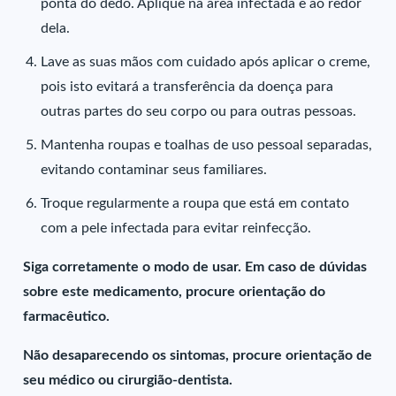
ponta do dedo. Aplique na área infectada e ao redor
dela.
Lave as suas mãos com cuidado após aplicar o creme,
pois isto evitará a transferência da doença para
outras partes do seu corpo ou para outras pessoas.
Mantenha roupas e toalhas de uso pessoal separadas,
evitando contaminar seus familiares.
Troque regularmente a roupa que está em contato
com a pele infectada para evitar reinfecção.
Siga corretamente o modo de usar. Em caso de dúvidas
sobre este medicamento, procure orientação do
farmacêutico.
Não desaparecendo os sintomas, procure orientação de
seu médico ou cirurgião-dentista.