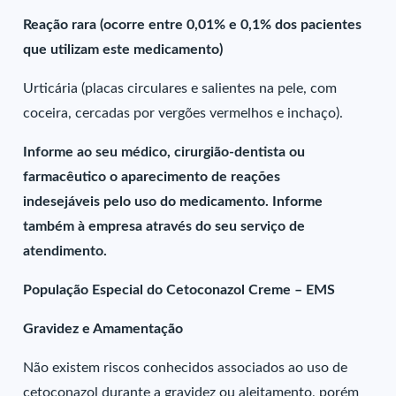
Reação rara (ocorre entre 0,01% e 0,1% dos pacientes
que utilizam este medicamento)
Urticária (placas circulares e salientes na pele, com
coceira, cercadas por vergões vermelhos e inchaço).
Informe ao seu médico, cirurgião-dentista ou
farmacêutico o aparecimento de reações
indesejáveis pelo uso do medicamento. Informe
também à empresa através do seu serviço de
atendimento.
População Especial do Cetoconazol Creme – EMS
Gravidez e Amamentação
Não existem riscos conhecidos associados ao uso de
cetoconazol durante a gravidez ou aleitamento, porém