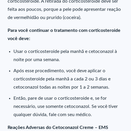
corticosteroide. A retirada do corticosteroide deve ser
feita aos poucos, porque a pele pode apresentar reação
de vermelhidão ou prurido (coceira).
Para você continuar o tratamento com corticosteroide
você deve:
Usar o corticosteroide pela manhã e cetoconazol à
noite por uma semana.
Após esse procedimento, você deve aplicar o
corticosteroide pela manhã a cada 2 ou 3 dias e
cetoconazol todas as noites por 1 a 2 semanas.
Então, pare de usar o corticosteroide e, se for
necessário, use somente cetoconazol. Se você tiver
qualquer dúvida, fale com seu médico.
Reações Adversas do Cetoconazol Creme – EMS