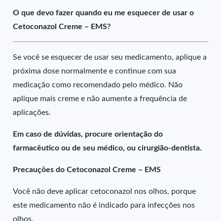
O que devo fazer quando eu me esquecer de usar o
Cetoconazol Creme – EMS?
Se você se esquecer de usar seu medicamento, aplique a
próxima dose normalmente e continue com sua
medicação como recomendado pelo médico. Não
aplique mais creme e não aumente a frequência de
aplicações.
Em caso de dúvidas, procure orientação do
farmacêutico ou de seu médico, ou cirurgião-dentista.
Precauções do Cetoconazol Creme – EMS
Você não deve aplicar cetoconazol nos olhos, porque
este medicamento não é indicado para infecções nos
olhos.