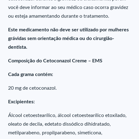
você deve informar ao seu médico caso ocorra gravidez
ou esteja amamentando durante o tratamento.
Este medicamento não deve ser utilizado por mulheres
grávidas sem orientação médica ou do cirurgião-
dentista.
Composição do Cetoconazol Creme – EMS
Cada grama contém:
20 mg de cetoconazol.
Excipientes:
Álcool cetoestearílico, álcool cetoestearílico etoxilado,
oleato de decila, edetato dissódico dihidratado,
metilparabeno, propilparabeno, simeticona,