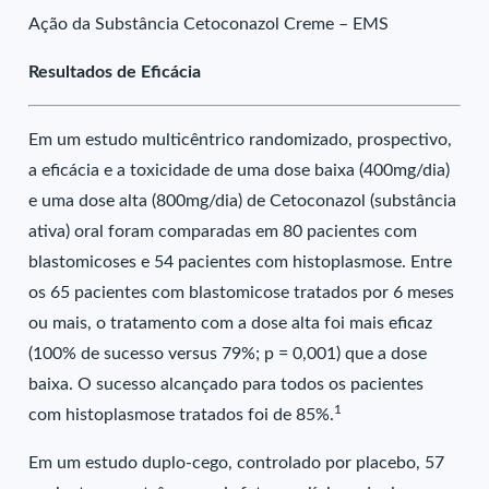
Ação da Substância Cetoconazol Creme – EMS
Resultados de Eficácia
Em um estudo multicêntrico randomizado, prospectivo,
a eficácia e a toxicidade de uma dose baixa (400mg/dia)
e uma dose alta (800mg/dia) de Cetoconazol (substância
ativa) oral foram comparadas em 80 pacientes com
blastomicoses e 54 pacientes com histoplasmose. Entre
os 65 pacientes com blastomicose tratados por 6 meses
ou mais, o tratamento com a dose alta foi mais eficaz
(100% de sucesso versus 79%; p = 0,001) que a dose
baixa. O sucesso alcançado para todos os pacientes
1
com histoplasmose tratados foi de 85%.
Em um estudo duplo-cego, controlado por placebo, 57