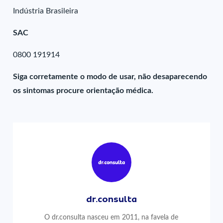
Indústria Brasileira
SAC
0800 191914
Siga corretamente o modo de usar, não desaparecendo
os sintomas procure orientação médica.
dr.consulta
O dr.consulta nasceu em 2011, na favela de