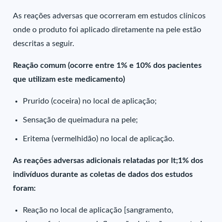
As reações adversas que ocorreram em estudos clínicos
onde o produto foi aplicado diretamente na pele estão
descritas a seguir.
Reação comum (ocorre entre 1% e 10% dos pacientes
que utilizam este medicamento)
Prurido (coceira) no local de aplicação;
Sensação de queimadura na pele;
Eritema (vermelhidão) no local de aplicação.
As reações adversas adicionais relatadas por lt;1% dos
indivíduos durante as coletas de dados dos estudos
foram:
Reação no local de aplicação [sangramento,