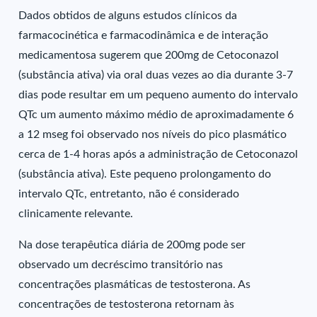
Dados obtidos de alguns estudos clínicos da
farmacocinética e farmacodinâmica e de interação
medicamentosa sugerem que 200mg de Cetoconazol
(substância ativa) via oral duas vezes ao dia durante 3-7
dias pode resultar em um pequeno aumento do intervalo
QTc um aumento máximo médio de aproximadamente 6
a 12 mseg foi observado nos níveis do pico plasmático
cerca de 1-4 horas após a administração de Cetoconazol
(substância ativa). Este pequeno prolongamento do
intervalo QTc, entretanto, não é considerado
clinicamente relevante.
Na dose terapêutica diária de 200mg pode ser
observado um decréscimo transitório nas
concentrações plasmáticas de testosterona. As
concentrações de testosterona retornam às