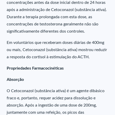
concentrações antes da dose inicial dentro de 24 horas
após a administração de Cetoconazol (substância ativa).
Durante a terapia prolongada com esta dose, as
concentrações de testosterona geralmente não são
significativamente diferentes dos controles.
Em voluntários que receberam doses diárias de 400mg
ou mais, Cetoconazol (substância ativa) mostrou reduzir
a resposta do cortisol à estimulação do ACTH.
Propriedades Farmacocinéticas
Absorção
O Cetoconazol (substância ativa) é um agente dibásico
fraco e, portanto, requer acidez para dissolução e
absorção. Após a ingestão de uma dose de 200mg,
juntamente com uma refeição, os picos das