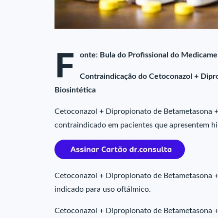
F
onte: Bula do Profissional do Medicame
Contraindicação do Cetoconazol + Dipr
Biosintética
Cetoconazol + Dipropionato de Betametasona + 
contraindicado em pacientes que apresentem hip
Cetoconazol + Dipropionato de Betametasona + 
indicado para uso oftálmico.
Cetoconazol + Dipropionato de Betametasona + 