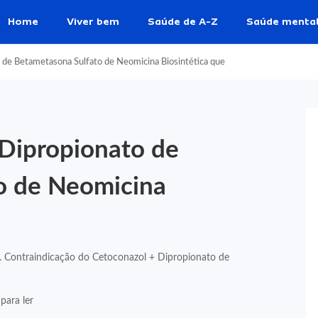
Home
Viver bem
Saúde de A-Z
Saúde menta
 de Betametasona Sulfato de Neomicina Biosintética que
Dipropionato de
o de Neomicina
. Contraindicação do Cetoconazol + Dipropionato de
para ler