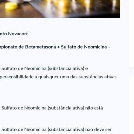
nto Novacort.
opionato de Betametasona + Sulfato de Neomicina –
Sulfato de Neomicina (substância ativa) é
ersensibilidade a quaisquer uma das substâncias ativas.
Sulfato de Neomicina (substância ativa) não está
Sulfato de Neomicina (substância ativa) não deve ser