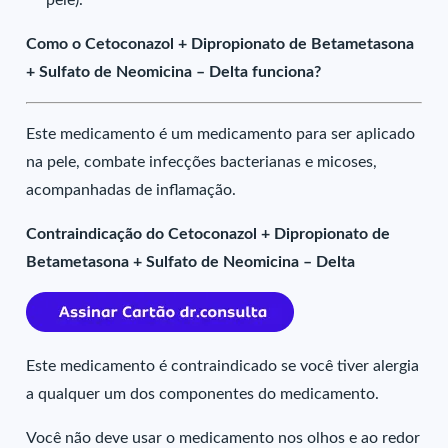
pele).
Como o Cetoconazol + Dipropionato de Betametasona
+ Sulfato de Neomicina – Delta funciona?
Este medicamento é um medicamento para ser aplicado
na pele, combate infecções bacterianas e micoses,
acompanhadas de inflamação.
Contraindicação do Cetoconazol + Dipropionato de
Betametasona + Sulfato de Neomicina – Delta
Este medicamento é contraindicado se você tiver alergia
a qualquer um dos componentes do medicamento.
Você não deve usar o medicamento nos olhos e ao redor