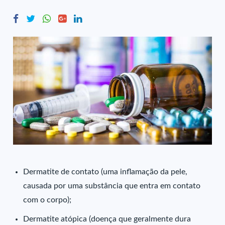
Dermatite de contato (uma inflamação da pele,
causada por uma substância que entra em contato
com o corpo);
Dermatite atópica (doença que geralmente dura