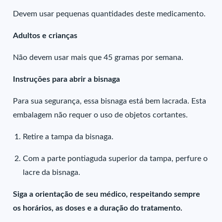
Devem usar pequenas quantidades deste medicamento.
Adultos e crianças
Não devem usar mais que 45 gramas por semana.
Instruções para abrir a bisnaga
Para sua segurança, essa bisnaga está bem lacrada. Esta
embalagem não requer o uso de objetos cortantes.
Retire a tampa da bisnaga.
Com a parte pontiaguda superior da tampa, perfure o
lacre da bisnaga.
Siga a orientação de seu médico, respeitando sempre
os horários, as doses e a duração do tratamento.