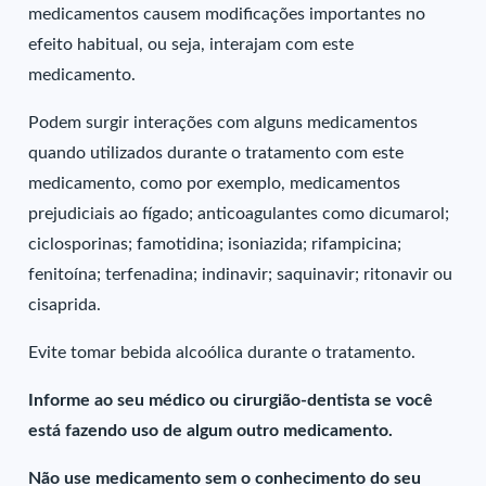
medicamentos causem modificações importantes no
efeito habitual, ou seja, interajam com este
medicamento.
Podem surgir interações com alguns medicamentos
quando utilizados durante o tratamento com este
medicamento, como por exemplo, medicamentos
prejudiciais ao fígado; anticoagulantes como dicumarol;
ciclosporinas; famotidina; isoniazida; rifampicina;
fenitoína; terfenadina; indinavir; saquinavir; ritonavir ou
cisaprida.
Evite tomar bebida alcoólica durante o tratamento.
Informe ao seu médico ou cirurgião-dentista se você
está fazendo uso de algum outro medicamento.
Não use medicamento sem o conhecimento do seu