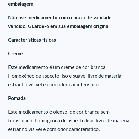
embalagem.
Não use medicamento com o prazo de validade
vencido. Guarde-o em sua embalagem original.
Características físicas
Creme
Este medicamento é um creme de cor branca.
Homogêneo de aspecto liso e suave, livre de material
estranho visível e com odor característico.
Pomada
Este medicamento é oleoso, de cor branca semi
translúcida, homogênea de aspecto liso, livre de material
estranho visível e com odor característico.