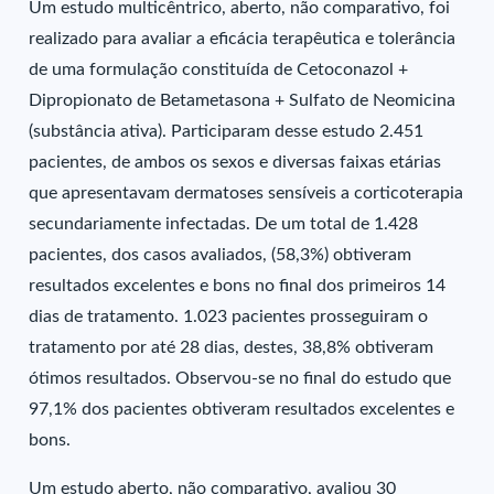
Um estudo multicêntrico, aberto, não comparativo, foi
realizado para avaliar a eficácia terapêutica e tolerância
de uma formulação constituída de Cetoconazol +
Dipropionato de Betametasona + Sulfato de Neomicina
(substância ativa). Participaram desse estudo 2.451
pacientes, de ambos os sexos e diversas faixas etárias
que apresentavam dermatoses sensíveis a corticoterapia
secundariamente infectadas. De um total de 1.428
pacientes, dos casos avaliados, (58,3%) obtiveram
resultados excelentes e bons no final dos primeiros 14
dias de tratamento. 1.023 pacientes prosseguiram o
tratamento por até 28 dias, destes, 38,8% obtiveram
ótimos resultados. Observou-se no final do estudo que
97,1% dos pacientes obtiveram resultados excelentes e
bons.
Um estudo aberto, não comparativo, avaliou 30