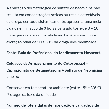
A aplicação dermatológica de sulfato de neomicina não
resulta em concentrações séricas ou renais detectáveis
da droga, contudo sistemicamente, apresenta uma meia-
vida de eliminação de 3 horas para adultos e de 3 – 10
horas para crianças; metabolismo hepático mínimo e
excreção renal de 30 a 50% da droga não-modificada.
Fonte: Bula do Profissional do Medicamento Novacort.
Cuidados de Armazenamento do Cetoconazol +
Dipropionato de Betametasona + Sulfato de Neomicina
– Delta
Conservar em temperatura ambiente (entre 15º e 30º C).
Proteger da luz e da umidade.
Número de lote e datas de fabricação e validade: vide