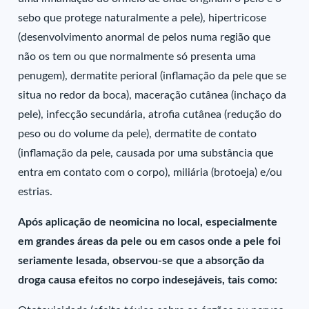
sebo que protege naturalmente a pele), hipertricose
(desenvolvimento anormal de pelos numa região que
não os tem ou que normalmente só presenta uma
penugem), dermatite perioral (inflamação da pele que se
situa no redor da boca), maceração cutânea (inchaço da
pele), infecção secundária, atrofia cutânea (redução do
peso ou do volume da pele), dermatite de contato
(inflamação da pele, causada por uma substância que
entra em contato com o corpo), miliária (brotoeja) e/ou
estrias.
Após aplicação de neomicina no local, especialmente
em grandes áreas da pele ou em casos onde a pele foi
seriamente lesada, observou-se que a absorção da
droga causa efeitos no corpo indesejáveis, tais como: