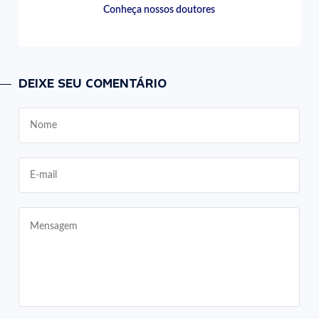
Conheça nossos doutores
DEIXE SEU COMENTÁRIO