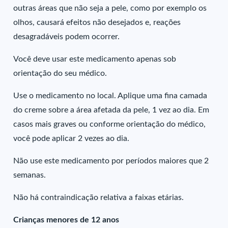
outras áreas que não seja a pele, como por exemplo os
olhos, causará efeitos não desejados e, reações
desagradáveis podem ocorrer.
Você deve usar este medicamento apenas sob
orientação do seu médico.
Use o medicamento no local. Aplique uma fina camada
do creme sobre a área afetada da pele, 1 vez ao dia. Em
casos mais graves ou conforme orientação do médico,
você pode aplicar 2 vezes ao dia.
Não use este medicamento por períodos maiores que 2
semanas.
Não há contraindicação relativa a faixas etárias.
Crianças menores de 12 anos