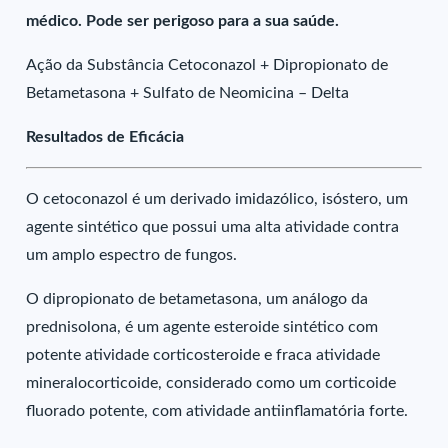
médico. Pode ser perigoso para a sua saúde.
Ação da Substância Cetoconazol + Dipropionato de
Betametasona + Sulfato de Neomicina – Delta
Resultados de Eficácia
O cetoconazol é um derivado imidazólico, isóstero, um
agente sintético que possui uma alta atividade contra
um amplo espectro de fungos.
O dipropionato de betametasona, um análogo da
prednisolona, é um agente esteroide sintético com
potente atividade corticosteroide e fraca atividade
mineralocorticoide, considerado como um corticoide
fluorado potente, com atividade antiinflamatória forte.