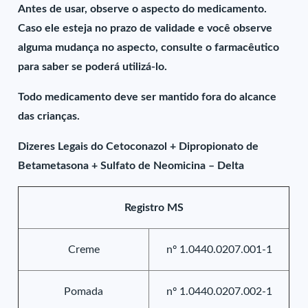
Antes de usar, observe o aspecto do medicamento.
Caso ele esteja no prazo de validade e você observe
alguma mudança no aspecto, consulte o farmacêutico
para saber se poderá utilizá-lo.
Todo medicamento deve ser mantido fora do alcance
das crianças.
Dizeres Legais do Cetoconazol + Dipropionato de
Betametasona + Sulfato de Neomicina – Delta
Registro MS
Creme
nº 1.0440.0207.001-1
Pomada
nº 1.0440.0207.002-1