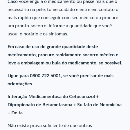
Caso você engula o medicamento ou passe mais que o
necessário na pele, tome cuidado e entre em contato o
mais rápido que conseguir com seu médico ou procure
um pronto-socorro, informe a quantidade que você
usou, o horário e os sintomas.
Em caso de uso de grande quantidade deste
medicamento, procure rapidamente socorro médico e
leve a embalagem ou bula do medicamento, se possível.
Ligue para 0800 722 6001, se você precisar de mais
orientações.
Interação Medicamentosa do Cetoconazol +
Dipropionato de Betametasona + Sulfato de Neomicina
– Delta
Não existe prova suficiente de que outros