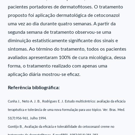
pacientes portadores de dermatofitoses. O tratamento
proposto foi aplicação dermatológica de cetoconazol
uma vez ao dia durante quatro semanas. A partir da
segunda semana de tratamento observou-se uma
diminuição estatisticamente significante dos sinais e
sintomas. Ao término do tratamento, todos os pacientes
avaliados apresentaram 100% de cura micológica, dessa
forma, o tratamento realizado com apenas uma
aplicação diária mostrou-se eficaz.
Referência bibliográfica:
Cunha J., Neto A. J. B., Rodrigues E. J. Estudo multicêntrico: avaliação da eficácia
terapêutica e tolerância de uma nova formulação para uso tópico. Ver. Bras. Med.
51(7):956-961, Julho 1994.
Gontijo B., Avaliação da eficácia e tolerabilidade do cetoconazol creme no