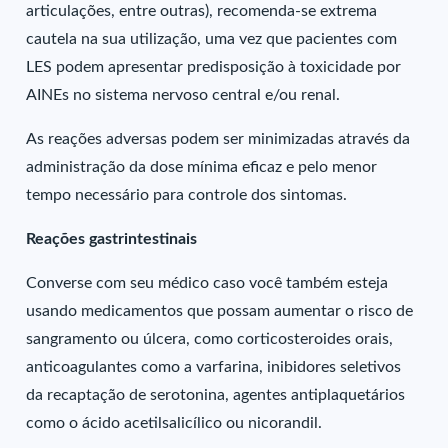
articulações, entre outras), recomenda-se extrema
cautela na sua utilização, uma vez que pacientes com
LES podem apresentar predisposição à toxicidade por
AINEs no sistema nervoso central e/ou renal.
As reações adversas podem ser minimizadas através da
administração da dose mínima eficaz e pelo menor
tempo necessário para controle dos sintomas.
Reações gastrintestinais
Converse com seu médico caso você também esteja
usando medicamentos que possam aumentar o risco de
sangramento ou úlcera, como corticosteroides orais,
anticoagulantes como a varfarina, inibidores seletivos
da recaptação de serotonina, agentes antiplaquetários
como o ácido acetilsalicílico ou nicorandil.