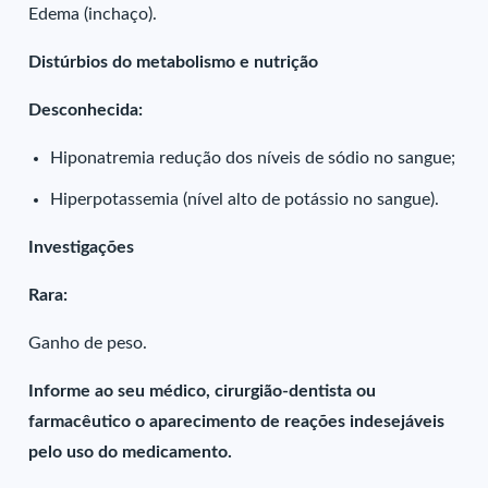
Edema (inchaço).
Distúrbios do metabolismo e nutrição
Desconhecida:
Hiponatremia redução dos níveis de sódio no sangue;
Hiperpotassemia (nível alto de potássio no sangue).
Investigações
Rara:
Ganho de peso.
Informe ao seu médico, cirurgião-dentista ou
farmacêutico o aparecimento de reações indesejáveis
pelo uso do medicamento.