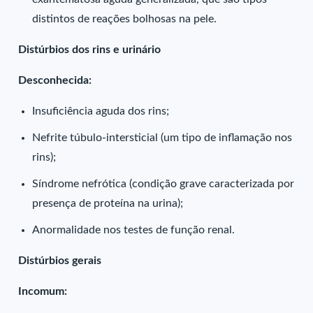
distintos de reações bolhosas na pele.
Distúrbios dos rins e urinário
Desconhecida:
Insuficiência aguda dos rins;
Nefrite túbulo-intersticial (um tipo de inflamação nos
rins);
Síndrome nefrótica (condição grave caracterizada por
presença de proteína na urina);
Anormalidade nos testes de função renal.
Distúrbios gerais
Incomum: