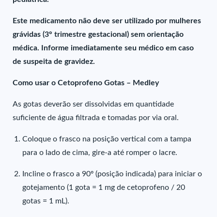
Este medicamento não deve ser utilizado por mulheres
grávidas (3° trimestre gestacional) sem orientação
médica. Informe imediatamente seu médico em caso
de suspeita de gravidez.
Como usar o Cetoprofeno Gotas – Medley
As gotas deverão ser dissolvidas em quantidade
suficiente de água filtrada e tomadas por via oral.
Coloque o frasco na posição vertical com a tampa
para o lado de cima, gire-a até romper o lacre.
Incline o frasco a 90º (posição indicada) para iniciar o
gotejamento (1 gota = 1 mg de cetoprofeno / 20
gotas = 1 mL).