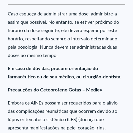
Caso esqueça de administrar uma dose, administre-a
assim que possível. No entanto, se estiver próximo do
horário da dose seguinte, ele deverá esperar por este
horário, respeitando sempre o intervalo determinado
pela posologia. Nunca devem ser administradas duas
doses ao mesmo tempo.
Em caso de dúvidas, procure orientação do
farmacêutico ou de seu médico, ou cirurgião-dentista.
Precauções do Cetoprofeno Gotas – Medley
Embora os AINEs possam ser requeridos para o alívio
das complicações reumáticas que ocorrem devido ao
lúpus eritematoso sistêmico (LES) (doença que
apresenta manifestações na pele, coração, rins,