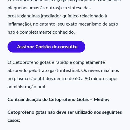
plaquetas umas às outras) e a síntese das
prostaglandinas (mediador químico relacionado à
inflamação), no entanto, seu exato mecanismo de ação
não é completamente conhecido.
O Cetoprofeno gotas é rápido e completamente
absorvido pelo trato gastrintestinal. Os níveis máximos
no plasma são obtidos dentro de 60 a 90 minutos após
administração oral.
Contraindicação do Cetoprofeno Gotas – Medley
Cetoprofeno gotas não deve ser utilizado nos seguintes
casos: