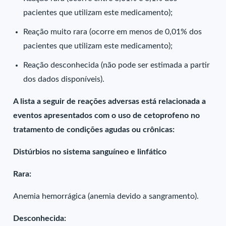
pacientes que utilizam este medicamento);
Reação muito rara (ocorre em menos de 0,01% dos
pacientes que utilizam este medicamento);
Reação desconhecida (não pode ser estimada a partir
dos dados disponíveis).
A lista a seguir de reações adversas está relacionada a
eventos apresentados com o uso de cetoprofeno no
tratamento de condições agudas ou crônicas:
Distúrbios no sistema sanguíneo e linfático
Rara:
Anemia hemorrágica (anemia devido a sangramento).
Desconhecida: