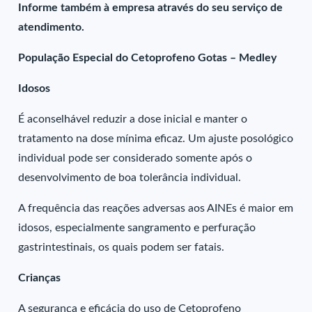
Informe também à empresa através do seu serviço de
atendimento.
População Especial do Cetoprofeno Gotas – Medley
Idosos
É aconselhável reduzir a dose inicial e manter o
tratamento na dose mínima eficaz. Um ajuste posológico
individual pode ser considerado somente após o
desenvolvimento de boa tolerância individual.
A frequência das reações adversas aos AINEs é maior em
idosos, especialmente sangramento e perfuração
gastrintestinais, os quais podem ser fatais.
Crianças
A segurança e eficácia do uso de Cetoprofeno