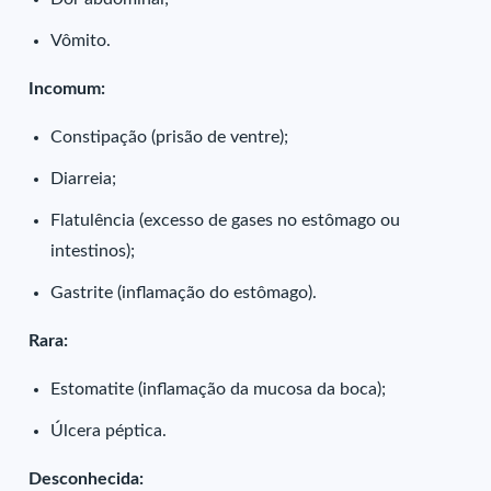
Vômito.
Incomum:
Constipação (prisão de ventre);
Diarreia;
Flatulência (excesso de gases no estômago ou
intestinos);
Gastrite (inflamação do estômago).
Rara:
Estomatite (inflamação da mucosa da boca);
Úlcera péptica.
Desconhecida: