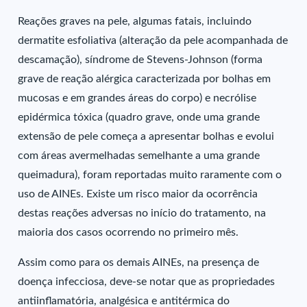
Reações graves na pele, algumas fatais, incluindo
dermatite esfoliativa (alteração da pele acompanhada de
descamação), síndrome de Stevens-Johnson (forma
grave de reação alérgica caracterizada por bolhas em
mucosas e em grandes áreas do corpo) e necrólise
epidérmica tóxica (quadro grave, onde uma grande
extensão de pele começa a apresentar bolhas e evolui
com áreas avermelhadas semelhante a uma grande
queimadura), foram reportadas muito raramente com o
uso de AINEs. Existe um risco maior da ocorrência
destas reações adversas no início do tratamento, na
maioria dos casos ocorrendo no primeiro mês.
Assim como para os demais AINEs, na presença de
doença infecciosa, deve-se notar que as propriedades
antiinflamatória, analgésica e antitérmica do