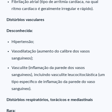
Fibrilação atrial (tipo de arritmia cardíaca, na qual
ritmo cardíaco é geralmente irregular e rápido).
Distúrbios vasculares
Desconhecida:
Hipertensão;
Vasodilatação (aumento do calibre dos vasos
sanguíneos);
Vasculite (inflamação da parede dos vasos
sanguíneos), incluindo vasculite leucocitoclástica (um
tipo específico de inflamação da parede do vaso
sanguíneo).
Distúrbios respiratórios, torácicos e mediastinais
Rara: