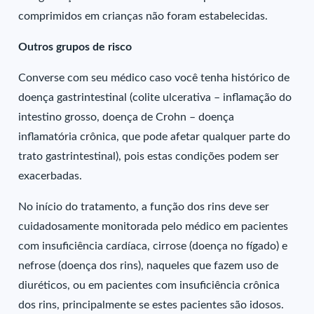
comprimidos em crianças não foram estabelecidas.
Outros grupos de risco
Converse com seu médico caso você tenha histórico de
doença gastrintestinal (colite ulcerativa – inflamação do
intestino grosso, doença de Crohn – doença
inflamatória crônica, que pode afetar qualquer parte do
trato gastrintestinal), pois estas condições podem ser
exacerbadas.
No início do tratamento, a função dos rins deve ser
cuidadosamente monitorada pelo médico em pacientes
com insuficiência cardíaca, cirrose (doença no fígado) e
nefrose (doença dos rins), naqueles que fazem uso de
diuréticos, ou em pacientes com insuficiência crônica
dos rins, principalmente se estes pacientes são idosos.