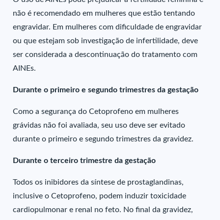
não é recomendado em mulheres que estão tentando
engravidar. Em mulheres com dificuldade de engravidar
ou que estejam sob investigação de infertilidade, deve
ser considerada a descontinuação do tratamento com
AINEs.
Durante o primeiro e segundo trimestres da gestação
Como a segurança do Cetoprofeno em mulheres
grávidas não foi avaliada, seu uso deve ser evitado
durante o primeiro e segundo trimestres da gravidez.
Durante o terceiro trimestre da gestação
Todos os inibidores da síntese de prostaglandinas,
inclusive o Cetoprofeno, podem induzir toxicidade
cardiopulmonar e renal no feto. No final da gravidez,