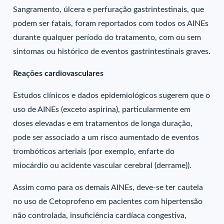
Sangramento, úlcera e perfuração gastrintestinais, que
podem ser fatais, foram reportados com todos os AINEs
durante qualquer período do tratamento, com ou sem
sintomas ou histórico de eventos gastrintestinais graves.
Reações cardiovasculares
Estudos clínicos e dados epidemiológicos sugerem que o
uso de AINEs (exceto aspirina), particularmente em
doses elevadas e em tratamentos de longa duração,
pode ser associado a um risco aumentado de eventos
trombóticos arteriais (por exemplo, enfarte do
miocárdio ou acidente vascular cerebral (derrame)).
Assim como para os demais AINEs, deve-se ter cautela
no uso de Cetoprofeno em pacientes com hipertensão
não controlada, insuficiência cardíaca congestiva,