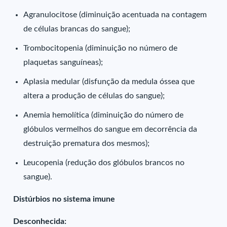
Agranulocitose (diminuição acentuada na contagem
de células brancas do sangue);
Trombocitopenia (diminuição no número de
plaquetas sanguíneas);
Aplasia medular (disfunção da medula óssea que
altera a produção de células do sangue);
Anemia hemolítica (diminuição do número de
glóbulos vermelhos do sangue em decorrência da
destruição prematura dos mesmos);
Leucopenia (redução dos glóbulos brancos no
sangue).
Distúrbios no sistema imune
Desconhecida: