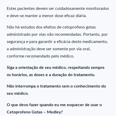
Estes pacientes devem ser cuidadosamente monitorados
e deve-se manter a menor dose eficaz diária.
Não há estudos dos efeitos de cetoprofeno gotas
administrado por vias não recomendadas. Portanto, por
segurança e para garantir a eficácia deste medicamento,
a administração deve ser somente por via oral,
conforme recomendado pelo médico.
Siga a orientação de seu médico, respeitando sempre
os horários, as doses e a duração do tratamento.
Não interrompa o tratamento sem o conhecimento do
seu médico.
O que devo fazer quando eu me esquecer de usar o
Cetoprofeno Gotas – Medley?