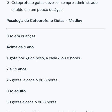
Cetoprofeno gotas deve ser sempre administrado
diluído em um pouco de água.
Posologia do Cetoprofeno Gotas – Medley
Uso em crianças
Acima de 1 ano
1 gota por kg de peso, a cada 6 ou 8 horas.
7 a 11 anos
25 gotas, a cada 6 ou 8 horas.
Uso adulto
50 gotas a cada 6 ou 8 horas.