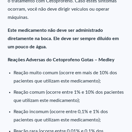
o tratamento com Cetoprofeno. Caso estes sintomas
ocorram, você não deve dirigir veículos ou operar
máquinas.
Este medicamento não deve ser administrado
diretamente na boca. Ele deve ser sempre diluído em
um pouco de água.
Reações Adversas do Cetoprofeno Gotas – Medley
Reação muito comum (ocorre em mais de 10% dos
pacientes que utilizam este medicamento);
Reação comum (ocorre entre 1% e 10% dos pacientes
que utilizam este medicamento);
Reação incomum (ocorre entre 0,1% e 1% dos
pacientes que utilizam este medicamento);
Reação rara (ocorre entre 0,01% e 0,1% dos