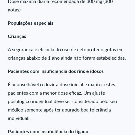
Dose máxima diária recomendada de 300 mg (300
gotas).
Populações especiais
Crianças
A segurança e eficácia do uso de cetoprofeno gotas em
crianças abaixo de 1 ano ainda não foram estabelecidas.
Pacientes com insuficiência dos rins e idosos
É aconselhável reduzir a dose inicial e manter estes
pacientes com a menor dose eficaz. Um ajuste
posológico individual deve ser considerado pelo seu
médico somente após ter apurado boa tolerância
individual.
Pacientes com insuficiência do fígado