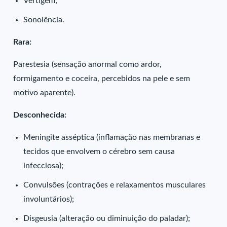
Vertigem;
Sonolência.
Rara:
Parestesia (sensação anormal como ardor,
formigamento e coceira, percebidos na pele e sem
motivo aparente).
Desconhecida:
Meningite asséptica (inflamação nas membranas e
tecidos que envolvem o cérebro sem causa
infecciosa);
Convulsões (contrações e relaxamentos musculares
involuntários);
Disgeusia (alteração ou diminuição do paladar);