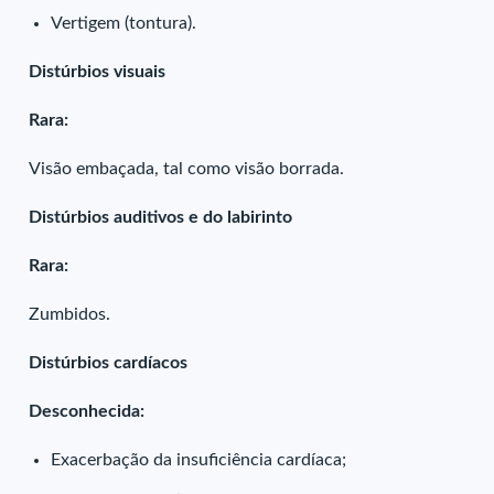
Vertigem (tontura).
Distúrbios visuais
Rara:
Visão embaçada, tal como visão borrada.
Distúrbios auditivos e do labirinto
Rara:
Zumbidos.
Distúrbios cardíacos
Desconhecida:
Exacerbação da insuficiência cardíaca;