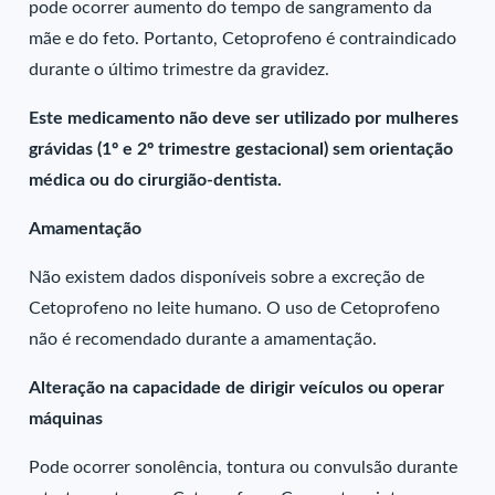
pode ocorrer aumento do tempo de sangramento da
mãe e do feto. Portanto, Cetoprofeno é contraindicado
durante o último trimestre da gravidez.
Este medicamento não deve ser utilizado por mulheres
grávidas (1º e 2º trimestre gestacional) sem orientação
médica ou do cirurgião-dentista.
Amamentação
Não existem dados disponíveis sobre a excreção de
Cetoprofeno no leite humano. O uso de Cetoprofeno
não é recomendado durante a amamentação.
Alteração na capacidade de dirigir veículos ou operar
máquinas
Pode ocorrer sonolência, tontura ou convulsão durante