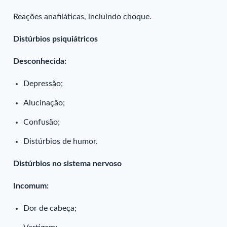
Reações anafiláticas, incluindo choque.
Distúrbios psiquiátricos
Desconhecida:
Depressão;
Alucinação;
Confusão;
Distúrbios de humor.
Distúrbios no sistema nervoso
Incomum:
Dor de cabeça;