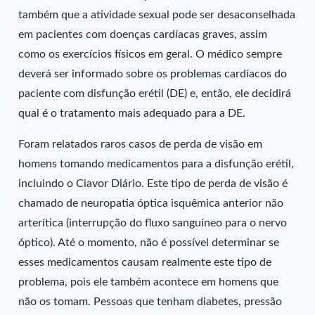
também que a atividade sexual pode ser desaconselhada
em pacientes com doenças cardíacas graves, assim
como os exercícios físicos em geral. O médico sempre
deverá ser informado sobre os problemas cardíacos do
paciente com disfunção erétil (DE) e, então, ele decidirá
qual é o tratamento mais adequado para a DE.
Foram relatados raros casos de perda de visão em
homens tomando medicamentos para a disfunção erétil,
incluindo o Ciavor Diário. Este tipo de perda de visão é
chamado de neuropatia óptica isquêmica anterior não
arterítica (interrupção do fluxo sanguíneo para o nervo
óptico). Até o momento, não é possível determinar se
esses medicamentos causam realmente este tipo de
problema, pois ele também acontece em homens que
não os tomam. Pessoas que tenham diabetes, pressão