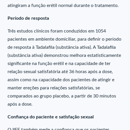
atingiram a função erétil normal durante o tratamento.
Período de resposta
Três estudos clínicos foram conduzidos em 1054
pacientes em ambiente domiciliar, para definir o período
de resposta à Tadalafila (substância ativa). A Tadalafila
(substância ativa) demonstrou melhora estatisticamente
significante na função erétil e na capacidade de ter
relação sexual satisfatória até 36 horas após a dose,
assim como na capacidade dos pacientes de atingir e
manter ereções para relações satisfatórias, se
comparados ao grupo placebo, a partir de 30 minutos
após a dose.
Confiança do paciente e satisfação sexual
O IIFE também mede a confiança que os pacientes