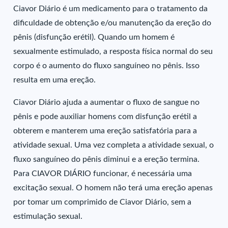
Ciavor Diário é um medicamento para o tratamento da
dificuldade de obtenção e/ou manutenção da ereção do
pênis (disfunção erétil). Quando um homem é
sexualmente estimulado, a resposta física normal do seu
corpo é o aumento do fluxo sanguíneo no pênis. Isso
resulta em uma ereção.
Ciavor Diário ajuda a aumentar o fluxo de sangue no
pênis e pode auxiliar homens com disfunção erétil a
obterem e manterem uma ereção satisfatória para a
atividade sexual. Uma vez completa a atividade sexual, o
fluxo sanguíneo do pênis diminui e a ereção termina.
Para CIAVOR DIÁRIO funcionar, é necessária uma
excitação sexual. O homem não terá uma ereção apenas
por tomar um comprimido de Ciavor Diário, sem a
estimulação sexual.