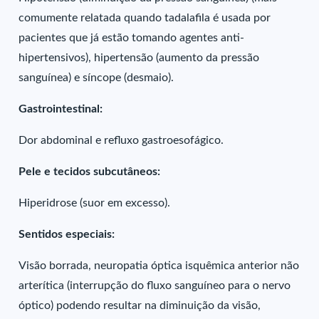
comumente relatada quando tadalafila é usada por
pacientes que já estão tomando agentes anti-
hipertensivos), hipertensão (aumento da pressão
sanguínea) e síncope (desmaio).
Gastrointestinal:
Dor abdominal e refluxo gastroesofágico.
Pele e tecidos subcutâneos:
Hiperidrose (suor em excesso).
Sentidos especiais:
Visão borrada, neuropatia óptica isquêmica anterior não
arterítica (interrupção do fluxo sanguíneo para o nervo
óptico) podendo resultar na diminuição da visão,