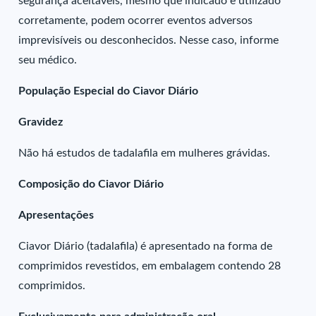
segurança aceitáveis, mesmo que indicado e utilizado
corretamente, podem ocorrer eventos adversos
imprevisíveis ou desconhecidos. Nesse caso, informe
seu médico.
População Especial do Ciavor Diário
Gravidez
Não há estudos de tadalafila em mulheres grávidas.
Composição do Ciavor Diário
Apresentações
Ciavor Diário (tadalafila) é apresentado na forma de
comprimidos revestidos, em embalagem contendo 28
comprimidos.