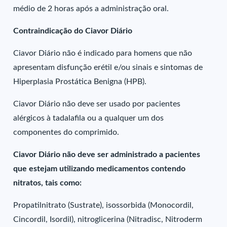
médio de 2 horas após a administração oral.
Contraindicação do Ciavor Diário
Ciavor Diário não é indicado para homens que não
apresentam disfunção erétil e/ou sinais e sintomas de
Hiperplasia Prostática Benigna (HPB).
Ciavor Diário não deve ser usado por pacientes
alérgicos à tadalafila ou a qualquer um dos
componentes do comprimido.
Ciavor Diário não deve ser administrado a pacientes
que estejam utilizando medicamentos contendo
nitratos, tais como:
Propatilnitrato (Sustrate), isossorbida (Monocordil,
Cincordil, Isordil), nitroglicerina (Nitradisc, Nitroderm