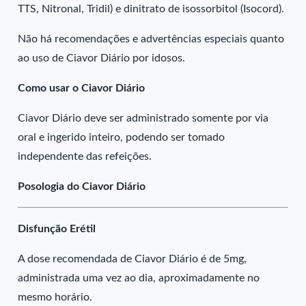
TTS, Nitronal, Tridil) e dinitrato de isossorbitol (Isocord).
Não há recomendações e advertências especiais quanto
ao uso de Ciavor Diário por idosos.
Como usar o Ciavor Diário
Ciavor Diário deve ser administrado somente por via
oral e ingerido inteiro, podendo ser tomado
independente das refeições.
Posologia do Ciavor Diário
Disfunção Erétil
A dose recomendada de Ciavor Diário é de 5mg,
administrada uma vez ao dia, aproximadamente no
mesmo horário.