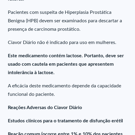
Pacientes com suspeita de Hiperplasia Prostática
Benigna (HPB) devem ser examinados para descartar a
presença de carcinoma prostático.
Ciavor Diário não é indicado para uso em mulheres.
Este medicamento contém lactose. Portanto, deve ser
usado com cautela em pacientes que apresentem
intolerância à lactose.
A eficácia deste medicamento depende da capacidade
funcional do paciente.
Reações Adversas do Ciavor Diário
Estudos clínicos para o tratamento de disfunção erétil
Reação comum (ocorre entre 1% e 10% dos pacientes