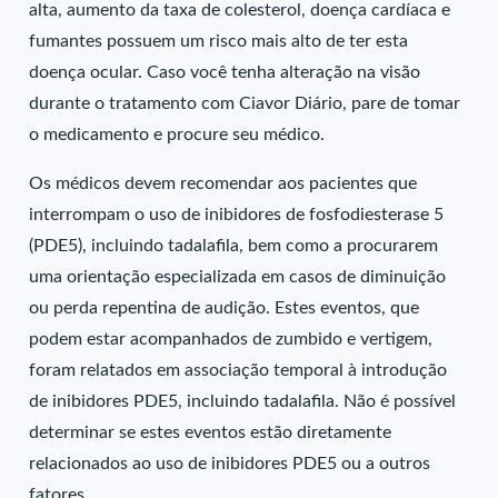
alta, aumento da taxa de colesterol, doença cardíaca e
fumantes possuem um risco mais alto de ter esta
doença ocular. Caso você tenha alteração na visão
durante o tratamento com Ciavor Diário, pare de tomar
o medicamento e procure seu médico.
Os médicos devem recomendar aos pacientes que
interrompam o uso de inibidores de fosfodiesterase 5
(PDE5), incluindo tadalafila, bem como a procurarem
uma orientação especializada em casos de diminuição
ou perda repentina de audição. Estes eventos, que
podem estar acompanhados de zumbido e vertigem,
foram relatados em associação temporal à introdução
de inibidores PDE5, incluindo tadalafila. Não é possível
determinar se estes eventos estão diretamente
relacionados ao uso de inibidores PDE5 ou a outros
fatores.