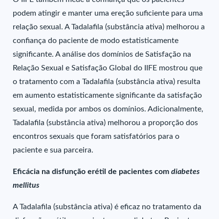
podem atingir e manter uma ereção suficiente para uma
relação sexual. A Tadalafila (substância ativa) melhorou a
confiança do paciente de modo estatisticamente
significante. A análise dos domínios de Satisfação na
Relação Sexual e Satisfação Global do IIFE mostrou que
o tratamento com a Tadalafila (substância ativa) resulta
em aumento estatisticamente significante da satisfação
sexual, medida por ambos os domínios. Adicionalmente,
Tadalafila (substância ativa) melhorou a proporção dos
encontros sexuais que foram satisfatórios para o
paciente e sua parceira.
Eficácia na disfunção erétil de pacientes com
diabetes
mellitus
A Tadalafila (substância ativa) é eficaz no tratamento da