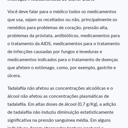
Você deve falar para o médico todos os medicamentos
que usa, sejam os receitados ou não, principalmente os
remédios para problemas de coração, pressão alta,
problemas da próstata, antibióticos, medicamentos para
o tratamento da AIDS, medicamentos para o tratamento
de infecções causadas por fungos e leveduras e
medicamentos indicados para o tratamento de doenças
que afetem o estômago, como, por exemplo, gastrite e
úlcera.
Tadalafila não afetou as concentrações alcoólicas e o
álcool não afetou as concentrações plasmáticas de
tadalafila. Em altas doses de álcool (0,7 g/Kg), a adição
de tadalafila não induziu diminuição estatisticamente
significativa na pressão sanguínea média. Em alguns