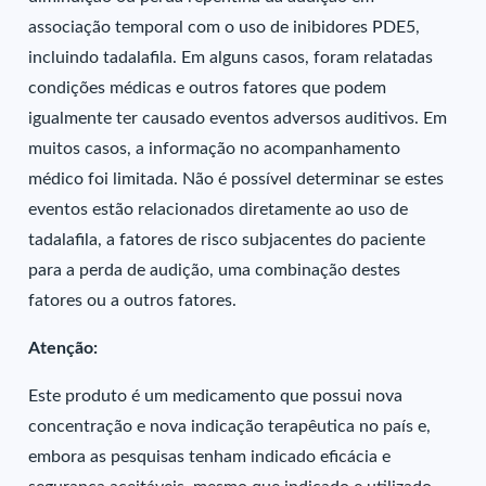
associação temporal com o uso de inibidores PDE5,
incluindo tadalafila. Em alguns casos, foram relatadas
condições médicas e outros fatores que podem
igualmente ter causado eventos adversos auditivos. Em
muitos casos, a informação no acompanhamento
médico foi limitada. Não é possível determinar se estes
eventos estão relacionados diretamente ao uso de
tadalafila, a fatores de risco subjacentes do paciente
para a perda de audição, uma combinação destes
fatores ou a outros fatores.
Atenção:
Este produto é um medicamento que possui nova
concentração e nova indicação terapêutica no país e,
embora as pesquisas tenham indicado eficácia e