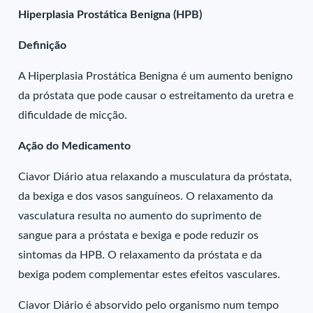
Hiperplasia Prostática Benigna (HPB)
Definição
A Hiperplasia Prostática Benigna é um aumento benigno
da próstata que pode causar o estreitamento da uretra e
dificuldade de micção.
Ação do Medicamento
Ciavor Diário atua relaxando a musculatura da próstata,
da bexiga e dos vasos sanguíneos. O relaxamento da
vasculatura resulta no aumento do suprimento de
sangue para a próstata e bexiga e pode reduzir os
sintomas da HPB. O relaxamento da próstata e da
bexiga podem complementar estes efeitos vasculares.
Ciavor Diário é absorvido pelo organismo num tempo