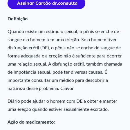
Definição
Quando existe um estímulo sexual, o pênis se enche de
sangue e o homem tem uma ereção. Se o homem tiver
disfunção erétil (DE), o pênis não se enche de sangue de
forma adequada e a ereção não é suficiente para ocorrer
uma relação sexual. A disfunção erétil, também chamada
de impotência sexual, pode ter diversas causas. É
importante consultar um médico para descobrir a
natureza desse problema. Ciavor
Diário pode ajudar o homem com DE a obter e manter
uma ereção quando estiver sexualmente excitado.
Ação do medicamento: