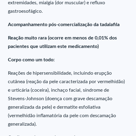
extremidades, mialgia (dor muscular) e refluxo
gastroesofágico.
Acompanhamento pós-comercialização da tadalafila
Reação muito rara (ocorre em menos de 0,01% dos
pacientes que utilizam este medicamento)
Corpo como um todo:
Reações de hipersensibilidade, incluindo erupção
cutânea (reação da pele caracterizada por vermelhidão)
e urticária (coceira), inchaço facial, síndrome de
Stevens-Johnson (doença com grave descamação
generalizada da pele) e dermatite esfoliativa
(vermelhidão inflamatória da pele com descamação
generalizada).