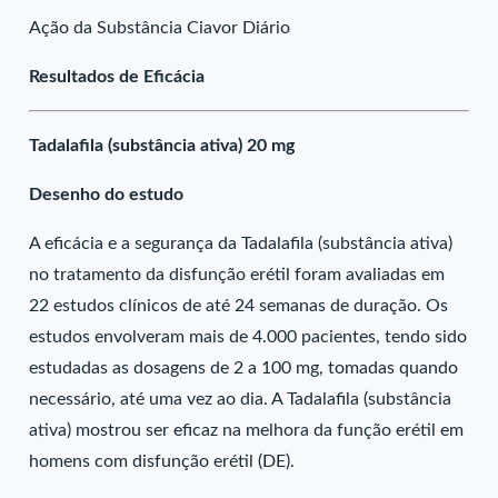
Ação da Substância Ciavor Diário
Resultados de Eficácia
Tadalafila (substância ativa) 20 mg
Desenho do estudo
A eficácia e a segurança da Tadalafila (substância ativa)
no tratamento da disfunção erétil foram avaliadas em
22 estudos clínicos de até 24 semanas de duração. Os
estudos envolveram mais de 4.000 pacientes, tendo sido
estudadas as dosagens de 2 a 100 mg, tomadas quando
necessário, até uma vez ao dia. A Tadalafila (substância
ativa) mostrou ser eficaz na melhora da função erétil em
homens com disfunção erétil (DE).