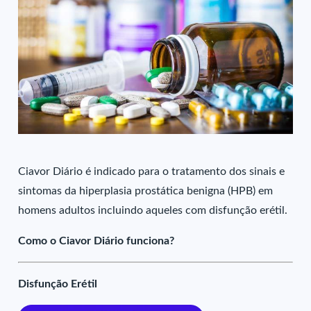
Ciavor Diário é indicado para o tratamento dos sinais e
sintomas da hiperplasia prostática benigna (HPB) em
homens adultos incluindo aqueles com disfunção erétil.
Como o Ciavor Diário funciona?
Disfunção Erétil