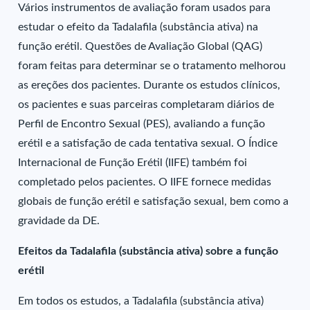
Vários instrumentos de avaliação foram usados para
estudar o efeito da Tadalafila (substância ativa) na
função erétil. Questões de Avaliação Global (QAG)
foram feitas para determinar se o tratamento melhorou
as ereções dos pacientes. Durante os estudos clínicos,
os pacientes e suas parceiras completaram diários de
Perfil de Encontro Sexual (PES), avaliando a função
erétil e a satisfação de cada tentativa sexual. O Índice
Internacional de Função Erétil (IIFE) também foi
completado pelos pacientes. O IIFE fornece medidas
globais de função erétil e satisfação sexual, bem como a
gravidade da DE.
Efeitos da Tadalafila (substância ativa) sobre a função
erétil
Em todos os estudos, a Tadalafila (substância ativa)