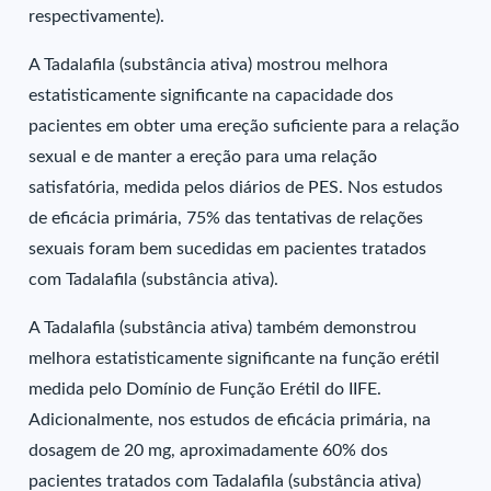
respectivamente).
A Tadalafila (substância ativa) mostrou melhora
estatisticamente significante na capacidade dos
pacientes em obter uma ereção suficiente para a relação
sexual e de manter a ereção para uma relação
satisfatória, medida pelos diários de PES. Nos estudos
de eficácia primária, 75% das tentativas de relações
sexuais foram bem sucedidas em pacientes tratados
com Tadalafila (substância ativa).
A Tadalafila (substância ativa) também demonstrou
melhora estatisticamente significante na função erétil
medida pelo Domínio de Função Erétil do IIFE.
Adicionalmente, nos estudos de eficácia primária, na
dosagem de 20 mg, aproximadamente 60% dos
pacientes tratados com Tadalafila (substância ativa)