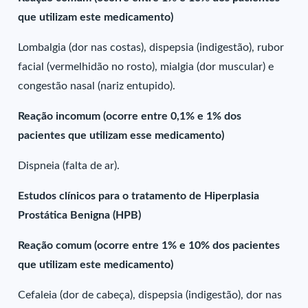
que utilizam este medicamento)
Lombalgia (dor nas costas), dispepsia (indigestão), rubor
facial (vermelhidão no rosto), mialgia (dor muscular) e
congestão nasal (nariz entupido).
Reação incomum (ocorre entre 0,1% e 1% dos
pacientes que utilizam esse medicamento)
Dispneia (falta de ar).
Estudos clínicos para o tratamento de Hiperplasia
Prostática Benigna (HPB)
Reação comum (ocorre entre 1% e 10% dos pacientes
que utilizam este medicamento)
Cefaleia (dor de cabeça), dispepsia (indigestão), dor nas