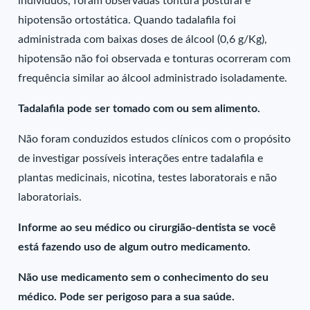
indivíduos, foram observadas tontura postural e
hipotensão ortostática. Quando tadalafila foi
administrada com baixas doses de álcool (0,6 g/Kg),
hipotensão não foi observada e tonturas ocorreram com
frequência similar ao álcool administrado isoladamente.
Tadalafila pode ser tomado com ou sem alimento.
Não foram conduzidos estudos clínicos com o propósito
de investigar possíveis interações entre tadalafila e
plantas medicinais, nicotina, testes laboratorais e não
laboratoriais.
Informe ao seu médico ou cirurgião-dentista se você
está fazendo uso de algum outro medicamento.
Não use medicamento sem o conhecimento do seu
médico. Pode ser perigoso para a sua saúde.