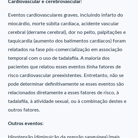
Cardiovascular e cerebrovascular:
Eventos cardiovasculares graves, incluindo infarto do
miocárdio, morte súbita cardíaca, acidente vascular
cerebral (derrame cerebral), dor no peito, palpitações e
taquicardia (aumento dos batimentos cardíacos) foram
relatados na fase pós-comercialização em associação
temporal com o uso de tadalafila. A maioria dos
pacientes que relatou esses eventos tinha fatores de
risco cardiovascular preexistentes. Entretanto, não se
pode determinar definitivamente se esses eventos são
relacionados diretamente a esses fatores de risco, à
tadalafila, à atividade sexual, ou à combinação destes e
outros fatores.
Outros eventos:
Hipotensão (diminuição da pressão sanguínea) (mais