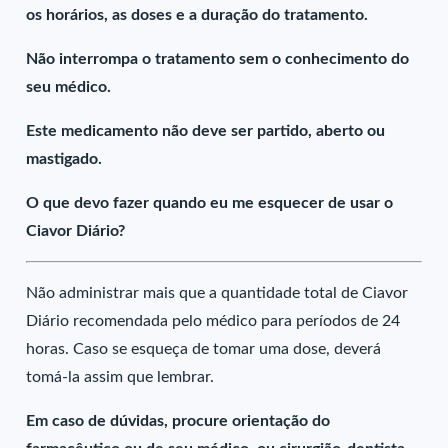
os horários, as doses e a duração do tratamento.
Não interrompa o tratamento sem o conhecimento do
seu médico.
Este medicamento não deve ser partido, aberto ou
mastigado.
O que devo fazer quando eu me esquecer de usar o
Ciavor Diário?
Não administrar mais que a quantidade total de Ciavor
Diário recomendada pelo médico para períodos de 24
horas. Caso se esqueça de tomar uma dose, deverá
tomá-la assim que lembrar.
Em caso de dúvidas, procure orientação do