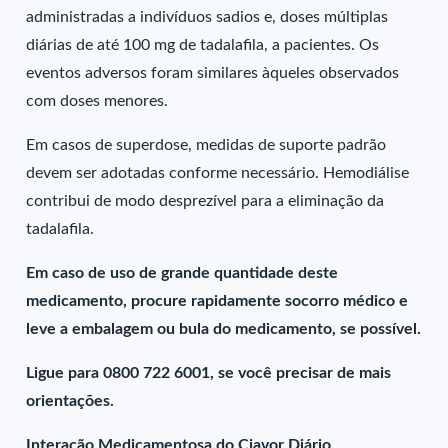
administradas a indivíduos sadios e, doses múltiplas
diárias de até 100 mg de tadalafila, a pacientes. Os
eventos adversos foram similares àqueles observados
com doses menores.
Em casos de superdose, medidas de suporte padrão
devem ser adotadas conforme necessário. Hemodiálise
contribui de modo desprezível para a eliminação da
tadalafila.
Em caso de uso de grande quantidade deste
medicamento, procure rapidamente socorro médico e
leve a embalagem ou bula do medicamento, se possível.
Ligue para 0800 722 6001, se você precisar de mais
orientações.
Interação Medicamentosa do Ciavor Diário