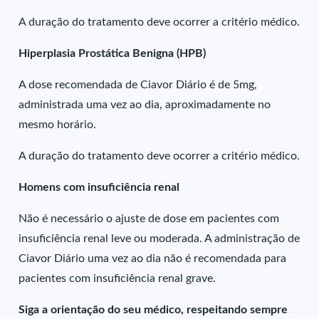
A duração do tratamento deve ocorrer a critério médico.
Hiperplasia Prostática Benigna (HPB)
A dose recomendada de Ciavor Diário é de 5mg,
administrada uma vez ao dia, aproximadamente no
mesmo horário.
A duração do tratamento deve ocorrer a critério médico.
Homens com insuficiência renal
Não é necessário o ajuste de dose em pacientes com
insuficiência renal leve ou moderada. A administração de
Ciavor Diário uma vez ao dia não é recomendada para
pacientes com insuficiência renal grave.
Siga a orientação do seu médico, respeitando sempre