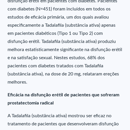
disfunção erétil em pacientes com diabetes. Pacientes
com diabetes (N=451) foram incluídos em todos os
estudos de eficácia primária, um dos quais avaliou
especificamente a Tadalafila (substância ativa) apenas
em pacientes diabéticos (Tipo 1 ou Tipo 2) com
disfunção erétil. Tadalafila (substância ativa) produziu
melhora estatisticamente significante na disfunção erétil
e na satisfação sexual. Nestes estudos, 68% dos
pacientes com diabetes tratados com Tadalafila
(substância ativa), na dose de 20 mg, relataram ereções
melhores.
Eficácia na disfunção erétil de pacientes que sofreram
prostatectomia radical
A Tadalafila (substância ativa) mostrou ser eficaz no
tratamento de pacientes que desenvolveram disfunção