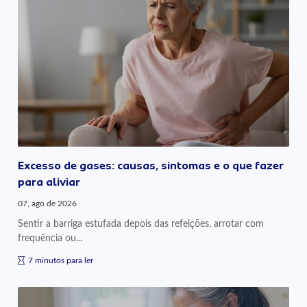
Excesso de gases: causas, sintomas e o que fazer
para aliviar
07, ago de 2026
Sentir a barriga estufada depois das refeições, arrotar com
frequência ou...
7 minutos para ler