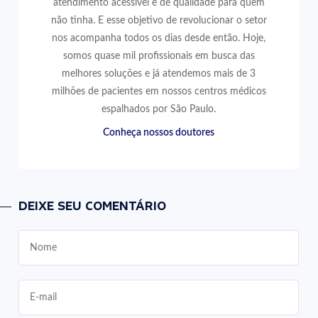
atendimento acessível e de qualidade para quem
não tinha. E esse objetivo de revolucionar o setor
nos acompanha todos os dias desde então. Hoje,
somos quase mil profissionais em busca das
melhores soluções e já atendemos mais de 3
milhões de pacientes em nossos centros médicos
espalhados por São Paulo.
Conheça nossos doutores
DEIXE SEU COMENTÁRIO