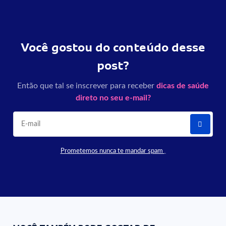
Você gostou do conteúdo desse
post?
Então que tal se inscrever para receber
dicas de saúde
direto no seu e-mail?
Prometemos nunca te mandar spam