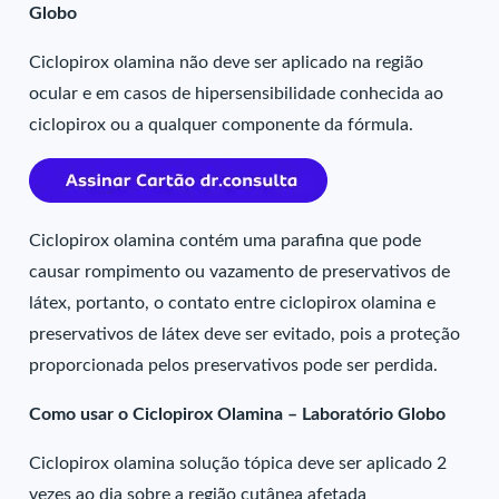
Globo
Ciclopirox olamina não deve ser aplicado na região
ocular e em casos de hipersensibilidade conhecida ao
ciclopirox ou a qualquer componente da fórmula.
Ciclopirox olamina contém uma parafina que pode
causar rompimento ou vazamento de preservativos de
látex, portanto, o contato entre ciclopirox olamina e
preservativos de látex deve ser evitado, pois a proteção
proporcionada pelos preservativos pode ser perdida.
Como usar o Ciclopirox Olamina – Laboratório Globo
Ciclopirox olamina solução tópica deve ser aplicado 2
vezes ao dia sobre a região cutânea afetada