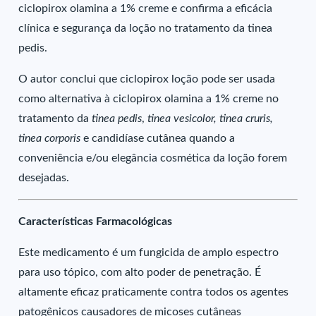
ciclopirox olamina a 1% creme e confirma a eficácia
clínica e segurança da loção no tratamento da tinea
pedis.
O autor conclui que ciclopirox loção pode ser usada
como alternativa à ciclopirox olamina a 1% creme no
tratamento da
tinea pedis
,
tinea vesicolor, tinea cruris,
tinea corporis
e candidíase cutânea quando a
conveniência e/ou elegância cosmética da loção forem
desejadas.
Características Farmacológicas
Este medicamento é um fungicida de amplo espectro
para uso tópico, com alto poder de penetração. É
altamente eficaz praticamente contra todos os agentes
patogênicos causadores de micoses cutâneas