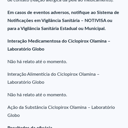
de contato (reação alérgica da pele ao medicamento).
Em casos de eventos adversos, notifique ao Sistema de
Notificações em Vigilância Sanitária – NOTIVISA ou
para a Vigilância Sanitária Estadual ou Municipal.
Interação Medicamentosa do Ciclopirox Olamina –
Laboratório Globo
Não há relato até o momento.
Interação Alimentícia do Ciclopirox Olamina –
Laboratório Globo
Não há relato até o momento.
Ação da Substância Ciclopirox Olamina – Laboratório
Globo