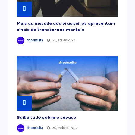
Mais da metade dos brasileiros apresentam
sinais de transtornos mentais
21, abr de 2022
dr.consulta
Saiba tudo sobre o tabaco
30, maio de 2019
dr.consulta