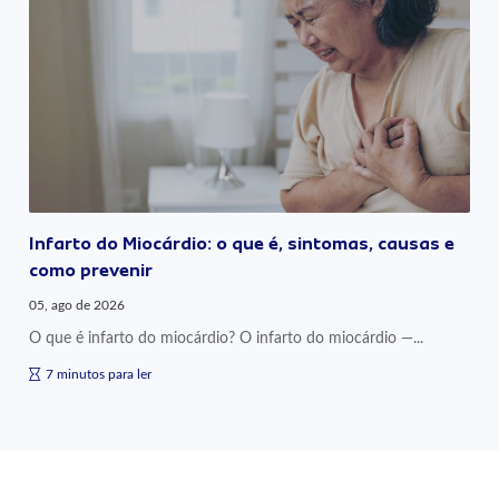
Infarto do Miocárdio: o que é, sintomas, causas e
como prevenir
05, ago de 2026
O que é infarto do miocárdio? O infarto do miocárdio —...
7 minutos para ler