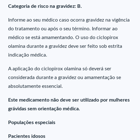
Categoria de risco na gravidez: B.
Informe ao seu médico caso ocorra gravidez na vigência
do tratamento ou após o seu término. Informar ao
médico se está amamentando. O uso do ciclopirox
olamina durante a gravidez deve ser feito sob estrita
indicação médica.
A aplicação do ciclopirox olamina só deverá ser
considerada durante a gravidez ou amamentação se
absolutamente essencial.
Este medicamento não deve ser utilizado por mulheres
grávidas sem orientação médica.
Populações especiais
Pacientes idosos