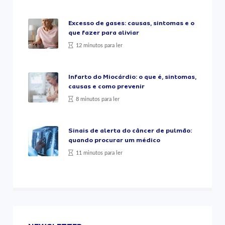
Excesso de gases: causas, sintomas e o
que fazer para aliviar
12 minutos para ler
Infarto do Miocárdio: o que é, sintomas,
causas e como prevenir
8 minutos para ler
Sinais de alerta do câncer de pulmão:
quando procurar um médico
11 minutos para ler