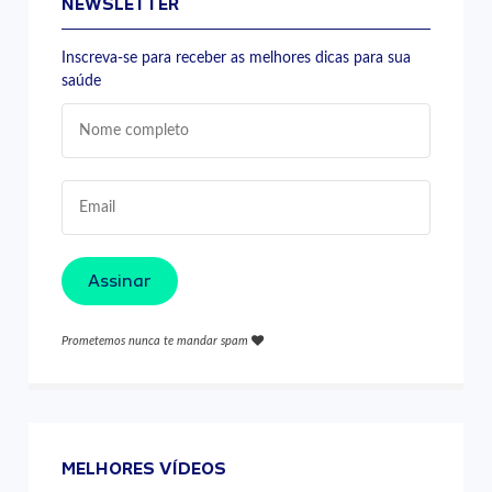
NEWSLETTER
Inscreva-se para receber as melhores dicas para sua
saúde
Assinar
Prometemos nunca te mandar spam
MELHORES VÍDEOS