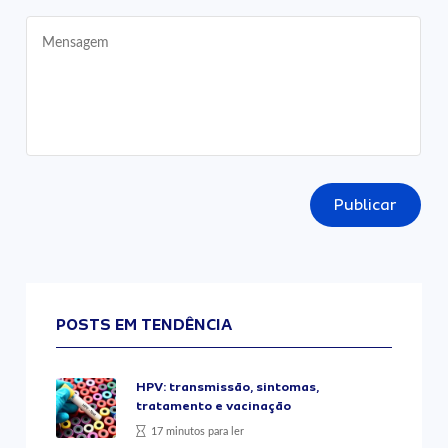
Publicar
POSTS EM TENDÊNCIA
HPV: transmissão, sintomas,
tratamento e vacinação
17 minutos para ler