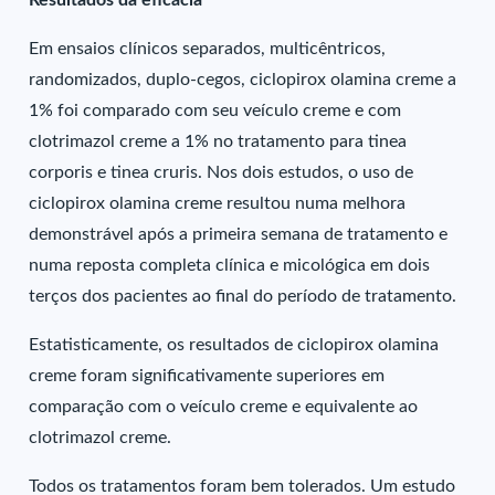
Resultados da eficácia
Em ensaios clínicos separados, multicêntricos,
randomizados, duplo-cegos, ciclopirox olamina creme a
1% foi comparado com seu veículo creme e com
clotrimazol creme a 1% no tratamento para tinea
corporis e tinea cruris. Nos dois estudos, o uso de
ciclopirox olamina creme resultou numa melhora
demonstrável após a primeira semana de tratamento e
numa reposta completa clínica e micológica em dois
terços dos pacientes ao final do período de tratamento.
Estatisticamente, os resultados de ciclopirox olamina
creme foram significativamente superiores em
comparação com o veículo creme e equivalente ao
clotrimazol creme.
Todos os tratamentos foram bem tolerados. Um estudo