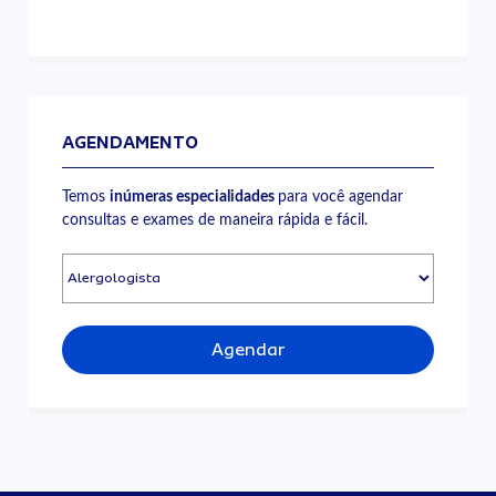
AGENDAMENTO
Temos
inúmeras especialidades
para você agendar
consultas e exames de maneira rápida e fácil.
Agendar