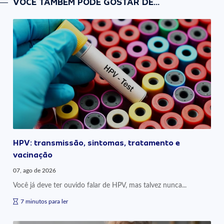
VOCÊ TAMBÉM PODE GOSTAR DE...
HPV: transmissão, sintomas, tratamento e
vacinação
07, ago de 2026
Você já deve ter ouvido falar de HPV, mas talvez nunca...
7 minutos para ler