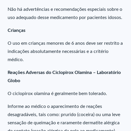
Não há advertências e recomendações especiais sobre o
uso adequado desse medicamento por pacientes idosos.
Crianças
O uso em crianças menores de 6 anos deve ser restrito a
indicações absolutamente necessárias e a critério
médico.
Reações Adversas do Ciclopirox Olamina – Laboratório
Globo
O ciclopirox olamina é geralmente bem tolerado.
Informe ao médico o aparecimento de reações
desagradáveis, tais como: prurido (coceira) ou uma leve
sensação de queimação e raramente dermatite alérgica