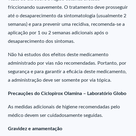
friccionando suavemente. O tratamento deve prosseguir
até o desaparecimento da sintomatologia (usualmente 2
semanas) e para prevenir uma recidiva, recomenda-se a
aplicação por 1 ou 2 semanas adicionais após o
desaparecimento dos sintomas.
Não há estudos dos efeitos deste medicamento
administrado por vias não recomendadas. Portanto, por
segurança e para garantir a eficácia deste medicamento,
a administração deve ser somente por via tópica.
Precauções do Ciclopirox Olamina – Laboratório Globo
As medidas adicionais de higiene recomendadas pelo
médico devem ser cuidadosamente seguidas.
Gravidez e amamentação