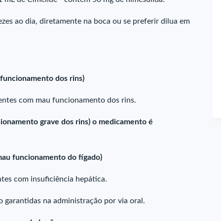
zes ao dia, diretamente na boca ou se preferir dilua em
 funcionamento dos rins)
ientes com mau funcionamento dos rins.
ncionamento grave dos rins) o medicamento é
mau funcionamento do fígado)
tes com insuficiência hepática.
 garantidas na administração por via oral.