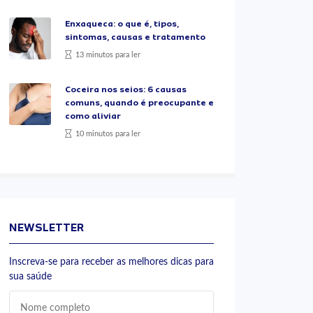
Enxaqueca: o que é, tipos,
sintomas, causas e tratamento
13 minutos para ler
Coceira nos seios: 6 causas
comuns, quando é preocupante e
como aliviar
10 minutos para ler
NEWSLETTER
Inscreva-se para receber as melhores dicas para
sua saúde