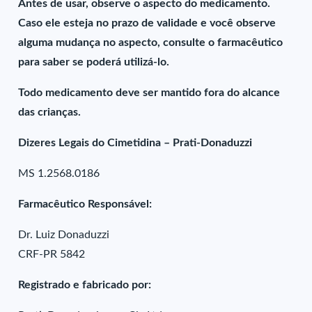
Antes de usar, observe o aspecto do medicamento.
Caso ele esteja no prazo de validade e você observe
alguma mudança no aspecto, consulte o farmacêutico
para saber se poderá utilizá-lo.
Todo medicamento deve ser mantido fora do alcance
das crianças.
Dizeres Legais do Cimetidina – Prati-Donaduzzi
MS 1.2568.0186
Farmacêutico Responsável:
Dr. Luiz Donaduzzi
CRF-PR 5842
Registrado e fabricado por: