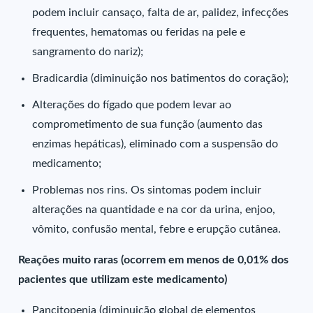
podem incluir cansaço, falta de ar, palidez, infecções
frequentes, hematomas ou feridas na pele e
sangramento do nariz);
Bradicardia (diminuição nos batimentos do coração);
Alterações do fígado que podem levar ao
comprometimento de sua função (aumento das
enzimas hepáticas), eliminado com a suspensão do
medicamento;
Problemas nos rins. Os sintomas podem incluir
alterações na quantidade e na cor da urina, enjoo,
vômito, confusão mental, febre e erupção cutânea.
Reações muito raras (ocorrem em menos de 0,01% dos
pacientes que utilizam este medicamento)
Pancitopenia (diminuição global de elementos