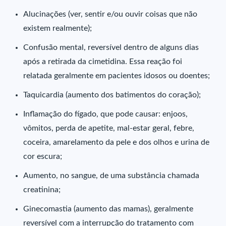
Alucinações (ver, sentir e/ou ouvir coisas que não
existem realmente);
Confusão mental, reversível dentro de alguns dias
após a retirada da cimetidina. Essa reação foi
relatada geralmente em pacientes idosos ou doentes;
Taquicardia (aumento dos batimentos do coração);
Inflamação do fígado, que pode causar: enjoos,
vômitos, perda de apetite, mal-estar geral, febre,
coceira, amarelamento da pele e dos olhos e urina de
cor escura;
Aumento, no sangue, de uma substância chamada
creatinina;
Ginecomastia (aumento das mamas), geralmente
reversível com a interrupção do tratamento com