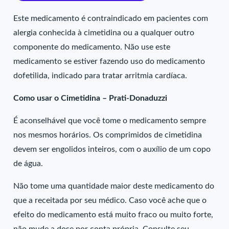
Este medicamento é contraindicado em pacientes com
alergia conhecida à cimetidina ou a qualquer outro
componente do medicamento. Não use este
medicamento se estiver fazendo uso do medicamento
dofetilida, indicado para tratar arritmia cardíaca.
Como usar o Cimetidina – Prati-Donaduzzi
É aconselhável que você tome o medicamento sempre
nos mesmos horários. Os comprimidos de cimetidina
devem ser engolidos inteiros, com o auxílio de um copo
de água.
Não tome uma quantidade maior deste medicamento do
que a receitada por seu médico. Caso você ache que o
efeito do medicamento está muito fraco ou muito forte,