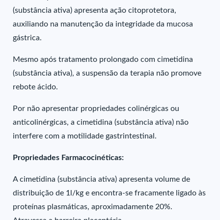
(substância ativa) apresenta ação citoprotetora,
auxiliando na manutenção da integridade da mucosa
gástrica.
Mesmo após tratamento prolongado com cimetidina
(substância ativa), a suspensão da terapia não promove
rebote ácido.
Por não apresentar propriedades colinérgicas ou
anticolinérgicas, a cimetidina (substância ativa) não
interfere com a motilidade gastrintestinal.
Propriedades Farmacocinéticas:
A cimetidina (substância ativa) apresenta volume de
distribuição de 1l/kg e encontra-se fracamente ligado às
proteínas plasmáticas, aproximadamente 20%.