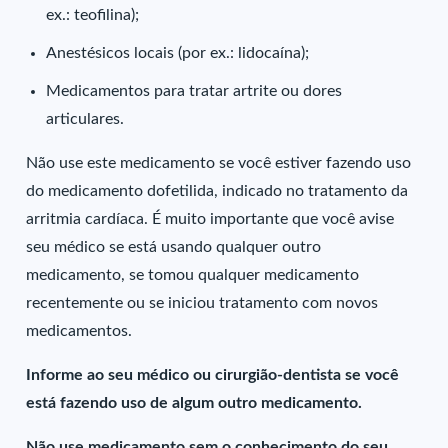
ex.: teofilina);
Anestésicos locais (por ex.: lidocaína);
Medicamentos para tratar artrite ou dores
articulares.
Não use este medicamento se você estiver fazendo uso
do medicamento dofetilida, indicado no tratamento da
arritmia cardíaca. É muito importante que você avise
seu médico se está usando qualquer outro
medicamento, se tomou qualquer medicamento
recentemente ou se iniciou tratamento com novos
medicamentos.
Informe ao seu médico ou cirurgião-dentista se você
está fazendo uso de algum outro medicamento.
Não use medicamento sem o conhecimento do seu