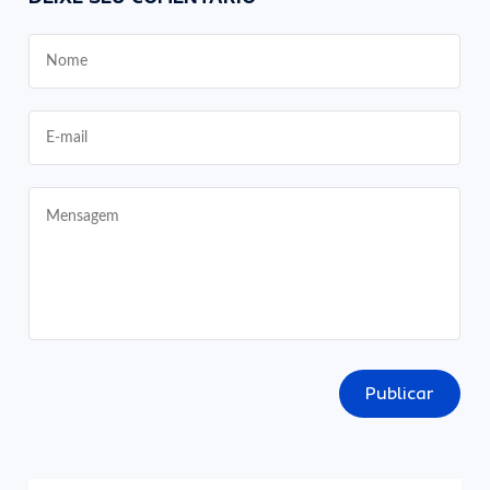
Publicar