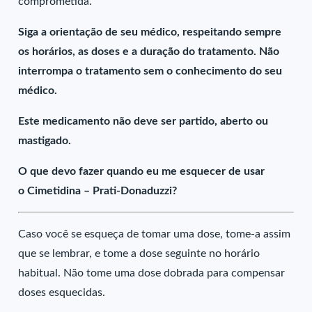
comprometida.
Siga a orientação de seu médico, respeitando sempre
os horários, as doses e a duração do tratamento. Não
interrompa o tratamento sem o conhecimento do seu
médico.
Este medicamento não deve ser partido, aberto ou
mastigado.
O que devo fazer quando eu me esquecer de usar
o Cimetidina – Prati-Donaduzzi?
Caso você se esqueça de tomar uma dose, tome-a assim
que se lembrar, e tome a dose seguinte no horário
habitual. Não tome uma dose dobrada para compensar
doses esquecidas.