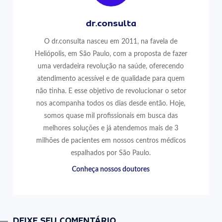
dr.consulta
O dr.consulta nasceu em 2011, na favela de
Heliópolis, em São Paulo, com a proposta de fazer
uma verdadeira revolução na saúde, oferecendo
atendimento acessível e de qualidade para quem
não tinha. E esse objetivo de revolucionar o setor
nos acompanha todos os dias desde então. Hoje,
somos quase mil profissionais em busca das
melhores soluções e já atendemos mais de 3
milhões de pacientes em nossos centros médicos
espalhados por São Paulo.
Conheça nossos doutores
DEIXE SEU COMENTÁRIO