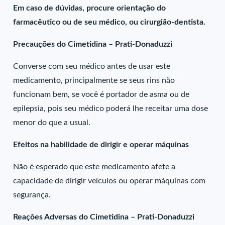
Em caso de dúvidas, procure orientação do
farmacêutico ou de seu médico, ou cirurgião-dentista.
Precauções do Cimetidina – Prati-Donaduzzi
Converse com seu médico antes de usar este
medicamento, principalmente se seus rins não
funcionam bem, se você é portador de asma ou de
epilepsia, pois seu médico poderá lhe receitar uma dose
menor do que a usual.
Efeitos na habilidade de dirigir e operar máquinas
Não é esperado que este medicamento afete a
capacidade de dirigir veículos ou operar máquinas com
segurança.
Reações Adversas do Cimetidina – Prati-Donaduzzi