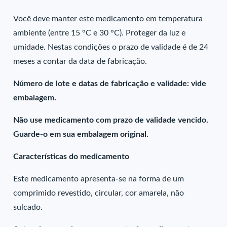
Você deve manter este medicamento em temperatura
ambiente (entre 15 °C e 30 °C). Proteger da luz e
umidade. Nestas condições o prazo de validade é de 24
meses a contar da data de fabricação.
Número de lote e datas de fabricação e validade: vide
embalagem.
Não use medicamento com prazo de validade vencido.
Guarde-o em sua embalagem original.
Características do medicamento
Este medicamento apresenta-se na forma de um
comprimido revestido, circular, cor amarela, não
sulcado.