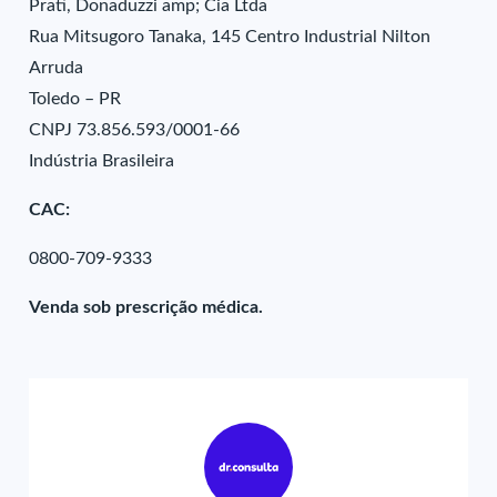
Prati, Donaduzzi amp; Cia Ltda
Rua Mitsugoro Tanaka, 145 Centro Industrial Nilton
Arruda
Toledo – PR
CNPJ 73.856.593/0001-66
Indústria Brasileira
CAC:
0800-709-9333
Venda sob prescrição médica.