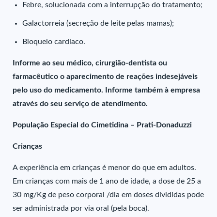
Febre, solucionada com a interrupção do tratamento;
Galactorreia (secreção de leite pelas mamas);
Bloqueio cardíaco.
Informe ao seu médico, cirurgião-dentista ou
farmacêutico o aparecimento de reações indesejáveis
pelo uso do medicamento. Informe também à empresa
através do seu serviço de atendimento.
População Especial do Cimetidina – Prati-Donaduzzi
Crianças
A experiência em crianças é menor do que em adultos.
Em crianças com mais de 1 ano de idade, a dose de 25 a
30 mg/Kg de peso corporal /dia em doses divididas pode
ser administrada por via oral (pela boca).