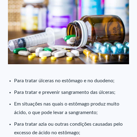
Para tratar úlceras no estômago e no duodeno;
Para tratar e prevenir sangramento das úlceras;
Em situações nas quais o estômago produz muito
ácido, o que pode levar a sangramento;
Para tratar azia ou outras condições causadas pelo
excesso de ácido no estômago;