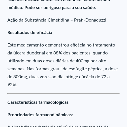
médico. Pode ser perigoso para a sua saúde.
Ação da Substância Cimetidina – Prati-Donaduzzi
Resultados de eficácia
Este medicamento demonstrou eficácia no tratamento
da úlcera duodenal em 88% dos pacientes, quando
utilizado em duas doses diárias de 400mg por oito
semanas. Nas formas grau I da esofagite péptica, a dose
de 800mg, duas vezes ao dia, atinge eficácia de 72 a
92%.
Características farmacológicas
Propriedades farmacodinâmicas: