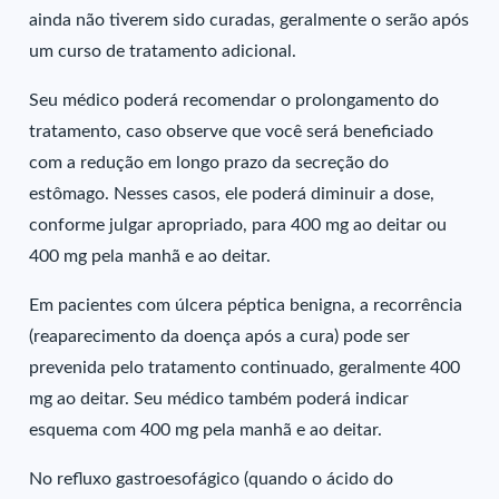
ainda não tiverem sido curadas, geralmente o serão após
um curso de tratamento adicional.
Seu médico poderá recomendar o prolongamento do
tratamento, caso observe que você será beneficiado
com a redução em longo prazo da secreção do
estômago. Nesses casos, ele poderá diminuir a dose,
conforme julgar apropriado, para 400 mg ao deitar ou
400 mg pela manhã e ao deitar.
Em pacientes com úlcera péptica benigna, a recorrência
(reaparecimento da doença após a cura) pode ser
prevenida pelo tratamento continuado, geralmente 400
mg ao deitar. Seu médico também poderá indicar
esquema com 400 mg pela manhã e ao deitar.
No refluxo gastroesofágico (quando o ácido do