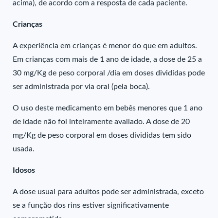
acima), de acordo com a resposta de cada paciente.
Crianças
A experiência em crianças é menor do que em adultos.
Em crianças com mais de 1 ano de idade, a dose de 25 a
30 mg/Kg de peso corporal /dia em doses divididas pode
ser administrada por via oral (pela boca).
O uso deste medicamento em bebês menores que 1 ano
de idade não foi inteiramente avaliado. A dose de 20
mg/Kg de peso corporal em doses divididas tem sido
usada.
Idosos
A dose usual para adultos pode ser administrada, exceto
se a função dos rins estiver significativamente