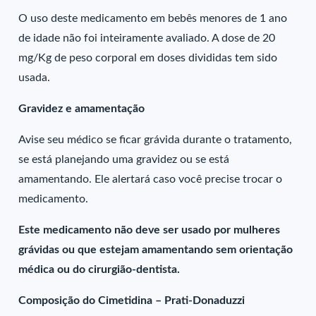
O uso deste medicamento em bebês menores de 1 ano
de idade não foi inteiramente avaliado. A dose de 20
mg/Kg de peso corporal em doses divididas tem sido
usada.
Gravidez e amamentação
Avise seu médico se ficar grávida durante o tratamento,
se está planejando uma gravidez ou se está
amamentando. Ele alertará caso você precise trocar o
medicamento.
Este medicamento não deve ser usado por mulheres
grávidas ou que estejam amamentando sem orientação
médica ou do cirurgião-dentista.
Composição do Cimetidina – Prati-Donaduzzi