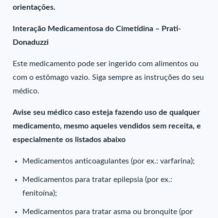
orientações.
Interação Medicamentosa do Cimetidina – Prati-
Donaduzzi
Este medicamento pode ser ingerido com alimentos ou
com o estômago vazio. Siga sempre as instruções do seu
médico.
Avise seu médico caso esteja fazendo uso de qualquer
medicamento, mesmo aqueles vendidos sem receita, e
especialmente os listados abaixo
Medicamentos anticoagulantes (por ex.: varfarina);
Medicamentos para tratar epilepsia (por ex.:
fenitoína);
Medicamentos para tratar asma ou bronquite (por