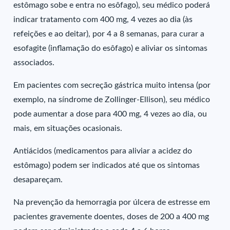
estômago sobe e entra no esôfago), seu médico poderá
indicar tratamento com 400 mg, 4 vezes ao dia (às
refeições e ao deitar), por 4 a 8 semanas, para curar a
esofagite (inflamação do esôfago) e aliviar os sintomas
associados.
Em pacientes com secreção gástrica muito intensa (por
exemplo, na síndrome de Zollinger-Ellison), seu médico
pode aumentar a dose para 400 mg, 4 vezes ao dia, ou
mais, em situações ocasionais.
Antiácidos (medicamentos para aliviar a acidez do
estômago) podem ser indicados até que os sintomas
desapareçam.
Na prevenção da hemorragia por úlcera de estresse em
pacientes gravemente doentes, doses de 200 a 400 mg