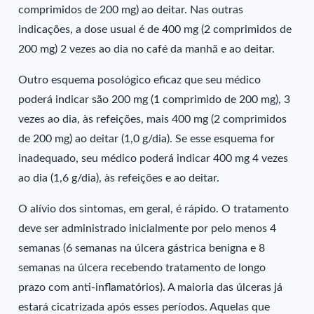
comprimidos de 200 mg) ao deitar. Nas outras
indicações, a dose usual é de 400 mg (2 comprimidos de
200 mg) 2 vezes ao dia no café da manhã e ao deitar.
Outro esquema posológico eficaz que seu médico
poderá indicar são 200 mg (1 comprimido de 200 mg), 3
vezes ao dia, às refeições, mais 400 mg (2 comprimidos
de 200 mg) ao deitar (1,0 g/dia). Se esse esquema for
inadequado, seu médico poderá indicar 400 mg 4 vezes
ao dia (1,6 g/dia), às refeições e ao deitar.
O alívio dos sintomas, em geral, é rápido. O tratamento
deve ser administrado inicialmente por pelo menos 4
semanas (6 semanas na úlcera gástrica benigna e 8
semanas na úlcera recebendo tratamento de longo
prazo com anti-inflamatórios). A maioria das úlceras já
estará cicatrizada após esses períodos. Aquelas que