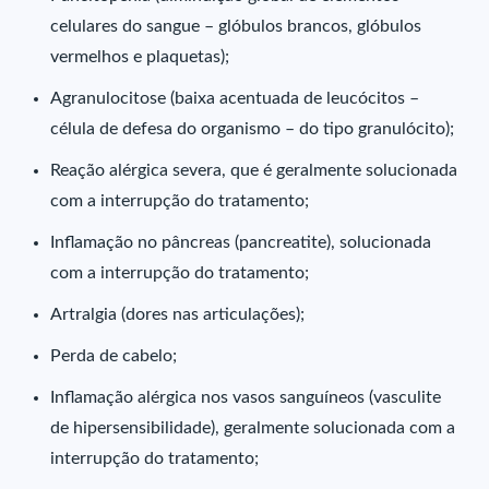
celulares do sangue – glóbulos brancos, glóbulos
vermelhos e plaquetas);
Agranulocitose (baixa acentuada de leucócitos –
célula de defesa do organismo – do tipo granulócito);
Reação alérgica severa, que é geralmente solucionada
com a interrupção do tratamento;
Inflamação no pâncreas (pancreatite), solucionada
com a interrupção do tratamento;
Artralgia (dores nas articulações);
Perda de cabelo;
Inflamação alérgica nos vasos sanguíneos (vasculite
de hipersensibilidade), geralmente solucionada com a
interrupção do tratamento;