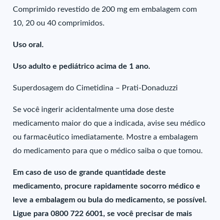
Comprimido revestido de 200 mg em embalagem com
10, 20 ou 40 comprimidos.
Uso oral.
Uso adulto e pediátrico acima de 1 ano.
Superdosagem do Cimetidina – Prati-Donaduzzi
Se você ingerir acidentalmente uma dose deste
medicamento maior do que a indicada, avise seu médico
ou farmacêutico imediatamente. Mostre a embalagem
do medicamento para que o médico saiba o que tomou.
Em caso de uso de grande quantidade deste
medicamento, procure rapidamente socorro médico e
leve a embalagem ou bula do medicamento, se possível.
Ligue para 0800 722 6001, se você precisar de mais