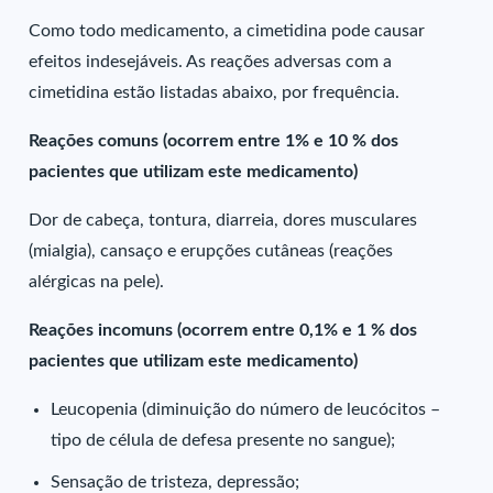
Como todo medicamento, a cimetidina pode causar
efeitos indesejáveis. As reações adversas com a
cimetidina estão listadas abaixo, por frequência.
Reações comuns (ocorrem entre 1% e 10 % dos
pacientes que utilizam este medicamento)
Dor de cabeça, tontura, diarreia, dores musculares
(mialgia), cansaço e erupções cutâneas (reações
alérgicas na pele).
Reações incomuns (ocorrem entre 0,1% e 1 % dos
pacientes que utilizam este medicamento)
Leucopenia (diminuição do número de leucócitos –
tipo de célula de defesa presente no sangue);
Sensação de tristeza, depressão;