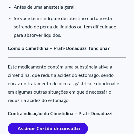
Antes de uma anestesia geral;
Se você tem síndrome de intestino curto e está
sofrendo de perda de líquidos ou tem dificuldade
para absorver líquidos.
Como o Cimetidina – Prati-Donaduzzi funciona?
Este medicamento contém uma substância ativa a
cimetidina, que reduz a acidez do estômago, sendo
eficaz no tratamento de úlceras gástrica e duodenal e
em algumas outras situações em que é necessário
reduzir a acidez do estômago.
Contraindicação do Cimetidina – Prati-Donaduzzi