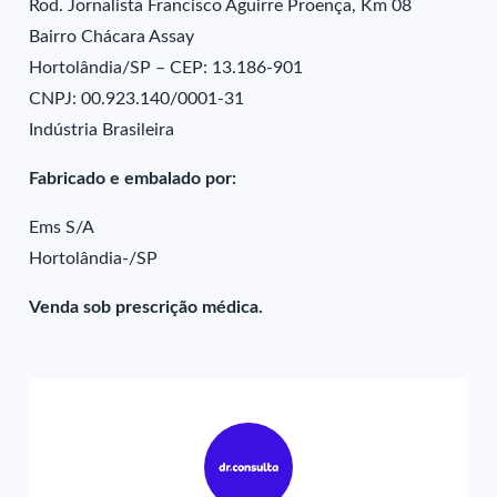
Rod. Jornalista Francisco Aguirre Proença, Km 08
Bairro Chácara Assay
Hortolândia/SP – CEP: 13.186-901
CNPJ: 00.923.140/0001-31
Indústria Brasileira
Fabricado e embalado por:
Ems S/A
Hortolândia-/SP
Venda sob prescrição médica.