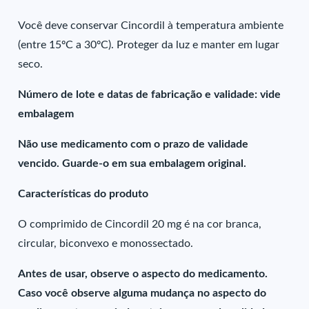
Você deve conservar Cincordil à temperatura ambiente
(entre 15ºC a 30ºC). Proteger da luz e manter em lugar
seco.
Número de lote e datas de fabricação e validade: vide
embalagem
Não use medicamento com o prazo de validade
vencido. Guarde-o em sua embalagem original.
Características do produto
O comprimido de Cincordil 20 mg é na cor branca,
circular, biconvexo e monossectado.
Antes de usar, observe o aspecto do medicamento.
Caso você observe alguma mudança no aspecto do