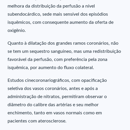
melhora da distribuição da perfusão a nível
subendocárdico, sede mais sensível dos episódios
isquêmicos, com consequente aumento da oferta de
oxigênio.
Quanto à dilatação dos grandes ramos coronários, não
se tem um sequestro sanguíneo, mas uma redistribuição
favorável da perfusão, com preferência pela zona
isquêmica, por aumento do fluxo colateral.
Estudos cinecoronariográficos, com opacificação
seletiva dos vasos coronários, antes e após a
administração de nitratos, permitiram observar o
diâmetro do calibre das artérias e seu melhor
enchimento, tanto em vasos normais como em
pacientes com aterosclerose.