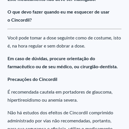
O que devo fazer quando eu me esquecer de usar
o Cincordil?
Você pode tomar a dose seguinte como de costume, isto
é, na hora regular e sem dobrar a dose.
Em caso de dúvidas, procure orientação do
farmacêutico ou de seu médico, ou cirurgião-dentista.
Precauções do Cincordil
É recomendada cautela em portadores de glaucoma,
hipertireoidismo ou anemia severa.
Não há estudos dos efeitos de Cincordil comprimido
administrado por vias não recomendadas, portanto,