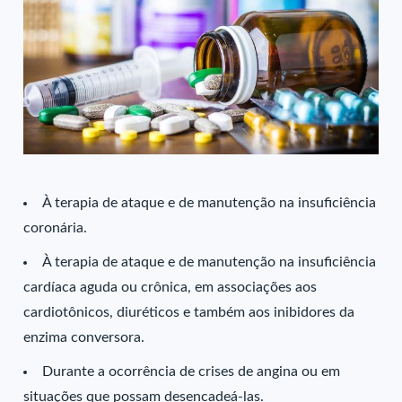
À terapia de ataque e de manutenção na insuficiência
coronária.
À terapia de ataque e de manutenção na insuficiência
cardíaca aguda ou crônica, em associações aos
cardiotônicos, diuréticos e também aos inibidores da
enzima conversora.
Durante a ocorrência de crises de angina ou em
situações que possam desencadeá-las.