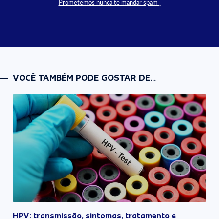
Prometemos nunca te mandar spam
VOCÊ TAMBÉM PODE GOSTAR DE...
HPV: transmissão, sintomas, tratamento e