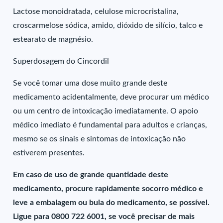
Lactose monoidratada, celulose microcristalina,
croscarmelose sódica, amido, dióxido de silício, talco e
estearato de magnésio.
Superdosagem do Cincordil
Se você tomar uma dose muito grande deste
medicamento acidentalmente, deve procurar um médico
ou um centro de intoxicação imediatamente. O apoio
médico imediato é fundamental para adultos e crianças,
mesmo se os sinais e sintomas de intoxicação não
estiverem presentes.
Em caso de uso de grande quantidade deste
medicamento, procure rapidamente socorro médico e
leve a embalagem ou bula do medicamento, se possível.
Ligue para 0800 722 6001, se você precisar de mais