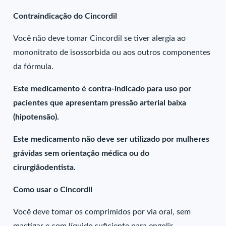
Contraindicação do Cincordil
Você não deve tomar Cincordil se tiver alergia ao
mononitrato de isossorbida ou aos outros componentes
da fórmula.
Este medicamento é contra-indicado para uso por
pacientes que apresentam pressão arterial baixa
(hipotensão).
Este medicamento não deve ser utilizado por mulheres
grávidas sem orientação médica ou do
cirurgiãodentista.
Como usar o Cincordil
Você deve tomar os comprimidos por via oral, sem