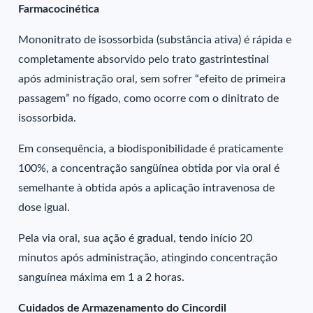
Farmacocinética
Mononitrato de isossorbida (substância ativa) é rápida e
completamente absorvido pelo trato gastrintestinal
após administração oral, sem sofrer “efeito de primeira
passagem” no fígado, como ocorre com o dinitrato de
isossorbida.
Em consequência, a biodisponibilidade é praticamente
100%, a concentração sangüínea obtida por via oral é
semelhante à obtida após a aplicação intravenosa de
dose igual.
Pela via oral, sua ação é gradual, tendo início 20
minutos após administração, atingindo concentração
sanguínea máxima em 1 a 2 horas.
Cuidados de Armazenamento do Cincordil