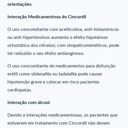
orientações.
Interação Medicamentosa do Cincordil
O uso concomitante com acetilcolina, anti-histamínicos
ou anti-hipertensivos aumenta o efeito hipotensor
ortostático dos nitratos; com simpaticomiméticos, pode
ter reduzido o seu efeito antianginoso.
O uso concomitante de medicamentos para disfunção
erétil como sildenafila ou tadalafila pode causar
hipotensão grave e colocar em risco pacientes
cardiopatas.
Interação com álcool
Devido a interações medicamentosas, os pacientes que
estiverem em tratamento com Cincordil não devem