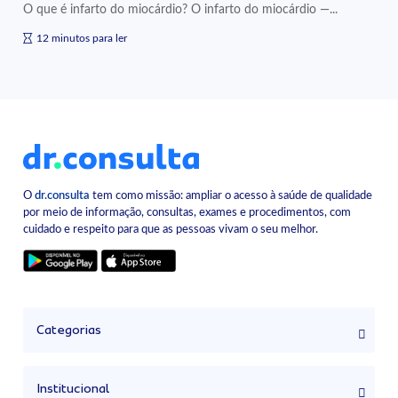
O que é infarto do miocárdio? O infarto do miocárdio —...
12 minutos para ler
O
dr.consulta
tem como missão: ampliar o acesso à saúde de qualidade
por meio de informação, consultas, exames e procedimentos, com
cuidado e respeito para que as pessoas vivam o seu melhor.
Categorias
Institucional