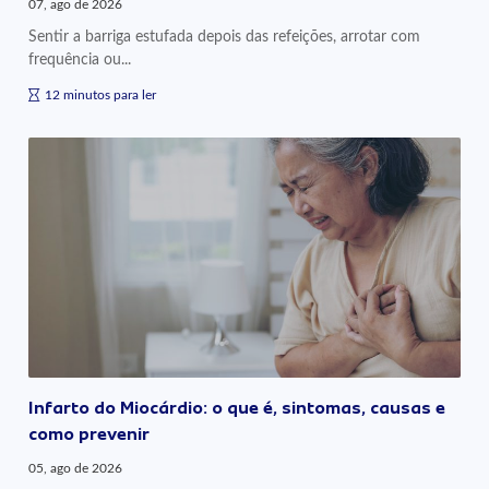
07, ago de 2026
Sentir a barriga estufada depois das refeições, arrotar com
frequência ou...
12 minutos para ler
Infarto do Miocárdio: o que é, sintomas, causas e
como prevenir
05, ago de 2026