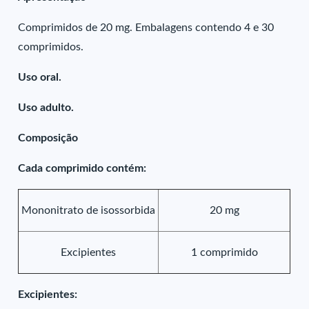
Comprimidos de 20 mg. Embalagens contendo 4 e 30
comprimidos.
Uso oral.
Uso adulto.
Composição
Cada comprimido contém:
Mononitrato de isossorbida
20 mg
Excipientes
1 comprimido
Excipientes: