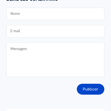
Publicar