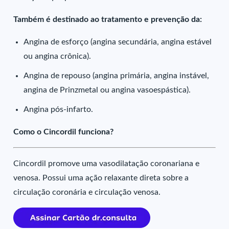
Também é destinado ao tratamento e prevenção da:
Angina de esforço (angina secundária, angina estável
ou angina crônica).
Angina de repouso (angina primária, angina instável,
angina de Prinzmetal ou angina vasoespástica).
Angina pós-infarto.
Como o Cincordil funciona?
Cincordil promove uma vasodilatação coronariana e
venosa. Possui uma ação relaxante direta sobre a
circulação coronária e circulação venosa.