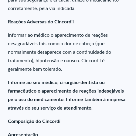
para sua segurança e eficácia, utilize o medicamento
corretamente, pela via indicada.
Reações Adversas do Cincordil
Informar ao médico o aparecimento de reações
desagradáveis tais como a dor de cabeça (que
normalmente desaparece com a continuidade do
tratamento), hipotensão e náusea. Cincordil é
geralmente bem tolerado.
Informe ao seu médico, cirurgião-dentista ou
farmacêutico o aparecimento de reações indesejáveis
pelo uso do medicamento. Informe também à empresa
através do seu serviço de atendimento.
Composição do Cincordil
Apresentação