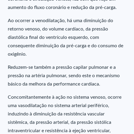
aumento do fluxo coronário e redução da pré-carga.
Ao ocorrer a venodilatação, há uma diminuição do
retorno venoso, do volume cardíaco, da pressão
diastólica final do ventrículo esquerdo, com
consequente diminuição da pré-carga e do consumo de
oxigênio.
Reduzem-se também a pressão capilar pulmonar e a
pressão na artéria pulmonar, sendo este o mecanismo
básico da melhora da performance cardíaca.
Concomitantemente à ação no sistema venoso, ocorre
uma vasodilatação no sistema arterial periférico,
induzindo à diminuição da resistência vascular
sistêmica, da pressão arterial, da pressão sistólica
intraventricular e resistência à ejeção ventricular,