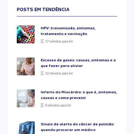
POSTS EM TENDÊNCIA
HPV: transmissão, sintomas,
tratamento e vacinação
17 minutos para ler
Excesso de gases: causas, sintomas e o
que fazer para aliviar
12 minutos para ler
Infarto do Miocárdio: o que é, sintomas,
causas e como prevenir
8 minutos para ler
Sinais de alerta do câncer de pulmão:
quando procurar um médico