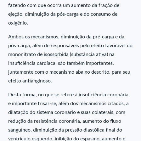
fazendo com que ocorra um aumento da fração de
ejeção, diminuição da pós-carga e do consumo de
oxigênio.
Ambos os mecanismos, diminuição da pré-carga e da
pós-carga, além de responsáveis pelo efeito favorável do
mononitrato de isossorbida (substância ativa) na
insuficiência cardíaca, são também importantes,
juntamente com o mecanismo abaixo descrito, para seu
efeito antianginoso.
Desta forma, no que se refere à insuficiência coronária,
é importante frisar-se, além dos mecanismos citados, a
dilatação do sistema coronário e suas colaterais, com
redução da resistência coronária, aumento do fluxo
sanguíneo, diminuição da pressão diastólica final do
ventrículo esquerdo, inibição do espasmo, aumento e