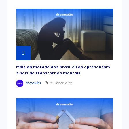
Mais da metade dos brasileiros apresentam
sinais de transtornos mentais
21, abr de 2022
dr.consulta