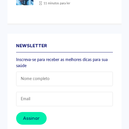
11 minutos para ler
NEWSLETTER
Inscreva-se para receber as melhores dicas para sua
saúde
Assinar