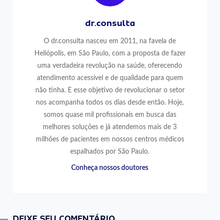
dr.consulta
O dr.consulta nasceu em 2011, na favela de
Heliópolis, em São Paulo, com a proposta de fazer
uma verdadeira revolução na saúde, oferecendo
atendimento acessível e de qualidade para quem
não tinha. E esse objetivo de revolucionar o setor
nos acompanha todos os dias desde então. Hoje,
somos quase mil profissionais em busca das
melhores soluções e já atendemos mais de 3
milhões de pacientes em nossos centros médicos
espalhados por São Paulo.
Conheça nossos doutores
DEIXE SEU COMENTÁRIO