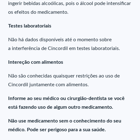
ingerir bebidas alcoólicas, pois o álcool pode intensificar
os efeitos do medicamento.
Testes laboratoriais
Não há dados disponíveis até o momento sobre
a interferência de Cincordil em testes laboratoriais.
Intereção com alimentos
Não são conhecidas quaisquer restrições ao uso de
Cincordil juntamente com alimentos.
Informe ao seu médico ou cirurgião-dentista se você
está fazendo uso de algum outro medicamento.
Não use medicamento sem o conhecimento do seu
médico. Pode ser perigoso para a sua saúde.