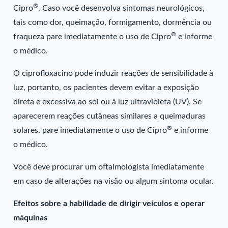
®
Cipro
. Caso você desenvolva sintomas neurológicos,
tais como dor, queimação, formigamento, dormência ou
®
fraqueza pare imediatamente o uso de Cipro
e informe
o médico.
O ciprofloxacino pode induzir reações de sensibilidade à
luz, portanto, os pacientes devem evitar a exposição
direta e excessiva ao sol ou à luz ultravioleta (UV). Se
aparecerem reações cutâneas similares a queimaduras
®
solares, pare imediatamente o uso de Cipro
e informe
o médico.
Você deve procurar um oftalmologista imediatamente
em caso de alterações na visão ou algum sintoma ocular.
Efeitos sobre a habilidade de dirigir veículos e operar
máquinas