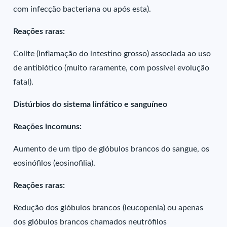
com infecção bacteriana ou após esta).
Reações raras:
Colite (inflamação do intestino grosso) associada ao uso
de antibiótico (muito raramente, com possível evolução
fatal).
Distúrbios do sistema linfático e sanguíneo
Reações incomuns:
Aumento de um tipo de glóbulos brancos do sangue, os
eosinófilos (eosinofilia).
Reações raras:
Redução dos glóbulos brancos (leucopenia) ou apenas
dos glóbulos brancos chamados neutrófilos