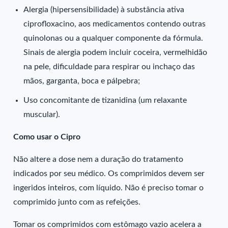
Alergia (hipersensibilidade) à substância ativa
ciprofloxacino, aos medicamentos contendo outras
quinolonas ou a qualquer componente da fórmula.
Sinais de alergia podem incluir coceira, vermelhidão
na pele, dificuldade para respirar ou inchaço das
mãos, garganta, boca e pálpebra;
Uso concomitante de tizanidina (um relaxante
muscular).
Como usar o Cipro
Não altere a dose nem a duração do tratamento
indicados por seu médico. Os comprimidos devem ser
ingeridos inteiros, com líquido. Não é preciso tomar o
comprimido junto com as refeições.
Tomar os comprimidos com estômago vazio acelera a