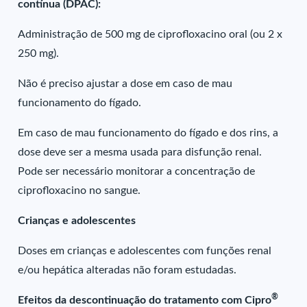
contínua (DPAC):
Administração de 500 mg de ciprofloxacino oral (ou 2 x
250 mg).
Não é preciso ajustar a dose em caso de mau
funcionamento do fígado.
Em caso de mau funcionamento do fígado e dos rins, a
dose deve ser a mesma usada para disfunção renal.
Pode ser necessário monitorar a concentração de
ciprofloxacino no sangue.
Crianças e adolescentes
Doses em crianças e adolescentes com funções renal
e/ou hepática alteradas não foram estudadas.
®
Efeitos da descontinuação do tratamento com Cipro