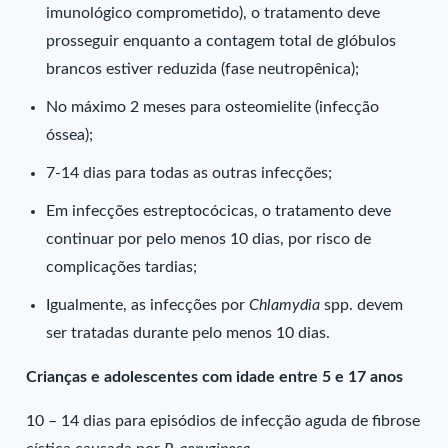
imunológico comprometido), o tratamento deve
prosseguir enquanto a contagem total de glóbulos
brancos estiver reduzida (fase neutropênica);
No máximo 2 meses para osteomielite (infecção
óssea);
7-14 dias para todas as outras infecções;
Em infecções estreptocócicas, o tratamento deve
continuar por pelo menos 10 dias, por risco de
complicações tardias;
Igualmente, as infecções por
Chlamydia
spp. devem
ser tratadas durante pelo menos 10 dias.
Crianças e adolescentes com idade entre 5 e 17 anos
10 – 14 dias para episódios de infecção aguda de fibrose