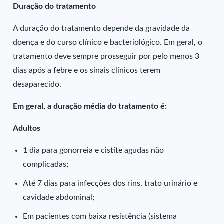
Duração do tratamento
A duração do tratamento depende da gravidade da
doença e do curso clínico e bacteriológico. Em geral, o
tratamento deve sempre prosseguir por pelo menos 3
dias após a febre e os sinais clínicos terem
desaparecido.
Em geral, a duração média do tratamento é:
Adultos
1 dia para gonorreia e cistite agudas não
complicadas;
Até 7 dias para infecções dos rins, trato urinário e
cavidade abdominal;
Em pacientes com baixa resistência (sistema