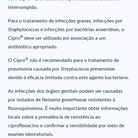
interrompido.
Para o tratamento de infecções graves, infecções por
Staphylococcus
e infecções por bactérias anaeróbias, o
®
Cipro
deve ser utilizado em associação a um
antibiótico apropriado.
®
O Cipro
não é recomendado para o tratamento de
pneumonia causada por
Streptococcus pneumoniae
devido à eficácia limitada contra este agente bacteriano.
As infecções dos órgãos genitais podem ser causadas
por isolados de
Neisseria gonorrhoeae
resistentes à
fluoroquinolona. É muito importante obter informações
locais sobre a prevalência de resistência ao
ciprofloxacino e confirmar a sensibilidade por meio de
exames laboratoriais.