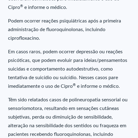
®
Cipro
e informe o médico.
Podem ocorrer reações psiquiátricas após a primeira
administração de fluoroquinolonas, incluindo
ciprofloxacino.
Em casos raros, podem ocorrer depressão ou reações
psicóticas, que podem evoluir para ideias/pensamentos
suicidas e comportamento autodestrutivo, como
tentativa de suicídio ou suicídio. Nesses casos pare
®
imediatamente o uso de Cipro
e informe o médico.
Têm sido relatados casos de polineuropatia sensorial ou
sensoriomotora, resultando em sensações cutâneas
subjetivas, perda ou diminuição de sensibilidade,
alteração na sensibilidade dos sentidos ou fraqueza em
pacientes recebendo fluoroquinolonas, incluindo