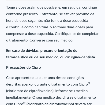
Tome a dose assim que possível e, em seguida, continue
conforme prescrito. Entretanto, se estiver próximo da
hora da dose seguinte, não tome a dose esquecida
e continue como habitual. Não tome duas doses para
compensar a dose esquecida. Certifique-se de completar
o tratamento. Converse com seu médico.
Em caso de dúvidas, procure orientação do
farmacêutico ou de seu médico, ou cirurgião-dentista.
Precauções do Cipro
Caso apresente qualquer uma destas condições
®
descritas abaixo, durante o tratamento com Cipro
(cloridrato de ciprofloxacino), informe seu médico
imediatamente. O seu médico decidirá se o tratamento
®
com Cipro
(cloridrato de ciprofloxacino) deverá ser