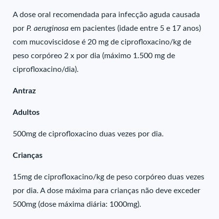
A dose oral recomendada para infecção aguda causada
por
P. aeruginosa
em pacientes (idade entre 5 e 17 anos)
com mucoviscidose é 20 mg de ciprofloxacino/kg de
peso corpóreo 2 x por dia (máximo 1.500 mg de
ciprofloxacino/dia).
Antraz
Adultos
500mg de ciprofloxacino duas vezes por dia.
Crianças
15mg de ciprofloxacino/kg de peso corpóreo duas vezes
por dia. A dose máxima para crianças não deve exceder
500mg (dose máxima diária: 1000mg).