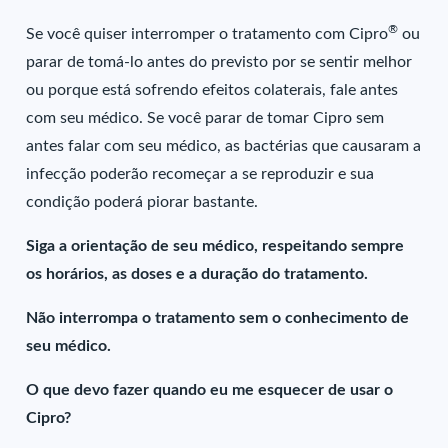
®
Se você quiser interromper o tratamento com Cipro
ou
parar de tomá-lo antes do previsto por se sentir melhor
ou porque está sofrendo efeitos colaterais, fale antes
com seu médico. Se você parar de tomar Cipro sem
antes falar com seu médico, as bactérias que causaram a
infecção poderão recomeçar a se reproduzir e sua
condição poderá piorar bastante.
Siga a orientação de seu médico, respeitando sempre
os horários, as doses e a duração do tratamento.
Não interrompa o tratamento sem o conhecimento de
seu médico.
O que devo fazer quando eu me esquecer de usar o
Cipro?