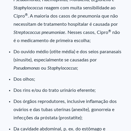
Staphylococcus
reagem com muita sensibilidade ao
®
Cipro
. A maioria dos casos de pneumonia que não
necessitam de tratamento hospitalar é causada por
®
Streptococcus pneumoniae
. Nesses casos, Cipro
não
é o medicamento de primeira escolha;
Do ouvido médio (otite média) e dos seios paranasais
(sinusite), especialmente se causadas por
Pseudomonas
ou
Staphylococcus
;
Dos olhos;
Dos rins e/ou do trato urinário eferente;
Dos órgãos reprodutores, inclusive inflamação dos
ovários e das tubas uterinas (anexite), gonorreia e
infecções da próstata (prostatite);
Da cavidade abdominal, p. ex. do estômago e