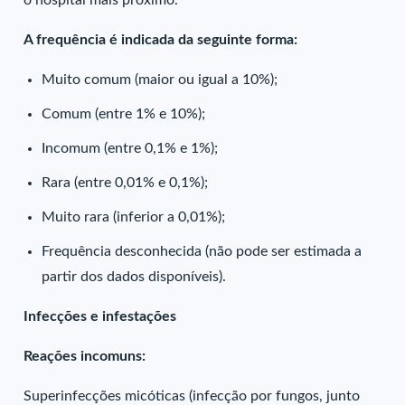
o hospital mais próximo.
A frequência é indicada da seguinte forma:
Muito comum (maior ou igual a 10%);
Comum (entre 1% e 10%);
Incomum (entre 0,1% e 1%);
Rara (entre 0,01% e 0,1%);
Muito rara (inferior a 0,01%);
Frequência desconhecida (não pode ser estimada a
partir dos dados disponíveis).
Infecções e infestações
Reações incomuns:
Superinfecções micóticas (infecção por fungos, junto