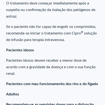
O tratamento deve começar imediatamente após a
suspeita ou confirmação da inalação dos patógenos de
antraz.
Se o paciente não for capaz de engolir os comprimidos,
®
recomenda-se iniciar o tratamento com Cipro
solução
de infusão para terapia intravenosa.
Pacientes idosos
Pacientes idosos devem receber a menor dose de
acordo com a gravidade da doença e com a sua função
renal.
Pacientes com mau funcionamento dos rins e do fígado
Adultos
Recomendam-se as seguintes doses para a disfunção