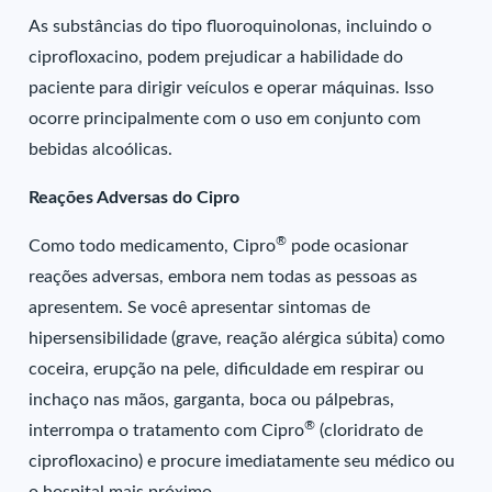
As substâncias do tipo fluoroquinolonas, incluindo o
ciprofloxacino, podem prejudicar a habilidade do
paciente para dirigir veículos e operar máquinas. Isso
ocorre principalmente com o uso em conjunto com
bebidas alcoólicas.
Reações Adversas do Cipro
®
Como todo medicamento, Cipro
pode ocasionar
reações adversas, embora nem todas as pessoas as
apresentem. Se você apresentar sintomas de
hipersensibilidade (grave, reação alérgica súbita) como
coceira, erupção na pele, dificuldade em respirar ou
inchaço nas mãos, garganta, boca ou pálpebras,
®
interrompa o tratamento com Cipro
(cloridrato de
ciprofloxacino) e procure imediatamente seu médico ou