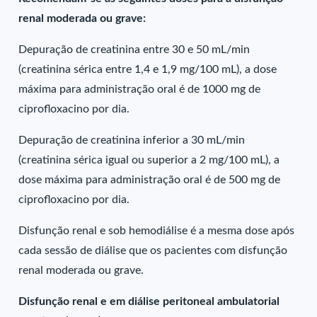
renal moderada ou grave:
Depuração de creatinina entre 30 e 50 mL/min
(creatinina sérica entre 1,4 e 1,9 mg/100 mL), a dose
máxima para administração oral é de 1000 mg de
ciprofloxacino por dia.
Depuração de creatinina inferior a 30 mL/min
(creatinina sérica igual ou superior a 2 mg/100 mL), a
dose máxima para administração oral é de 500 mg de
ciprofloxacino por dia.
Disfunção renal e sob hemodiálise é a mesma dose após
cada sessão de diálise que os pacientes com disfunção
renal moderada ou grave.
Disfunção renal e em diálise peritoneal ambulatorial