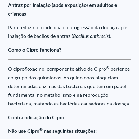
Antraz por inalação (após exposição) em adultos e
crianças
Para reduzir a incidência ou progressão da doença após
inalação de bacilos de antraz (
Bacillus anthracis
).
Como o Cipro funciona?
®
O ciprofloxacino, componente ativo de Cipro
pertence
ao grupo das quinolonas. As quinolonas bloqueiam
determinadas enzimas das bactérias que têm um papel
fundamental no metabolismo e na reprodução
bacteriana, matando as bactérias causadoras da doença.
Contraindicação do Cipro
®
Não use Cipro
nas seguintes situações: