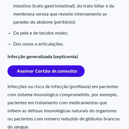
intestino (trato gastrintestinal), do trato biliar e da
membrana serosa que reveste internamente as
paredes do abdome (peritônio);
Da pele e de tecidos moles;
Dos ossos e articulações.
Infecção generalizada (septicemia)
Infecções ou risco de infecção (profilaxia) em pacientes
com sistema imunológico comprometido, por exemplo,
pacientes em tratamento com medicamentos que
inibem as defesas imunológicas naturais do organismo
ou pacientes com número reduzido de glóbulos brancos
do sangue.