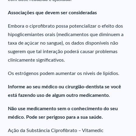
Associações que devem ser consideradas
Embora o ciprofibrato possa potencializar o efeito dos
hipoglicemiantes orais (medicamentos que diminuem a
taxa de açúcar no sangue), os dados disponíveis não
sugerem que tal interação poderá causar problemas
clinicamente significativos.
Os estrógenos podem aumentar os níveis de lipídios.
Informe ao seu médico ou cirurgião-dentista se você
está fazendo uso de algum outro medicamento.
Não use medicamento sem o conhecimento do seu
médico. Pode ser perigoso para a sua saúde.
Ação da Substância Ciprofibrato – Vitamedic