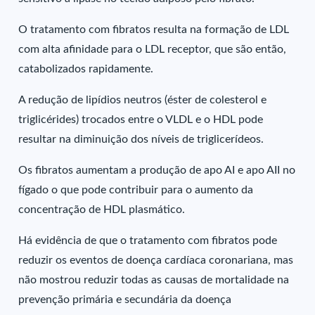
O tratamento com fibratos resulta na formação de LDL
com alta afinidade para o LDL receptor, que são então,
catabolizados rapidamente.
A redução de lipídios neutros (éster de colesterol e
triglicérides) trocados entre o VLDL e o HDL pode
resultar na diminuição dos níveis de triglicerídeos.
Os fibratos aumentam a produção de apo AI e apo AII no
fígado o que pode contribuir para o aumento da
concentração de HDL plasmático.
Há evidência de que o tratamento com fibratos pode
reduzir os eventos de doença cardíaca coronariana, mas
não mostrou reduzir todas as causas de mortalidade na
prevenção primária e secundária da doença