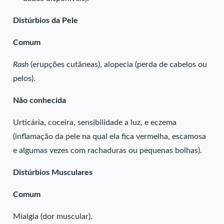
Distúrbios da Pele
Comum
Rash
(erupções cutâneas), alopecia (perda de cabelos ou
pelos).
Não conhecida
Urticária, coceira, sensibilidade a luz, e eczema
(inflamação da pele na qual ela fica vermelha, escamosa
e algumas vezes com rachaduras ou pequenas bolhas).
Distúrbios Musculares
Comum
Mialgia (dor muscular).