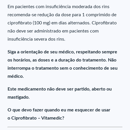
Em pacientes com insuficiência moderada dos rins
recomenda-se redução da dose para 1 comprimido de
ciprofibrato (100 mg) em dias alternados. Ciprofibrato
não deve ser administrado em pacientes com
insuficiência severa dos rins.
Siga a orientação de seu médico, respeitando sempre
os horários, as doses e a duração do tratamento. Não
interrompa o tratamento sem o conhecimento de seu
médico.
Este medicamento não deve ser partido, aberto ou
mastigado.
O que devo fazer quando eu me esquecer de usar
o Ciprofibrato – Vitamedic?