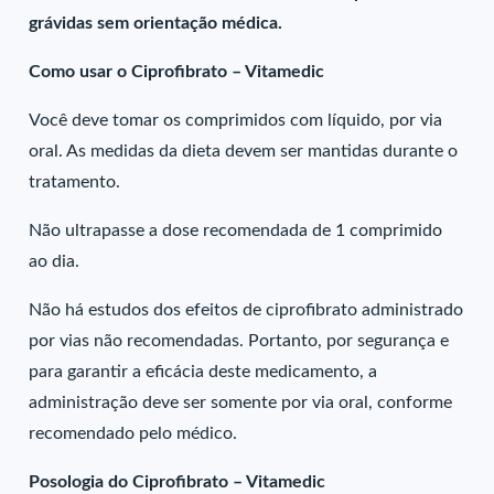
grávidas sem orientação médica.
Como usar o Ciprofibrato – Vitamedic
Você deve tomar os comprimidos com líquido, por via
oral. As medidas da dieta devem ser mantidas durante o
tratamento.
Não ultrapasse a dose recomendada de 1 comprimido
ao dia.
Não há estudos dos efeitos de ciprofibrato administrado
por vias não recomendadas. Portanto, por segurança e
para garantir a eficácia deste medicamento, a
administração deve ser somente por via oral, conforme
recomendado pelo médico.
Posologia do Ciprofibrato – Vitamedic