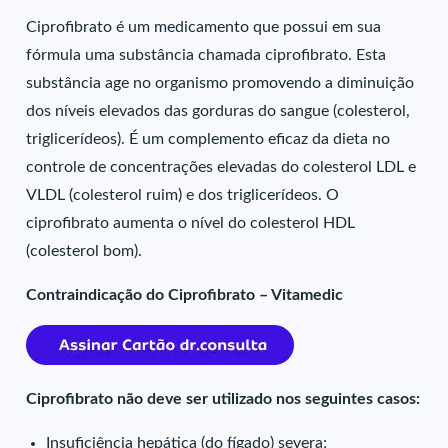
Ciprofibrato é um medicamento que possui em sua
fórmula uma substância chamada ciprofibrato. Esta
substância age no organismo promovendo a diminuição
dos níveis elevados das gorduras do sangue (colesterol,
triglicerídeos). É um complemento eficaz da dieta no
controle de concentrações elevadas do colesterol LDL e
VLDL (colesterol ruim) e dos triglicerídeos. O
ciprofibrato aumenta o nível do colesterol HDL
(colesterol bom).
Contraindicação do Ciprofibrato – Vitamedic
Ciprofibrato não deve ser utilizado nos seguintes casos:
Insuficiência hepática (do fígado) severa;