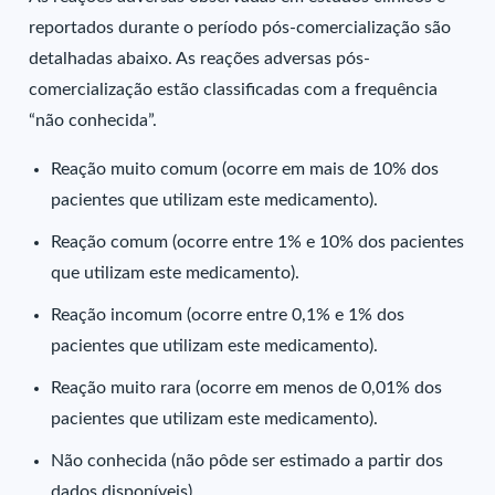
reportados durante o período pós-comercialização são
detalhadas abaixo. As reações adversas pós-
comercialização estão classificadas com a frequência
“não conhecida”.
Reação muito comum (ocorre em mais de 10% dos
pacientes que utilizam este medicamento).
Reação comum (ocorre entre 1% e 10% dos pacientes
que utilizam este medicamento).
Reação incomum (ocorre entre 0,1% e 1% dos
pacientes que utilizam este medicamento).
Reação muito rara (ocorre em menos de 0,01% dos
pacientes que utilizam este medicamento).
Não conhecida (não pôde ser estimado a partir dos
dados disponíveis).