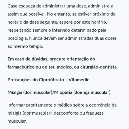
Caso esqueça de administrar uma dose, administre-a
assim que possível. No entanto, se estiver próximo do
horário da dose seguinte, espere por este horário,
respeitando sempre o intervalo determinado pela
posologia. Nunca devem ser administradas duas doses
ao mesmo tempo.
Em caso de dúvidas, procure orientação do
farmacêutico ou de seu médico, ou cirurgião-dentista.
Precauções do Ciprofibrato – Vitamedic
Mialgia (dor muscular)/Miopatia (doença muscular)
Informar prontamente o médico sobre a ocorrência de
mialgia (dor muscular), desconforto ou fraqueza
muscular.