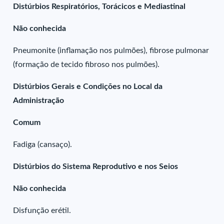
Distúrbios Respiratórios, Torácicos e Mediastinal
Não conhecida
Pneumonite (inflamação nos pulmões), fibrose pulmonar
(formação de tecido fibroso nos pulmões).
Distúrbios Gerais e Condições no Local da
Administração
Comum
Fadiga (cansaço).
Distúrbios do Sistema Reprodutivo e nos Seios
Não conhecida
Disfunção erétil.