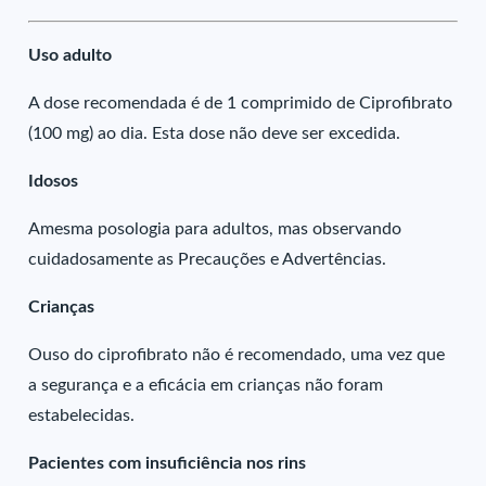
Uso adulto
A dose recomendada é de 1 comprimido de Ciprofibrato
(100 mg) ao dia. Esta dose não deve ser excedida.
Idosos
Amesma posologia para adultos, mas observando
cuidadosamente as Precauções e Advertências.
Crianças
Ouso do ciprofibrato não é recomendado, uma vez que
a segurança e a eficácia em crianças não foram
estabelecidas.
Pacientes com insuficiência nos rins