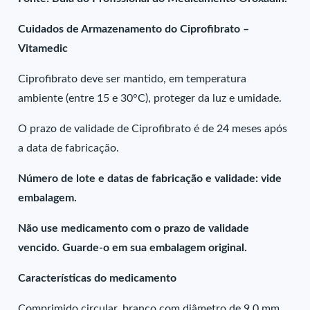
Cuidados de Armazenamento do Ciprofibrato –
Vitamedic
Ciprofibrato deve ser mantido, em temperatura
ambiente (entre 15 e 30°C), proteger da luz e umidade.
O prazo de validade de Ciprofibrato é de 24 meses após
a data de fabricação.
Número de lote e datas de fabricação e validade: vide
embalagem.
Não use medicamento com o prazo de validade
vencido. Guarde-o em sua embalagem original.
Características do medicamento
Comprimido circular, branco com diâmetro de 9,0 mm,