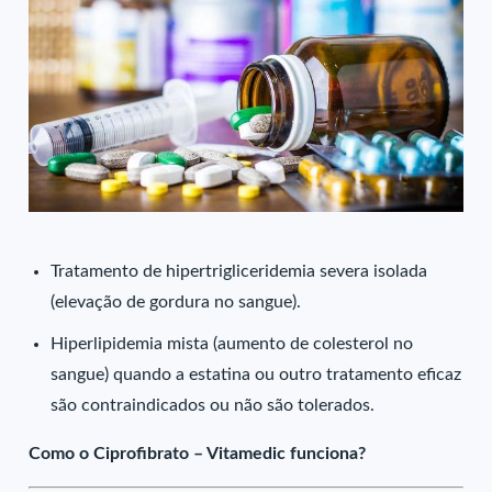
Tratamento de hipertrigliceridemia severa isolada
(elevação de gordura no sangue).
Hiperlipidemia mista (aumento de colesterol no
sangue) quando a estatina ou outro tratamento eficaz
são contraindicados ou não são tolerados.
Como o Ciprofibrato – Vitamedic funciona?