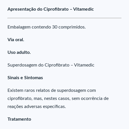
Apresentação do Ciprofibrato – Vitamedic
Embalagem contendo 30 comprimidos.
Via oral.
Uso adulto.
Superdosagem do Ciprofibrato – Vitamedic
Sinais e Sintomas
Existem raros relatos de superdosagem com
ciprofibrato, mas, nestes casos, sem ocorrência de
reações adversas específicas.
Tratamento