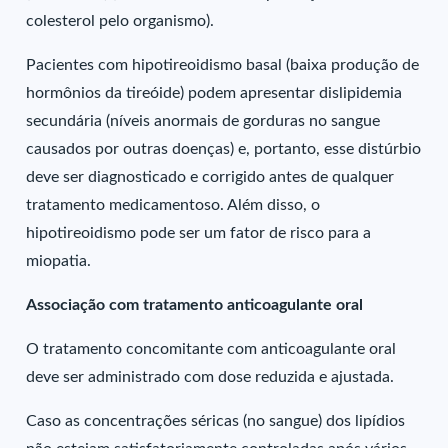
colesterol pelo organismo).
Pacientes com hipotireoidismo basal (baixa produção de
hormônios da tireóide) podem apresentar dislipidemia
secundária (níveis anormais de gorduras no sangue
causados por outras doenças) e, portanto, esse distúrbio
deve ser diagnosticado e corrigido antes de qualquer
tratamento medicamentoso. Além disso, o
hipotireoidismo pode ser um fator de risco para a
miopatia.
Associação com tratamento anticoagulante oral
O tratamento concomitante com anticoagulante oral
deve ser administrado com dose reduzida e ajustada.
Caso as concentrações séricas (no sangue) dos lipídios