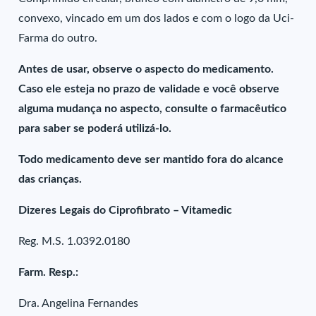
convexo, vincado em um dos lados e com o logo da Uci-
Farma do outro.
Antes de usar, observe o aspecto do medicamento.
Caso ele esteja no prazo de validade e você observe
alguma mudança no aspecto, consulte o farmacêutico
para saber se poderá utilizá-lo.
Todo medicamento deve ser mantido fora do alcance
das crianças.
Dizeres Legais do Ciprofibrato – Vitamedic
Reg. M.S. 1.0392.0180
Farm. Resp.:
Dra. Angelina Fernandes