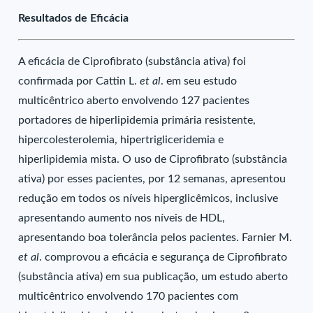
Resultados de Eficácia
A eficácia de Ciprofibrato (substância ativa) foi
confirmada por Cattin L.
et al
. em seu estudo
multicêntrico aberto envolvendo 127 pacientes
portadores de hiperlipidemia primária resistente,
hipercolesterolemia, hipertrigliceridemia e
hiperlipidemia mista. O uso de Ciprofibrato (substância
ativa) por esses pacientes, por 12 semanas, apresentou
redução em todos os níveis hiperglicêmicos, inclusive
apresentando aumento nos níveis de HDL,
apresentando boa tolerância pelos pacientes. Farnier M.
et al
. comprovou a eficácia e segurança de Ciprofibrato
(substância ativa) em sua publicação, um estudo aberto
multicêntrico envolvendo 170 pacientes com