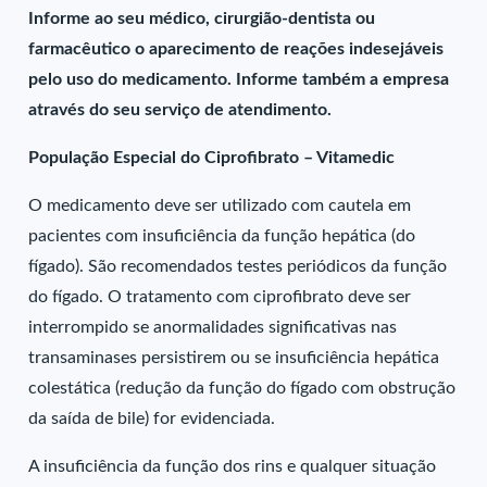
Informe ao seu médico, cirurgião-dentista ou
farmacêutico o aparecimento de reações indesejáveis
pelo uso do medicamento. Informe também a empresa
através do seu serviço de atendimento.
População Especial do Ciprofibrato – Vitamedic
O medicamento deve ser utilizado com cautela em
pacientes com insuficiência da função hepática (do
fígado). São recomendados testes periódicos da função
do fígado. O tratamento com ciprofibrato deve ser
interrompido se anormalidades significativas nas
transaminases persistirem ou se insuficiência hepática
colestática (redução da função do fígado com obstrução
da saída de bile) for evidenciada.
A insuficiência da função dos rins e qualquer situação