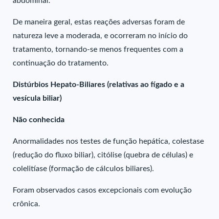
abdominal.
De maneira geral, estas reações adversas foram de
natureza leve a moderada, e ocorreram no início do
tratamento, tornando-se menos frequentes com a
continuação do tratamento.
Distúrbios Hepato-Biliares (relativas ao fígado e a
vesícula biliar)
Não conhecida
Anormalidades nos testes de função hepática, colestase
(redução do fluxo biliar), citólise (quebra de células) e
colelitíase (formação de cálculos biliares).
Foram observados casos excepcionais com evolução
crônica.