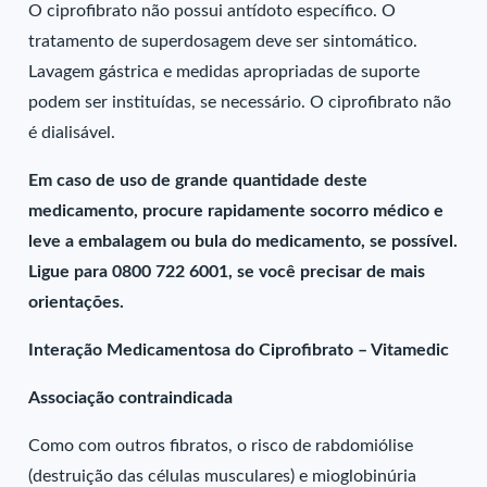
O ciprofibrato não possui antídoto específico. O
tratamento de superdosagem deve ser sintomático.
Lavagem gástrica e medidas apropriadas de suporte
podem ser instituídas, se necessário. O ciprofibrato não
é dialisável.
Em caso de uso de grande quantidade deste
medicamento, procure rapidamente socorro médico e
leve a embalagem ou bula do medicamento, se possível.
Ligue para 0800 722 6001, se você precisar de mais
orientações.
Interação Medicamentosa do Ciprofibrato – Vitamedic
Associação contraindicada
Como com outros fibratos, o risco de rabdomiólise
(destruição das células musculares) e mioglobinúria