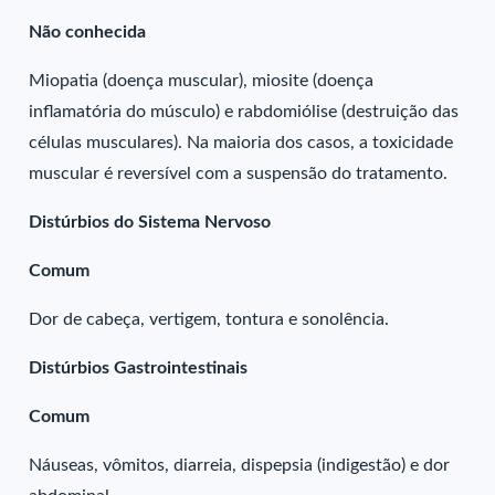
Não conhecida
Miopatia (doença muscular), miosite (doença
inflamatória do músculo) e rabdomiólise (destruição das
células musculares). Na maioria dos casos, a toxicidade
muscular é reversível com a suspensão do tratamento.
Distúrbios do Sistema Nervoso
Comum
Dor de cabeça, vertigem, tontura e sonolência.
Distúrbios Gastrointestinais
Comum
Náuseas, vômitos, diarreia, dispepsia (indigestão) e dor