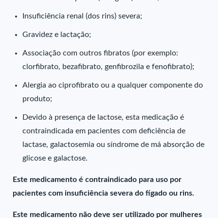
Insuficiência renal (dos rins) severa;
Gravidez e lactação;
Associação com outros fibratos (por exemplo:
clorfibrato, bezafibrato, genfibrozila e fenofibrato);
Alergia ao ciprofibrato ou a qualquer componente do
produto;
Devido à presença de lactose, esta medicação é
contraindicada em pacientes com deficiência de
lactase, galactosemia ou síndrome de má absorção de
glicose e galactose.
Este medicamento é contraindicado para uso por
pacientes com insuficiência severa do fígado ou rins.
Este medicamento não deve ser utilizado por mulheres