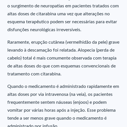
o surgimento de neuropatias em pacientes tratados com
altas doses de citarabina uma vez que alterações no
esquema terapêutico podem ser necessárias para evitar
disfunções neurológicas irreversíveis.
Raramente, erupção cutânea (vermelhidão da pele) grave
levando à descamação foi relatada. Alopecia (perda de
cabelo) total é mais comumente observada com terapia
de altas doses do que com esquemas convencionais de
tratamento com citarabina.
Quando o medicamento é administrado rapidamente em
altas doses por via intravenosa (na veia), os pacientes
frequentemente sentem náuseas (enjoos) e podem
vomitar por várias horas após a injeção. Esse problema
tende a ser menos grave quando o medicamento é
administrado por infusão.