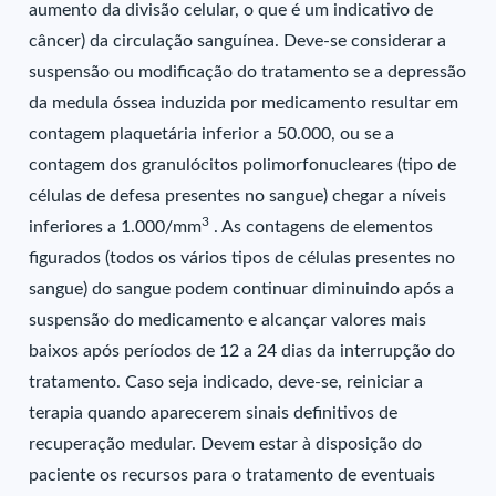
aumento da divisão celular, o que é um indicativo de
câncer) da circulação sanguínea. Deve-se considerar a
suspensão ou modificação do tratamento se a depressão
da medula óssea induzida por medicamento resultar em
contagem plaquetária inferior a 50.000, ou se a
contagem dos granulócitos polimorfonucleares (tipo de
células de defesa presentes no sangue) chegar a níveis
3
inferiores a 1.000/mm
. As contagens de elementos
figurados (todos os vários tipos de células presentes no
sangue) do sangue podem continuar diminuindo após a
suspensão do medicamento e alcançar valores mais
baixos após períodos de 12 a 24 dias da interrupção do
tratamento. Caso seja indicado, deve-se, reiniciar a
terapia quando aparecerem sinais definitivos de
recuperação medular. Devem estar à disposição do
paciente os recursos para o tratamento de eventuais