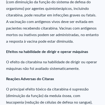
(com diminuição da função do sistema de defesa do
organismo) por agentes quimioterápicos, incluindo
citarabina, pode resultar em infecções graves ou fatais.
A vacinação com antígenos vivos deve ser evitada em
pacientes recebendo citarabina. Vacinas com antígenos
mortos ou inativos podem ser administradas, no entanto
a resposta à vacina pode estar diminuída.
Efeitos na habilidade de dirigir e operar máquinas
O efeito da citarabina na habilidade de dirigir ou operar
máquinas não foi avaliado sistematicamente.
Reações Adversas do Citarax
O principal efeito tóxico da citarabina é supressão
(diminuição da função) da medula óssea, com
leucopenia (redução de células de defesa no sangue),