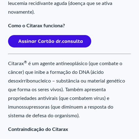
leucemia recidivante aguda (doença que se ativa
novamente).
Como o Citarax funciona?
®
Citarax
é um agente antineoplásico (que combate o
câncer) que inibe a formação do DNA (ácido
desoxirribonucleico – substância ou material genético
que forma os seres vivos). Também apresenta
propriedades antivirais (que combatem vírus) e
imunossupressoras (que diminuem a resposta do
sistema de defesa do organismo).
Contraindicação do Citarax