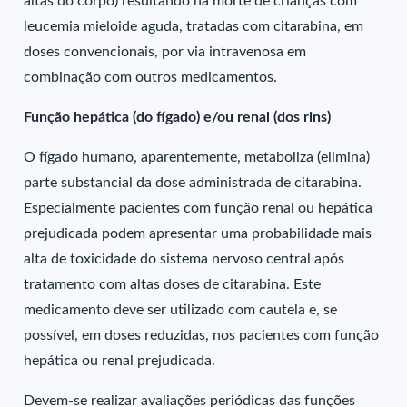
altas do corpo) resultando na morte de crianças com
leucemia mieloide aguda, tratadas com citarabina, em
doses convencionais, por via intravenosa em
combinação com outros medicamentos.
Função hepática (do fígado) e/ou renal (dos rins)
O fígado humano, aparentemente, metaboliza (elimina)
parte substancial da dose administrada de citarabina.
Especialmente pacientes com função renal ou hepática
prejudicada podem apresentar uma probabilidade mais
alta de toxicidade do sistema nervoso central após
tratamento com altas doses de citarabina. Este
medicamento deve ser utilizado com cautela e, se
possível, em doses reduzidas, nos pacientes com função
hepática ou renal prejudicada.
Devem-se realizar avaliações periódicas das funções