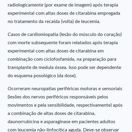
radiologicamente (por exame de imagem) após terapia
experimental com altas doses de citarabina empregada
no tratamento da recaída (volta) de leucemia.
Casos de cardiomiopatia (lesão do músculo do coração)
com morte subsequente foram relatados após terapia
experimental com altas doses de citarabina em
combinação com ciclofosfamida, na preparação para
transplante de medula óssea. Isso pode ser dependente
do esquema posológico (da dose).
Ocorreram neuropatias periféricas motoras e sensoriais
(lesões dos nervos periféricos responsáveis pelos
movimentos e pela sensibilidade, respectivamente) após
a combinação de altas doses de citarabina,
daunorrubicina e asparaginase em pacientes adultos
com leucemia não-linfocítica aguda. Deve-se observar