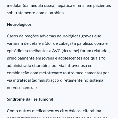
medular (da medula óssea) hepática e renal em pacientes
sob tratamento com citarabina.
Neurológicos
Casos de reações adversas neurológicas graves que
variaram de cefaleia (dor de cabeça) à paralisia, coma e
episódios semelhantes a AVC (derrame) foram relatados,
principalmente em jovens e adolescentes aos quais foi
administrado citarabina por via intravenosa em
combinação com metotrexato (outro medicamento) por
via intratecal (administração diretamente no sistema
nervoso central).
Síndrome da lise tumoral
Como outros medicamentos citotóxicos, citarabina