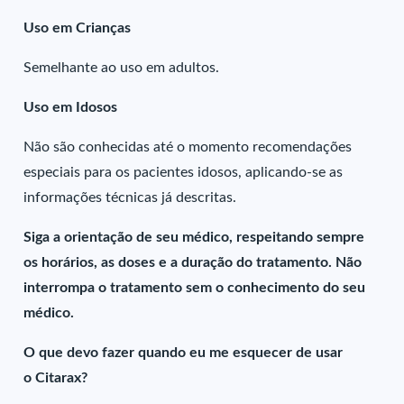
Uso em Crianças
Semelhante ao uso em adultos.
Uso em Idosos
Não são conhecidas até o momento recomendações
especiais para os pacientes idosos, aplicando-se as
informações técnicas já descritas.
Siga a orientação de seu médico, respeitando sempre
os horários, as doses e a duração do tratamento. Não
interrompa o tratamento sem o conhecimento do seu
médico.
O que devo fazer quando eu me esquecer de usar
o Citarax?