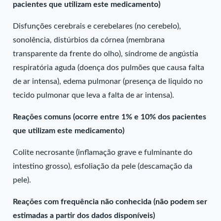
pacientes que utilizam este medicamento)
Disfunções cerebrais e cerebelares (no cerebelo),
sonolência, distúrbios da córnea (membrana
transparente da frente do olho), síndrome de angústia
respiratória aguda (doença dos pulmões que causa falta
de ar intensa), edema pulmonar (presença de liquido no
tecido pulmonar que leva a falta de ar intensa).
Reações comuns (ocorre entre 1% e 10% dos pacientes
que utilizam este medicamento)
Colite necrosante (inflamação grave e fulminante do
intestino grosso), esfoliação da pele (descamação da
pele).
Reações com frequência não conhecida (não podem ser
estimadas a partir dos dados disponíveis)