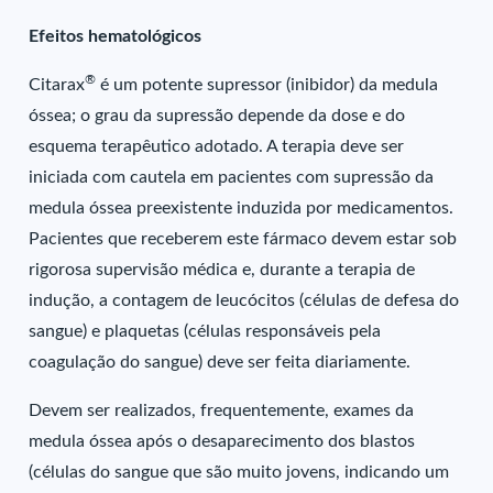
Efeitos hematológicos
®
Citarax
é um potente supressor (inibidor) da medula
óssea; o grau da supressão depende da dose e do
esquema terapêutico adotado. A terapia deve ser
iniciada com cautela em pacientes com supressão da
medula óssea preexistente induzida por medicamentos.
Pacientes que receberem este fármaco devem estar sob
rigorosa supervisão médica e, durante a terapia de
indução, a contagem de leucócitos (células de defesa do
sangue) e plaquetas (células responsáveis pela
coagulação do sangue) deve ser feita diariamente.
Devem ser realizados, frequentemente, exames da
medula óssea após o desaparecimento dos blastos
(células do sangue que são muito jovens, indicando um