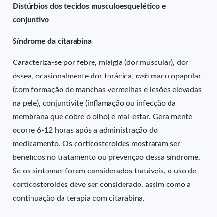
Distúrbios dos tecidos musculoesquelético e
conjuntivo
Síndrome da citarabina
Caracteriza-se por febre, mialgia (dor muscular), dor
óssea, ocasionalmente dor torácica,
rash
maculopapular
(com formação de manchas vermelhas e lesões elevadas
na pele), conjuntivite (inflamação ou infecção da
membrana que cobre o olho) e mal-estar. Geralmente
ocorre 6-12 horas após a administração do
medicamento. Os corticosteroides mostraram ser
benéficos no tratamento ou prevenção dessa síndrome.
Se os sintomas forem considerados tratáveis, o uso de
corticosteroides deve ser considerado, assim como a
continuação da terapia com citarabina.