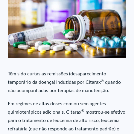
Têm sido curtas as remissões (desaparecimento
®
temporário da doença) induzidas por Citarax
quando
não acompanhadas por terapias de manutenção.
Em regimes de altas doses com ou sem agentes
®
quimioterápicos adicionais, Citarax
mostrou-se efetivo
para o tratamento de leucemia de alto risco, leucemia
refratária (que não responde ao tratamento padrão) e