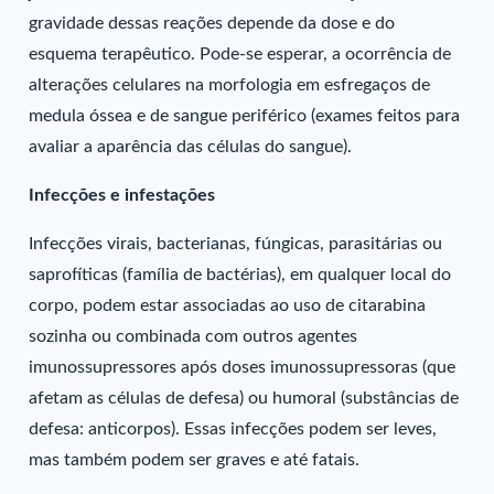
gravidade dessas reações depende da dose e do
esquema terapêutico. Pode-se esperar, a ocorrência de
alterações celulares na morfologia em esfregaços de
medula óssea e de sangue periférico (exames feitos para
avaliar a aparência das células do sangue).
Infecções e infestações
Infecções virais, bacterianas, fúngicas, parasitárias ou
saprofíticas (família de bactérias), em qualquer local do
corpo, podem estar associadas ao uso de citarabina
sozinha ou combinada com outros agentes
imunossupressores após doses imunossupressoras (que
afetam as células de defesa) ou humoral (substâncias de
defesa: anticorpos). Essas infecções podem ser leves,
mas também podem ser graves e até fatais.