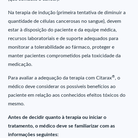
Na terapia de indução (primeira tentativa de diminuir a
quantidade de células cancerosas no sangue), devem
estar à disposição do paciente e da equipe médica,
recursos laboratoriais e de suporte adequados para
monitorar a tolerabilidade ao fármaco, proteger e
manter pacientes comprometidos pela toxicidade da
medicação.
®
Para avaliar a adequação da terapia com Citarax
, o
médico deve considerar os possíveis benefícios ao
paciente em relação aos conhecidos efeitos tóxicos do
mesmo.
Antes de decidir quanto à terapia ou iniciar o
tratamento, o médico deve se familiarizar com as
informações seguintes: