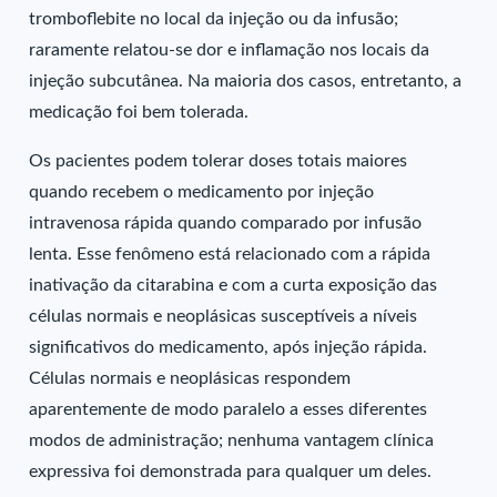
tromboflebite no local da injeção ou da infusão;
raramente relatou-se dor e inflamação nos locais da
injeção subcutânea. Na maioria dos casos, entretanto, a
medicação foi bem tolerada.
Os pacientes podem tolerar doses totais maiores
quando recebem o medicamento por injeção
intravenosa rápida quando comparado por infusão
lenta. Esse fenômeno está relacionado com a rápida
inativação da citarabina e com a curta exposição das
células normais e neoplásicas susceptíveis a níveis
significativos do medicamento, após injeção rápida.
Células normais e neoplásicas respondem
aparentemente de modo paralelo a esses diferentes
modos de administração; nenhuma vantagem clínica
expressiva foi demonstrada para qualquer um deles.