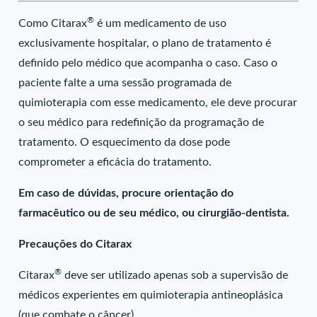
®
Como Citarax
é um medicamento de uso
exclusivamente hospitalar, o plano de tratamento é
definido pelo médico que acompanha o caso. Caso o
paciente falte a uma sessão programada de
quimioterapia com esse medicamento, ele deve procurar
o seu médico para redefinição da programação de
tratamento. O esquecimento da dose pode
comprometer a eficácia do tratamento.
Em caso de dúvidas, procure orientação do
farmacêutico ou de seu médico, ou cirurgião-dentista.
Precauções do Citarax
®
Citarax
deve ser utilizado apenas sob a supervisão de
médicos experientes em quimioterapia antineoplásica
(que combate o câncer).