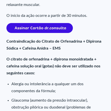
relaxante muscular.
O início da ação ocorre a partir de 30 minutos.
Contraindicação do Citrato de Orfenadrina + Dipirona
Sódica + Cafeína Anidra – EMS
O citrato de orfenadrina + dipirona monoidratada +
cafeína solução oral (gotas) não deve ser utilizado nos
seguintes casos:
Alergia ou intolerância a qualquer um dos
componentes da fórmula;
Glaucoma (aumento da pressão intraocular),
obstrução pilórica ou duodenal (problemas de