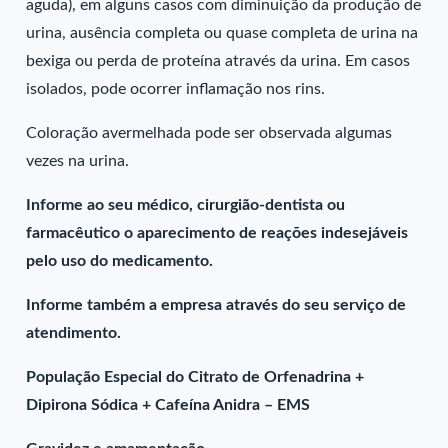
aguda), em alguns casos com diminuição da produção de
urina, ausência completa ou quase completa de urina na
bexiga ou perda de proteína através da urina. Em casos
isolados, pode ocorrer inflamação nos rins.
Coloração avermelhada pode ser observada algumas
vezes na urina.
Informe ao seu médico, cirurgião-dentista ou
farmacêutico o aparecimento de reações indesejáveis
pelo uso do medicamento.
Informe também a empresa através do seu serviço de
atendimento.
População Especial do Citrato de Orfenadrina +
Dipirona Sódica + Cafeína Anidra – EMS