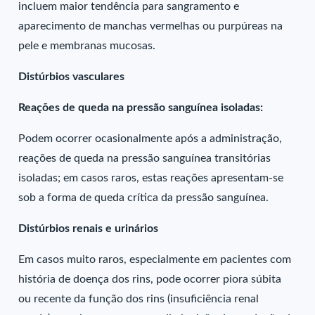
incluem maior tendência para sangramento e
aparecimento de manchas vermelhas ou purpúreas na
pele e membranas mucosas.
Distúrbios vasculares
Reações de queda na pressão sanguínea isoladas:
Podem ocorrer ocasionalmente após a administração,
reações de queda na pressão sanguínea transitórias
isoladas; em casos raros, estas reações apresentam-se
sob a forma de queda crítica da pressão sanguínea.
Distúrbios renais e urinários
Em casos muito raros, especialmente em pacientes com
história de doença dos rins, pode ocorrer piora súbita
ou recente da função dos rins (insuficiência renal