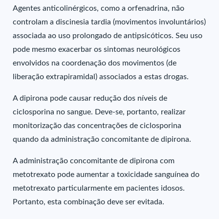
Agentes anticolinérgicos, como a orfenadrina, não
controlam a discinesia tardia (movimentos involuntários)
associada ao uso prolongado de antipsicóticos. Seu uso
pode mesmo exacerbar os sintomas neurológicos
envolvidos na coordenação dos movimentos (de
liberação extrapiramidal) associados a estas drogas.
A dipirona pode causar redução dos níveis de
ciclosporina no sangue. Deve-se, portanto, realizar
monitorização das concentrações de ciclosporina
quando da administração concomitante de dipirona.
A administração concomitante de dipirona com
metotrexato pode aumentar a toxicidade sanguínea do
metotrexato particularmente em pacientes idosos.
Portanto, esta combinação deve ser evitada.