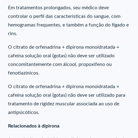
Em tratamentos prolongados, seu médico deve
controlar o perfil das características do sangue, com
hemogramas frequentes, e também a função do fígado e
rins.
O citrato de orfenadrina + dipirona monoidratada +
cafeína solução oral (gotas) não deve ser utilizado
concomitantemente com álcool, propoxifeno ou
fenotiazínicos.
O citrato de orfenadrina + dipirona monoidratada +
cafeína solução oral (gotas) não deve ser utilizado para
tratamento de rigidez muscular associada ao uso de
antipsicóticos.
Relacionados à dipirona