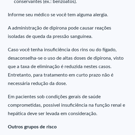
conservantes (ex.: benzoatos).
Informe seu médico se você tem alguma alergia.
A administração de dipirona pode causar reações
isoladas de queda da pressão sanguínea.
Caso você tenha insuficiência dos rins ou do fígado,
desaconselha-se o uso de altas doses de dipirona, visto
que a taxa de eliminação é reduzida nestes casos.
Entretanto, para tratamento em curto prazo não é
necessária redução da dose.
Em pacientes sob condições gerais de saúde
comprometidas, possível insuficiência na função renal e
hepática deve ser levada em consideração.
Outros grupos de risco