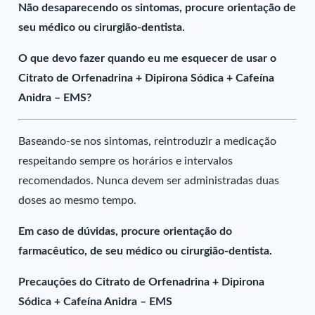
Não desaparecendo os sintomas, procure orientação de
seu médico ou cirurgião-dentista.
O que devo fazer quando eu me esquecer de usar o
Citrato de Orfenadrina + Dipirona Sódica + Cafeína
Anidra – EMS?
Baseando-se nos sintomas, reintroduzir a medicação
respeitando sempre os horários e intervalos
recomendados. Nunca devem ser administradas duas
doses ao mesmo tempo.
Em caso de dúvidas, procure orientação do
farmacêutico, de seu médico ou cirurgião-dentista.
Precauções do Citrato de Orfenadrina + Dipirona
Sódica + Cafeína Anidra – EMS