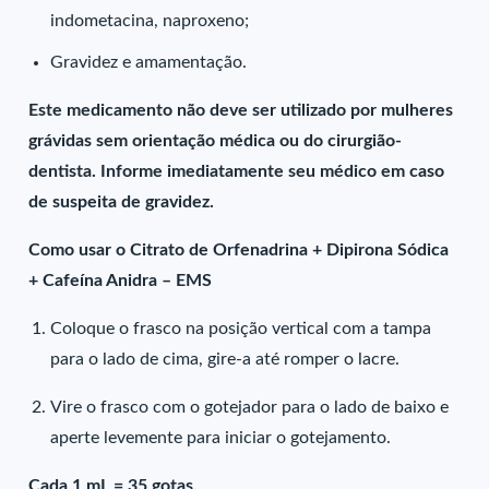
indometacina, naproxeno;
Gravidez e amamentação.
Este medicamento não deve ser utilizado por mulheres
grávidas sem orientação médica ou do cirurgião-
dentista. Informe imediatamente seu médico em caso
de suspeita de gravidez.
Como usar o Citrato de Orfenadrina + Dipirona Sódica
+ Cafeína Anidra – EMS
Coloque o frasco na posição vertical com a tampa
para o lado de cima, gire-a até romper o lacre.
Vire o frasco com o gotejador para o lado de baixo e
aperte levemente para iniciar o gotejamento.
Cada 1 mL = 35 gotas.