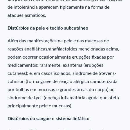
de intolerância aparecem tipicamente na forma de
ataques asmáticos.
Distúrbios da pele e tecido subcutâneo
Além das manifestações na pele e nas mucosas de
reações anafiláticas/anafilactoides mencionadas acima,
podem ocorrer ocasionalmente erupções fixadas por
medicamentos; raramente, exantema (erupções
cutâneas); e, em casos isolados, síndrome de Stevens-
Johnson (forma grave de reação alérgica caracterizada
por bolhas em mucosas e grandes áreas do corpo) ou
síndrome de Lyell (doença inflamatória aguda que afeta
principalmente pele e mucosas).
Distúrbios do sangue e sistema linfático