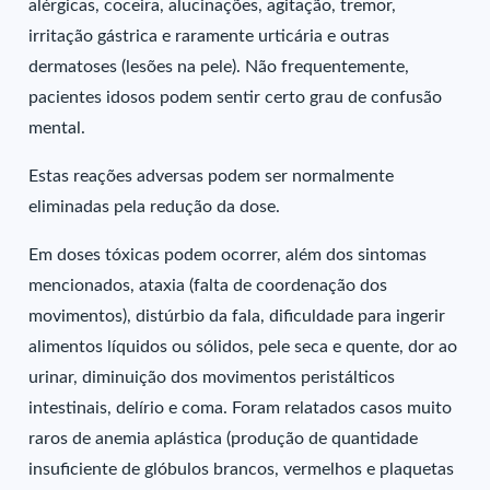
alérgicas, coceira, alucinações, agitação, tremor,
irritação gástrica e raramente urticária e outras
dermatoses (lesões na pele). Não frequentemente,
pacientes idosos podem sentir certo grau de confusão
mental.
Estas reações adversas podem ser normalmente
eliminadas pela redução da dose.
Em doses tóxicas podem ocorrer, além dos sintomas
mencionados, ataxia (falta de coordenação dos
movimentos), distúrbio da fala, dificuldade para ingerir
alimentos líquidos ou sólidos, pele seca e quente, dor ao
urinar, diminuição dos movimentos peristálticos
intestinais, delírio e coma. Foram relatados casos muito
raros de anemia aplástica (produção de quantidade
insuficiente de glóbulos brancos, vermelhos e plaquetas