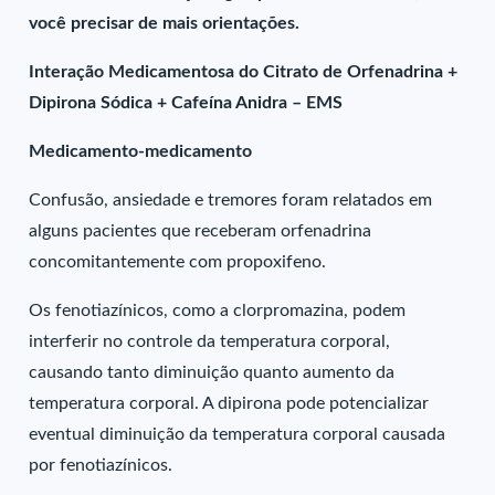
você precisar de mais orientações.
Interação Medicamentosa do Citrato de Orfenadrina +
Dipirona Sódica + Cafeína Anidra – EMS
Medicamento-medicamento
Confusão, ansiedade e tremores foram relatados em
alguns pacientes que receberam orfenadrina
concomitantemente com propoxifeno.
Os fenotiazínicos, como a clorpromazina, podem
interferir no controle da temperatura corporal,
causando tanto diminuição quanto aumento da
temperatura corporal. A dipirona pode potencializar
eventual diminuição da temperatura corporal causada
por fenotiazínicos.