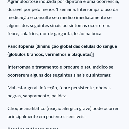
Agranulocitose induzida por dipirona é uma ocorrência,
durável por pelo menos 1 semana. Interrompa o uso da
medicação e consulte seu médico imediatamente se
alguns dos seguintes sinais ou sintomas ocorrerem:
febre, calafrios, dor de garganta, lesão na boca.
Pancitopenia [diminuição global das células do sangue
(glóbulos brancos, vermelhos e plaquetas)]
Interrompa o tratamento e procure o seu médico se
ocorrerem alguns dos seguintes sinais ou sintomas:
Mal estar geral, infecção, febre persistente, nódoas
negras, sangramento, palidez.
Choque anafilático (reação alérgica grave) pode ocorrer
principalmente em pacientes sensíveis.