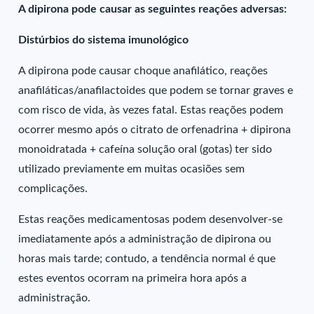
A dipirona pode causar as seguintes reações adversas:
Distúrbios do sistema imunológico
A dipirona pode causar choque anafilático, reações
anafiláticas/anafilactoides que podem se tornar graves e
com risco de vida, às vezes fatal. Estas reações podem
ocorrer mesmo após o citrato de orfenadrina + dipirona
monoidratada + cafeína solução oral (gotas) ter sido
utilizado previamente em muitas ocasiões sem
complicações.
Estas reações medicamentosas podem desenvolver-se
imediatamente após a administração de dipirona ou
horas mais tarde; contudo, a tendência normal é que
estes eventos ocorram na primeira hora após a
administração.