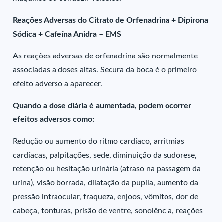
Reações Adversas do Citrato de Orfenadrina + Dipirona
Sódica + Cafeína Anidra – EMS
As reações adversas de orfenadrina são normalmente
associadas a doses altas. Secura da boca é o primeiro
efeito adverso a aparecer.
Quando a dose diária é aumentada, podem ocorrer
efeitos adversos como:
Redução ou aumento do ritmo cardíaco, arritmias
cardíacas, palpitações, sede, diminuição da sudorese,
retenção ou hesitação urinária (atraso na passagem da
urina), visão borrada, dilatação da pupila, aumento da
pressão intraocular, fraqueza, enjoos, vômitos, dor de
cabeça, tonturas, prisão de ventre, sonolência, reações