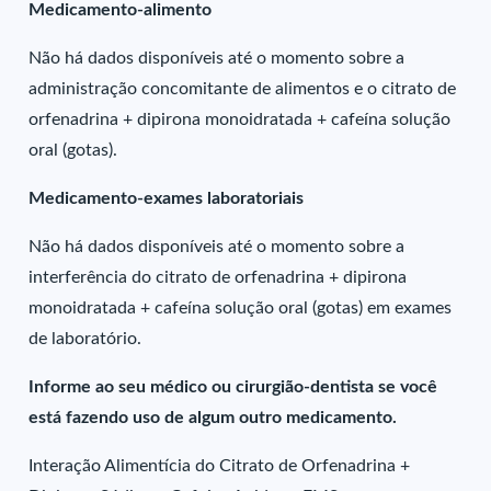
Medicamento-alimento
Não há dados disponíveis até o momento sobre a
administração concomitante de alimentos e o citrato de
orfenadrina + dipirona monoidratada + cafeína solução
oral (gotas).
Medicamento-exames laboratoriais
Não há dados disponíveis até o momento sobre a
interferência do citrato de orfenadrina + dipirona
monoidratada + cafeína solução oral (gotas) em exames
de laboratório.
Informe ao seu médico ou cirurgião-dentista se você
está fazendo uso de algum outro medicamento.
Interação Alimentícia do Citrato de Orfenadrina +