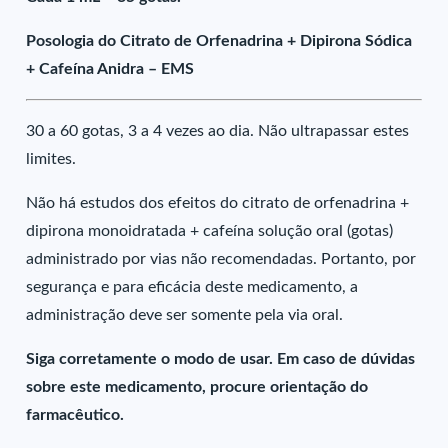
Posologia do Citrato de Orfenadrina + Dipirona Sódica
+ Cafeína Anidra – EMS
30 a 60 gotas, 3 a 4 vezes ao dia. Não ultrapassar estes
limites.
Não há estudos dos efeitos do citrato de orfenadrina +
dipirona monoidratada + cafeína solução oral (gotas)
administrado por vias não recomendadas. Portanto, por
segurança e para eficácia deste medicamento, a
administração deve ser somente pela via oral.
Siga corretamente o modo de usar. Em caso de dúvidas
sobre este medicamento, procure orientação do
farmacêutico.