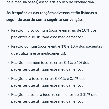
pela medula óssea) associada ao uso de orfenadrina.
As frequências das reações adversas estão listadas a
seguir de acordo com a seguinte convenção:
Reação muito comum (ocorre em mais de 10% dos
pacientes que utilizam este medicamento);
Reação comum (ocorre entre 1% e 10% dos pacientes
que utilizam este medicamento);
Reação incomum (ocorre entre 0,1% e 1% dos
pacientes que utilizam este medicamento);
Reação rara (ocorre entre 0,01% e 0,1% dos
pacientes que utilizam este medicamento);
Reação muito rara (ocorre em menos de 0,01% dos
pacientes que utilizam este medicamento).