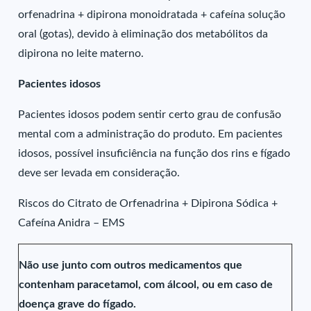
orfenadrina + dipirona monoidratada + cafeína solução
oral (gotas), devido à eliminação dos metabólitos da
dipirona no leite materno.
Pacientes idosos
Pacientes idosos podem sentir certo grau de confusão
mental com a administração do produto. Em pacientes
idosos, possível insuficiência na função dos rins e fígado
deve ser levada em consideração.
Riscos do Citrato de Orfenadrina + Dipirona Sódica +
Cafeína Anidra – EMS
Não use junto com outros medicamentos que
contenham paracetamol, com álcool, ou em caso de
doença grave do fígado.