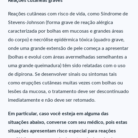
Reações cutâneas graves
Reações cutâneas com risco de vida, como Síndrome de
Stevens-Johnson (forma grave de reação alérgica
caracterizada por bolhas em mucosas e grandes áreas
do corpo) e necrólise epidérmica tóxica (quadro grave,
onde uma grande extensão de pele começa a apresentar
(bolhas e evolui com áreas avermelhadas semelhantes a
uma grande queimadura) têm sido relatadas com o uso
de dipirona. Se desenvolver sinais ou sintomas tais
como erupções cutâneas muitas vezes com bolhas ou
lesões da mucosa, o tratamento deve ser descontinuado
imediatamente e não deve ser retomado.
Em particular, caso você esteja em alguma das
situações abaixo, converse com seu médico, pois estas
situações apresentam risco especial para reações