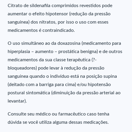
Citrato de sildenafila comprimidos revestidos pode
aumentar o efeito hipotensor (redução da pressão
sanguínea) dos nitratos, por isso o uso com esses
medicamentos é contraindicado.
O uso simultâneo ao da doxazosina (medicamento para
hiperplasia – aumento – prostática benigna) e de outros
medicamentos da sua classe terapêutica (?-
bloqueadores) pode levar à redução da pressão
sanguínea quando o indivíduo está na posição supina
(deitado com a barriga para cima) e/ou hipotensão
postural sintomática (diminuição da pressão arterial ao
levantar).
Consulte seu médico ou farmacêutico caso tenha
dúvida se você utiliza alguma dessas medicações.