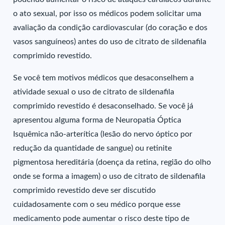
o ato sexual, por isso os médicos podem solicitar uma
avaliação da condição cardiovascular (do coração e dos
vasos sanguíneos) antes do uso de citrato de sildenafila
comprimido revestido.
Se você tem motivos médicos que desaconselhem a
atividade sexual o uso de citrato de sildenafila
comprimido revestido é desaconselhado. Se você já
apresentou alguma forma de Neuropatia Óptica
Isquêmica não-arterítica (lesão do nervo óptico por
redução da quantidade de sangue) ou retinite
pigmentosa hereditária (doença da retina, região do olho
onde se forma a imagem) o uso de citrato de sildenafila
comprimido revestido deve ser discutido
cuidadosamente com o seu médico porque esse
medicamento pode aumentar o risco deste tipo de