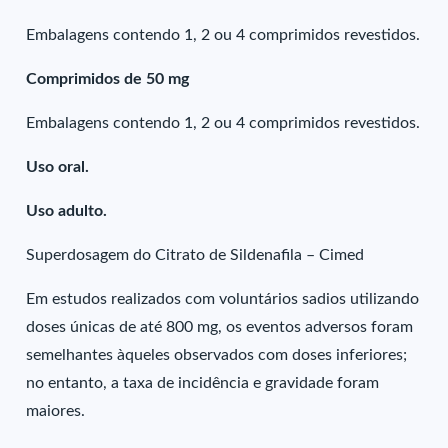
Embalagens contendo 1, 2 ou 4 comprimidos revestidos.
Comprimidos de 50 mg
Embalagens contendo 1, 2 ou 4 comprimidos revestidos.
Uso oral.
Uso adulto.
Superdosagem do Citrato de Sildenafila – Cimed
Em estudos realizados com voluntários sadios utilizando
doses únicas de até 800 mg, os eventos adversos foram
semelhantes àqueles observados com doses inferiores;
no entanto, a taxa de incidência e gravidade foram
maiores.