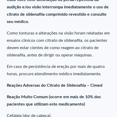
audição e/ou visão interrompa imediatamente o uso de
citrato de sildenafila comprimido revestido e consulte
seu médico.
Como tonturas e alterações na visão foram relatadas em
ensaios clínicos com citrato de sildenafila, os pacientes
devem estar cientes de como reagem ao citrato de
sildenafila, antes de dirigir ou operar máquinas.
Em caso de persistência de ereção por mais de quatro
horas, procure atendimento médico imediatamente.
Reações Adversas do Citrato de Sildenafila – Cimed
Reação Muito Comum (ocorre em mais de 10% dos
pacientes que utilizam este medicamento)
Cefaleia (dor de cabeça).