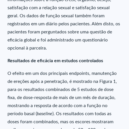
satisfação com a relação sexual e satisfação sexual
geral. Os dados de função sexual também foram
registrados em um diário pelos pacientes. Além disto, os
pacientes foram perguntados sobre uma questão de
eficácia global e foi administrado um questionário
opcional à parceira.
Resultados de eficácia em estudos controlados
O efeito em um dos principais endpoints, manutenção
de ereções após a penetração, é mostrado na Figura 1,
para os resultados combinados de 5 estudos de dose
fixa, de dose-resposta de mais de um mês de duração,
mostrando a resposta de acordo com a função no
período basal (
baseline
). Os resultados com todas as
doses foram combinados, mas os escores mostraram