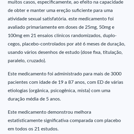
muitos casos, especificamente, ao efeito na capacidade
de obter e manter uma ereção suficiente para uma
atividade sexual satisfatória. este medicamento foi
avaliado primariamente em doses de 25mg, 50mg e
100mg em 21 ensaios clínicos randomizados, duplo-
cegos, placebo-controlados por até 6 meses de duração,
usando vários desenhos de estudo (dose fixa, titulação,
paralelo, cruzado).
Este medicamento foi administrado para mais de 3000
pacientes com idade de 19 a 87 anos, com ED de várias
etiologias (orgânica, psicogênica, mista) com uma
duração média de 5 anos.
Este medicamento demonstrou melhora
estatisticamente significativa comparada com placebo
em todos os 21 estudos.