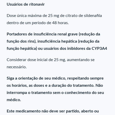
Usuários de ritonavir
Dose única máxima de 25 mg de citrato de sildenafila
dentro de um período de 48 horas.
Portadores de insuficiência renal grave (redução da
função dos rins), insuficiência hepática (redução da
função hepática) ou usuários dos inibidores da CYP3A4
Considerar dose inicial de 25 mg, aumentando se
necessário.
Siga a orientação de seu médico, respeitando sempre
os horários, as doses e a duração do tratamento. Não
interrompa o tratamento sem o conhecimento do seu
médico.
Este medicamento não deve ser partido, aberto ou