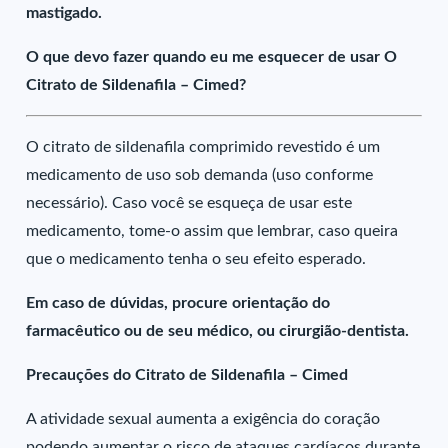
mastigado.
O que devo fazer quando eu me esquecer de usar O
Citrato de Sildenafila – Cimed?
O citrato de sildenafila comprimido revestido é um
medicamento de uso sob demanda (uso conforme
necessário). Caso você se esqueça de usar este
medicamento, tome-o assim que lembrar, caso queira
que o medicamento tenha o seu efeito esperado.
Em caso de dúvidas, procure orientação do
farmacêutico ou de seu médico, ou cirurgião-dentista.
Precauções do Citrato de Sildenafila – Cimed
A atividade sexual aumenta a exigência do coração
podendo aumentar o risco de ataques cardíacos durante