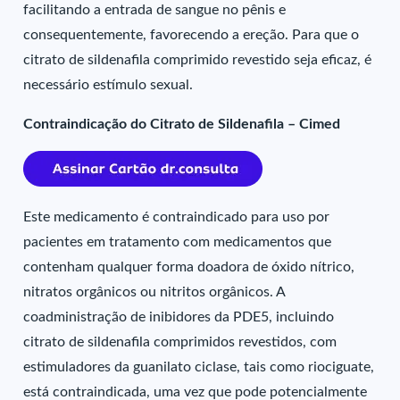
facilitando a entrada de sangue no pênis e
consequentemente, favorecendo a ereção. Para que o
citrato de sildenafila comprimido revestido seja eficaz, é
necessário estímulo sexual.
Contraindicação do Citrato de Sildenafila – Cimed
Este medicamento é contraindicado para uso por
pacientes em tratamento com medicamentos que
contenham qualquer forma doadora de óxido nítrico,
nitratos orgânicos ou nitritos orgânicos. A
coadministração de inibidores da PDE5, incluindo
citrato de sildenafila comprimidos revestidos, com
estimuladores da guanilato ciclase, tais como riociguate,
está contraindicada, uma vez que pode potencialmente