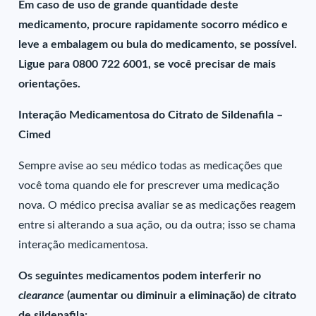
Em caso de uso de grande quantidade deste
medicamento, procure rapidamente socorro médico e
leve a embalagem ou bula do medicamento, se possível.
Ligue para 0800 722 6001, se você precisar de mais
orientações.
Interação Medicamentosa do Citrato de Sildenafila –
Cimed
Sempre avise ao seu médico todas as medicações que
você toma quando ele for prescrever uma medicação
nova. O médico precisa avaliar se as medicações reagem
entre si alterando a sua ação, ou da outra; isso se chama
interação medicamentosa.
Os seguintes medicamentos podem interferir no
clearance
(aumentar ou diminuir a eliminação) de citrato
de sildenafila: