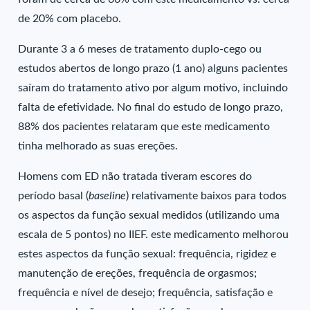
de 20% com placebo.
Durante 3 a 6 meses de tratamento duplo-cego ou
estudos abertos de longo prazo (1 ano) alguns pacientes
saíram do tratamento ativo por algum motivo, incluindo
falta de efetividade. No final do estudo de longo prazo,
88% dos pacientes relataram que este medicamento
tinha melhorado as suas ereções.
Homens com ED não tratada tiveram escores do
período basal (
baseline
) relativamente baixos para todos
os aspectos da função sexual medidos (utilizando uma
escala de 5 pontos) no IIEF. este medicamento melhorou
estes aspectos da função sexual: frequência, rigidez e
manutenção de ereções, frequência de orgasmos;
frequência e nível de desejo; frequência, satisfação e