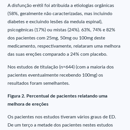
A disfunção erétil foi atribuída a etiologias orgânicas
(58%, geralmente não caracterizadas, mas incluindo
diabetes e excluindo lesões da medula espinal),
psicogênicas (17%) ou mistas (24%). 63%, 74% e 82%
dos pacientes com 25mg, 50mg ou 100mg deste
medicamento, respectivamente, relataram uma melhora
das suas ereções comparado a 24% com placebo.
Nos estudos de titulação (n=644) (com a maioria dos
pacientes eventualmente recebendo 100mg) os
resultados foram semelhantes.
Figura 2. Percentual de pacientes relatando uma
melhora de ereções
Os pacientes nos estudos tiveram vários graus de ED.
De um terço a metade dos pacientes nestes estudos