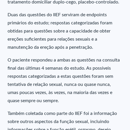
tratamento domiciliar duplo-cego, placebo-controlado.
Duas das questões do IIEF serviram de endpoints
primários do estudo; respostas categorizadas foram
obtidas para questões sobre a capacidade de obter
ereções suficientes para relações sexuais e a
manutenção da ereção após a penetração.
O paciente respondeu a ambas as questões na consulta
final das últimas 4 semanas do estudo. As possíveis
respostas categorizadas a estas questões foram sem
tentativa de relação sexual, nunca ou quase nunca,
umas poucas vezes, às vezes, na maioria das vezes e
quase sempre ou sempre.
Também coletada como parte do IIEF foi a informação
sobre outros aspectos da função sexual, incluindo
informações sobre a função erétil, orgasmo, desejo,