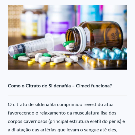
Como o Citrato de Sildenafila – Cimed funciona?
O citrato de sildenafila comprimido revestido atua
favorecendo o relaxamento da musculatura lisa dos
corpos cavernosos (principal estrutura erétil do pênis) e
a dilatação das artérias que levam o sangue até eles,