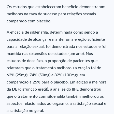
Os estudos que estabeleceram benefício demonstraram
melhoras na taxa de sucesso para relações sexuais
comparado com placebo.
A eficácia de sildenafila, determinada como sendo a
capacidade de alcançar e manter uma ereção suficiente
para a relação sexual, foi demonstrada nos estudos e foi
mantida nas extensões de estudos (um ano). Nos
estudos de dose fixa, a proporção de pacientes que
relataram que o tratamento melhorou a ereção foi de
62% (25mg), 74% (50mg) e 82% (100mg), em
comparação a 25% para o placebo. Em adição à melhora
da DE (disfunção erétil), a análise do IIFE demonstrou
que o tratamento com sildenafila também melhorou os
aspectos relacionados ao orgasmo, a satisfação sexual e
a satisfação no geral.