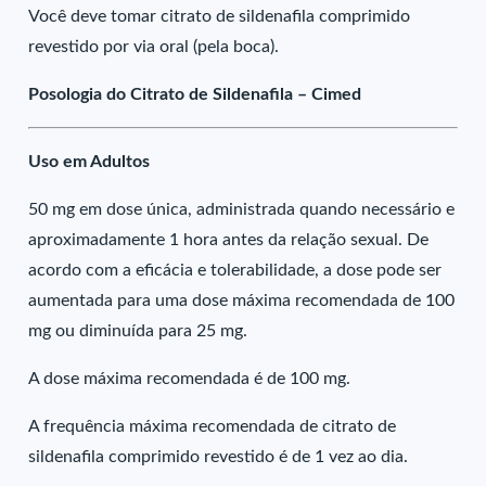
Você deve tomar citrato de sildenafila comprimido
revestido por via oral (pela boca).
Posologia do Citrato de Sildenafila – Cimed
Uso em Adultos
50 mg em dose única, administrada quando necessário e
aproximadamente 1 hora antes da relação sexual. De
acordo com a eficácia e tolerabilidade, a dose pode ser
aumentada para uma dose máxima recomendada de 100
mg ou diminuída para 25 mg.
A dose máxima recomendada é de 100 mg.
A frequência máxima recomendada de citrato de
sildenafila comprimido revestido é de 1 vez ao dia.