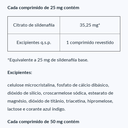
Cada comprimido de 25 mg contém
Citrato de sildenafila
35,25 mg*
Excipientes q.s.p.
1 comprimido revestido
*Equivalente a 25 mg de sildenafila base.
Excipientes:
celulose microcristalina, fosfato de cálcio dibásico,
dióxido de silício, croscarmelose sódica, estearato de
magnésio, dióxido de titânio, triacetina, hipromelose,
lactose e corante azul índigo.
Cada comprimido de 50 mg contém