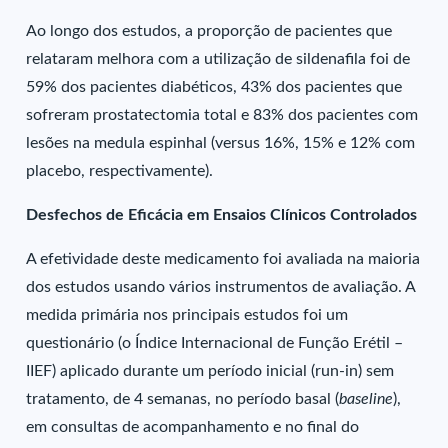
Ao longo dos estudos, a proporção de pacientes que
relataram melhora com a utilização de sildenafila foi de
59% dos pacientes diabéticos, 43% dos pacientes que
sofreram prostatectomia total e 83% dos pacientes com
lesões na medula espinhal (versus 16%, 15% e 12% com
placebo, respectivamente).
Desfechos de Eficácia em Ensaios Clínicos Controlados
A efetividade deste medicamento foi avaliada na maioria
dos estudos usando vários instrumentos de avaliação. A
medida primária nos principais estudos foi um
questionário (o Índice Internacional de Função Erétil –
IIEF) aplicado durante um período inicial (run-in) sem
tratamento, de 4 semanas, no período basal (
baseline
),
em consultas de acompanhamento e no final do