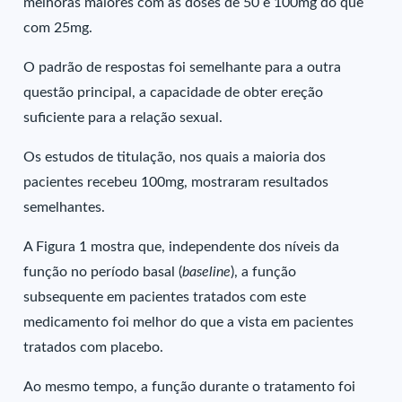
melhoras maiores com as doses de 50 e 100mg do que
com 25mg.
O padrão de respostas foi semelhante para a outra
questão principal, a capacidade de obter ereção
suficiente para a relação sexual.
Os estudos de titulação, nos quais a maioria dos
pacientes recebeu 100mg, mostraram resultados
semelhantes.
A Figura 1 mostra que, independente dos níveis da
função no período basal (
baseline
), a função
subsequente em pacientes tratados com este
medicamento foi melhor do que a vista em pacientes
tratados com placebo.
Ao mesmo tempo, a função durante o tratamento foi