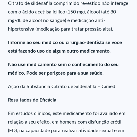
Citrato de sildenafila comprimido revestido não interage
com o ácido acetilsalicílico (150 mg), álcool (até 80
mg/dL de álcool no sangue) e medicação anti-
hipertensiva (medicação para tratar pressão alta).
Informe ao seu médico ou cirurgião-dentista se você
está fazendo uso de algum outro medicamento.
Não use medicamento sem o conhecimento do seu
médico. Pode ser perigoso para a sua saúde.
Ação da Substância Citrato de Sildenafila – Cimed
Resultados de Eficácia
Em estudos clínicos, este medicamento foi avaliado em
relação a seu efeito, em homens com disfunção erétil
(ED), na capacidade para realizar atividade sexual e em