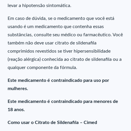
levar a hipotensão sintomática.
Em caso de dúvida, se o medicamento que você está
usando é um medicamento que contenha essas
substâncias, consulte seu médico ou farmacêutico. Você
também não deve usar citrato de sildenafila
comprimidos revestidos se tiver hipersensibilidade
(reação alérgica) conhecida ao citrato de sildenafila ou a
qualquer componente da fórmula.
Este medicamento é contraindicado para uso por
mulheres.
Este medicamento é contraindicado para menores de
18 anos.
Como usar o Citrato de Sildenafila – Cimed