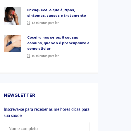
Enxaqueca: o que é, tipos,
sintomas, causas e tratamento
13 minutos para ler
Coceira nos seios: 6 causas
comuns, quando é preocupante e
como aliviar
10 minutos para ler
NEWSLETTER
Inscreva-se para receber as melhores dicas para
sua saúde