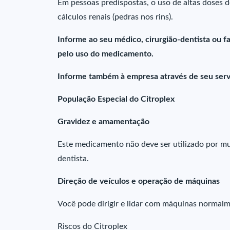
Em pessoas predispostas, o uso de altas doses
cálculos renais (pedras nos rins).
Informe ao seu médico, cirurgião-dentista ou 
pelo uso do medicamento.
Informe também à empresa através de seu serv
População Especial do Citroplex
Gravidez e amamentação
Este medicamento não deve ser utilizado por mu
dentista.
Direção de veículos e operação de máquinas
Você pode dirigir e lidar com máquinas normal
Riscos do Citroplex