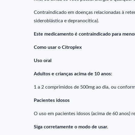
Contraindicado em doenças relacionadas à rete
sideroblástica e depranocítica).
Este medicamento é contraindicado para menor
Como usar o Citroplex
Uso oral
Adultos e crianças acima de 10 anos:
1 a 2 comprimidos de 500mg ao dia, ou conform
Pacientes idosos
O uso em pacientes idosos (acima de 60 anos) 
Siga corretamente o modo de usar.