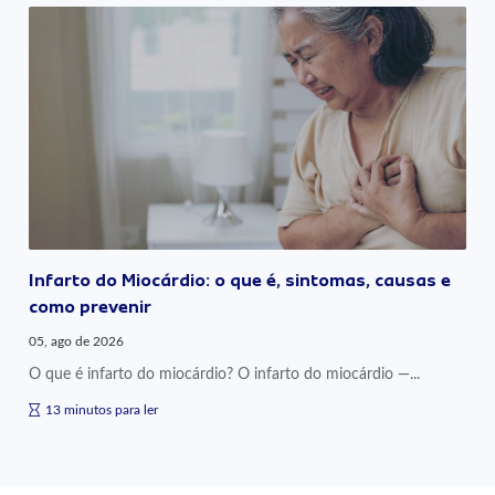
Infarto do Miocárdio: o que é, sintomas, causas e
como prevenir
05, ago de 2026
O que é infarto do miocárdio? O infarto do miocárdio —...
13 minutos para ler