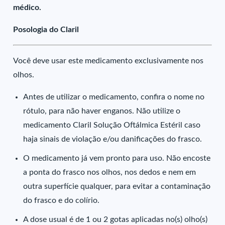
médico.
Posologia do Claril
Você deve usar este medicamento exclusivamente nos
olhos.
Antes de utilizar o medicamento, confira o nome no
rótulo, para não haver enganos. Não utilize o
medicamento Claril Solução Oftálmica Estéril caso
haja sinais de violação e/ou danificações do frasco.
O medicamento já vem pronto para uso. Não encoste
a ponta do frasco nos olhos, nos dedos e nem em
outra superfície qualquer, para evitar a contaminação
do frasco e do colírio.
A dose usual é de 1 ou 2 gotas aplicadas no(s) olho(s)