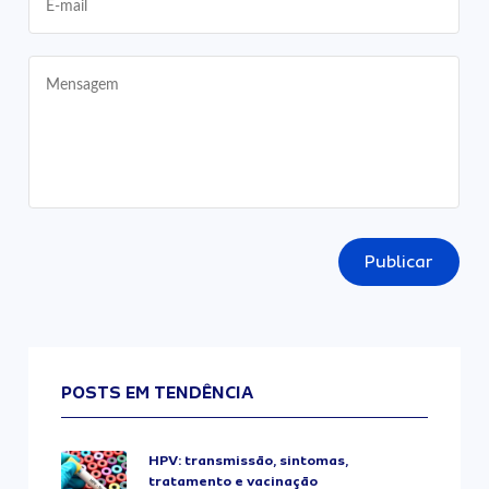
Publicar
POSTS EM TENDÊNCIA
HPV: transmissão, sintomas,
tratamento e vacinação