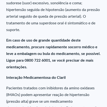
sudorese (suor) excessivo, sonolência e coma;
hipertensão seguida de hipotensão (aumento da pressão
arterial seguido de queda de pressão arterial). O
tratamento de uma superdose oral é sintomático e de
suporte.
Em caso de uso de grande quantidade deste
medicamento, procure rapidamente socorro médico e
leve a embalagem ou bula do medicamento, se possível.
Ligue para 0800 722 6001, se você precisar de mais
orientações.
Interação Medicamentosa do Claril
Pacientes tratados com inibidores da amino oxidases
(IMAOs) podem apresentar reação de hipertensão
(pressão alta) grave se um medicamento