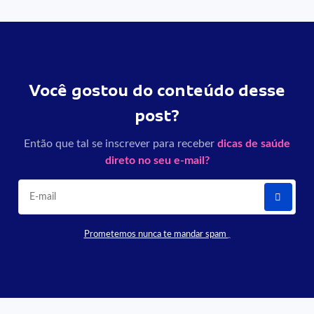
Você gostou do conteúdo desse
post?
Então que tal se inscrever para receber
dicas de saúde
direto no seu e-mail?
Prometemos nunca te mandar spam