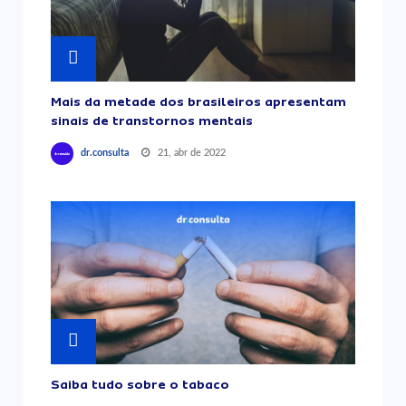
Mais da metade dos brasileiros apresentam
sinais de transtornos mentais
21, abr de 2022
dr.consulta
Saiba tudo sobre o tabaco