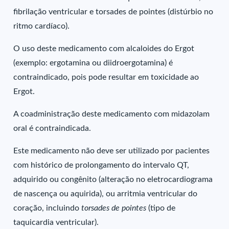
fibrilação ventricular e torsades de pointes (distúrbio no
ritmo cardíaco).
O uso deste medicamento com alcaloides do Ergot
(exemplo: ergotamina ou diidroergotamina) é
contraindicado, pois pode resultar em toxicidade ao
Ergot.
A coadministração deste medicamento com midazolam
oral é contraindicada.
Este medicamento não deve ser utilizado por pacientes
com histórico de prolongamento do intervalo QT,
adquirido ou congênito (alteração no eletrocardiograma
de nascença ou aquirida), ou arritmia ventricular do
coração, incluindo
torsades de pointes
(tipo de
taquicardia ventricular).