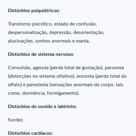
Distúrbios psiquiátricos:
Transtorno psicótico, estado de confusão,
despersonalização, depressão, desorientação,
alucinações, sonhos anormais e mania.
Distúrbios de sistema nervoso:
Convulsão, ageusia (perda total de gustação), parosmia
(distorções no sistema olfativo), anosmia (perda total do
olfato) e parestesia (sensações anormais do corpo, tais
como, dormência, formigamento).
Distúrbios do ouvido e labirinto:
Surdez.
Distúrbios cardíacos: