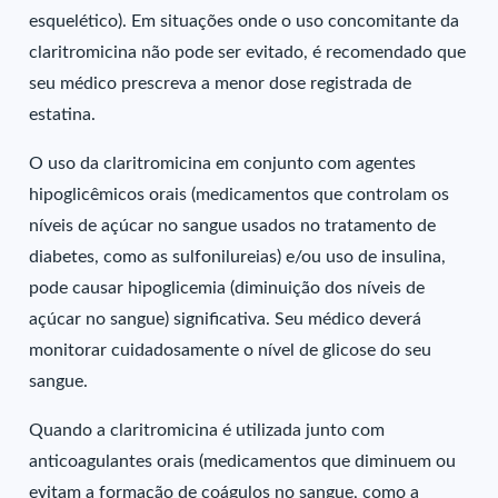
esquelético). Em situações onde o uso concomitante da
claritromicina não pode ser evitado, é recomendado que
seu médico prescreva a menor dose registrada de
estatina.
O uso da claritromicina em conjunto com agentes
hipoglicêmicos orais (medicamentos que controlam os
níveis de açúcar no sangue usados no tratamento de
diabetes, como as sulfonilureias) e/ou uso de insulina,
pode causar hipoglicemia (diminuição dos níveis de
açúcar no sangue) significativa. Seu médico deverá
monitorar cuidadosamente o nível de glicose do seu
sangue.
Quando a claritromicina é utilizada junto com
anticoagulantes orais (medicamentos que diminuem ou
evitam a formação de coágulos no sangue, como a