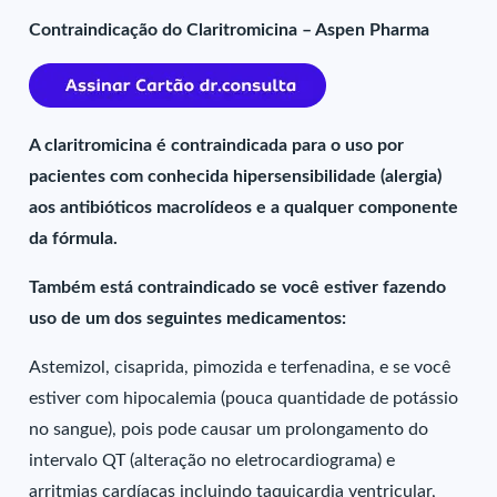
Contraindicação do Claritromicina – Aspen Pharma
A claritromicina é contraindicada para o uso por
pacientes com conhecida hipersensibilidade (alergia)
aos antibióticos macrolídeos e a qualquer componente
da fórmula.
Também está contraindicado se você estiver fazendo
uso de um dos seguintes medicamentos:
Astemizol, cisaprida, pimozida e terfenadina, e se você
estiver com hipocalemia (pouca quantidade de potássio
no sangue), pois pode causar um prolongamento do
intervalo QT (alteração no eletrocardiograma) e
arritmias cardíacas incluindo taquicardia ventricular,