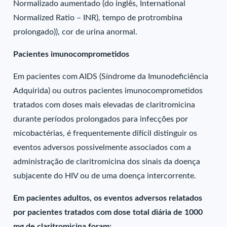
Normalizado aumentado (do inglês, International
Normalized Ratio – INR), tempo de protrombina
prolongado)), cor de urina anormal.
Pacientes imunocomprometidos
Em pacientes com AIDS (Síndrome da Imunodeficiência
Adquirida) ou outros pacientes imunocomprometidos
tratados com doses mais elevadas de claritromicina
durante períodos prolongados para infecções por
micobactérias, é frequentemente difícil distinguir os
eventos adversos possivelmente associados com a
administração de claritromicina dos sinais da doença
subjacente do HIV ou de uma doença intercorrente.
Em pacientes adultos, os eventos adversos relatados
por pacientes tratados com dose total diária de 1000
mg de claritromicina foram: