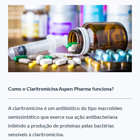
Como o Claritromicina Aspen Pharma funciona?
A claritromicina é um antibiótico do tipo macrolídeo
semissintético que exerce sua ação antibacteriana
inibindo a produção de proteínas pelas bactérias
sensíveis à claritromicina.