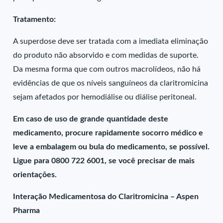
Tratamento:
A superdose deve ser tratada com a imediata eliminação
do produto não absorvido e com medidas de suporte.
Da mesma forma que com outros macrolídeos, não há
evidências de que os níveis sanguíneos da claritromicina
sejam afetados por hemodiálise ou diálise peritoneal.
Em caso de uso de grande quantidade deste
medicamento, procure rapidamente socorro médico e
leve a embalagem ou bula do medicamento, se possível.
Ligue para 0800 722 6001, se você precisar de mais
orientações.
Interação Medicamentosa do Claritromicina – Aspen
Pharma