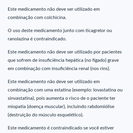
Este medicamento não deve ser utilizado em
combinação com colchicina.
O uso deste medicamento junto com ticagrelor ou
ranolazina é contraindicado.
Este medicamento não deve ser utilizado por pacientes
que sofrem de insuficiência hepática (no fígado) grave
em combinação com insuficiência renal (nos rins).
Este medicamento não deve ser utilizado em
combinação com uma estatina (exemplo: lovastatina ou
sinvastatina), pois aumenta o risco de o paciente ter
miopatia (doença muscular), incluindo rabdomiólise
(destruição do músculo esquelético).
Este medicamento é contraindicado se você estiver