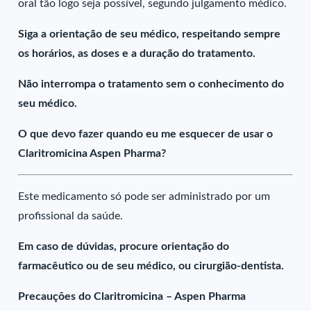
oral tão logo seja possível, segundo julgamento médico.
Siga a orientação de seu médico, respeitando sempre
os horários, as doses e a duração do tratamento.
Não interrompa o tratamento sem o conhecimento do
seu médico.
O que devo fazer quando eu me esquecer de usar o
Claritromicina Aspen Pharma?
Este medicamento só pode ser administrado por um
profissional da saúde.
Em caso de dúvidas, procure orientação do
farmacêutico ou de seu médico, ou cirurgião-dentista.
Precauções do Claritromicina – Aspen Pharma