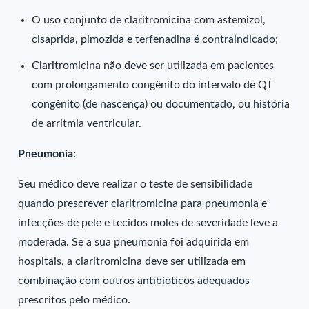
O uso conjunto de claritromicina com astemizol,
cisaprida, pimozida e terfenadina é contraindicado;
Claritromicina não deve ser utilizada em pacientes
com prolongamento congênito do intervalo de QT
congênito (de nascença) ou documentado, ou história
de arritmia ventricular.
Pneumonia:
Seu médico deve realizar o teste de sensibilidade
quando prescrever claritromicina para pneumonia e
infecções de pele e tecidos moles de severidade leve a
moderada. Se a sua pneumonia foi adquirida em
hospitais, a claritromicina deve ser utilizada em
combinação com outros antibióticos adequados
prescritos pelo médico.