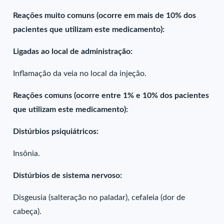
Reações muito comuns (ocorre em mais de 10% dos
pacientes que utilizam este medicamento):
Ligadas ao local de administração:
Inflamação da veia no local da injeção.
Reações comuns (ocorre entre 1% e 10% dos pacientes
que utilizam este medicamento):
Distúrbios psiquiátricos:
Insônia.
Distúrbios de sistema nervoso:
Disgeusia (salteração no paladar), cefaleia (dor de
cabeça).