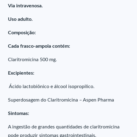
Via intravenosa.
Uso adulto.
Composição:
Cada frasco-ampola contém:
Claritromicina 500 mg.
Excipientes:
Ácido lactobiônico e álcool isopropílico.
Superdosagem do Claritromicina – Aspen Pharma
Sintomas:
A ingestão de grandes quantidades de claritromicina
pode produzir sintomas gastrointestinais.