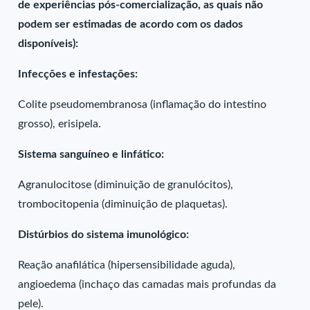
de experiências pós-comercialização, as quais não
podem ser estimadas de acordo com os dados
disponíveis):
Infecções e infestações:
Colite pseudomembranosa (inflamação do intestino
grosso), erisipela.
Sistema sanguíneo e linfático:
Agranulocitose (diminuição de granulócitos),
trombocitopenia (diminuição de plaquetas).
Distúrbios do sistema imunológico:
Reação anafilática (hipersensibilidade aguda),
angioedema (inchaço das camadas mais profundas da
pele).