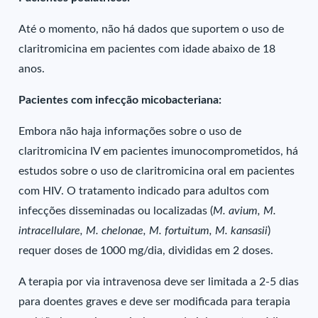
Até o momento, não há dados que suportem o uso de
claritromicina em pacientes com idade abaixo de 18
anos.
Pacientes com infecção micobacteriana:
Embora não haja informações sobre o uso de
claritromicina IV em pacientes imunocomprometidos, há
estudos sobre o uso de claritromicina oral em pacientes
com HIV. O tratamento indicado para adultos com
infecções disseminadas ou localizadas (
M. avium, M.
intracellulare, M. chelonae, M. fortuitum, M. kansasii
)
requer doses de 1000 mg/dia, divididas em 2 doses.
A terapia por via intravenosa deve ser limitada a 2-5 dias
para doentes graves e deve ser modificada para terapia