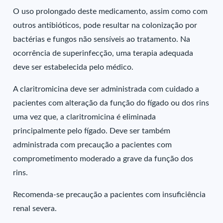
O uso prolongado deste medicamento, assim como com
outros antibióticos, pode resultar na colonização por
bactérias e fungos não sensíveis ao tratamento. Na
ocorrência de superinfecção, uma terapia adequada
deve ser estabelecida pelo médico.
A claritromicina deve ser administrada com cuidado a
pacientes com alteração da função do fígado ou dos rins
uma vez que, a claritromicina é eliminada
principalmente pelo fígado. Deve ser também
administrada com precaução a pacientes com
comprometimento moderado a grave da função dos
rins.
Recomenda-se precaução a pacientes com insuficiência
renal severa.