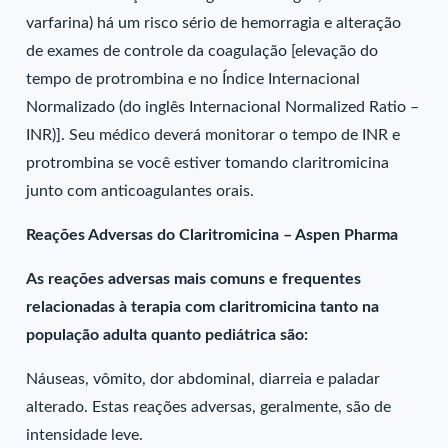
varfarina) há um risco sério de hemorragia e alteração
de exames de controle da coagulação [elevação do
tempo de protrombina e no Índice Internacional
Normalizado (do inglês Internacional Normalized Ratio –
INR)]. Seu médico deverá monitorar o tempo de INR e
protrombina se você estiver tomando claritromicina
junto com anticoagulantes orais.
Reações Adversas do Claritromicina – Aspen Pharma
As reações adversas mais comuns e frequentes
relacionadas à terapia com claritromicina tanto na
população adulta quanto pediátrica são:
Náuseas, vômito, dor abdominal, diarreia e paladar
alterado. Estas reações adversas, geralmente, são de
intensidade leve.