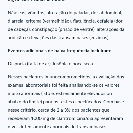
Náuseas, vômitos, alteração do paladar, dor abdominal,
diarreia, eritema (vermelhidão), flatulência, cefaleia (dor
de cabeça), constipação (prisão de ventre), alterações da
audição e elevações das transaminases (enzimas).
Eventos adicionais de baixa frequência incluíram:
Dispneia (falta de ar), insônia e boca seca.
Nesses pacientes imunocomprometidos, a avaliação dos
exames laboratoriais foi feita analisando-se os valores
muito anormais (isto é, extremamente elevados ou
abaixo do limite) para os testes especificados. Com base
nesse critério, cerca de 2 a 3% dos pacientes que
receberam 1000 mg de claritromicina/dia apresentaram
níveis intensamente anormais de transaminases