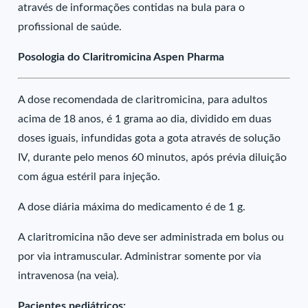
através de informações contidas na bula para o
profissional de saúde.
Posologia do Claritromicina Aspen Pharma
A dose recomendada de claritromicina, para adultos
acima de 18 anos, é 1 grama ao dia, dividido em duas
doses iguais, infundidas gota a gota através de solução
IV, durante pelo menos 60 minutos, após prévia diluição
com água estéril para injeção.
A dose diária máxima do medicamento é de 1 g.
A claritromicina não deve ser administrada em bolus ou
por via intramuscular. Administrar somente por via
intravenosa (na veia).
Pacientes pediátricos: