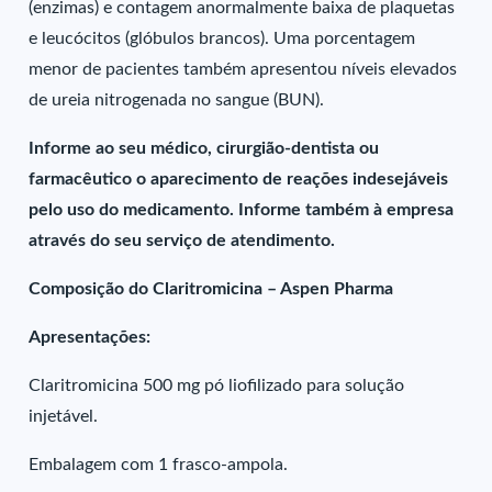
(enzimas) e contagem anormalmente baixa de plaquetas
e leucócitos (glóbulos brancos). Uma porcentagem
menor de pacientes também apresentou níveis elevados
de ureia nitrogenada no sangue (BUN).
Informe ao seu médico, cirurgião-dentista ou
farmacêutico o aparecimento de reações indesejáveis
pelo uso do medicamento. Informe também à empresa
através do seu serviço de atendimento.
Composição do Claritromicina – Aspen Pharma
Apresentações:
Claritromicina 500 mg pó liofilizado para solução
injetável.
Embalagem com 1 frasco-ampola.