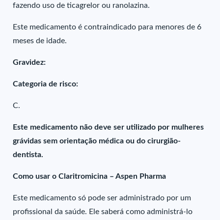
fazendo uso de ticagrelor ou ranolazina.
Este medicamento é contraindicado para menores de 6
meses de idade.
Gravidez:
Categoria de risco:
C.
Este medicamento não deve ser utilizado por mulheres
grávidas sem orientação médica ou do cirurgião-
dentista.
Como usar o Claritromicina – Aspen Pharma
Este medicamento só pode ser administrado por um
profissional da saúde. Ele saberá como administrá-lo