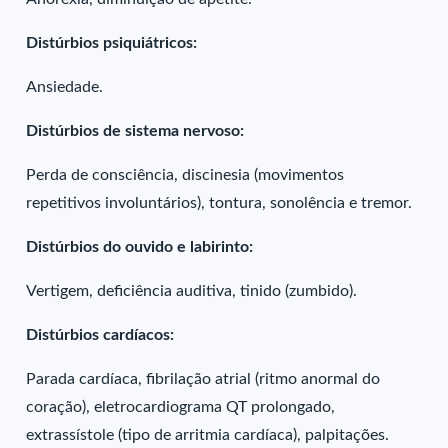
Distúrbios psiquiátricos:
Ansiedade.
Distúrbios de sistema nervoso:
Perda de consciência, discinesia (movimentos
repetitivos involuntários), tontura, sonolência e tremor.
Distúrbios do ouvido e labirinto:
Vertigem, deficiência auditiva, tinido (zumbido).
Distúrbios cardíacos:
Parada cardíaca, fibrilação atrial (ritmo anormal do
coração), eletrocardiograma QT prolongado,
extrassístole (tipo de arritmia cardíaca), palpitações.