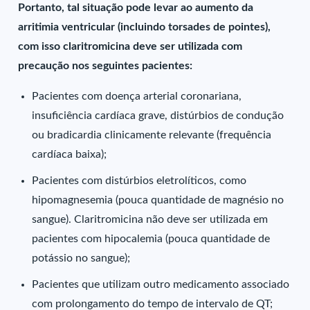
Portanto, tal situação pode levar ao aumento da
arritimia ventricular (incluindo torsades de pointes),
com isso claritromicina deve ser utilizada com
precaução nos seguintes pacientes:
Pacientes com doença arterial coronariana,
insuficiência cardíaca grave, distúrbios de condução
ou bradicardia clinicamente relevante (frequência
cardíaca baixa);
Pacientes com distúrbios eletrolíticos, como
hipomagnesemia (pouca quantidade de magnésio no
sangue). Claritromicina não deve ser utilizada em
pacientes com hipocalemia (pouca quantidade de
potássio no sangue);
Pacientes que utilizam outro medicamento associado
com prolongamento do tempo de intervalo de QT;