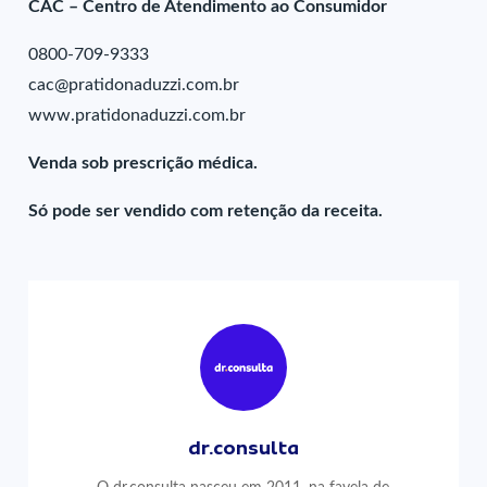
CAC – Centro de Atendimento ao Consumidor
0800-709-9333
cac@pratidonaduzzi.com.br
www.pratidonaduzzi.com.br
Venda sob prescrição médica.
Só pode ser vendido com retenção da receita.
dr.consulta