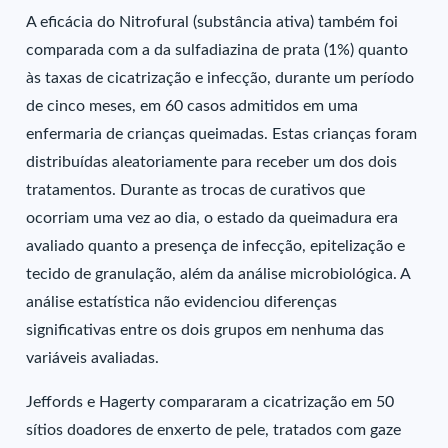
A eficácia do Nitrofural (substância ativa) também foi
comparada com a da sulfadiazina de prata (1%) quanto
às taxas de cicatrização e infecção, durante um período
de cinco meses, em 60 casos admitidos em uma
enfermaria de crianças queimadas. Estas crianças foram
distribuídas aleatoriamente para receber um dos dois
tratamentos. Durante as trocas de curativos que
ocorriam uma vez ao dia, o estado da queimadura era
avaliado quanto a presença de infecção, epitelização e
tecido de granulação, além da análise microbiológica. A
análise estatística não evidenciou diferenças
significativas entre os dois grupos em nenhuma das
variáveis avaliadas.
Jeffords e Hagerty compararam a cicatrização em 50
sítios doadores de enxerto de pele, tratados com gaze