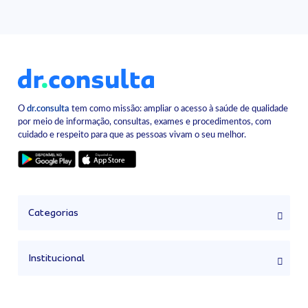
O
dr.consulta
tem como missão: ampliar o acesso à saúde de qualidade
por meio de informação, consultas, exames e procedimentos, com
cuidado e respeito para que as pessoas vivam o seu melhor.
Categorias
Institucional