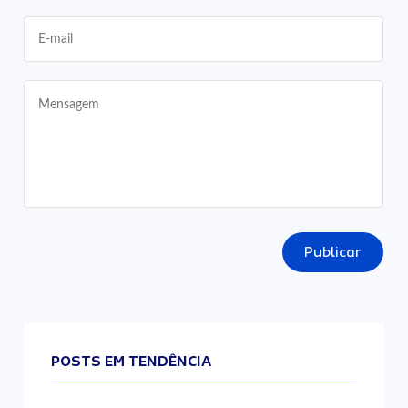
Publicar
POSTS EM TENDÊNCIA