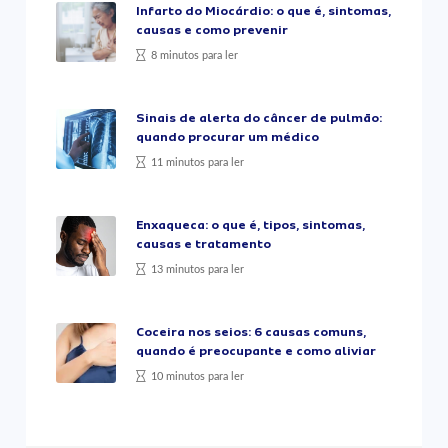
Infarto do Miocárdio: o que é, sintomas,
causas e como prevenir
8 minutos para ler
Sinais de alerta do câncer de pulmão:
quando procurar um médico
11 minutos para ler
Enxaqueca: o que é, tipos, sintomas,
causas e tratamento
13 minutos para ler
Coceira nos seios: 6 causas comuns,
quando é preocupante e como aliviar
10 minutos para ler