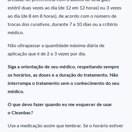
estéril duas vezes ao dia (de 12 em 12 horas) ou 3 vezes
ao dia (de 8 em 8 horas), de acordo com o número de
trocas dos curativos, durante 7 a 10 dias ou a critério
médico.
Não ultrapassar a quantidade máxima diária de
aplicação que é de 2 a 3 vezes por dia.
Siga a orientação de seu médico, respeitando sempre
os horários, as doses e a duração do tratamento. Não
interrompa o tratamento sem o conhecimento do seu
médico.
O que devo fazer quando eu me esquecer de usar
o Cleanbac?
Use a medicação assim que lembrar. Se o horário estiver