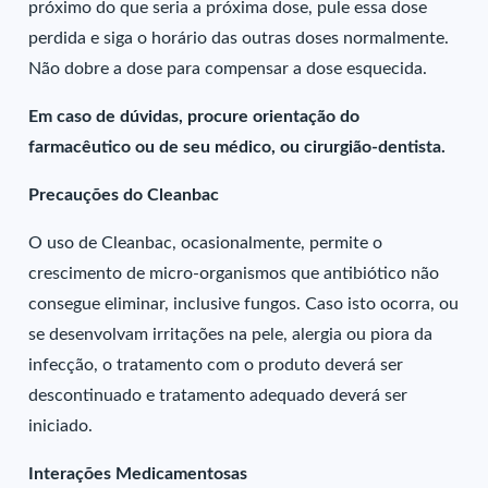
próximo do que seria a próxima dose, pule essa dose
perdida e siga o horário das outras doses normalmente.
Não dobre a dose para compensar a dose esquecida.
Em caso de dúvidas, procure orientação do
farmacêutico ou de seu médico, ou cirurgião-dentista.
Precauções do Cleanbac
O uso de Cleanbac, ocasionalmente, permite o
crescimento de micro-organismos que antibiótico não
consegue eliminar, inclusive fungos. Caso isto ocorra, ou
se desenvolvam irritações na pele, alergia ou piora da
infecção, o tratamento com o produto deverá ser
descontinuado e tratamento adequado deverá ser
iniciado.
Interações Medicamentosas