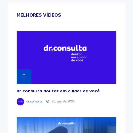
MELHORES VÍDEOS
dr.consulta doutor em cuidar de você
23, ago de 2024
dr.consulta