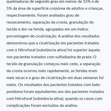
queimaduras de segundo grau em menos de 15% e de
5% da área de superfície corpórea de adultos e crianças,
respectivamente. Foram avaliados grau de
ressecamento, separação da crosta, granulação do
tecido e dor na ferida, agrupados em um índice,
porcentagem de cicatrização. A análise dos resultados
demonstrou que a cicatrização em pacientes tratados
com o Nitrofural (substância ativa) foi superior àquela
nos pacientes tratados com sulfadiazina de prata: O
tecido de granulação começou mais cedo, a separação
da crosta ocorreu mais rapidamente, as feridas eram
mais secas e o grau de cicatrização em duas semanas foi
maior. Os resultados dos pacientes tratados com iodo-
povidona foram equivalentes aos dos pacientes tratados
com Nitrofural (substância ativa), quando os casos com
complicações foram excluídos da análise.