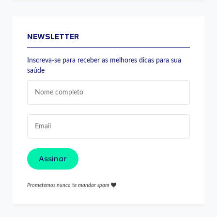
NEWSLETTER
Inscreva-se para receber as melhores dicas para sua
saúde
Assinar
Prometemos nunca te mandar spam