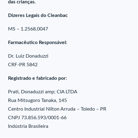
das crianças.
Dizeres Legais do Cleanbac
MS – 1.2568.0047
Farmacêutico Responsável:
Dr. Luiz Donaduzzi
CRF-PR 5842
Registrado e fabricado por:
Prati, Donaduzzi amp; CIA LTDA
Rua Mitsugoro Tanaka, 145
Centro Industrial Nilton Arruda – Toledo – PR
CNPJ 73.856.593/0001-66
Indústria Brasileira