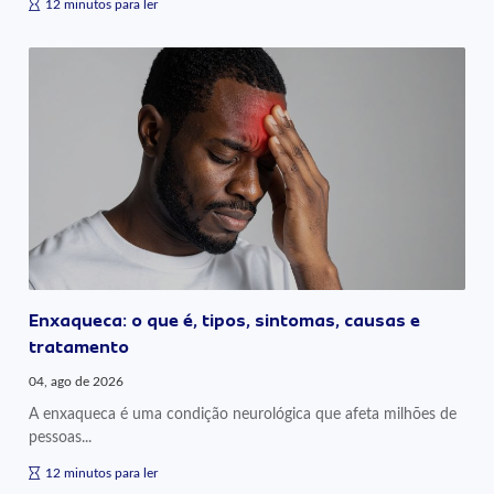
12 minutos para ler
Enxaqueca: o que é, tipos, sintomas, causas e
tratamento
04, ago de 2026
A enxaqueca é uma condição neurológica que afeta milhões de
pessoas...
12 minutos para ler