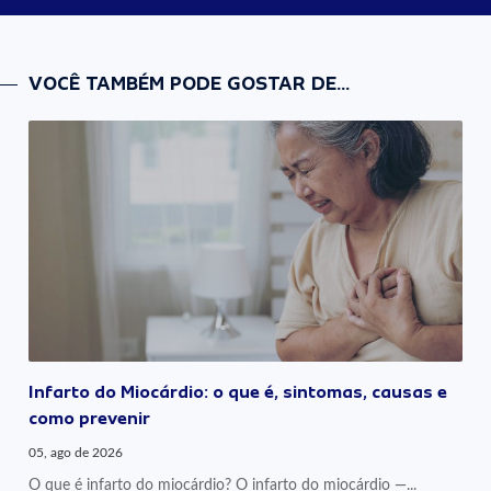
VOCÊ TAMBÉM PODE GOSTAR DE...
Infarto do Miocárdio: o que é, sintomas, causas e
como prevenir
05, ago de 2026
O que é infarto do miocárdio? O infarto do miocárdio —...