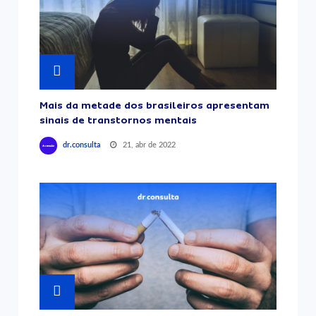
Mais da metade dos brasileiros apresentam
sinais de transtornos mentais
21, abr de 2022
dr.consulta