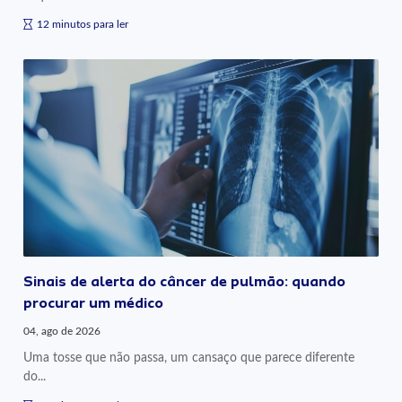
12 minutos para ler
Sinais de alerta do câncer de pulmão: quando
procurar um médico
04, ago de 2026
Uma tosse que não passa, um cansaço que parece diferente
do...