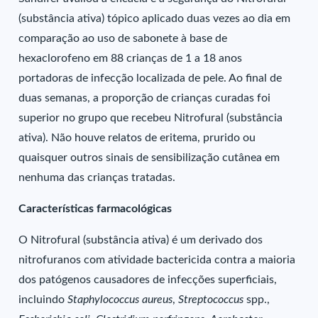
(substância ativa) tópico aplicado duas vezes ao dia em
comparação ao uso de sabonete à base de
hexaclorofeno em 88 crianças de 1 a 18 anos
portadoras de infecção localizada de pele. Ao final de
duas semanas, a proporção de crianças curadas foi
superior no grupo que recebeu Nitrofural (substância
ativa). Não houve relatos de eritema, prurido ou
quaisquer outros sinais de sensibilização cutânea em
nenhuma das crianças tratadas.
Características farmacológicas
O Nitrofural (substância ativa) é um derivado dos
nitrofuranos com atividade bactericida contra a maioria
dos patógenos causadores de infecções superficiais,
incluindo
Staphylococcus aureus
,
Streptococcus
spp.,