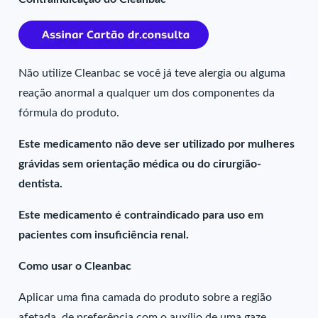
Não utilize Cleanbac se você já teve alergia ou alguma
reação anormal a qualquer um dos componentes da
fórmula do produto.
Este medicamento não deve ser utilizado por mulheres
grávidas sem orientação médica ou do cirurgião-
dentista.
Este medicamento é contraindicado para uso em
pacientes com insuficiência renal.
Como usar o Cleanbac
Aplicar uma fina camada do produto sobre a região
afetada, de preferência com o auxílio de uma gaze