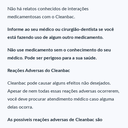
Não há relatos conhecidos de interações
medicamentosas com o Cleanbac.
Informe ao seu médico ou cirurgião-dentista se você
está fazendo uso de algum outro medicamento.
Não use medicamento sem o conhecimento do seu
médico. Pode ser perigoso para a sua saúde.
Reações Adversas do Cleanbac
Cleanbac pode causar alguns efeitos não desejados.
Apesar de nem todas essas reações adversas ocorrerem,
você deve procurar atendimento médico caso alguma
delas ocorra.
As possíveis reações adversas de Cleanbac são