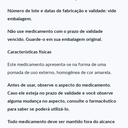
Número de lote e datas de fabricação e validade: vide
embalagem.
Não use medicamento com o prazo de validade
vencido. Guarde-o em sua embalagem original.
Características físicas
Este medicamento apresenta-se na forma de uma
pomada de uso externo, homogênea de cor amarela.
Antes de usar, observe o aspecto do medicamento.
Caso ele esteja no prazo de validade e você observe
alguma mudança no aspecto, consulte o farmacêutico
para saber se poderá utilizá-lo.
Todo medicamento deve ser mantido fora do alcance