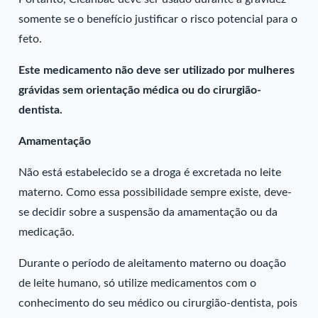
somente se o benefício justificar o risco potencial para o
feto.
Este medicamento não deve ser utilizado por mulheres
grávidas sem orientação médica ou do cirurgião-
dentista.
Amamentação
Não está estabelecido se a droga é excretada no leite
materno. Como essa possibilidade sempre existe, deve-
se decidir sobre a suspensão da amamentação ou da
medicação.
Durante o período de aleitamento materno ou doação
de leite humano, só utilize medicamentos com o
conhecimento do seu médico ou cirurgião-dentista, pois