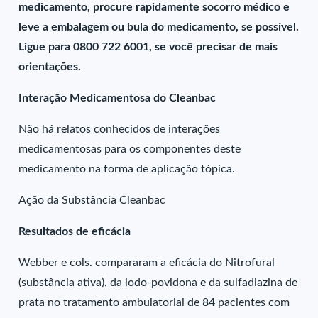
medicamento, procure rapidamente socorro médico e
leve a embalagem ou bula do medicamento, se possível.
Ligue para 0800 722 6001, se você precisar de mais
orientações.
Interação Medicamentosa do Cleanbac
Não há relatos conhecidos de interações
medicamentosas para os componentes deste
medicamento na forma de aplicação tópica.
Ação da Substância Cleanbac
Resultados de eficácia
Webber e cols. compararam a eficácia do Nitrofural
(substância ativa), da iodo-povidona e da sulfadiazina de
prata no tratamento ambulatorial de 84 pacientes com