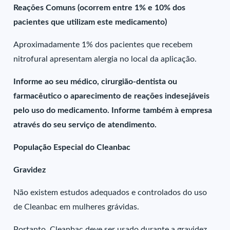
Reações Comuns (ocorrem entre 1% e 10% dos
pacientes que utilizam este medicamento)
Aproximadamente 1% dos pacientes que recebem
nitrofural apresentam alergia no local da aplicação.
Informe ao seu médico, cirurgião-dentista ou
farmacêutico o aparecimento de reações indesejáveis
pelo uso do medicamento. Informe também à empresa
através do seu serviço de atendimento.
População Especial do Cleanbac
Gravidez
Não existem estudos adequados e controlados do uso
de Cleanbac em mulheres grávidas.
Portanto, Cleanbac deve ser usado durante a gravidez