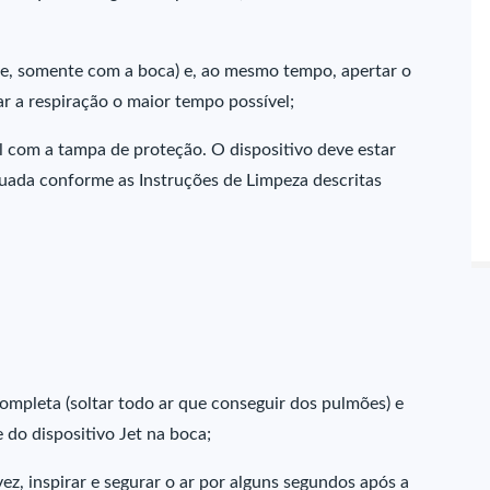
e, somente com a boca) e, ao mesmo tempo, apertar o
 a respiração o maior tempo possível;
l com a tampa de proteção. O dispositivo deve estar
tuada conforme as Instruções de Limpeza descritas
ompleta (soltar todo ar que conseguir dos pulmões) e
 do dispositivo Jet na boca;
z, inspirar e segurar o ar por alguns segundos após a