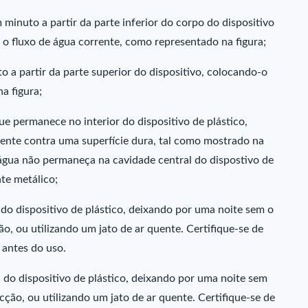
inuto a partir da parte inferior do corpo do dispositivo
 o fluxo de água corrente, como representado na figura;
 a partir da parte superior do dispositivo, colocando-o
a figura;
 permanece no interior do dispositivo de plástico,
nte contra uma superfície dura, tal como mostrado na
a água não permaneça na cavidade central do dispostivo de
nte metálico;
do dispositivo de plástico, deixando por uma noite sem o
ão, ou utilizando um jato de ar quente. Certifique-se de
 antes do uso.
do dispositivo de plástico, deixando por uma noite sem
cção, ou utilizando um jato de ar quente. Certifique-se de