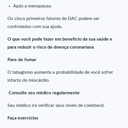
Após a menopausa.
Os cinco primeiros fatores de DAC podem ser
controlados com sua ajuda.
O que você pode fazer em benefício da sua saúde e
para reduzir o risco de doença coronariana
Pare de fumar
O tabagismo aumenta a probabilidade de você sofrer
infarto do miocárdio.
Consulte seu médico regularmente
Seu médico irá verificar seus níveis de colesterol.
Faça exercícios