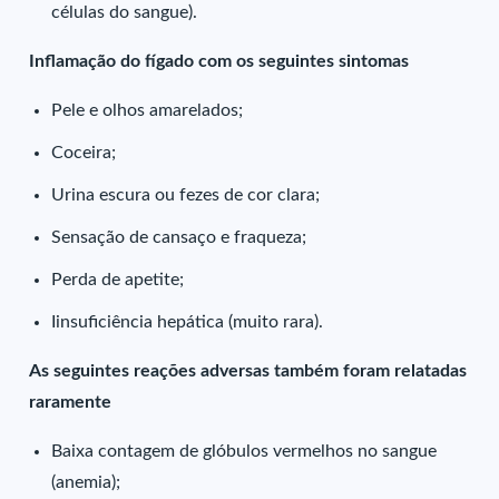
células do sangue).
Inflamação do fígado com os seguintes sintomas
Pele e olhos amarelados;
Coceira;
Urina escura ou fezes de cor clara;
Sensação de cansaço e fraqueza;
Perda de apetite;
Iinsuficiência hepática (muito rara).
As seguintes reações adversas também foram relatadas
raramente
Baixa contagem de glóbulos vermelhos no sangue
(anemia);