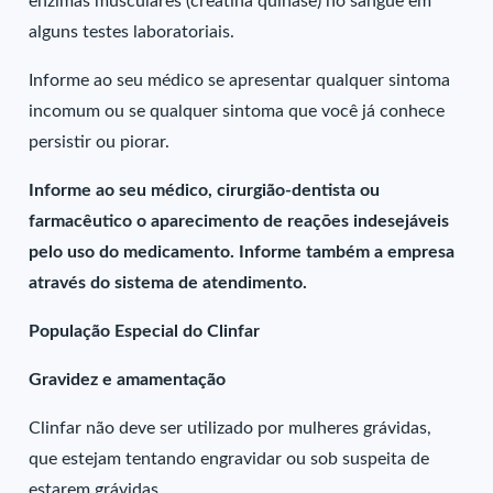
enzimas musculares (creatina quinase) no sangue em
alguns testes laboratoriais.
Informe ao seu médico se apresentar qualquer sintoma
incomum ou se qualquer sintoma que você já conhece
persistir ou piorar.
Informe ao seu médico, cirurgião-dentista ou
farmacêutico o aparecimento de reações indesejáveis
pelo uso do medicamento. Informe também a empresa
através do sistema de atendimento.
População Especial do Clinfar
Gravidez e amamentação
Clinfar não deve ser utilizado por mulheres grávidas,
que estejam tentando engravidar ou sob suspeita de
estarem grávidas.