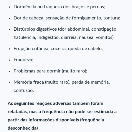
Dormência ou fraqueza dos braços e pernas;
Dor de cabeça, sensação de formigamento, tontura;
Distúrbios digestivos (dor abdominal, constipação,
flatulência, indigestão, diarreia, náusea, vômitos);
Erupção cutânea, coceira, queda de cabelo;
Fraqueza;
Problemas para dormir (muito raro);
Memória fraca (muito raro), perda de memória,
confusão.
As seguintes reações adversas também foram
relatadas, mas a frequência não pode ser estimada a
partir das informações disponíveis (frequência
desconhecida)