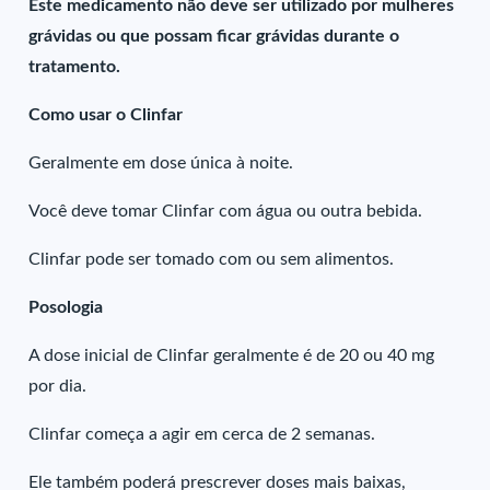
Este medicamento não deve ser utilizado por mulheres
grávidas ou que possam ficar grávidas durante o
tratamento.
Como usar o Clinfar
Geralmente em dose única à noite.
Você deve tomar Clinfar com água ou outra bebida.
Clinfar pode ser tomado com ou sem alimentos.
Posologia
A dose inicial de Clinfar geralmente é de 20 ou 40 mg
por dia.
Clinfar começa a agir em cerca de 2 semanas.
Ele também poderá prescrever doses mais baixas,