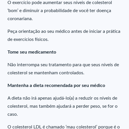
O exercício pode aumentar seus níveis de colesterol
‘bom’ e diminuir a probabilidade de você ter doença
coronariana.
Peça orientação ao seu médico antes de iniciar a prática
de exercícios físicos.
Tome seu medicamento
Não interrompa seu tratamento para que seus níveis de
colesterol se mantenham controlados.
Mantenha a dieta recomendada por seu médico
A dieta não irá apenas ajudá-lo(a) a reduzir os níveis de
colesterol, mas também ajudará a perder peso, se for o
caso.
O colesterol LDL é chamado ‘mau colesterol’ porque é o