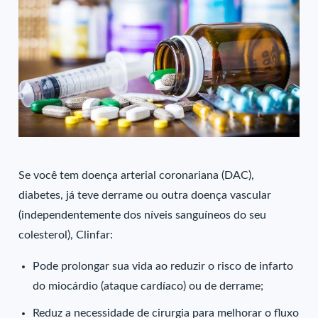
Se você tem doença arterial coronariana (DAC),
diabetes, já teve derrame ou outra doença vascular
(independentemente dos níveis sanguíneos do seu
colesterol), Clinfar:
Pode prolongar sua vida ao reduzir o risco de infarto
do miocárdio (ataque cardíaco) ou de derrame;
Reduz a necessidade de cirurgia para melhorar o fluxo