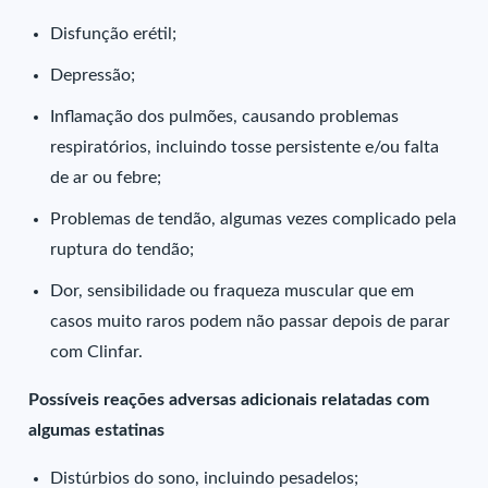
Disfunção erétil;
Depressão;
Inflamação dos pulmões, causando problemas
respiratórios, incluindo tosse persistente e/ou falta
de ar ou febre;
Problemas de tendão, algumas vezes complicado pela
ruptura do tendão;
Dor, sensibilidade ou fraqueza muscular que em
casos muito raros podem não passar depois de parar
com Clinfar.
Possíveis reações adversas adicionais relatadas com
algumas estatinas
Distúrbios do sono, incluindo pesadelos;