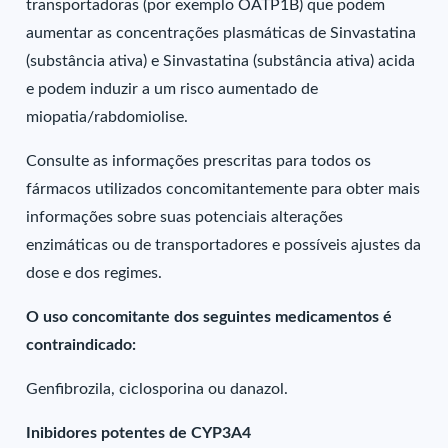
transportadoras (por exemplo OATP1B) que podem
aumentar as concentrações plasmáticas de Sinvastatina
(substância ativa) e Sinvastatina (substância ativa) acida
e podem induzir a um risco aumentado de
miopatia/rabdomiolise.
Consulte as informações prescritas para todos os
fármacos utilizados concomitantemente para obter mais
informações sobre suas potenciais alterações
enzimáticas ou de transportadores e possíveis ajustes da
dose e dos regimes.
O uso concomitante dos seguintes medicamentos é
contraindicado:
Genfibrozila, ciclosporina ou danazol.
Inibidores potentes de CYP3A4