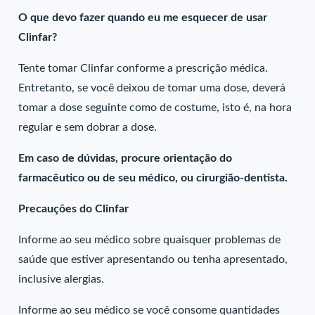
O que devo fazer quando eu me esquecer de usar
Clinfar?
Tente tomar Clinfar conforme a prescrição médica.
Entretanto, se você deixou de tomar uma dose, deverá
tomar a dose seguinte como de costume, isto é, na hora
regular e sem dobrar a dose.
Em caso de dúvidas, procure orientação do
farmacêutico ou de seu médico, ou cirurgião-dentista.
Precauções do Clinfar
Informe ao seu médico sobre quaisquer problemas de
saúde que estiver apresentando ou tenha apresentado,
inclusive alergias.
Informe ao seu médico se você consome quantidades