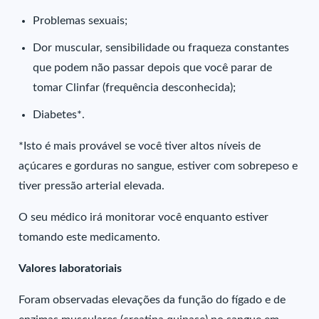
Problemas sexuais;
Dor muscular, sensibilidade ou fraqueza constantes
que podem não passar depois que você parar de
tomar Clinfar (frequência desconhecida);
Diabetes*.
*Isto é mais provável se você tiver altos níveis de
açúcares e gorduras no sangue, estiver com sobrepeso e
tiver pressão arterial elevada.
O seu médico irá monitorar você enquanto estiver
tomando este medicamento.
Valores laboratoriais
Foram observadas elevações da função do fígado e de