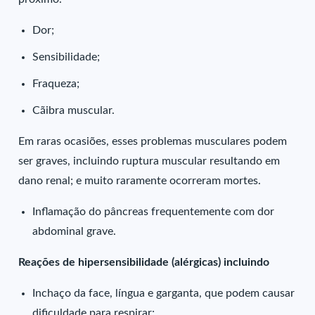
Dor;
Sensibilidade;
Fraqueza;
Cãibra muscular.
Em raras ocasiões, esses problemas musculares podem
ser graves, incluindo ruptura muscular resultando em
dano renal; e muito raramente ocorreram mortes.
Inflamação do pâncreas frequentemente com dor
abdominal grave.
Reações de hipersensibilidade (alérgicas) incluindo
Inchaço da face, língua e garganta, que podem causar
dificuldade para respirar;