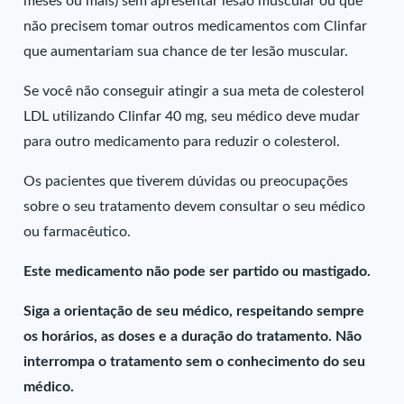
meses ou mais) sem apresentar lesão muscular ou que
não precisem tomar outros medicamentos com Clinfar
que aumentariam sua chance de ter lesão muscular.
Se você não conseguir atingir a sua meta de colesterol
LDL utilizando Clinfar 40 mg, seu médico deve mudar
para outro medicamento para reduzir o colesterol.
Os pacientes que tiverem dúvidas ou preocupações
sobre o seu tratamento devem consultar o seu médico
ou farmacêutico.
Este medicamento não pode ser partido ou mastigado.
Siga a orientação de seu médico, respeitando sempre
os horários, as doses e a duração do tratamento. Não
interrompa o tratamento sem o conhecimento do seu
médico.