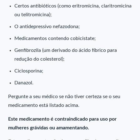
Certos antibióticos (como eritromicina, claritromicina
ou telitromicina);
O antidepressivo nefazodona;
Medicamentos contendo cobicistate;
Genfibrozila (um derivado do ácido fíbrico para
redução do colesterol);
Ciclosporina;
Danazol.
Pergunte a seu médico se não tiver certeza se o seu
medicamento está listado acima.
Este medicamento é contraindicado para uso por
mulheres grávidas ou amamentando.