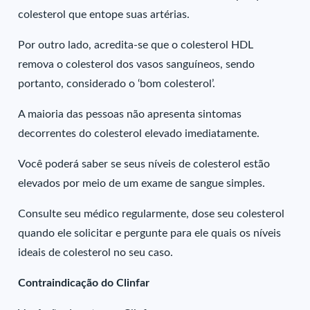
colesterol que entope suas artérias.
Por outro lado, acredita-se que o colesterol HDL
remova o colesterol dos vasos sanguíneos, sendo
portanto, considerado o ‘bom colesterol’.
A maioria das pessoas não apresenta sintomas
decorrentes do colesterol elevado imediatamente.
Você poderá saber se seus níveis de colesterol estão
elevados por meio de um exame de sangue simples.
Consulte seu médico regularmente, dose seu colesterol
quando ele solicitar e pergunte para ele quais os níveis
ideais de colesterol no seu caso.
Contraindicação do Clinfar