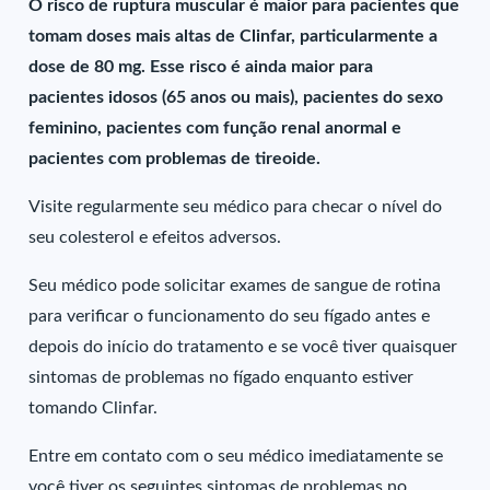
O risco de ruptura muscular é maior para pacientes que
tomam doses mais altas de Clinfar, particularmente a
dose de 80 mg. Esse risco é ainda maior para
pacientes idosos (65 anos ou mais), pacientes do sexo
feminino, pacientes com função renal anormal e
pacientes com problemas de tireoide.
Visite regularmente seu médico para checar o nível do
seu colesterol e efeitos adversos.
Seu médico pode solicitar exames de sangue de rotina
para verificar o funcionamento do seu fígado antes e
depois do início do tratamento e se você tiver quaisquer
sintomas de problemas no fígado enquanto estiver
tomando Clinfar.
Entre em contato com o seu médico imediatamente se
você tiver os seguintes sintomas de problemas no