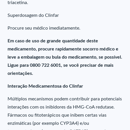
triacetina.
Superdosagem do Clinfar
Procure seu médico imediatamente.
Em caso de uso de grande quantidade deste
medicamento, procure rapidamente socorro médico e
leve a embalagem ou bula do medicamento, se possível.
Ligue para 0800 722 6001, se você precisar de mais
orientações.
Interação Medicamentosa do Clinfar
Múltiplos mecanismos podem contribuir para potenciais
interações com os inibidores da HMG-CoA redutase.
Fármacos ou fitoterápicos que inibem certas vias
enzimáticas (por exemplo CYP3A4) e/ou