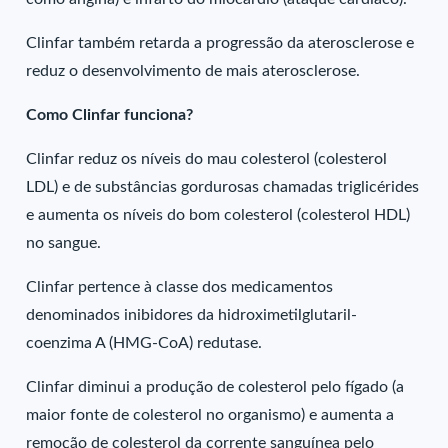
Clinfar também retarda a progressão da aterosclerose e
reduz o desenvolvimento de mais aterosclerose.
Como Clinfar funciona?
Clinfar reduz os níveis do mau colesterol (colesterol
LDL) e de substâncias gordurosas chamadas triglicérides
e aumenta os níveis do bom colesterol (colesterol HDL)
no sangue.
Clinfar pertence à classe dos medicamentos
denominados inibidores da hidroximetilglutaril-
coenzima A (HMG-CoA) redutase.
Clinfar diminui a produção de colesterol pelo fígado (a
maior fonte de colesterol no organismo) e aumenta a
remoção de colesterol da corrente sanguínea pelo