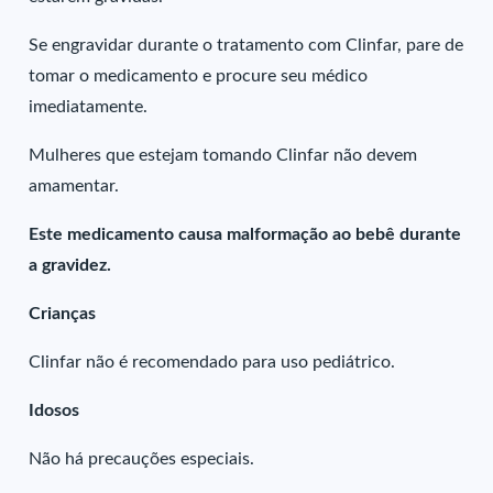
Se engravidar durante o tratamento com Clinfar, pare de
tomar o medicamento e procure seu médico
imediatamente.
Mulheres que estejam tomando Clinfar não devem
amamentar.
Este medicamento causa malformação ao bebê durante
a gravidez.
Crianças
Clinfar não é recomendado para uso pediátrico.
Idosos
Não há precauções especiais.