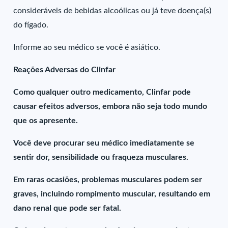
consideráveis de bebidas alcoólicas ou já teve doença(s)
do fígado.
Informe ao seu médico se você é asiático.
Reações Adversas do Clinfar
Como qualquer outro medicamento, Clinfar pode
causar efeitos adversos, embora não seja todo mundo
que os apresente.
Você deve procurar seu médico imediatamente se
sentir dor, sensibilidade ou fraqueza musculares.
Em raras ocasiões, problemas musculares podem ser
graves, incluindo rompimento muscular, resultando em
dano renal que pode ser fatal.