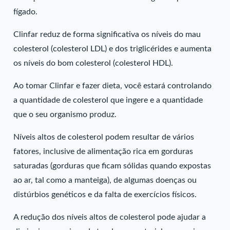
fígado.
Clinfar reduz de forma significativa os níveis do mau
colesterol (colesterol LDL) e dos triglicérides e aumenta
os níveis do bom colesterol (colesterol HDL).
Ao tomar Clinfar e fazer dieta, você estará controlando
a quantidade de colesterol que ingere e a quantidade
que o seu organismo produz.
Níveis altos de colesterol podem resultar de vários
fatores, inclusive de alimentação rica em gorduras
saturadas (gorduras que ficam sólidas quando expostas
ao ar, tal como a manteiga), de algumas doenças ou
distúrbios genéticos e da falta de exercícios físicos.
A redução dos níveis altos de colesterol pode ajudar a