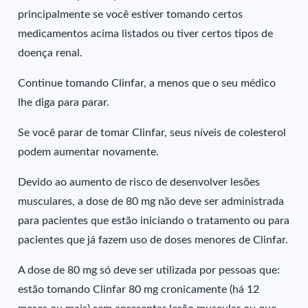
principalmente se você estiver tomando certos
medicamentos acima listados ou tiver certos tipos de
doença renal.
Continue tomando Clinfar, a menos que o seu médico
lhe diga para parar.
Se você parar de tomar Clinfar, seus níveis de colesterol
podem aumentar novamente.
Devido ao aumento de risco de desenvolver lesões
musculares, a dose de 80 mg não deve ser administrada
para pacientes que estão iniciando o tratamento ou para
pacientes que já fazem uso de doses menores de Clinfar.
A dose de 80 mg só deve ser utilizada por pessoas que:
estão tomando Clinfar 80 mg cronicamente (há 12