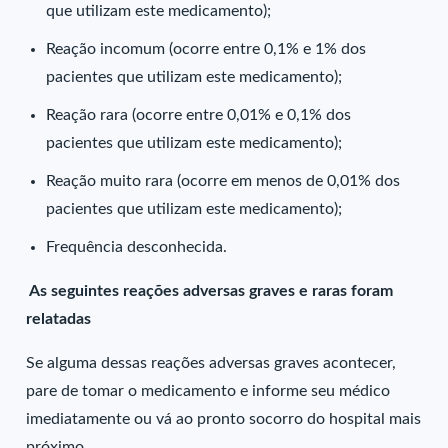
que utilizam este medicamento);
Reação incomum (ocorre entre 0,1% e 1% dos
pacientes que utilizam este medicamento);
Reação rara (ocorre entre 0,01% e 0,1% dos
pacientes que utilizam este medicamento);
Reação muito rara (ocorre em menos de 0,01% dos
pacientes que utilizam este medicamento);
Frequência desconhecida.
As seguintes reações adversas graves e raras foram
relatadas
Se alguma dessas reações adversas graves acontecer,
pare de tomar o medicamento e informe seu médico
imediatamente ou vá ao pronto socorro do hospital mais
próximo.