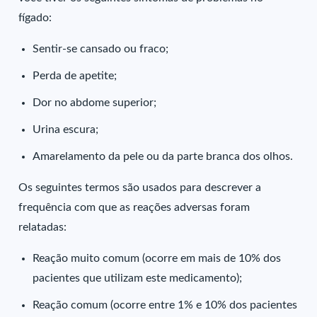
fígado:
Sentir-se cansado ou fraco;
Perda de apetite;
Dor no abdome superior;
Urina escura;
Amarelamento da pele ou da parte branca dos olhos.
Os seguintes termos são usados para descrever a
frequência com que as reações adversas foram
relatadas:
Reação muito comum (ocorre em mais de 10% dos
pacientes que utilizam este medicamento);
Reação comum (ocorre entre 1% e 10% dos pacientes