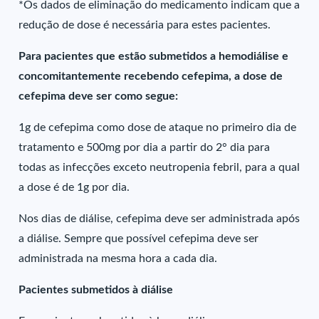
*Os dados de eliminação do medicamento indicam que a
redução de dose é necessária para estes pacientes.
Para pacientes que estão submetidos a hemodiálise e
concomitantemente recebendo cefepima, a dose de
cefepima deve ser como segue:
1g de cefepima como dose de ataque no primeiro dia de
tratamento e 500mg por dia a partir do 2° dia para
todas as infecções exceto neutropenia febril, para a qual
a dose é de 1g por dia.
Nos dias de diálise, cefepima deve ser administrada após
a diálise. Sempre que possível cefepima deve ser
administrada na mesma hora a cada dia.
Pacientes submetidos à diálise