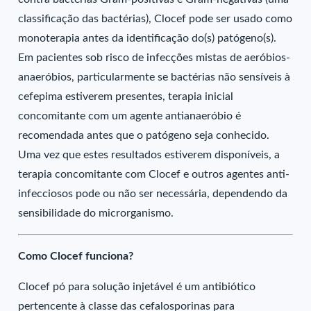
classificação das bactérias), Clocef pode ser usado como
monoterapia antes da identificação do(s) patógeno(s).
Em pacientes sob risco de infecções mistas de aeróbios-
anaeróbios, particularmente se bactérias não sensíveis à
cefepima estiverem presentes, terapia inicial
concomitante com um agente antianaeróbio é
recomendada antes que o patógeno seja conhecido.
Uma vez que estes resultados estiverem disponíveis, a
terapia concomitante com Clocef e outros agentes anti-
infecciosos pode ou não ser necessária, dependendo da
sensibilidade do microrganismo.
Como Clocef funciona?
Clocef pó para solução injetável é um antibiótico
pertencente à classe das cefalosporinas para