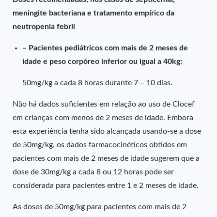
meningite bacteriana e tratamento empírico da
neutropenia febril
– Pacientes pediátricos com mais de 2 meses de
idade e peso corpóreo inferior ou igual a 40kg:
50mg/kg a cada 8 horas durante 7 – 10 dias.
Não há dados suficientes em relação ao uso de Clocef
em crianças com menos de 2 meses de idade. Embora
esta experiência tenha sido alcançada usando-se a dose
de 50mg/kg, os dados farmacocinéticos obtidos em
pacientes com mais de 2 meses de idade sugerem que a
dose de 30mg/kg a cada 8 ou 12 horas pode ser
considerada para pacientes entre 1 e 2 meses de idade.
As doses de 50mg/kg para pacientes com mais de 2