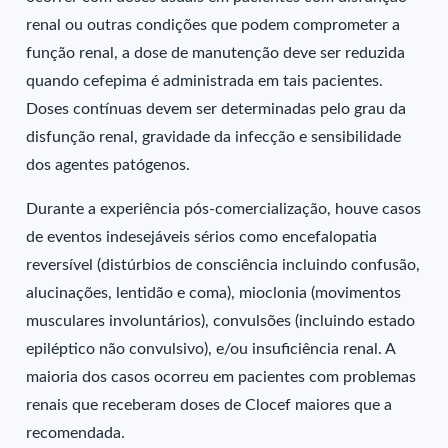
renal ou outras condições que podem comprometer a
função renal, a dose de manutenção deve ser reduzida
quando cefepima é administrada em tais pacientes.
Doses contínuas devem ser determinadas pelo grau da
disfunção renal, gravidade da infecção e sensibilidade
dos agentes patógenos.
Durante a experiência pós-comercialização, houve casos
de eventos indesejáveis sérios como encefalopatia
reversível (distúrbios de consciência incluindo confusão,
alucinações, lentidão e coma), mioclonia (movimentos
musculares involuntários), convulsões (incluindo estado
epiléptico não convulsivo), e/ou insuficiência renal. A
maioria dos casos ocorreu em pacientes com problemas
renais que receberam doses de Clocef maiores que a
recomendada.