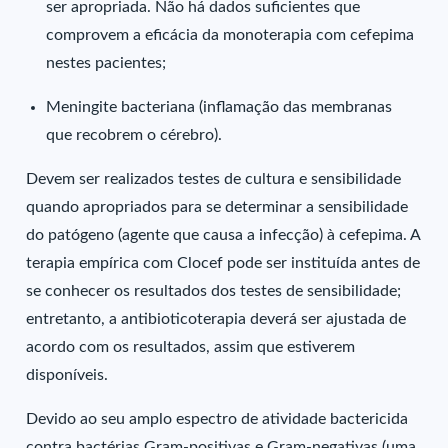
ser apropriada. Não há dados suficientes que
comprovem a eficácia da monoterapia com cefepima
nestes pacientes;
Meningite bacteriana (inflamação das membranas
que recobrem o cérebro).
Devem ser realizados testes de cultura e sensibilidade
quando apropriados para se determinar a sensibilidade
do patógeno (agente que causa a infecção) à cefepima. A
terapia empírica com Clocef pode ser instituída antes de
se conhecer os resultados dos testes de sensibilidade;
entretanto, a antibioticoterapia deverá ser ajustada de
acordo com os resultados, assim que estiverem
disponíveis.
Devido ao seu amplo espectro de atividade bactericida
contra bactérias Gram-positivas e Gram-negativas (uma