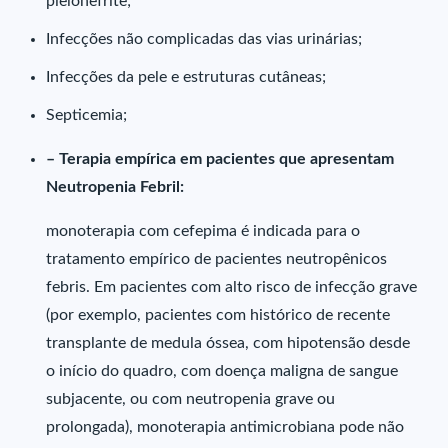
pielonefrite;
Infecções não complicadas das vias urinárias;
Infecções da pele e estruturas cutâneas;
Septicemia;
– Terapia empírica em pacientes que apresentam
Neutropenia Febril:
monoterapia com cefepima é indicada para o
tratamento empírico de pacientes neutropênicos
febris. Em pacientes com alto risco de infecção grave
(por exemplo, pacientes com histórico de recente
transplante de medula óssea, com hipotensão desde
o início do quadro, com doença maligna de sangue
subjacente, ou com neutropenia grave ou
prolongada), monoterapia antimicrobiana pode não