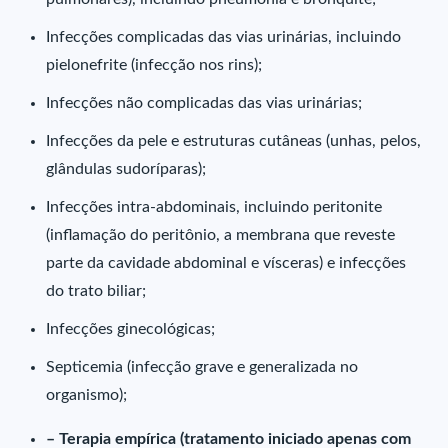
Infecções complicadas das vias urinárias, incluindo
pielonefrite (infecção nos rins);
Infecções não complicadas das vias urinárias;
Infecções da pele e estruturas cutâneas (unhas, pelos,
glândulas sudoríparas);
Infecções intra-abdominais, incluindo peritonite
(inflamação do peritônio, a membrana que reveste
parte da cavidade abdominal e vísceras) e infecções
do trato biliar;
Infecções ginecológicas;
Septicemia (infecção grave e generalizada no
organismo);
– Terapia empírica (tratamento iniciado apenas com