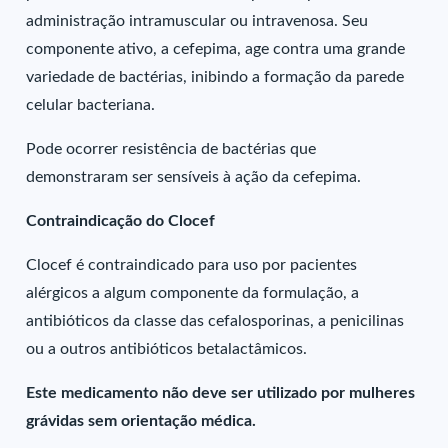
administração intramuscular ou intravenosa. Seu
componente ativo, a cefepima, age contra uma grande
variedade de bactérias, inibindo a formação da parede
celular bacteriana.
Pode ocorrer resistência de bactérias que
demonstraram ser sensíveis à ação da cefepima.
Contraindicação do Clocef
Clocef é contraindicado para uso por pacientes
alérgicos a algum componente da formulação, a
antibióticos da classe das cefalosporinas, a penicilinas
ou a outros antibióticos betalactâmicos.
Este medicamento não deve ser utilizado por mulheres
grávidas sem orientação médica.