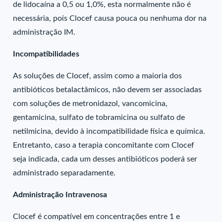
de lidocaína a 0,5 ou 1,0%, esta normalmente não é
necessária, pois Clocef causa pouca ou nenhuma dor na
administração IM.
Incompatibilidades
As soluções de Clocef, assim como a maioria dos
antibióticos betalactâmicos, não devem ser associadas
com soluções de metronidazol, vancomicina,
gentamicina, sulfato de tobramicina ou sulfato de
netilmicina, devido à incompatibilidade física e química.
Entretanto, caso a terapia concomitante com Clocef
seja indicada, cada um desses antibióticos poderá ser
administrado separadamente.
Administração Intravenosa
Clocef é compatível em concentrações entre 1 e