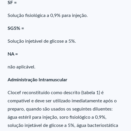
SF =
Solução fisiológica a 0,9% para injeção.
SG5% =
Solução injetável de glicose a 5%.
NA =
não aplicável.
Administração Intramuscular
Clocef reconstituído como descrito (tabela 1) é
compatível e deve ser utilizado imediatamente após o
preparo, quando são usados os seguintes diluentes:
água estéril para injeção, soro fisiológico a 0,9%,
solução injetável de glicose a 5%, água bacteriostática