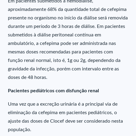
Em pacientes submetidos à hemodiálise,
aproximadamente 68% da quantidade total de cefepima
presente no organismo no início da diálise será removida
durante um período de 3 horas de diálise. Em pacientes
submetidos à diálise peritoneal contínua em
ambulatório, a cefepima pode ser administrada nas
mesmas doses recomendadas para pacientes com
função renal normal, isto é, 1g ou 2g, dependendo da
gravidade da infecção, porém com intervalo entre as
doses de 48 horas.
Pacientes pediátricos com disfunção renal
Uma vez que a excreção urinária é a principal via de
eliminação da cefepima em pacientes pediátricos, o
ajuste das doses de Clocef deve ser considerado nesta
população.