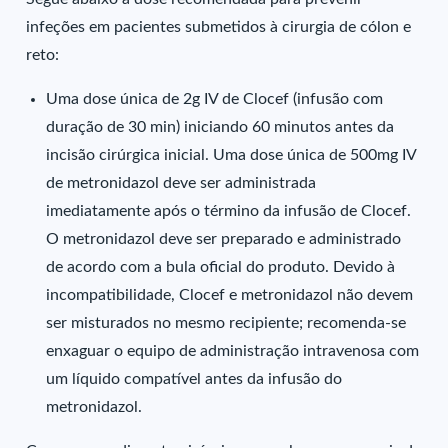
infeções em pacientes submetidos à cirurgia de cólon e
reto:
Uma dose única de 2g IV de Clocef (infusão com
duração de 30 min) iniciando 60 minutos antes da
incisão cirúrgica inicial. Uma dose única de 500mg IV
de metronidazol deve ser administrada
imediatamente após o término da infusão de Clocef.
O metronidazol deve ser preparado e administrado
de acordo com a bula oficial do produto. Devido à
incompatibilidade, Clocef e metronidazol não devem
ser misturados no mesmo recipiente; recomenda-se
enxaguar o equipo de administração intravenosa com
um líquido compatível antes da infusão do
metronidazol.