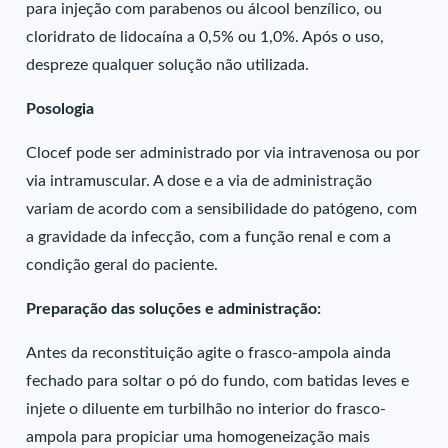
para injeção com parabenos ou álcool benzílico, ou
cloridrato de lidocaína a 0,5% ou 1,0%. Após o uso,
despreze qualquer solução não utilizada.
Posologia
Clocef pode ser administrado por via intravenosa ou por
via intramuscular. A dose e a via de administração
variam de acordo com a sensibilidade do patógeno, com
a gravidade da infecção, com a função renal e com a
condição geral do paciente.
Preparação das soluções e administração:
Antes da reconstituição agite o frasco-ampola ainda
fechado para soltar o pó do fundo, com batidas leves e
injete o diluente em turbilhão no interior do frasco-
ampola para propiciar uma homogeneização mais