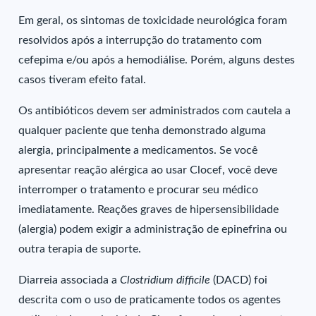
Em geral, os sintomas de toxicidade neurológica foram
resolvidos após a interrupção do tratamento com
cefepima e/ou após a hemodiálise. Porém, alguns destes
casos tiveram efeito fatal.
Os antibióticos devem ser administrados com cautela a
qualquer paciente que tenha demonstrado alguma
alergia, principalmente a medicamentos. Se você
apresentar reação alérgica ao usar Clocef, você deve
interromper o tratamento e procurar seu médico
imediatamente. Reações graves de hipersensibilidade
(alergia) podem exigir a administração de epinefrina ou
outra terapia de suporte.
Diarreia associada a
Clostridium difficile
(DACD) foi
descrita com o uso de praticamente todos os agentes