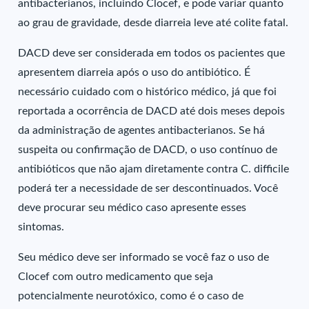
antibacterianos, incluindo Clocef, e pode variar quanto
ao grau de gravidade, desde diarreia leve até colite fatal.
DACD deve ser considerada em todos os pacientes que
apresentem diarreia após o uso do antibiótico. É
necessário cuidado com o histórico médico, já que foi
reportada a ocorrência de DACD até dois meses depois
da administração de agentes antibacterianos. Se há
suspeita ou confirmação de DACD, o uso contínuo de
antibióticos que não ajam diretamente contra C. difficile
poderá ter a necessidade de ser descontinuados. Você
deve procurar seu médico caso apresente esses
sintomas.
Seu médico deve ser informado se você faz o uso de
Clocef com outro medicamento que seja
potencialmente neurotóxico, como é o caso de