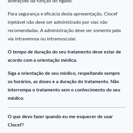
alterações da função do fígado.
Para segurança e eficácia desta apresentação, Clocef
injetável não deve ser administrado por vias não
recomendadas. A administração deve ser somente pela
via intravenosa ou intramuscular.
O tempo de duração do seu tratamento deve estar de
acordo com a orientação médica.
Siga a orientação de seu médico, respeitando sempre
os horários, as doses e a duração do tratamento. Não
interrompa o tratamento sem o conhecimento do seu
médico.
O que devo fazer quando eu me esquecer de usar
Clocef?