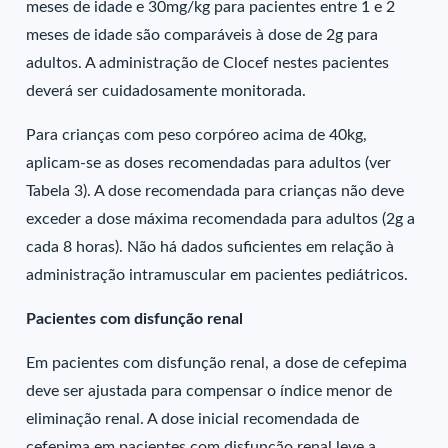
meses de idade e 30mg/kg para pacientes entre 1 e 2
meses de idade são comparáveis à dose de 2g para
adultos. A administração de Clocef nestes pacientes
deverá ser cuidadosamente monitorada.
Para crianças com peso corpóreo acima de 40kg,
aplicam-se as doses recomendadas para adultos (ver
Tabela 3). A dose recomendada para crianças não deve
exceder a dose máxima recomendada para adultos (2g a
cada 8 horas). Não há dados suficientes em relação à
administração intramuscular em pacientes pediátricos.
Pacientes com disfunção renal
Em pacientes com disfunção renal, a dose de cefepima
deve ser ajustada para compensar o índice menor de
eliminação renal. A dose inicial recomendada de
cefepima em pacientes com disfunção renal leve a