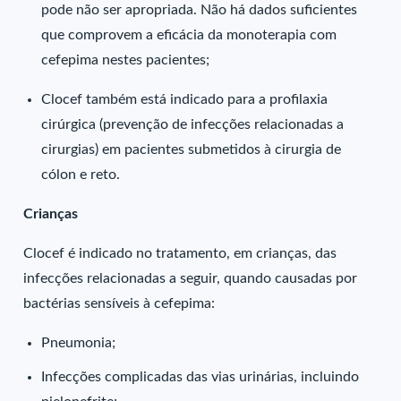
pode não ser apropriada. Não há dados suficientes
que comprovem a eficácia da monoterapia com
cefepima nestes pacientes;
Clocef também está indicado para a profilaxia
cirúrgica (prevenção de infecções relacionadas a
cirurgias) em pacientes submetidos à cirurgia de
cólon e reto.
Crianças
Clocef é indicado no tratamento, em crianças, das
infecções relacionadas a seguir, quando causadas por
bactérias sensíveis à cefepima:
Pneumonia;
Infecções complicadas das vias urinárias, incluindo