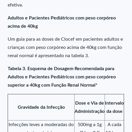
efetiva.
Adultos e Pacientes Pediátricos com peso corpóreo
acima de 40kg
Um guia para as doses de Clocef em pacientes adultos e
crianças com peso corpóreo acima de 40kg com função
renal normal é apresentado na tabela 3.
Tabela 3. Esquema de Dosagem Recomendada para
Adultos e Pacientes Pediátricos com peso corpóreo
superior a 40kg com Função Renal Normal*
Dose e Via de
Intervalo
Gravidade da Infecção
Administração
da dose
Infecções leves a moderadas do
500mg a 1g
A cada