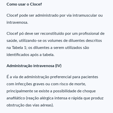
Como usar o Clocef
Clocef pode ser administrado por via intramuscular ou
intravenosa.
Clocef pó deve ser reconstituído por um profissional de
saúde, utilizando-se os volumes de diluentes descritos
na Tabela 1; os diluentes a serem utilizados são
identificados após a tabela.
Administração intravenosa (IV)
É a via de administração preferencial para pacientes
com infecções graves ou com risco de morte,
principalmente se existe a possibilidade de choque
anafilático (reação alérgica intensa e rápida que produz
obstrução das vias aéreas).