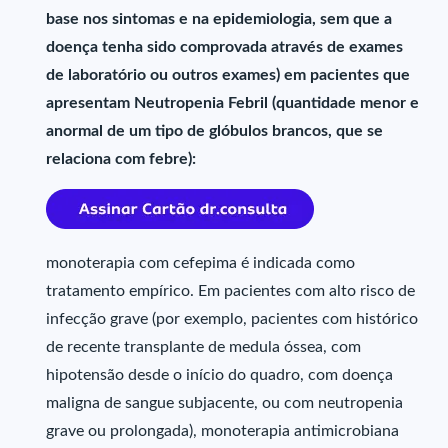
base nos sintomas e na epidemiologia, sem que a
doença tenha sido comprovada através de exames
de laboratório ou outros exames) em pacientes que
apresentam Neutropenia Febril (quantidade menor e
anormal de um tipo de glóbulos brancos, que se
relaciona com febre):
monoterapia com cefepima é indicada como
tratamento empírico. Em pacientes com alto risco de
infecção grave (por exemplo, pacientes com histórico
de recente transplante de medula óssea, com
hipotensão desde o início do quadro, com doença
maligna de sangue subjacente, ou com neutropenia
grave ou prolongada), monoterapia antimicrobiana