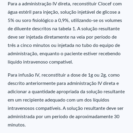
Para a administração IV direta, reconstituir Clocef com
água estéril para injeção, solução injetável de glicose a
5% ou soro fisiológico a 0,9%, utilizando-se os volumes
de diluente descritos na tabela 1. A solução resultante
deve ser injetada diretamente na veia por período de
três a cinco minutos ou injetada no tubo do equipo de
administração, enquanto o paciente estiver recebendo
líquido intravenoso compatível.
Para infusão IV, reconstituir a dose de 1g ou 2g, como
descrito anteriormente para administração IV direta e
adicionar a quantidade apropriada da solução resultante
em um recipiente adequado com um dos líquidos
intravenosos compatíveis. A solução resultante deve ser
administrada por um período de aproximadamente 30
minutos.