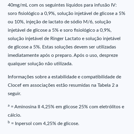
40mg/mL com os seguintes líquidos para infusão IV:
soro fisiológico a 0,9%, solução injetável de glicose a 5%
ou 10%, injeção de lactato de sódio M/6, solução
injetável de glicose a 5% e soro fisiológico a 0,9%,
solução injetável de Ringer Lactato e solução injetável
de glicose a 5%. Estas soluções devem ser utilizadas
imediatamente após o preparo. Após o uso, despreze
qualquer solução não utilizada.
Informações sobre a estabilidade e compatibilidade de
Clocef em associações estão resumidas na Tabela 2 a
seguir.
a
= Aminosina II 4,25% em glicose 25% com eletrólitos e
cálcio.
b
= Inpersol com 4,25% de glicose.