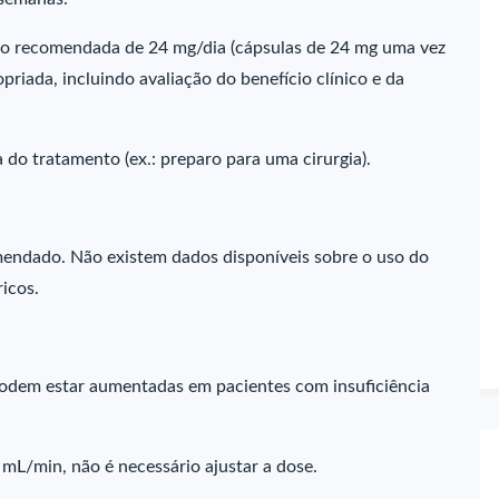
 recomendada de 24 mg/dia (cápsulas de 24 mg uma vez
priada, incluindo avaliação do benefício clínico e da
 do tratamento (ex.: preparo para uma cirurgia).
endado. Não existem dados disponíveis sobre o uso do
icos.
odem estar aumentadas em pacientes com insuficiência
mL/min, não é necessário ajustar a dose.