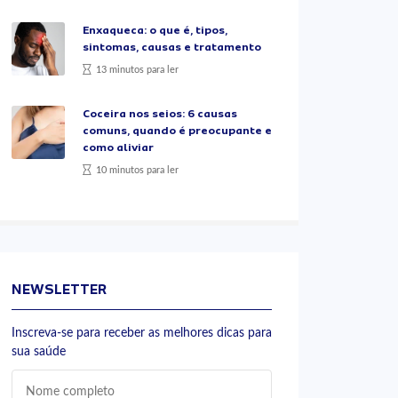
Enxaqueca: o que é, tipos,
sintomas, causas e tratamento
13 minutos para ler
Coceira nos seios: 6 causas
comuns, quando é preocupante e
como aliviar
10 minutos para ler
NEWSLETTER
Inscreva-se para receber as melhores dicas para
sua saúde