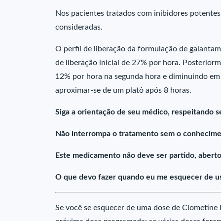
Nos pacientes tratados com inibidores potent
consideradas.
O perfil de liberação da formulação de galantam
de liberação inicial de 27% por hora. Posterior
12% por hora na segunda hora e diminuindo em 
aproximar-se de um platô após 8 horas.
Siga a orientação de seu médico, respeitando s
Não interrompa o tratamento sem o conhecime
Este medicamento não deve ser partido, aberto
O que devo fazer quando eu me esquecer de u
Se você se esquecer de uma dose de Clometine 