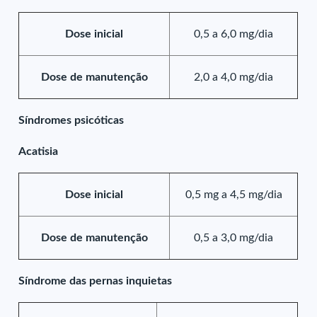
Dose inicial
0,5 a 6,0 mg/dia
Dose de manutenção
2,0 a 4,0 mg/dia
Síndromes psicóticas
Acatisia
Dose inicial
0,5 mg a 4,5 mg/dia
Dose de manutenção
0,5 a 3,0 mg/dia
Síndrome das pernas inquietas