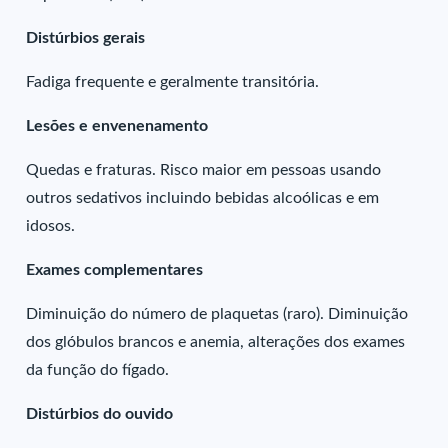
Distúrbios gerais
Fadiga frequente e geralmente transitória.
Lesões e envenenamento
Quedas e fraturas. Risco maior em pessoas usando
outros sedativos incluindo bebidas alcoólicas e em
idosos.
Exames complementares
Diminuição do número de plaquetas (raro). Diminuição
dos glóbulos brancos e anemia, alterações dos exames
da função do fígado.
Distúrbios do ouvido