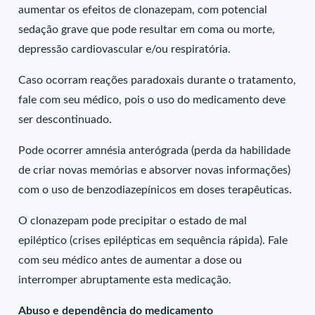
aumentar os efeitos de clonazepam, com potencial
sedação grave que pode resultar em coma ou morte,
depressão cardiovascular e/ou respiratória.
Caso ocorram reações paradoxais durante o tratamento,
fale com seu médico, pois o uso do medicamento deve
ser descontinuado.
Pode ocorrer amnésia anterógrada (perda da habilidade
de criar novas memórias e absorver novas informações)
com o uso de benzodiazepínicos em doses terapêuticas.
O clonazepam pode precipitar o estado de mal
epiléptico (crises epilépticas em sequência rápida). Fale
com seu médico antes de aumentar a dose ou
interromper abruptamente esta medicação.
Abuso e dependência do medicamento