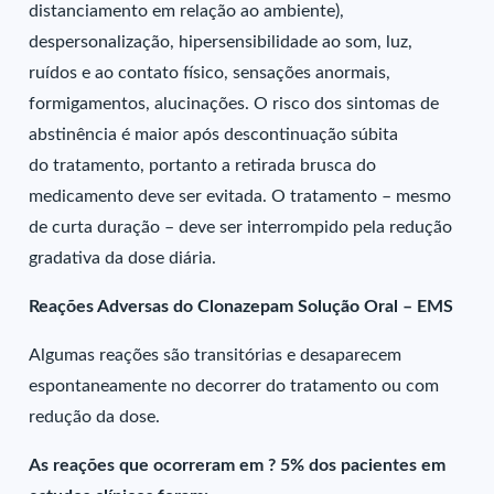
distanciamento em relação ao ambiente),
despersonalização, hipersensibilidade ao som, luz,
ruídos e ao contato físico, sensações anormais,
formigamentos, alucinações. O risco dos sintomas de
abstinência é maior após descontinuação súbita
do tratamento, portanto a retirada brusca do
medicamento deve ser evitada. O tratamento – mesmo
de curta duração – deve ser interrompido pela redução
gradativa da dose diária.
Reações Adversas do Clonazepam Solução Oral – EMS
Algumas reações são transitórias e desaparecem
espontaneamente no decorrer do tratamento ou com
redução da dose.
As reações que ocorreram em ? 5% dos pacientes em