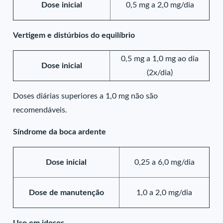
Dose inicial
0,5 mg a 2,0 mg/dia
Vertigem e distúrbios do equilíbrio
0,5 mg a 1,0 mg ao dia
Dose inicial
(2x/dia)
Doses diárias superiores a 1,0 mg não são
recomendáveis.
Síndrome da boca ardente
Dose inicial
0,25 a 6,0 mg/dia
Dose de manutenção
1,0 a 2,0 mg/dia