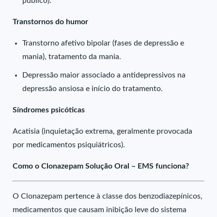
público).
Transtornos do humor
Transtorno afetivo bipolar (fases de depressão e
mania), tratamento da mania.
Depressão maior associado a antidepressivos na
depressão ansiosa e início do tratamento.
Síndromes psicóticas
Acatisia (inquietação extrema, geralmente provocada
por medicamentos psiquiátricos).
Como o Clonazepam Solução Oral – EMS funciona?
O Clonazepam pertence à classe dos benzodiazepínicos,
medicamentos que causam inibição leve do sistema