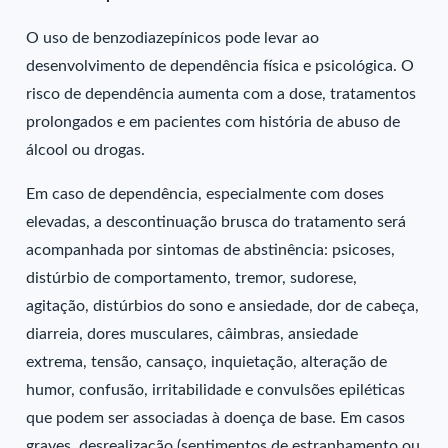
O uso de benzodiazepínicos pode levar ao
desenvolvimento de dependência física e psicológica. O
risco de dependência aumenta com a dose, tratamentos
prolongados e em pacientes com história de abuso de
álcool ou drogas.
Em caso de dependência, especialmente com doses
elevadas, a descontinuação brusca do tratamento será
acompanhada por sintomas de abstinência: psicoses,
distúrbio de comportamento, tremor, sudorese,
agitação, distúrbios do sono e ansiedade, dor de cabeça,
diarreia, dores musculares, câimbras, ansiedade
extrema, tensão, cansaço, inquietação, alteração de
humor, confusão, irritabilidade e convulsões epiléticas
que podem ser associadas à doença de base. Em casos
graves, desrealização (sentimentos de estranhamento ou