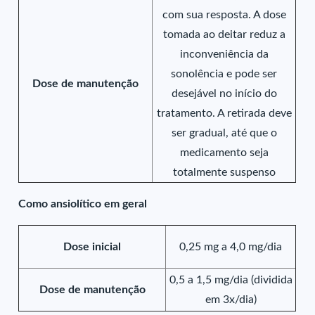
com sua resposta. A dose
tomada ao deitar reduz a
inconveniência da
sonolência e pode ser
Dose de manutenção
desejável no início do
tratamento. A retirada deve
ser gradual, até que o
medicamento seja
totalmente suspenso
Como ansiolítico em geral
Dose inicial
0,25 mg a 4,0 mg/dia
0,5 a 1,5 mg/dia (dividida
Dose de manutenção
em 3x/dia)