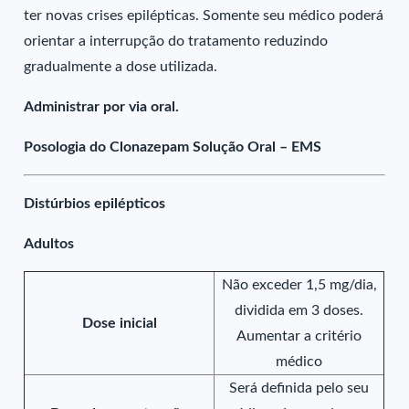
ter novas crises epilépticas. Somente seu médico poderá
orientar a interrupção do tratamento reduzindo
gradualmente a dose utilizada.
Administrar por via oral.
Posologia do Clonazepam Solução Oral – EMS
Distúrbios epilépticos
Adultos
Não exceder 1,5 mg/dia,
dividida em 3 doses.
Dose inicial
Aumentar a critério
médico
Será definida pelo seu