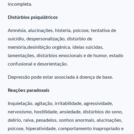
incompleta.
Distúrbios psiquiátricos
Amnésia, alucinações, histeria, psicose, tentativa de
suicídio, despersonalização, distúrbio de
memória,desinibição orgânica, ideias suicidas,
lamentações, distúrbios emocionais e de humor, estado
confusional e desorientação.
Depressão pode estar associada à doença de base.
Reações paradoxais
Inquietação, agitação, irritabilidade, agressividade,
nervosismo, hostilidade, ansiedade, distúrbios do sono,
delírio, raiva, pesadelos, sonhos anormais, alucinações,
psicose, hiperatividade, comportamento inapropriado e