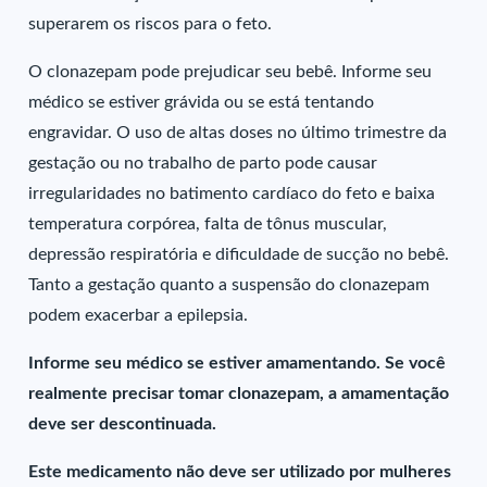
superarem os riscos para o feto.
O clonazepam pode prejudicar seu bebê. Informe seu
médico se estiver grávida ou se está tentando
engravidar. O uso de altas doses no último trimestre da
gestação ou no trabalho de parto pode causar
irregularidades no batimento cardíaco do feto e baixa
temperatura corpórea, falta de tônus muscular,
depressão respiratória e dificuldade de sucção no bebê.
Tanto a gestação quanto a suspensão do clonazepam
podem exacerbar a epilepsia.
Informe seu médico se estiver amamentando. Se você
realmente precisar tomar clonazepam, a amamentação
deve ser descontinuada.
Este medicamento não deve ser utilizado por mulheres