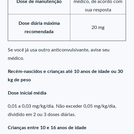
Dose de manutenção
médico, de acordo com
sua resposta
Dose diária máxima
20 mg
recomendada
Se você já usa outro anticonvulsivante, avise seu
médico.
Recém-nascidos e crianças até 10 anos de idade ou 30
kg de peso
Dose inicial média
0,01 a 0,03 mg/kg/dia. Não exceder 0,05 mg/kg/dia,
dividido em 2 ou 3 doses diárias.
Crianças entre 10 e 16 anos de idade