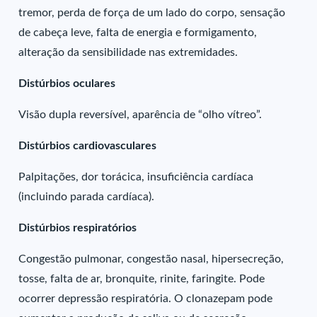
tremor, perda de força de um lado do corpo, sensação
de cabeça leve, falta de energia e formigamento,
alteração da sensibilidade nas extremidades.
Distúrbios oculares
Visão dupla reversível, aparência de “olho vítreo”.
Distúrbios cardiovasculares
Palpitações, dor torácica, insuficiência cardíaca
(incluindo parada cardíaca).
Distúrbios respiratórios
Congestão pulmonar, congestão nasal, hipersecreção,
tosse, falta de ar, bronquite, rinite, faringite. Pode
ocorrer depressão respiratória. O clonazepam pode