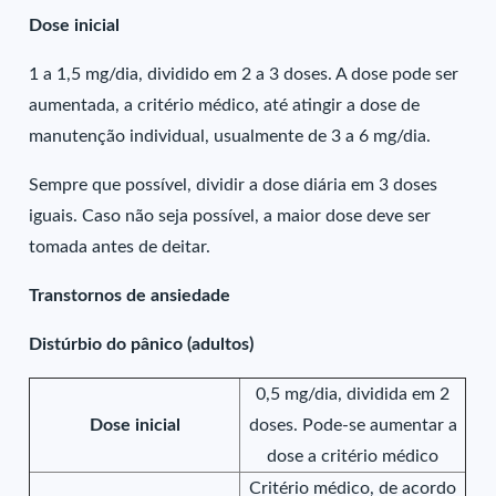
Dose inicial
1 a 1,5 mg/dia, dividido em 2 a 3 doses. A dose pode ser
aumentada, a critério médico, até atingir a dose de
manutenção individual, usualmente de 3 a 6 mg/dia.
Sempre que possível, dividir a dose diária em 3 doses
iguais. Caso não seja possível, a maior dose deve ser
tomada antes de deitar.
Transtornos de ansiedade
Distúrbio do pânico (adultos)
0,5 mg/dia, dividida em 2
Dose inicial
doses. Pode-se aumentar a
dose a critério médico
Critério médico, de acordo