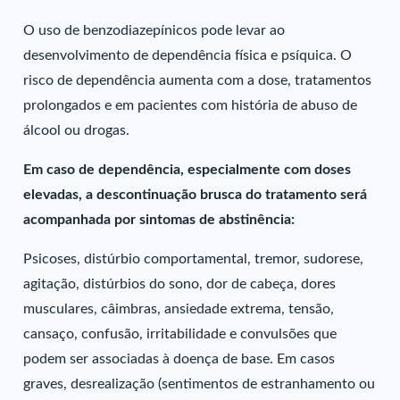
O uso de benzodiazepínicos pode levar ao
desenvolvimento de dependência física e psíquica. O
risco de dependência aumenta com a dose, tratamentos
prolongados e em pacientes com história de abuso de
álcool ou drogas.
Em caso de dependência, especialmente com doses
elevadas, a descontinuação brusca do tratamento será
acompanhada por sintomas de abstinência:
Psicoses, distúrbio comportamental, tremor, sudorese,
agitação, distúrbios do sono, dor de cabeça, dores
musculares, câimbras, ansiedade extrema, tensão,
cansaço, confusão, irritabilidade e convulsões que
podem ser associadas à doença de base. Em casos
graves, desrealização (sentimentos de estranhamento ou