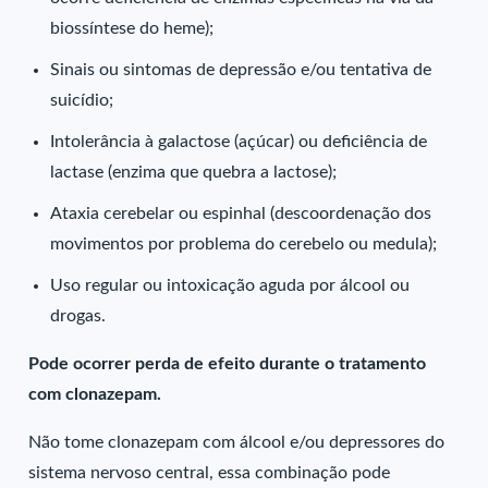
biossíntese do heme);
Sinais ou sintomas de depressão e/ou tentativa de
suicídio;
Intolerância à galactose (açúcar) ou deficiência de
lactase (enzima que quebra a lactose);
Ataxia cerebelar ou espinhal (descoordenação dos
movimentos por problema do cerebelo ou medula);
Uso regular ou intoxicação aguda por álcool ou
drogas.
Pode ocorrer perda de efeito durante o tratamento
com clonazepam.
Não tome clonazepam com álcool e/ou depressores do
sistema nervoso central, essa combinação pode