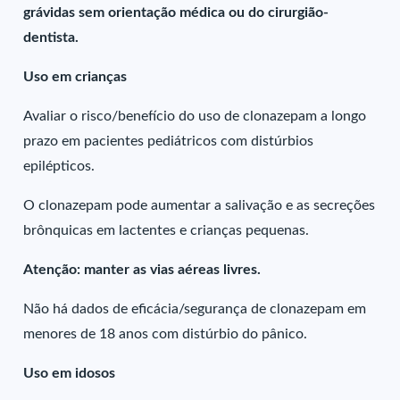
grávidas sem orientação médica ou do cirurgião-
dentista.
Uso em crianças
Avaliar o risco/benefício do uso de clonazepam a longo
prazo em pacientes pediátricos com distúrbios
epilépticos.
O clonazepam pode aumentar a salivação e as secreções
brônquicas em lactentes e crianças pequenas.
Atenção: manter as vias aéreas livres.
Não há dados de eficácia/segurança de clonazepam em
menores de 18 anos com distúrbio do pânico.
Uso em idosos