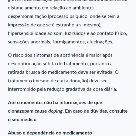
distanciamento em relação ao ambiente),
despersonalização (processo psíquico, onde se tem a
impressão de que se é estranho a si mesmo),
hipersensibilidade ao som, luz ruídos e ao contato físico,
sensações anormais, formigamentos, alucinações.
O risco dos sintomas de abstinência é maior após
descontinuação súbita do tratamento, portanto a
retirada brusca do medicamento deve ser evitada. O
tratamento (mesmo de curta duração) deve ser
interrompido pela redução gradativa da dose diária.
Até o momento, não há informações de que
clonazepam cause
doping
. Em caso de dúvidas, consulte
o seu médico.
Abuso e dependência do medicamento