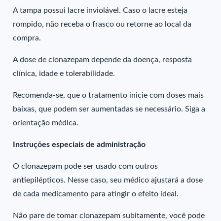
A tampa possui lacre inviolável. Caso o lacre esteja
rompido, não receba o frasco ou retorne ao local da
compra.
A dose de clonazepam depende da doença, resposta
clínica, idade e tolerabilidade.
Recomenda-se, que o tratamento inicie com doses mais
baixas, que podem ser aumentadas se necessário. Siga a
orientação médica.
Instruções especiais de administração
O clonazepam pode ser usado com outros
antiepilépticos. Nesse caso, seu médico ajustará a dose
de cada medicamento para atingir o efeito ideal.
Não pare de tomar clonazepam subitamente, você pode