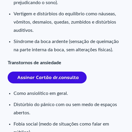
prejudicando o sono).
Vertigem e distúrbios do equilíbrio como náuseas,
vômitos, desmaios, quedas, zumbidos e distúrbios
auditivos.
Síndrome da boca ardente (sensação de queimação
na parte interna da boca, sem alterações físicas).
Transtornos de ansiedade
Como ansiolítico em geral.
Distúrbio do pânico com ou sem medo de espaços
abertos.
Fobia social (medo de situações como falar em