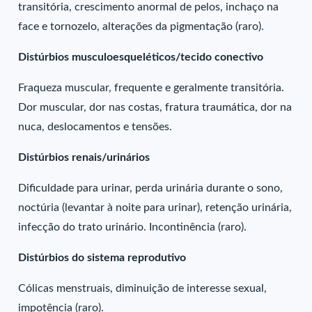
transitória, crescimento anormal de pelos, inchaço na
face e tornozelo, alterações da pigmentação (raro).
Distúrbios musculoesqueléticos/tecido conectivo
Fraqueza muscular, frequente e geralmente transitória.
Dor muscular, dor nas costas, fratura traumática, dor na
nuca, deslocamentos e tensões.
Distúrbios renais/urinários
Dificuldade para urinar, perda urinária durante o sono,
noctúria (levantar à noite para urinar), retenção urinária,
infecção do trato urinário. Incontinência (raro).
Distúrbios do sistema reprodutivo
Cólicas menstruais, diminuição de interesse sexual,
impotência (raro).