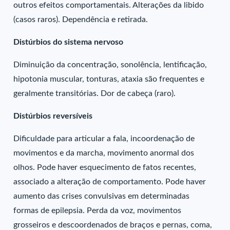
outros efeitos comportamentais. Alterações da libido
(casos raros). Dependência e retirada.
Distúrbios do sistema nervoso
Diminuição da concentração, sonolência, lentificação,
hipotonia muscular, tonturas, ataxia são frequentes e
geralmente transitórias. Dor de cabeça (raro).
Distúrbios reversíveis
Dificuldade para articular a fala, incoordenação de
movimentos e da marcha, movimento anormal dos
olhos. Pode haver esquecimento de fatos recentes,
associado a alteração de comportamento. Pode haver
aumento das crises convulsivas em determinadas
formas de epilepsia. Perda da voz, movimentos
grosseiros e descoordenados de braços e pernas, coma,