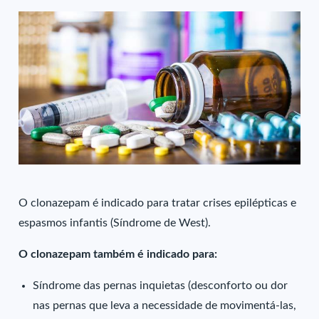
O clonazepam é indicado para tratar crises epilépticas e
espasmos infantis (Síndrome de West).
O clonazepam também é indicado para:
Síndrome das pernas inquietas (desconforto ou dor
nas pernas que leva a necessidade de movimentá-las,