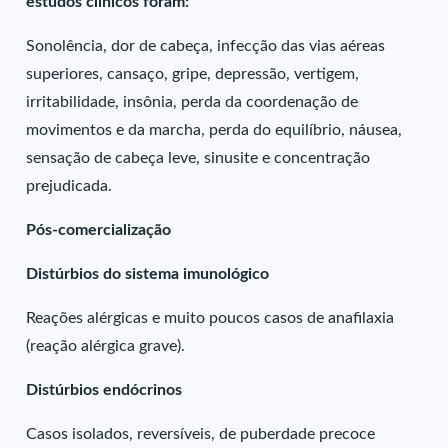
estudos clínicos foram:
Sonolência, dor de cabeça, infecção das vias aéreas
superiores, cansaço, gripe, depressão, vertigem,
irritabilidade, insônia, perda da coordenação de
movimentos e da marcha, perda do equilíbrio, náusea,
sensação de cabeça leve, sinusite e concentração
prejudicada.
Pós-comercialização
Distúrbios do sistema imunológico
Reações alérgicas e muito poucos casos de anafilaxia
(reação alérgica grave).
Distúrbios endócrinos
Casos isolados, reversíveis, de puberdade precoce