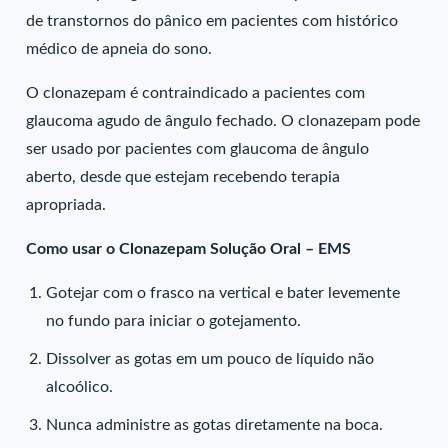
de transtornos do pânico em pacientes com histórico
médico de apneia do sono.
O clonazepam é contraindicado a pacientes com
glaucoma agudo de ângulo fechado. O clonazepam pode
ser usado por pacientes com glaucoma de ângulo
aberto, desde que estejam recebendo terapia
apropriada.
Como usar o Clonazepam Solução Oral – EMS
Gotejar com o frasco na vertical e bater levemente
no fundo para iniciar o gotejamento.
Dissolver as gotas em um pouco de líquido não
alcoólico.
Nunca administre as gotas diretamente na boca.