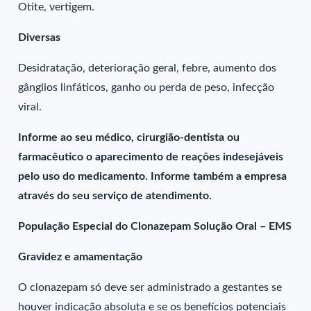
Otite, vertigem.
Diversas
Desidratação, deterioração geral, febre, aumento dos
gânglios linfáticos, ganho ou perda de peso, infecção
viral.
Informe ao seu médico, cirurgião-dentista ou
farmacêutico o aparecimento de reações indesejáveis
pelo uso do medicamento. Informe também a empresa
através do seu serviço de atendimento.
População Especial do Clonazepam Solução Oral – EMS
Gravidez e amamentação
O clonazepam só deve ser administrado a gestantes se
houver indicação absoluta e se os benefícios potenciais