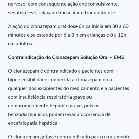
nervoso, com consequente ação anticonvulsivante,
sedativa leve, relaxante muscular e tranquilizante.
A ação do clonazepam oral dose única inicia em 30 a 60
minutos e se estende por 6 a 8 h em crianças e 8 a 12h
em adultos.
Contraindicação do Clonazepam Solução Oral – EMS
O clonazepam é contraindicado a pacientes com
hipersensibilidade conhecida a clonazepam ou a
qualquer dos excipientes do medicamento e a pacientes
com insuficiência respiratória grave ou
comprometimento hepático grave, pois os
benzodiazepínicos podem levar à ocorrência de
encefalopatia hepática.
O clonazepam gotas é contraindicado para o tratamento