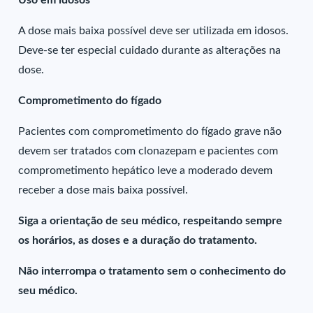
Uso em idosos
A dose mais baixa possível deve ser utilizada em idosos.
Deve-se ter especial cuidado durante as alterações na
dose.
Comprometimento do fígado
Pacientes com comprometimento do fígado grave não
devem ser tratados com clonazepam e pacientes com
comprometimento hepático leve a moderado devem
receber a dose mais baixa possível.
Siga a orientação de seu médico, respeitando sempre
os horários, as doses e a duração do tratamento.
Não interrompa o tratamento sem o conhecimento do
seu médico.