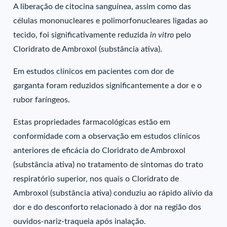
A liberação de citocina sanguínea, assim como das
células mononucleares e polimorfonucleares ligadas ao
tecido, foi significativamente reduzida
in vitro
pelo
Cloridrato de Ambroxol (substância ativa).
Em estudos clínicos em pacientes com dor de
garganta foram reduzidos significantemente a dor e o
rubor faríngeos.
Estas propriedades farmacológicas estão em
conformidade com a observação em estudos clínicos
anteriores de eficácia do Cloridrato de Ambroxol
(substância ativa) no tratamento de sintomas do trato
respiratório superior, nos quais o Cloridrato de
Ambroxol (substância ativa) conduziu ao rápido alívio da
dor e do desconforto relacionado à dor na região dos
ouvidos-nariz-traqueia após inalação.