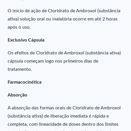
O início de ação de Cloridrato de Ambroxol (substância
ativa) solução oral ou inalatória ocorre em até 2 horas
após o uso.
Exclusivo Cápsula
Os efeitos de Cloridrato de Ambroxol (substância ativa)
cápsula começam logo nos primeiros dias de
tratamento.
Farmacocinética
Absorção
A absorção das formas orais de Cloridrato de Ambroxol
(substância ativa) de liberação imediata é rápida e
completa, com linearidade de doses dentro dos limites