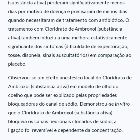
(substância ativa) perderam significativamente menos
dias por motivo de doença e precisaram de menos dias
quando necessitaram de tratamento com antibiótico. O
tratamento com Cloridrato de Ambroxol (substância
ativa) também induziu a uma melhora estatisticamente
significante dos sintomas (dificuldade de expectoração,
tosse, dispneia, sinais auscultatórios) em comparação ao
placebo.
Observou-se um efeito anestésico local do Cloridrato de
Ambroxol (substância ativa) em modelo de olho do
coelho que pode ser explicado pelas propriedades
bloqueadoras do canal de sódio. Demonstrou-se
in vitro
que o Cloridrato de Ambroxol (substância ativa)
bloqueia os canais neuronais clonados de sódio; a
ligação foi reversível e dependente da concentração.