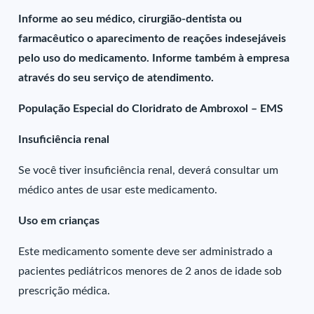
Informe ao seu médico, cirurgião-dentista ou
farmacêutico o aparecimento de reações indesejáveis
pelo uso do medicamento. Informe também à empresa
através do seu serviço de atendimento.
População Especial do Cloridrato de Ambroxol – EMS
Insuficiência renal
Se você tiver insuficiência renal, deverá consultar um
médico antes de usar este medicamento.
Uso em crianças
Este medicamento somente deve ser administrado a
pacientes pediátricos menores de 2 anos de idade sob
prescrição médica.