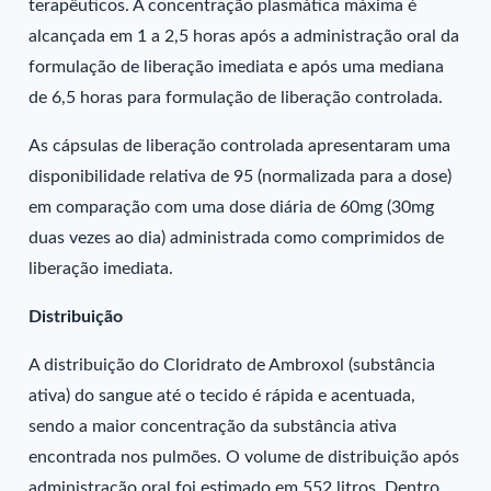
terapêuticos. A concentração plasmática máxima é
alcançada em 1 a 2,5 horas após a administração oral da
formulação de liberação imediata e após uma mediana
de 6,5 horas para formulação de liberação controlada.
As cápsulas de liberação controlada apresentaram uma
disponibilidade relativa de 95 (normalizada para a dose)
em comparação com uma dose diária de 60mg (30mg
duas vezes ao dia) administrada como comprimidos de
liberação imediata.
Distribuição
A distribuição do Cloridrato de Ambroxol (substância
ativa) do sangue até o tecido é rápida e acentuada,
sendo a maior concentração da substância ativa
encontrada nos pulmões. O volume de distribuição após
administração oral foi estimado em 552 litros. Dentro