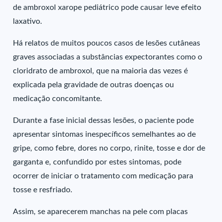
de ambroxol xarope pediátrico pode causar leve efeito
laxativo.
Há relatos de muitos poucos casos de lesões cutâneas
graves associadas a substâncias expectorantes como o
cloridrato de ambroxol, que na maioria das vezes é
explicada pela gravidade de outras doenças ou
medicação concomitante.
Durante a fase inicial dessas lesões, o paciente pode
apresentar sintomas inespecíficos semelhantes ao de
gripe, como febre, dores no corpo, rinite, tosse e dor de
garganta e, confundido por estes sintomas, pode
ocorrer de iniciar o tratamento com medicação para
tosse e resfriado.
Assim, se aparecerem manchas na pele com placas