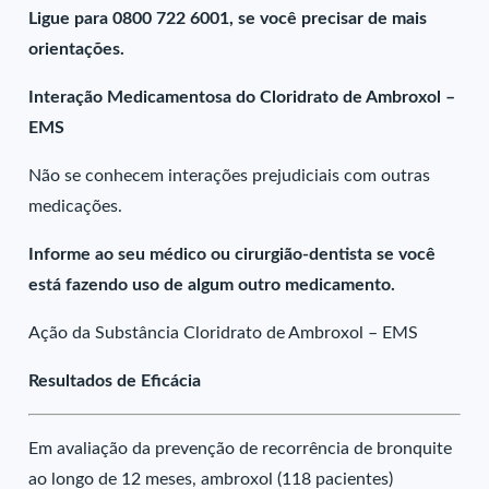
Ligue para 0800 722 6001, se você precisar de mais
orientações.
Interação Medicamentosa do Cloridrato de Ambroxol –
EMS
Não se conhecem interações prejudiciais com outras
medicações.
Informe ao seu médico ou cirurgião-dentista se você
está fazendo uso de algum outro medicamento.
Ação da Substância Cloridrato de Ambroxol – EMS
Resultados de Eficácia
Em avaliação da prevenção de recorrência de bronquite
ao longo de 12 meses, ambroxol (118 pacientes)