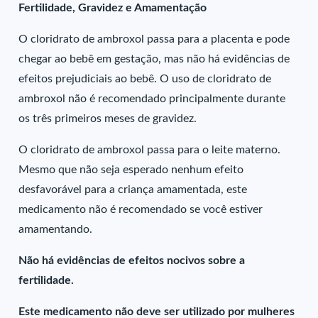
Fertilidade, Gravidez e Amamentação
O cloridrato de ambroxol passa para a placenta e pode
chegar ao bebê em gestação, mas não há evidências de
efeitos prejudiciais ao bebê. O uso de cloridrato de
ambroxol não é recomendado principalmente durante
os três primeiros meses de gravidez.
O cloridrato de ambroxol passa para o leite materno.
Mesmo que não seja esperado nenhum efeito
desfavorável para a criança amamentada, este
medicamento não é recomendado se você estiver
amamentando.
Não há evidências de efeitos nocivos sobre a
fertilidade.
Este medicamento não deve ser utilizado por mulheres