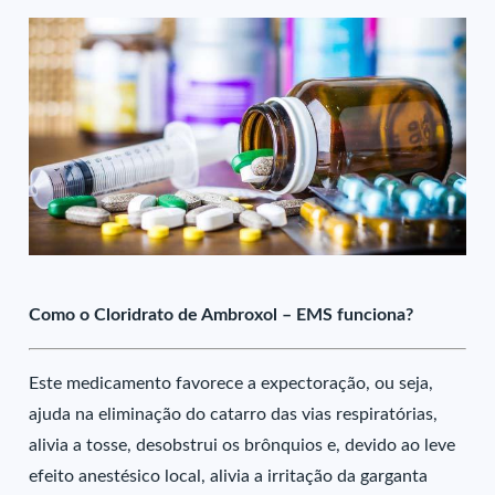
Como o Cloridrato de Ambroxol – EMS funciona?
Este medicamento favorece a expectoração, ou seja,
ajuda na eliminação do catarro das vias respiratórias,
alivia a tosse, desobstrui os brônquios e, devido ao leve
efeito anestésico local, alivia a irritação da garganta