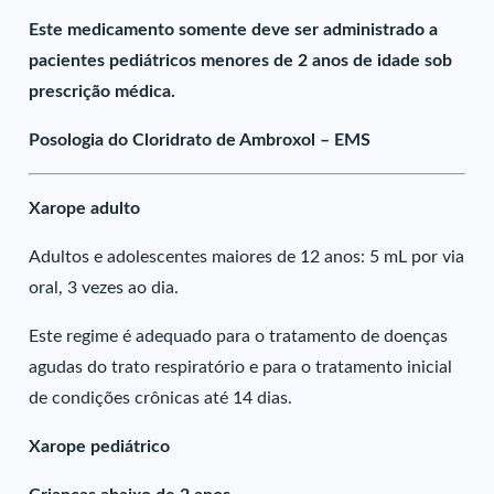
Este medicamento somente deve ser administrado a
pacientes pediátricos menores de 2 anos de idade sob
prescrição médica.
Posologia do Cloridrato de Ambroxol – EMS
Xarope adulto
Adultos e adolescentes maiores de 12 anos: 5 mL por via
oral, 3 vezes ao dia.
Este regime é adequado para o tratamento de doenças
agudas do trato respiratório e para o tratamento inicial
de condições crônicas até 14 dias.
Xarope pediátrico