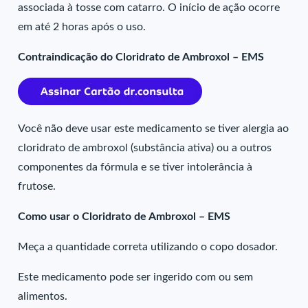
associada à tosse com catarro. O início de ação ocorre
em até 2 horas após o uso.
Contraindicação do Cloridrato de Ambroxol – EMS
Você não deve usar este medicamento se tiver alergia ao
cloridrato de ambroxol (substância ativa) ou a outros
componentes da fórmula e se tiver intolerância à
frutose.
Como usar o Cloridrato de Ambroxol – EMS
Meça a quantidade correta utilizando o copo dosador.
Este medicamento pode ser ingerido com ou sem
alimentos.