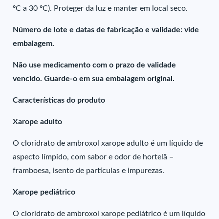
ºC a 30 ºC). Proteger da luz e manter em local seco.
Número de lote e datas de fabricação e validade: vide
embalagem.
Não use medicamento com o prazo de validade
vencido. Guarde-o em sua embalagem original.
Características do produto
Xarope adulto
O cloridrato de ambroxol xarope adulto é um líquido de
aspecto límpido, com sabor e odor de hortelã –
framboesa, isento de partículas e impurezas.
Xarope pediátrico
O cloridrato de ambroxol xarope pediátrico é um líquido