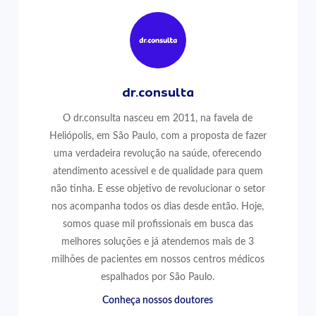
dr.consulta
O dr.consulta nasceu em 2011, na favela de
Heliópolis, em São Paulo, com a proposta de fazer
uma verdadeira revolução na saúde, oferecendo
atendimento acessível e de qualidade para quem
não tinha. E esse objetivo de revolucionar o setor
nos acompanha todos os dias desde então. Hoje,
somos quase mil profissionais em busca das
melhores soluções e já atendemos mais de 3
milhões de pacientes em nossos centros médicos
espalhados por São Paulo.
Conheça nossos doutores