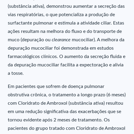
(substância ativa), demonstrou aumentar a secreção das
vias respiratórias, o que potencializa a produção de
surfactante pulmonar e estimula a atividade ciliar. Estas
ações resultam na melhora do fluxo e do transporte de
muco (depuração ou
clearance
mucociliar). A melhora da
depuração mucociliar foi demonstrada em estudos
farmacológicos clínicos. O aumento da secreção fluida e
da depuração mucociliar facilita a expectoração e alivia
a tosse.
Em pacientes que sofrem de doença pulmonar
obstrutiva crônica, o tratamento a longo prazo (6 meses)
com Cloridrato de Ambroxol (substância ativa) resultou
em uma redução significativa das exacerbações que se
tornou evidente após 2 meses de tratamento. Os
pacientes do grupo tratado com Cloridrato de Ambroxol