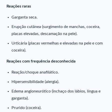
Reações raras
Garganta seca.
Erupção cutânea (surgimento de manchas, coceira,
placas elevadas, descamação na pele).
Urticária (placas vermelhas e elevadas na pele e com
coceira).
Reações com frequência desconhecida
Reação/choque anafilático.
Hipersensibilidade (alergia).
Edema angioneurótico (inchaço dos lábios, língua e
garganta).
Prurido (coceira).