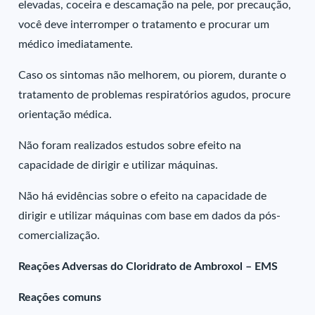
elevadas, coceira e descamação na pele, por precaução,
você deve interromper o tratamento e procurar um
médico imediatamente.
Caso os sintomas não melhorem, ou piorem, durante o
tratamento de problemas respiratórios agudos, procure
orientação médica.
Não foram realizados estudos sobre efeito na
capacidade de dirigir e utilizar máquinas.
Não há evidências sobre o efeito na capacidade de
dirigir e utilizar máquinas com base em dados da pós-
comercialização.
Reações Adversas do Cloridrato de Ambroxol – EMS
Reações comuns