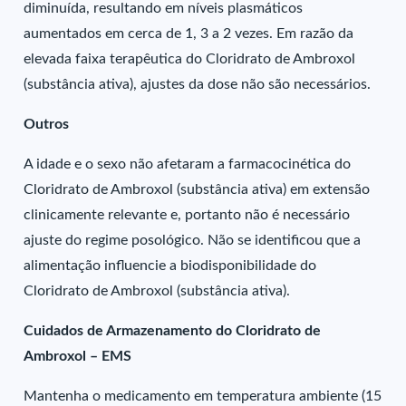
diminuída, resultando em níveis plasmáticos
aumentados em cerca de 1, 3 a 2 vezes. Em razão da
elevada faixa terapêutica do Cloridrato de Ambroxol
(substância ativa), ajustes da dose não são necessários.
Outros
A idade e o sexo não afetaram a farmacocinética do
Cloridrato de Ambroxol (substância ativa) em extensão
clinicamente relevante e, portanto não é necessário
ajuste do regime posológico. Não se identificou que a
alimentação influencie a biodisponibilidade do
Cloridrato de Ambroxol (substância ativa).
Cuidados de Armazenamento do Cloridrato de
Ambroxol – EMS
Mantenha o medicamento em temperatura ambiente (15