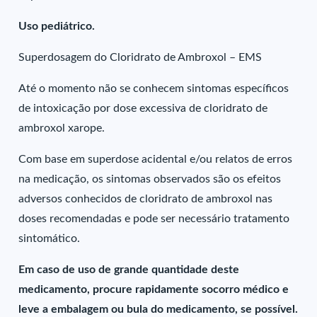
Uso pediátrico.
Superdosagem do Cloridrato de Ambroxol – EMS
Até o momento não se conhecem sintomas específicos
de intoxicação por dose excessiva de cloridrato de
ambroxol xarope.
Com base em superdose acidental e/ou relatos de erros
na medicação, os sintomas observados são os efeitos
adversos conhecidos de cloridrato de ambroxol nas
doses recomendadas e pode ser necessário tratamento
sintomático.
Em caso de uso de grande quantidade deste
medicamento, procure rapidamente socorro médico e
leve a embalagem ou bula do medicamento, se possível.