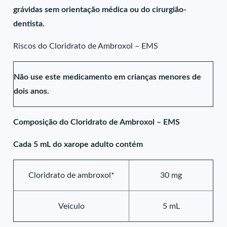
grávidas sem orientação médica ou do cirurgião-
dentista.
Riscos do Cloridrato de Ambroxol – EMS
Não use este medicamento em crianças menores de
dois anos.
Composição do Cloridrato de Ambroxol – EMS
Cada 5 mL do xarope adulto contém
Cloridrato de ambroxol*
30 mg
Veículo
5 mL