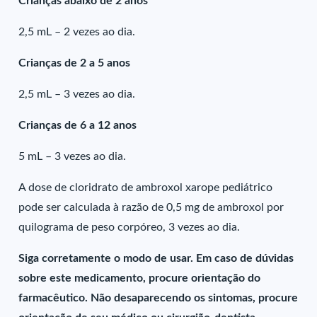
Crianças abaixo de 2 anos
2,5 mL – 2 vezes ao dia.
Crianças de 2 a 5 anos
2,5 mL – 3 vezes ao dia.
Crianças de 6 a 12 anos
5 mL – 3 vezes ao dia.
A dose de cloridrato de ambroxol xarope pediátrico
pode ser calculada à razão de 0,5 mg de ambroxol por
quilograma de peso corpóreo, 3 vezes ao dia.
Siga corretamente o modo de usar. Em caso de dúvidas
sobre este medicamento, procure orientação do
farmacêutico. Não desaparecendo os sintomas, procure