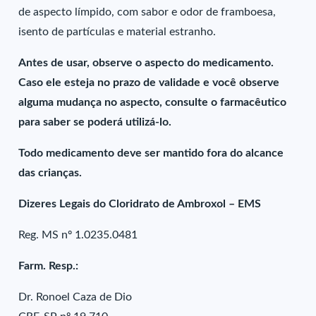
de aspecto límpido, com sabor e odor de framboesa,
isento de partículas e material estranho.
Antes de usar, observe o aspecto do medicamento.
Caso ele esteja no prazo de validade e você observe
alguma mudança no aspecto, consulte o farmacêutico
para saber se poderá utilizá-lo.
Todo medicamento deve ser mantido fora do alcance
das crianças.
Dizeres Legais do Cloridrato de Ambroxol – EMS
Reg. MS nº 1.0235.0481
Farm. Resp.:
Dr. Ronoel Caza de Dio