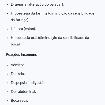
Disgeusia (alteração do paladar).
Hipoestesia da faringe (diminuição da sensibilidade
da faringe).
Náusea (enjoo).
Hipoestesia oral (diminuição da sensibilidade da
boca).
Reações incomuns
Vômitos.
Diarreia.
Dispepsia (indigestão).
Dor abdominal.
Boca seca.