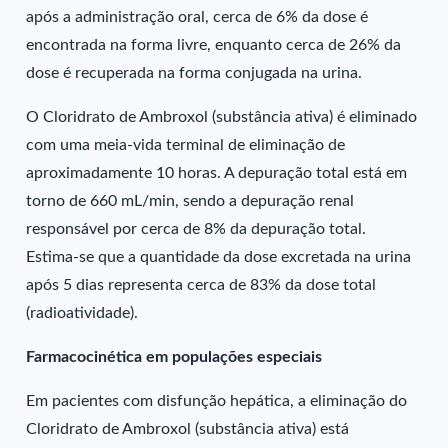
após a administração oral, cerca de 6% da dose é
encontrada na forma livre, enquanto cerca de 26% da
dose é recuperada na forma conjugada na urina.
O Cloridrato de Ambroxol (substância ativa) é eliminado
com uma meia-vida terminal de eliminação de
aproximadamente 10 horas. A depuração total está em
torno de 660 mL/min, sendo a depuração renal
responsável por cerca de 8% da depuração total.
Estima-se que a quantidade da dose excretada na urina
após 5 dias representa cerca de 83% da dose total
(radioatividade).
Farmacocinética em populações especiais
Em pacientes com disfunção hepática, a eliminação do
Cloridrato de Ambroxol (substância ativa) está