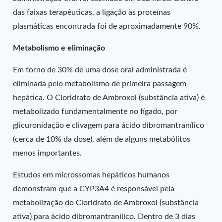
das faixas terapêuticas, a ligação às proteínas
plasmáticas encontrada foi de aproximadamente 90%.
Metabolismo e eliminação
Em torno de 30% de uma dose oral administrada é
eliminada pelo metabolismo de primeira passagem
hepática. O Cloridrato de Ambroxol (substância ativa) é
metabolizado fundamentalmente no fígado, por
glicuronidação e clivagem para ácido dibromantranílico
(cerca de 10% da dose), além de alguns metabólitos
menos importantes.
Estudos em microssomas hepáticos humanos
demonstram que a CYP3A4 é responsável pela
metabolização do Cloridrato de Ambroxol (substância
ativa) para ácido dibromantranílico. Dentro de 3 dias